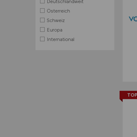
Deutschlandweit
Österreich
Schweiz
Europa
International
TOP