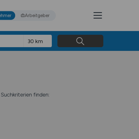
ehmer
Arbeitgeber
Suchkriterien finden: