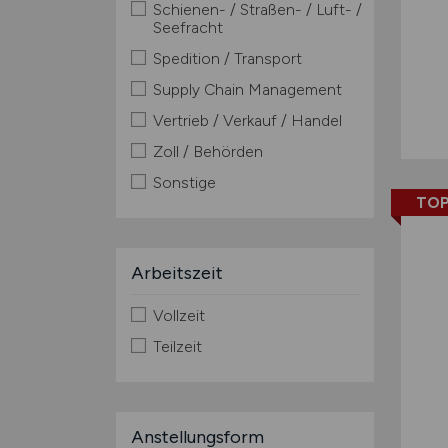
Schienen- / Straßen- / Luft- /
Seefracht
Spedition / Transport
Supply Chain Management
Vertrieb / Verkauf / Handel
Zoll / Behörden
Sonstige
TOP
Arbeitszeit
Vollzeit
Teilzeit
Anstellungsform