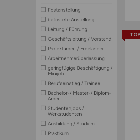
Festanstellung
befristete Anstellung
Leitung / Führung
TOP
Geschäftsleitung / Vorstand
Projektarbeit / Freelancer
Arbeitnehmerüberlassung
geringfügige Beschäftigung /
Minijob
Berufseinstieg / Trainee
Bachelor-/ Master-/ Diplom-
Arbeit
Studentenjobs /
Werkstudenten
Ausbildung / Studium
Praktikum