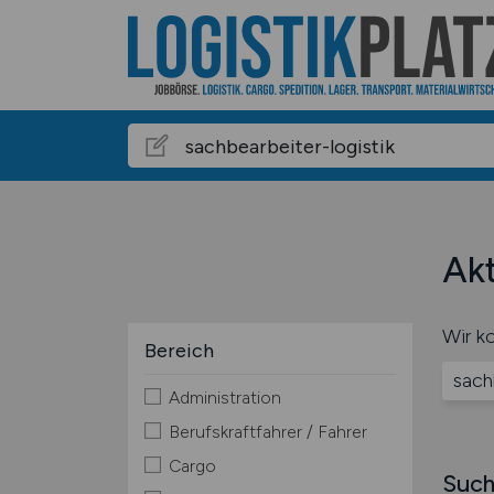
Akt
Wir ko
Bereich
sach
Administration
Berufskraftfahrer / Fahrer
Cargo
Such