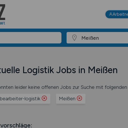
Arbeitn
uelle Logistik Jobs in Meißen
nnten leider keine offenen Jobs zur Suche mit folgenden 
bearbeiter-logistik
Meißen
vorschläge: