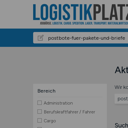
Akt
Wir ko
Bereich
post
Administration
Berufskraftfahrer / Fahrer
Cargo
Such