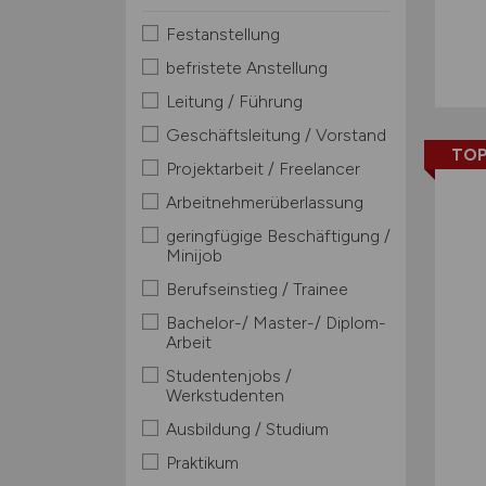
Festanstellung
befristete Anstellung
Leitung / Führung
Geschäftsleitung / Vorstand
TOP
Projektarbeit / Freelancer
Arbeitnehmerüberlassung
geringfügige Beschäftigung /
Minijob
Berufseinstieg / Trainee
Bachelor-/ Master-/ Diplom-
Arbeit
Studentenjobs /
Werkstudenten
Ausbildung / Studium
Praktikum