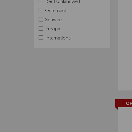
Deutschlandweit
Österreich
Schweiz
Europa
International
TOP