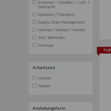
Schienen- / Straßen- / Luft- /
Seefracht
Spedition / Transport
Supply Chain Management
Vertrieb / Verkauf / Handel
Zoll / Behörden
Sonstige
TOP
Arbeitszeit
Vollzeit
Teilzeit
Anstellungsform