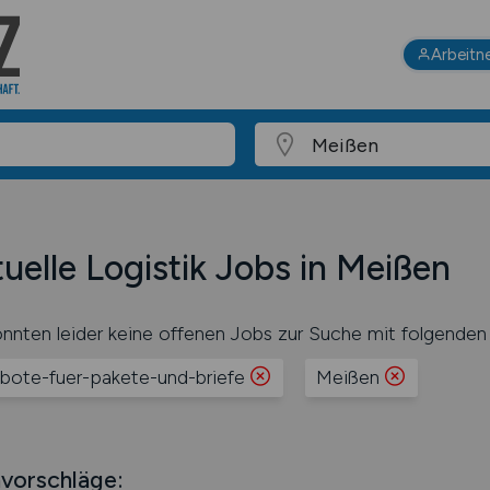
Arbeitn
uelle Logistik Jobs in Meißen
nnten leider keine offenen Jobs zur Suche mit folgenden 
bote-fuer-pakete-und-briefe
Meißen
vorschläge: