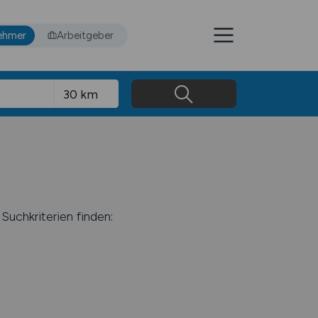
ehmer
Arbeitgeber
Suchkriterien finden: