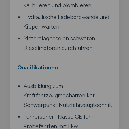
kalibrieren und plombieren
Hydraulische Ladebordwände und
Kipper warten
Motordiagnose an schweren
Dieselmotoren durchführen
Qualifikationen
Ausbildung zum
Kraftfahrzeugmechatroniker
Schwerpunkt Nutzfahrzeugtechnik
Führerschein Klasse CE für
Probefahrten mit Lkw