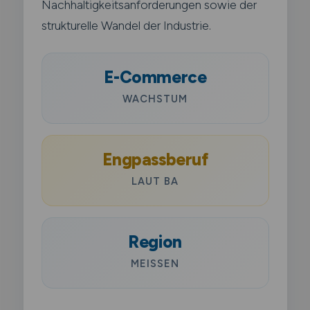
Nachhaltigkeitsanforderungen sowie der
strukturelle Wandel der Industrie.
E-Commerce
WACHSTUM
Engpassberuf
LAUT BA
Region
MEISSEN