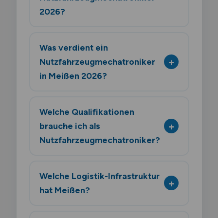
2026?
Was verdient ein
Nutzfahrzeugmechatroniker
in Meißen 2026?
Welche Qualifikationen
brauche ich als
Nutzfahrzeugmechatroniker?
Welche Logistik-Infrastruktur
hat Meißen?