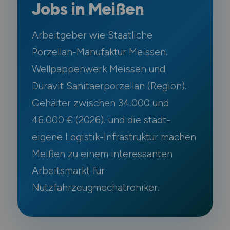
Jobs in Meißen
Arbeitgeber wie Staatliche
Porzellan-Manufaktur Meissen.
Wellpappenwerk Meissen und
Duravit Sanitaerporzellan (Region).
Gehälter zwischen 34.000 und
46.000 € (2026). und die stadt-
eigene Logistik-Infrastruktur machen
Meißen zu einem interessanten
Arbeitsmarkt für
Nutzfahrzeugmechatroniker.