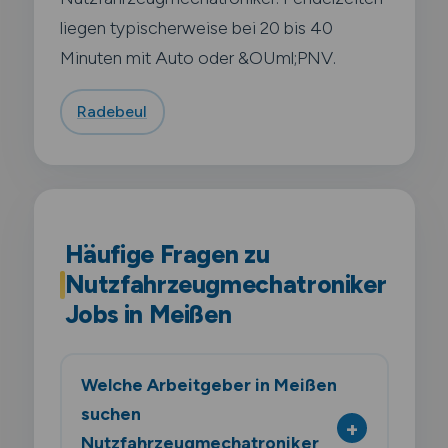
liegen typischerweise bei 20 bis 40
Minuten mit Auto oder &OUml;PNV.
Radebeul
Häufige Fragen zu
Nutzfahrzeugmechatroniker
Jobs in Meißen
Welche Arbeitgeber in Meißen
suchen
Nutzfahrzeugmechatroniker