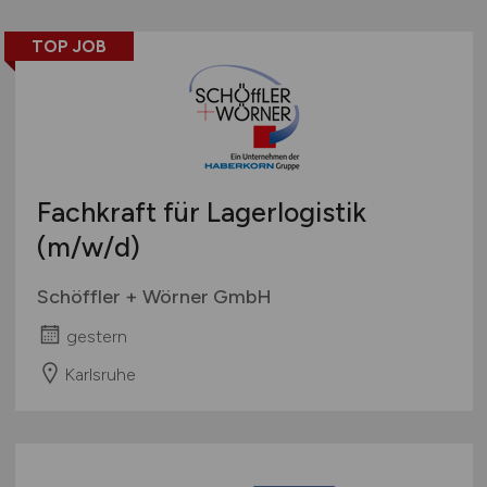
TOP JOB
Fachkraft für Lagerlogistik
(m/w/d)
Schöffler + Wörner GmbH
gestern
Karlsruhe