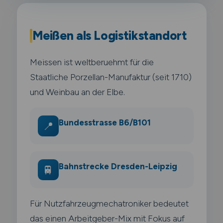
Meißen als Logistikstandort
Meissen ist weltberuehmt für die
Staatliche Porzellan-Manufaktur (seit 1710)
und Weinbau an der Elbe.
Bundesstrasse B6/B101
📍
Bahnstrecke Dresden-Leipzig
🚆
Für Nutzfahrzeugmechatroniker bedeutet
das einen Arbeitgeber-Mix mit Fokus auf