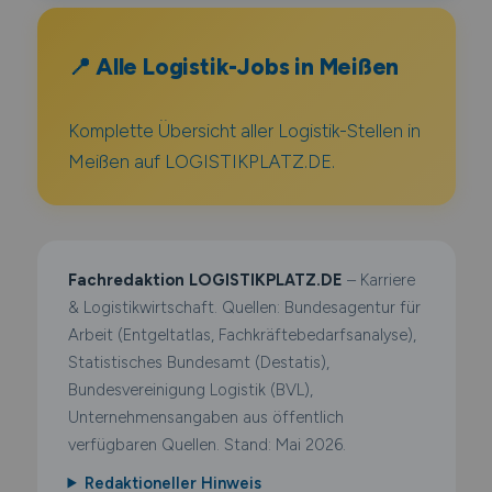
📍 Alle Logistik-Jobs in Meißen
Komplette Übersicht aller Logistik-Stellen in
Meißen auf LOGISTIKPLATZ.DE.
Fachredaktion LOGISTIKPLATZ.DE
– Karriere
& Logistikwirtschaft. Quellen: Bundesagentur für
Arbeit (Entgeltatlas, Fachkräftebedarfsanalyse),
Statistisches Bundesamt (Destatis),
Bundesvereinigung Logistik (BVL),
Unternehmensangaben aus öffentlich
verfügbaren Quellen. Stand: Mai 2026.
Redaktioneller Hinweis