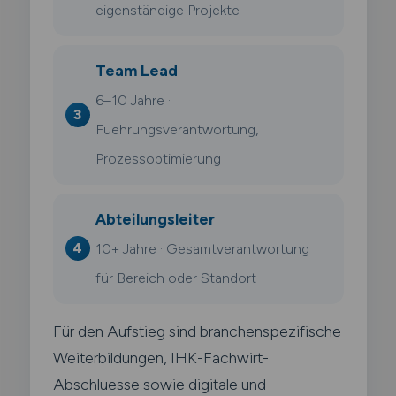
eigenständige Projekte
Team Lead
6–10 Jahre ·
Fuehrungsverantwortung,
Prozessoptimierung
Abteilungsleiter
10+ Jahre · Gesamtverantwortung
für Bereich oder Standort
Für den Aufstieg sind branchenspezifische
Weiterbildungen, IHK-Fachwirt-
Abschluesse sowie digitale und