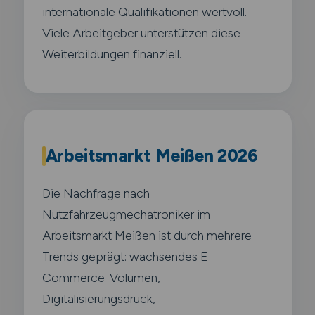
internationale Qualifikationen wertvoll.
Viele Arbeitgeber unterstützen diese
Weiterbildungen finanziell.
Arbeitsmarkt Meißen 2026
Die Nachfrage nach
Nutzfahrzeugmechatroniker im
Arbeitsmarkt Meißen ist durch mehrere
Trends geprägt: wachsendes E-
Commerce-Volumen,
Digitalisierungsdruck,