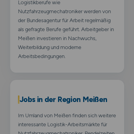
Logistikberufe wie
Nutzfahrzeugmechatroniker werden von
der Bundesagentur für Arbeit regelmäßig
als gefragte Berufe geführt. Arbeitgeber in
Meißen investieren in Nachwuchs,
Weiterbildung und moderne
Arbeitsbedingungen.
Jobs in der Region Meißen
Im Umland von Meißen finden sich weitere
interessante Logistik-Arbeitsmärkte für
Nutzfahrzeugmechatroniker. Pendelzeiten