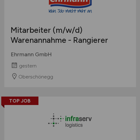
Mitarbeiter
(m/w/d)
Warenannahme - Rangierer
Ehrmann GmbH
gestern
Oberschönegg
TOP JOB