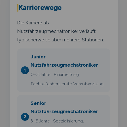
Karrierewege
Die Karriere als
Nutzfahrzeugmechatroniker verläuft
typischerweise über mehrere Stationen:
Junior
Nutzfahrzeugmechatroniker
0–3 Jahre · Einarbeitung,
Fachaufgaben, erste Verantwortung
Senior
Nutzfahrzeugmechatroniker
3–6 Jahre · Spezialisierung,