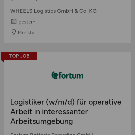
WHEELS Logistics GmbH & Co. KG
gestern
Münster
TOP JOB
Logistiker
(w/m/d)
für operative
Arbeit in interessanter
Arbeitsumgebung
Fortum Batterie Recycling GmbH