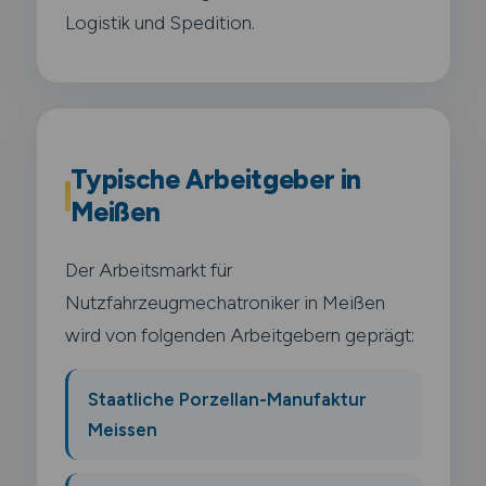
Logistik und Spedition.
Typische Arbeitgeber in
Meißen
Der Arbeitsmarkt für
Nutzfahrzeugmechatroniker in Meißen
wird von folgenden Arbeitgebern geprägt:
Staatliche Porzellan-Manufaktur
Meissen