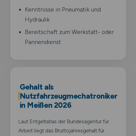
Kenntnisse in Pneumatik und
Hydraulik
Bereitschaft zum Werkstatt- oder
Pannendienst
Gehalt als
Nutzfahrzeugmechatroniker
in Meißen 2026
Laut Entgeltatlas der Bundesagentur für
Arbeit liegt das Bruttojahresgehalt für