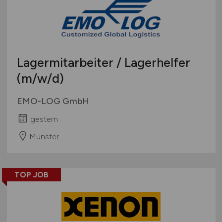
Lagermitarbeiter / Lagerhelfer
(m/w/d)
EMO-LOG GmbH
gestern
Münster
TOP JOB