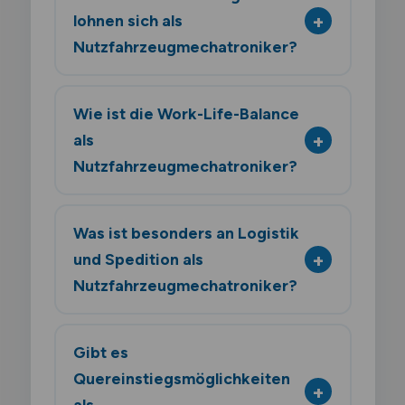
lohnen sich als
Nutzfahrzeugmechatroniker?
Wie ist die Work-Life-Balance
als
Nutzfahrzeugmechatroniker?
Was ist besonders an Logistik
und Spedition als
Nutzfahrzeugmechatroniker?
Gibt es
Quereinstiegsmöglichkeiten
als