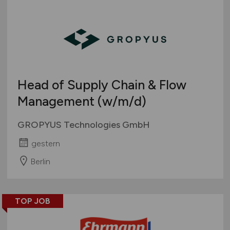
Head of Supply Chain & Flow
Management
(w/m/d)
GROPYUS Technologies GmbH
gestern
Berlin
TOP JOB