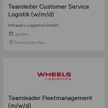
Teamleiter Customer Service
Logistik
(w/m/d)
Infraserv Logistics GmbH
gestern
Frankfurt am Main
Teamleader Fleetmanagement
(m/w/d)