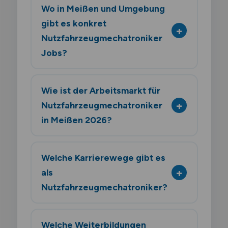
Wo in Meißen und Umgebung
gibt es konkret
Nutzfahrzeugmechatroniker
Jobs?
Wie ist der Arbeitsmarkt für
Nutzfahrzeugmechatroniker
in Meißen 2026?
Welche Karrierewege gibt es
als
Nutzfahrzeugmechatroniker?
Welche Weiterbildungen