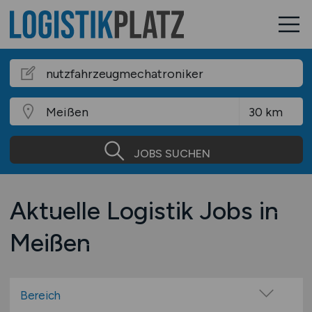
JOBS SUCHEN
Aktuelle Logistik Jobs in
Meißen
Bereich