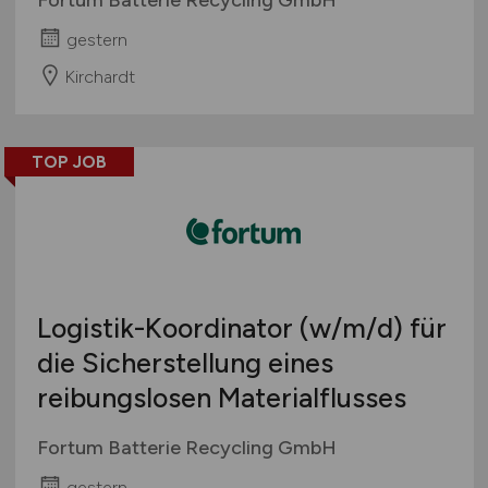
gestern
Kirchardt
TOP JOB
Logistik-Koordinator
(w/m/d)
für
die Sicherstellung eines
reibungslosen Materialflusses
Fortum Batterie Recycling GmbH
gestern