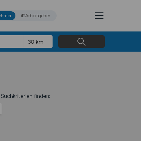
ehmer
Arbeitgeber
Suchkriterien finden: