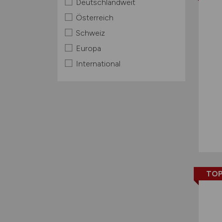
Deutschlandweit
Österreich
Schweiz
Europa
International
TOP