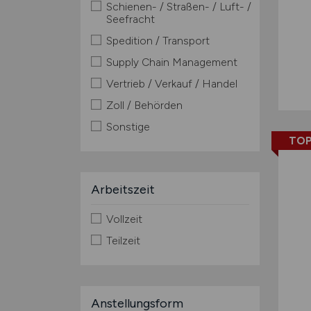
Schienen- / Straßen- / Luft- /
Seefracht
Spedition / Transport
Supply Chain Management
Vertrieb / Verkauf / Handel
Zoll / Behörden
Sonstige
TOP
Arbeitszeit
Vollzeit
Teilzeit
Anstellungsform