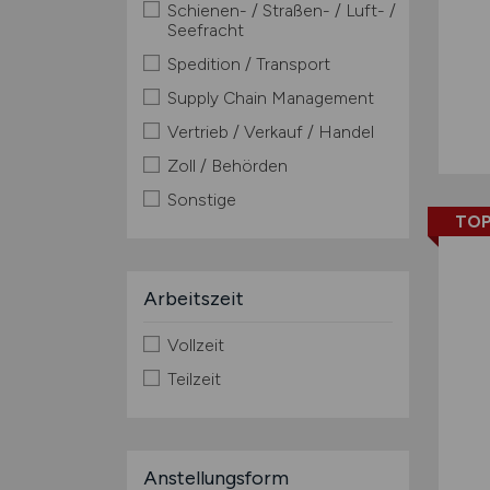
Schienen- / Straßen- / Luft- /
Seefracht
Spedition / Transport
Supply Chain Management
Vertrieb / Verkauf / Handel
Zoll / Behörden
Sonstige
TOP
Arbeitszeit
Vollzeit
Teilzeit
Anstellungsform