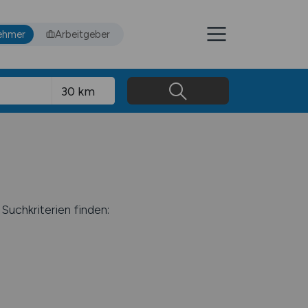
ehmer
Arbeitgeber
Suchkriterien finden: