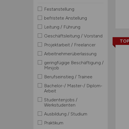
Festanstellung
befristete Anstellung
Leitung / Führung
Geschäftsleitung / Vorstand
TOP
Projektarbeit / Freelancer
Arbeitnehmerüberlassung
geringfügige Beschäftigung /
Minijob
Berufseinstieg / Trainee
Bachelor-/ Master-/ Diplom-
Arbeit
Studentenjobs /
Werkstudenten
Ausbildung / Studium
Praktikum