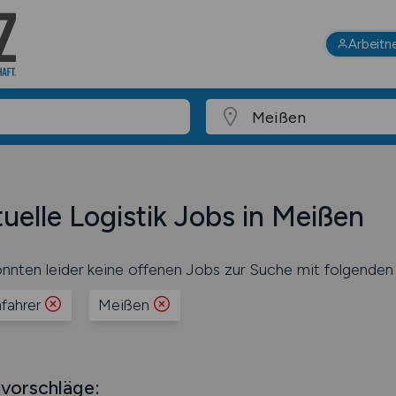
Arbeitn
uelle Logistik Jobs in Meißen
nnten leider keine offenen Jobs zur Suche mit folgenden 
nfahrer
Meißen
vorschläge: