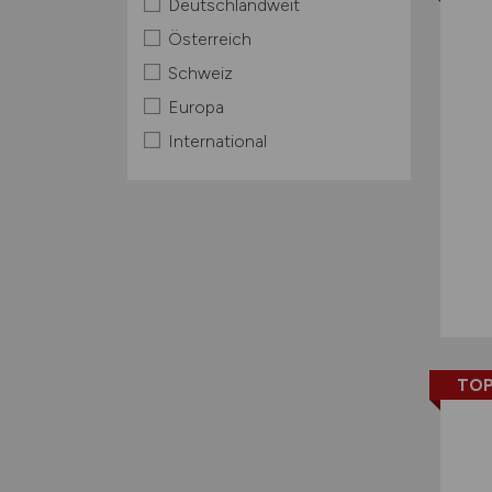
Deutschlandweit
Österreich
Schweiz
Europa
International
TOP