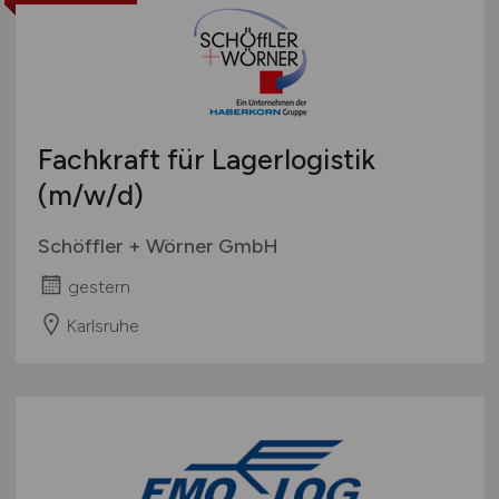
Fachkraft für Lagerlogistik
(m/w/d)
Schöffler + Wörner GmbH
gestern
Karlsruhe