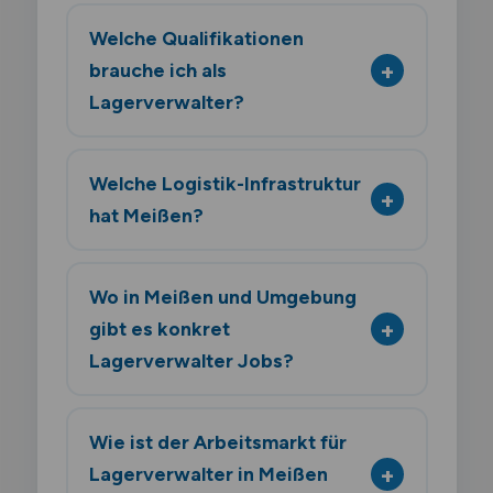
Welche Qualifikationen
brauche ich als
Lagerverwalter?
Welche Logistik-Infrastruktur
hat Meißen?
Wo in Meißen und Umgebung
gibt es konkret
Lagerverwalter Jobs?
Wie ist der Arbeitsmarkt für
Lagerverwalter in Meißen