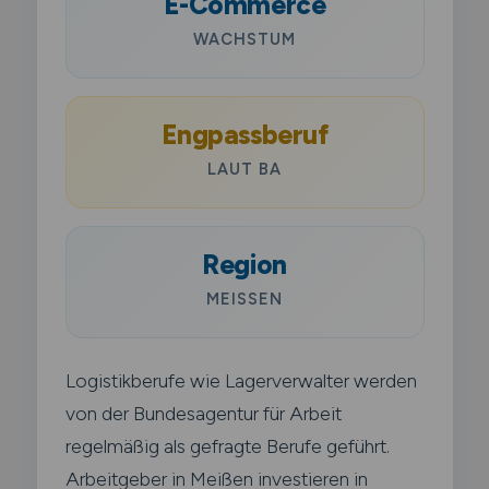
E-Commerce
WACHSTUM
Engpassberuf
LAUT BA
Region
MEISSEN
Logistikberufe wie Lagerverwalter werden
von der Bundesagentur für Arbeit
regelmäßig als gefragte Berufe geführt.
Arbeitgeber in Meißen investieren in