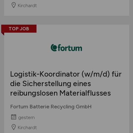
Kirchardt
TOP JOB
Logistik-Koordinator
(w/m/d)
für
die Sicherstellung eines
reibungslosen Materialflusses
Fortum Batterie Recycling GmbH
gestern
Kirchardt