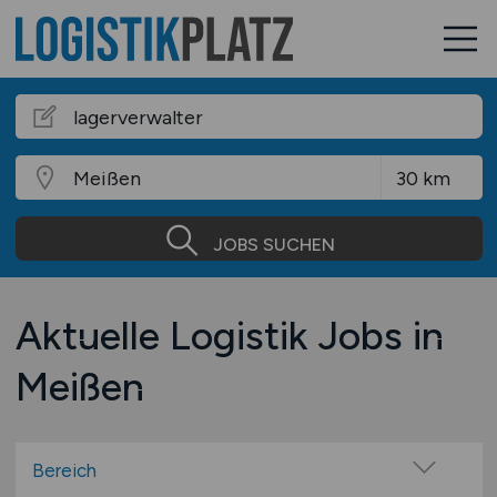
JOBS SUCHEN
Aktuelle Logistik Jobs in
Meißen
Bereich