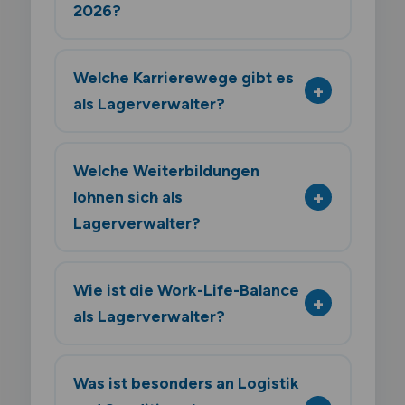
2026?
Welche Karrierewege gibt es
als Lagerverwalter?
Welche Weiterbildungen
lohnen sich als
Lagerverwalter?
Wie ist die Work-Life-Balance
als Lagerverwalter?
Was ist besonders an Logistik