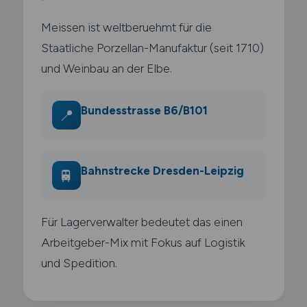
Meissen ist weltberuehmt für die
Staatliche Porzellan-Manufaktur (seit 1710)
und Weinbau an der Elbe.
Bundesstrasse B6/B101
📍
Bahnstrecke Dresden-Leipzig
🚆
Für Lagerverwalter bedeutet das einen
Arbeitgeber-Mix mit Fokus auf Logistik
und Spedition.