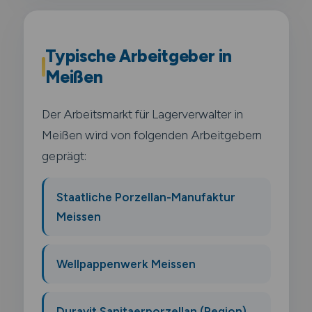
Typische Arbeitgeber in
Meißen
Der Arbeitsmarkt für Lagerverwalter in
Meißen wird von folgenden Arbeitgebern
geprägt:
Staatliche Porzellan-Manufaktur
Meissen
Wellpappenwerk Meissen
Duravit Sanitaerporzellan (Region)