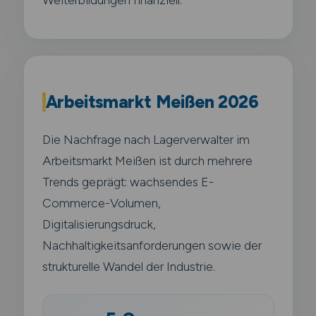
Arbeitsmarkt Meißen 2026
Die Nachfrage nach Lagerverwalter im
Arbeitsmarkt Meißen ist durch mehrere
Trends geprägt: wachsendes E-
Commerce-Volumen,
Digitalisierungsdruck,
Nachhaltigkeitsanforderungen sowie der
strukturelle Wandel der Industrie.