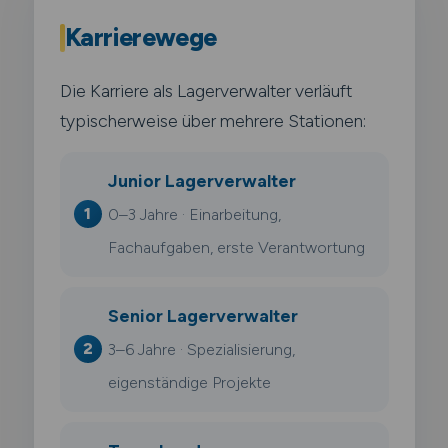
Karrierewege
Die Karriere als Lagerverwalter verläuft
typischerweise über mehrere Stationen:
Junior Lagerverwalter
0–3 Jahre · Einarbeitung,
Fachaufgaben, erste Verantwortung
Senior Lagerverwalter
3–6 Jahre · Spezialisierung,
eigenständige Projekte