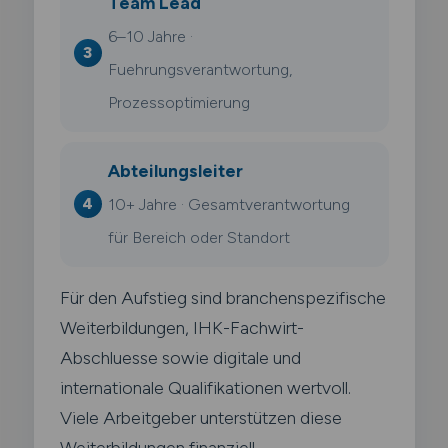
Team Lead
6–10 Jahre ·
Fuehrungsverantwortung,
Prozessoptimierung
Abteilungsleiter
10+ Jahre · Gesamtverantwortung
für Bereich oder Standort
Für den Aufstieg sind branchenspezifische
Weiterbildungen, IHK-Fachwirt-
Abschluesse sowie digitale und
internationale Qualifikationen wertvoll.
Viele Arbeitgeber unterstützen diese
Weiterbildungen finanziell.