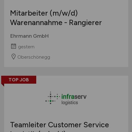
Mitarbeiter
(m/w/d)
Warenannahme - Rangierer
Ehrmann GmbH
gestern
Oberschönegg
TOP JOB
Teamleiter Customer Service