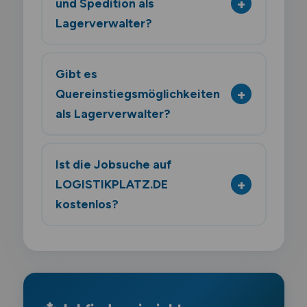
und Spedition als
Lagerverwalter?
Gibt es
Quereinstiegsmöglichkeiten
als Lagerverwalter?
Ist die Jobsuche auf
LOGISTIKPLATZ.DE
kostenlos?