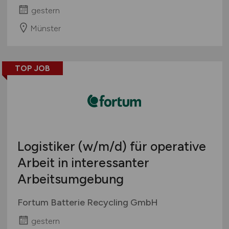
gestern
Münster
TOP JOB
Logistiker
(w/m/d)
für operative
Arbeit in interessanter
Arbeitsumgebung
Fortum Batterie Recycling GmbH
gestern