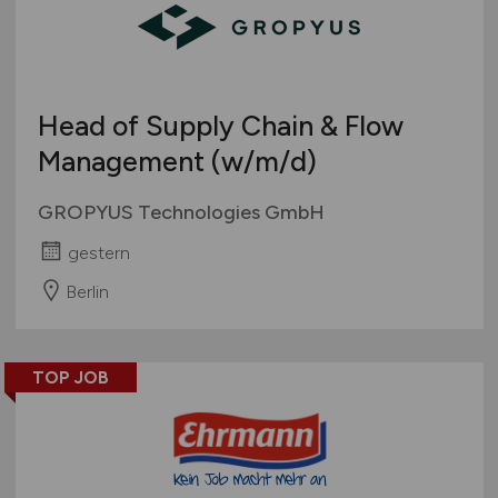
Head of Supply Chain & Flow
Management
(w/m/d)
GROPYUS Technologies GmbH
gestern
Berlin
TOP JOB