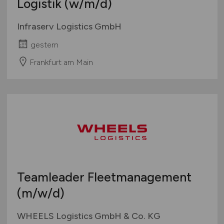
Logistik
(w/m/d)
Infraserv Logistics GmbH
gestern
Frankfurt am Main
Teamleader Fleetmanagement
(m/w/d)
WHEELS Logistics GmbH & Co. KG