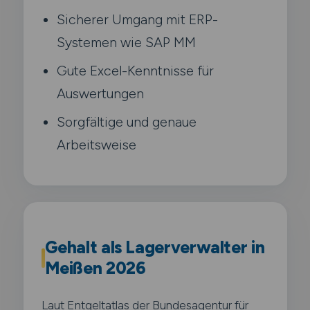
Sicherer Umgang mit ERP-
Systemen wie SAP MM
Gute Excel-Kenntnisse für
Auswertungen
Sorgfältige und genaue
Arbeitsweise
Gehalt als Lagerverwalter in
Meißen 2026
Laut Entgeltatlas der Bundesagentur für