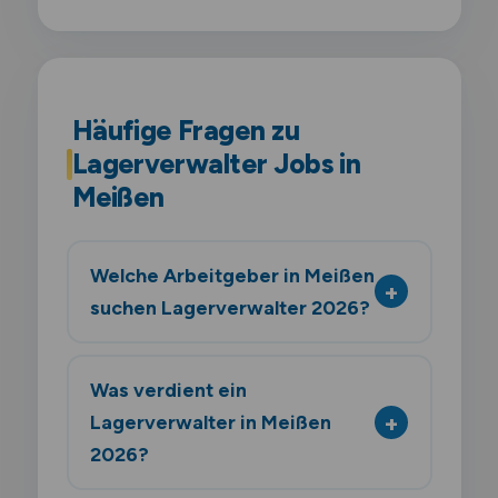
Häufige Fragen zu
Lagerverwalter Jobs in
Meißen
Welche Arbeitgeber in Meißen
suchen Lagerverwalter 2026?
Was verdient ein
Lagerverwalter in Meißen
2026?