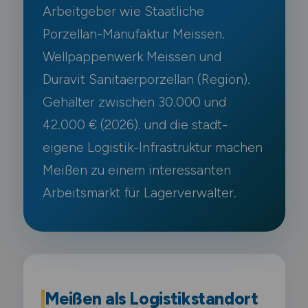
Arbeitgeber wie Staatliche
Porzellan-Manufaktur Meissen.
Wellpappenwerk Meissen und
Duravit Sanitaerporzellan (Region).
Gehälter zwischen 30.000 und
42.000 € (2026). und die stadt-
eigene Logistik-Infrastruktur machen
Meißen zu einem interessanten
Arbeitsmarkt für Lagerverwalter.
Meißen als Logistikstandort