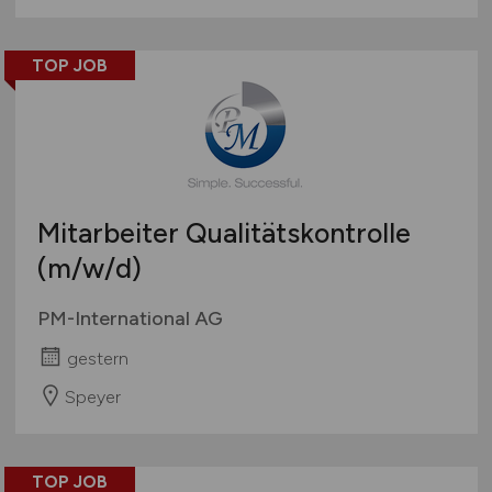
TOP JOB
Mitarbeiter Qualitätskontrolle
(m/w/d)
PM-International AG
gestern
Speyer
TOP JOB