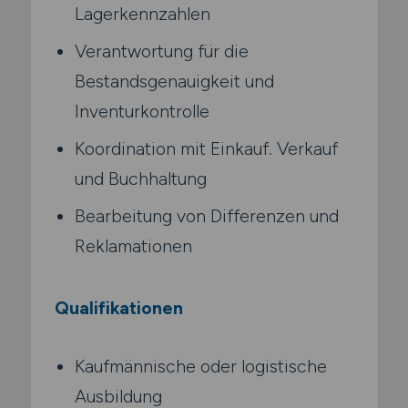
Lagerkennzahlen
Verantwortung für die
Bestandsgenauigkeit und
Inventurkontrolle
Koordination mit Einkauf. Verkauf
und Buchhaltung
Bearbeitung von Differenzen und
Reklamationen
Qualifikationen
Kaufmännische oder logistische
Ausbildung