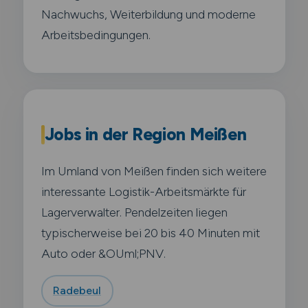
Nachwuchs, Weiterbildung und moderne
Arbeitsbedingungen.
Jobs in der Region Meißen
Im Umland von Meißen finden sich weitere
interessante Logistik-Arbeitsmärkte für
Lagerverwalter. Pendelzeiten liegen
typischerweise bei 20 bis 40 Minuten mit
Auto oder &OUml;PNV.
Radebeul