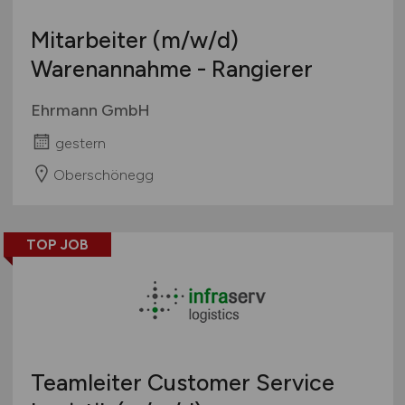
Mitarbeiter
(m/w/d)
Warenannahme - Rangierer
Ehrmann GmbH
gestern
Oberschönegg
TOP JOB
Teamleiter Customer Service