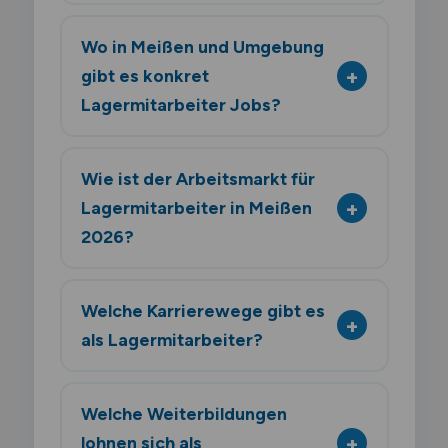
Wo in Meißen und Umgebung
gibt es konkret
Lagermitarbeiter Jobs?
Wie ist der Arbeitsmarkt für
Lagermitarbeiter in Meißen
2026?
Welche Karrierewege gibt es
als Lagermitarbeiter?
Welche Weiterbildungen
lohnen sich als