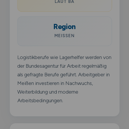
LAUT BA
Region
MEISSEN
Logistikberufe wie Lagerhelfer werden von
der Bundesagentur für Arbeit regelmäßig
als gefragte Berufe geführt. Arbeitgeber in
Meißen investieren in Nachwuchs,
Weiterbildung und moderne
Arbeitsbedingungen.