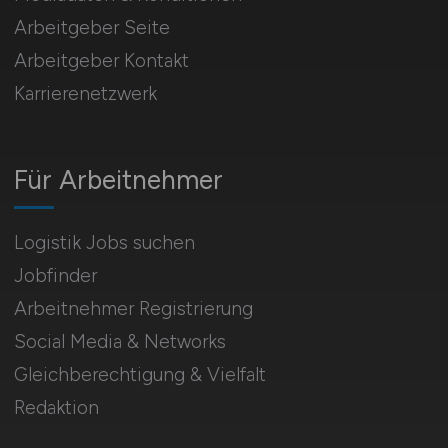
Arbeitgeber Seite
Arbeitgeber Kontakt
Karrierenetzwerk
Für Arbeitnehmer
Logistik Jobs suchen
Jobfinder
Arbeitnehmer Registrierung
Social Media & Networks
Gleichberechtigung & Vielfalt
Redaktion