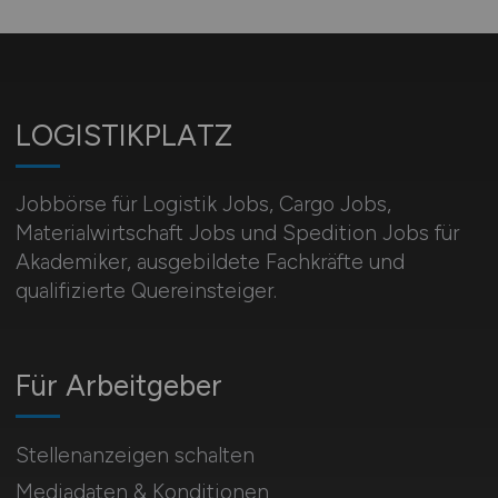
LOGISTIKPLATZ
Jobbörse für Logistik Jobs, Cargo Jobs,
Materialwirtschaft Jobs und Spedition Jobs für
Akademiker, ausgebildete Fachkräfte und
qualifizierte Quereinsteiger.
Für Arbeitgeber
Stellenanzeigen schalten
Mediadaten & Konditionen