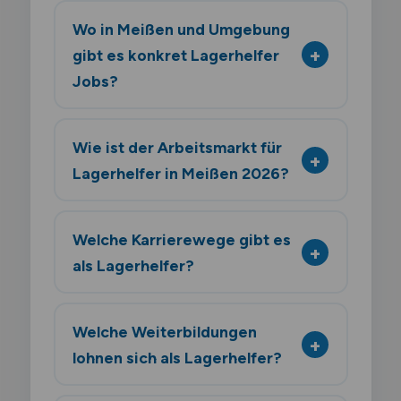
Wo in Meißen und Umgebung
gibt es konkret Lagerhelfer
Jobs?
Wie ist der Arbeitsmarkt für
Lagerhelfer in Meißen 2026?
Welche Karrierewege gibt es
als Lagerhelfer?
Welche Weiterbildungen
lohnen sich als Lagerhelfer?