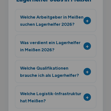
Welche Arbeitgeber in Meißen
suchen Lagerhelfer 2026?
Was verdient ein Lagerhelfer
in Meißen 2026?
Welche Qualifikationen
brauche ich als Lagerhelfer?
Welche Logistik-Infrastruktur
hat Meißen?