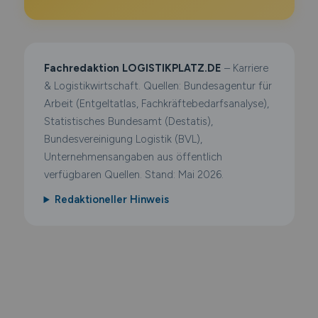
Fachredaktion LOGISTIKPLATZ.DE
– Karriere
& Logistikwirtschaft. Quellen: Bundesagentur für
Arbeit (Entgeltatlas, Fachkräftebedarfsanalyse),
Statistisches Bundesamt (Destatis),
Bundesvereinigung Logistik (BVL),
Unternehmensangaben aus öffentlich
verfügbaren Quellen. Stand: Mai 2026.
Redaktioneller Hinweis