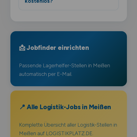
kostenlos?
📩 Jobfinder einrichten
Passende Lagerhelfer-Stellen in Meißen
automatisch per E-Mail.
📍 Alle Logistik-Jobs in Meißen
Komplette Übersicht aller Logistik-Stellen in
Meißen auf LOGISTIKPLATZ.DE.