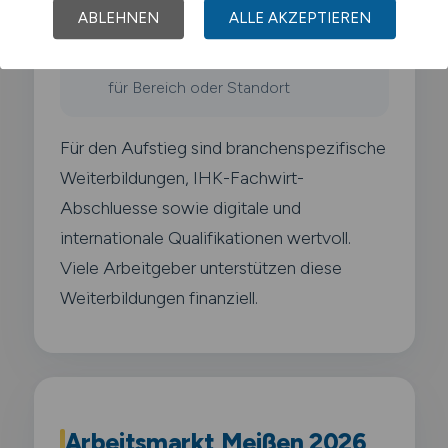
ABLEHNEN
ALLE AKZEPTIEREN
Abteilungsleiter
10+ Jahre · Gesamtverantwortung
für Bereich oder Standort
Für den Aufstieg sind branchenspezifische
Weiterbildungen, IHK-Fachwirt-
Abschluesse sowie digitale und
internationale Qualifikationen wertvoll.
Viele Arbeitgeber unterstützen diese
Weiterbildungen finanziell.
Arbeitsmarkt Meißen 2026