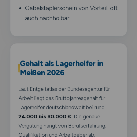
Gabelstaplerschein von Vorteil. oft
auch nachholbar
Gehalt als Lagerhelfer in
Meißen 2026
Laut Entgeltatlas der Bundesagentur für
Arbeit liegt das Bruttojahresgehalt für
Lagerhelfer deutschlandweit bei rund
24.000 bis 30.000 €
. Die genaue
Vergütung hängt von Berufserfahrung.
Qualifikation und Arbeitgeber ab.