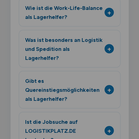
Wie ist die Work-Life-Balance
als Lagerhelfer?
Was ist besonders an Logistik
und Spedition als
Lagerhelfer?
Gibt es
Quereinstiegsmöglichkeiten
als Lagerhelfer?
Ist die Jobsuche auf
LOGISTIKPLATZ.DE