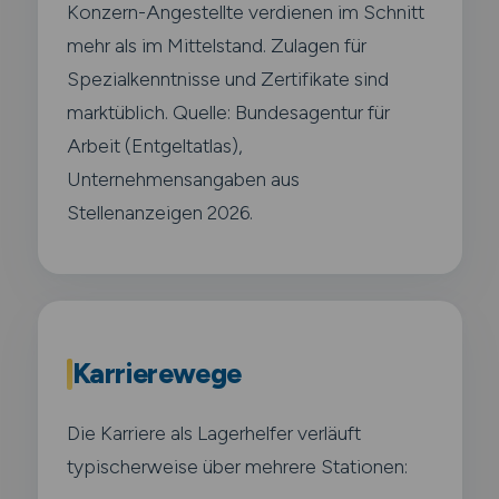
Konzern-Angestellte verdienen im Schnitt
mehr als im Mittelstand. Zulagen für
Spezialkenntnisse und Zertifikate sind
marktüblich. Quelle: Bundesagentur für
Arbeit (Entgeltatlas),
Unternehmensangaben aus
Stellenanzeigen 2026.
Karrierewege
Die Karriere als Lagerhelfer verläuft
typischerweise über mehrere Stationen: