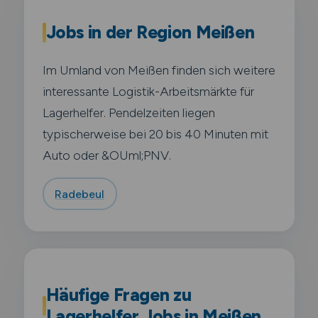
Jobs in der Region Meißen
Im Umland von Meißen finden sich weitere
interessante Logistik-Arbeitsmärkte für
Lagerhelfer. Pendelzeiten liegen
typischerweise bei 20 bis 40 Minuten mit
Auto oder &OUml;PNV.
Radebeul
Häufige Fragen zu
Lagerhelfer Jobs in Meißen