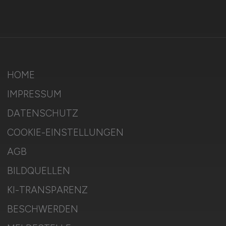
HOME
IMPRESSUM
DATENSCHUTZ
COOKIE-EINSTELLUNGEN
AGB
BILDQUELLEN
KI-TRANSPARENZ
BESCHWERDEN