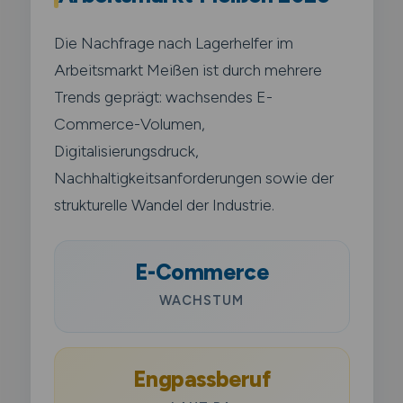
Die Nachfrage nach Lagerhelfer im
Arbeitsmarkt Meißen ist durch mehrere
Trends geprägt: wachsendes E-
Commerce-Volumen,
Digitalisierungsdruck,
Nachhaltigkeitsanforderungen sowie der
strukturelle Wandel der Industrie.
E-Commerce
WACHSTUM
Engpassberuf