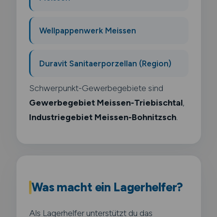
Wellpappenwerk Meissen
Duravit Sanitaerporzellan (Region)
Schwerpunkt-Gewerbegebiete sind
Gewerbegebiet Meissen-Triebischtal
,
Industriegebiet Meissen-Bohnitzsch
.
Was macht ein Lagerhelfer?
Als Lagerhelfer unterstützt du das