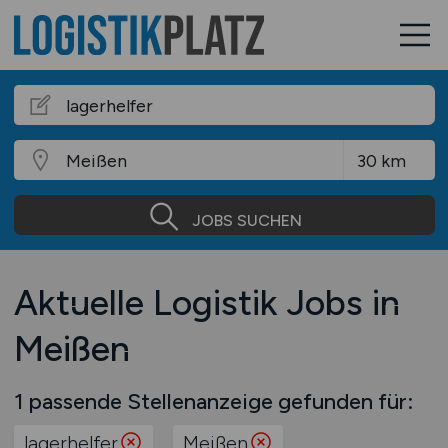
JOBS SUCHEN
Aktuelle Logistik Jobs in
Meißen
1 passende Stellenanzeige gefunden für:
lagerhelfer
Meißen