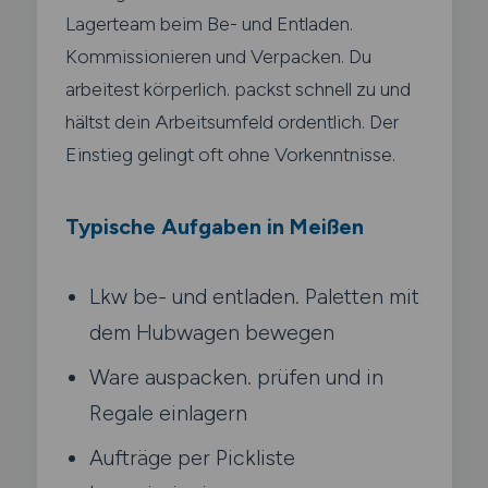
Lagerteam beim Be- und Entladen.
Kommissionieren und Verpacken. Du
arbeitest körperlich. packst schnell zu und
hältst dein Arbeitsumfeld ordentlich. Der
Einstieg gelingt oft ohne Vorkenntnisse.
Typische Aufgaben in Meißen
Lkw be- und entladen. Paletten mit
dem Hubwagen bewegen
Ware auspacken. prüfen und in
Regale einlagern
Aufträge per Pickliste