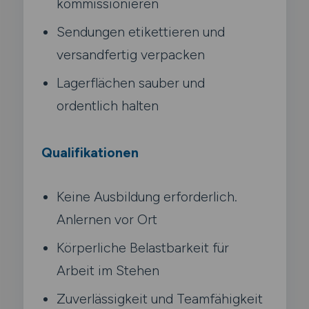
kommissionieren
Sendungen etikettieren und
versandfertig verpacken
Lagerflächen sauber und
ordentlich halten
Qualifikationen
Keine Ausbildung erforderlich.
Anlernen vor Ort
Körperliche Belastbarkeit für
Arbeit im Stehen
Zuverlässigkeit und Teamfähigkeit