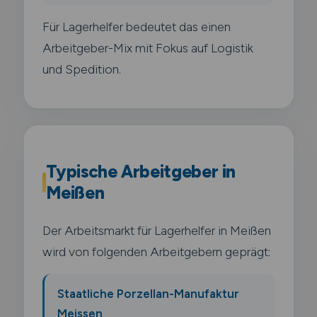
Für Lagerhelfer bedeutet das einen
Arbeitgeber-Mix mit Fokus auf Logistik
und Spedition.
Typische Arbeitgeber in
Meißen
Der Arbeitsmarkt für Lagerhelfer in Meißen
wird von folgenden Arbeitgebern geprägt:
Staatliche Porzellan-Manufaktur
Meissen