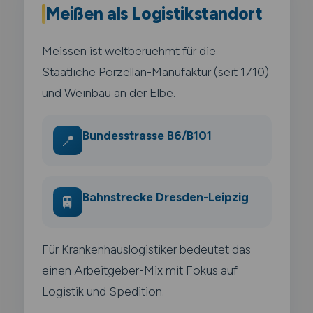
Meißen als Logistikstandort
Meissen ist weltberuehmt für die
Staatliche Porzellan-Manufaktur (seit 1710)
und Weinbau an der Elbe.
Bundesstrasse B6/B101
📍
Bahnstrecke Dresden-Leipzig
🚆
Für Krankenhauslogistiker bedeutet das
einen Arbeitgeber-Mix mit Fokus auf
Logistik und Spedition.