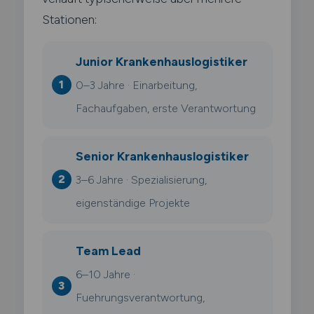
Stationen:
Junior Krankenhauslogistiker
0–3 Jahre · Einarbeitung,
Fachaufgaben, erste Verantwortung
Senior Krankenhauslogistiker
3–6 Jahre · Spezialisierung,
eigenständige Projekte
Team Lead
6–10 Jahre ·
Fuehrungsverantwortung,