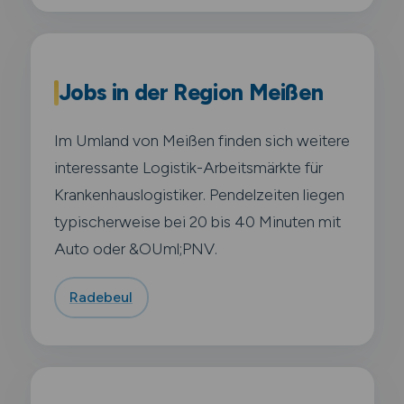
Jobs in der Region Meißen
Im Umland von Meißen finden sich weitere
interessante Logistik-Arbeitsmärkte für
Krankenhauslogistiker. Pendelzeiten liegen
typischerweise bei 20 bis 40 Minuten mit
Auto oder &OUml;PNV.
Radebeul