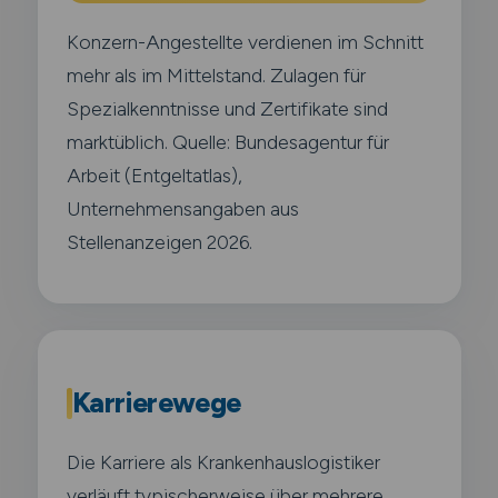
Konzern-Angestellte verdienen im Schnitt
mehr als im Mittelstand. Zulagen für
Spezialkenntnisse und Zertifikate sind
marktüblich. Quelle: Bundesagentur für
Arbeit (Entgeltatlas),
Unternehmensangaben aus
Stellenanzeigen 2026.
Karrierewege
Die Karriere als Krankenhauslogistiker
verläuft typischerweise über mehrere