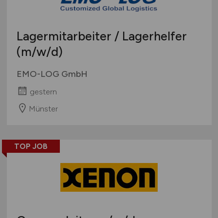
Lagermitarbeiter / Lagerhelfer
(m/w/d)
EMO-LOG GmbH
gestern
Münster
TOP JOB