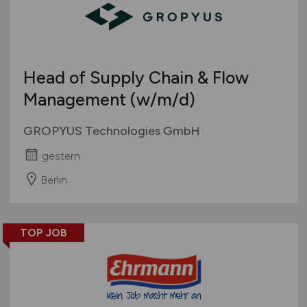
Head of Supply Chain & Flow
Management
(w/m/d)
GROPYUS Technologies GmbH
gestern
Berlin
TOP JOB