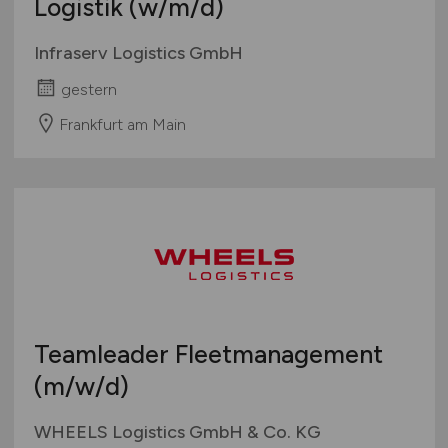
Logistik
(w/m/d)
Infraserv Logistics GmbH
gestern
Frankfurt am Main
Teamleader Fleetmanagement
(m/w/d)
WHEELS Logistics GmbH & Co. KG