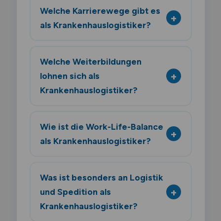
Welche Karrierewege gibt es
als Krankenhauslogistiker?
Welche Weiterbildungen
lohnen sich als
Krankenhauslogistiker?
Wie ist die Work-Life-Balance
als Krankenhauslogistiker?
Was ist besonders an Logistik
und Spedition als
Krankenhauslogistiker?