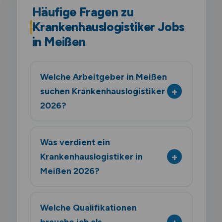
Häufige Fragen zu
Krankenhauslogistiker Jobs
in Meißen
Welche Arbeitgeber in Meißen
suchen Krankenhauslogistiker
2026?
Was verdient ein
Krankenhauslogistiker in
Meißen 2026?
Welche Qualifikationen
brauche ich als