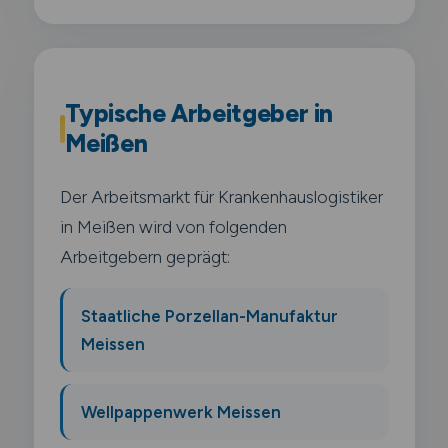
Typische Arbeitgeber in
Meißen
Der Arbeitsmarkt für Krankenhauslogistiker
in Meißen wird von folgenden
Arbeitgebern geprägt:
Staatliche Porzellan-Manufaktur
Meissen
Wellpappenwerk Meissen