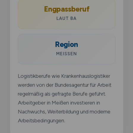
Engpassberuf
LAUT BA
Region
MEISSEN
Logistikberufe wie Krankenhauslogistiker
werden von der Bundesagentur für Arbeit
regelmäßig als gefragte Berufe geführt.
Arbeitgeber in Meißen investieren in
Nachwuchs, Weiterbildung und moderne
Arbeitsbedingungen.