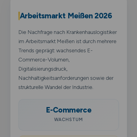
Arbeitsmarkt Meißen 2026
Die Nachfrage nach Krankenhauslogistiker
im Arbeitsmarkt Meißen ist durch mehrere
Trends geprägt: wachsendes E-
Commerce-Volumen,
Digitalisierungsdruck,
Nachhaltigkeitsanforderungen sowie der
strukturelle Wandel der Industrie.
E-Commerce
WACHSTUM