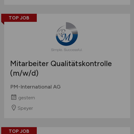
TOP JOB
Mitarbeiter Qualitätskontrolle
(m/w/d)
PM-International AG
gestern
Speyer
TOP JOB