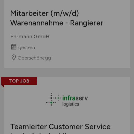
Mitarbeiter
(m/w/d)
Warenannahme - Rangierer
Ehrmann GmbH
gestern
Oberschönegg
TOP JOB
Teamleiter Customer Service