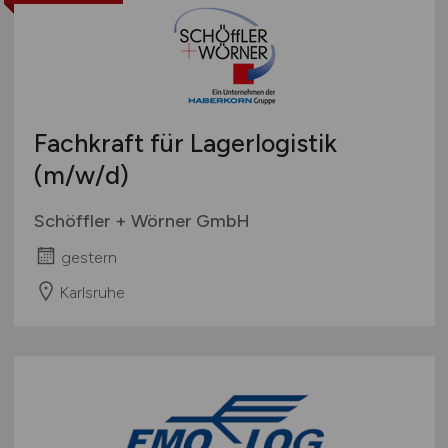
Fachkraft für Lagerlogistik
(m/w/d)
Schöffler + Wörner GmbH
gestern
Karlsruhe