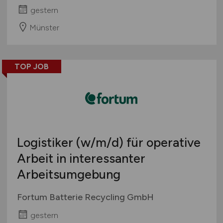
gestern
Münster
TOP JOB
Logistiker
(w/m/d)
für operative
Arbeit in interessanter
Arbeitsumgebung
Fortum Batterie Recycling GmbH
gestern