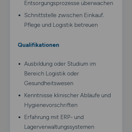
Entsorgungsprozesse überwachen
Schnittstelle zwischen Einkauf.
Pflege und Logistik betreuen
Qualifikationen
Ausbildung oder Studium im
Bereich Logistik oder
Gesundheitswesen
Kenntnisse klinischer Abläufe und
Hygienevorschriften
Erfahrung mit ERP- und
Lagerverwaltungssystemen