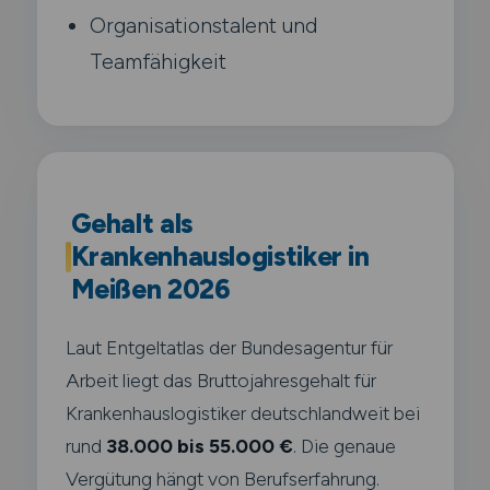
Organisationstalent und
Teamfähigkeit
Gehalt als
Krankenhauslogistiker in
Meißen 2026
Laut Entgeltatlas der Bundesagentur für
Arbeit liegt das Bruttojahresgehalt für
Krankenhauslogistiker deutschlandweit bei
rund
38.000 bis 55.000 €
. Die genaue
Vergütung hängt von Berufserfahrung.