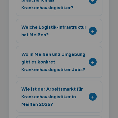
Krankenhauslogistiker?
Welche Logistik-Infrastruktur
hat Meißen?
Wo in Meißen und Umgebung
gibt es konkret
Krankenhauslogistiker Jobs?
Wie ist der Arbeitsmarkt für
Krankenhauslogistiker in
Meißen 2026?