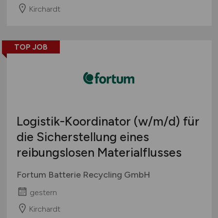
Kirchardt
TOP JOB
Logistik-Koordinator
(w/m/d)
für
die Sicherstellung eines
reibungslosen Materialflusses
Fortum Batterie Recycling GmbH
gestern
Kirchardt