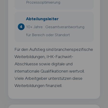
Prozessoptimierung
Abteilungsleiter
10+ Jahre · Gesamtverantwortung
für Bereich oder Standort
Für den Aufstieg sind branchenspezifische
Weiterbildungen, IHK-Fachwirt-
Abschluesse sowie digitale und
internationale Qualifikationen wertvoll.
Viele Arbeitgeber unterstützen diese
Weiterbildungen finanziell.