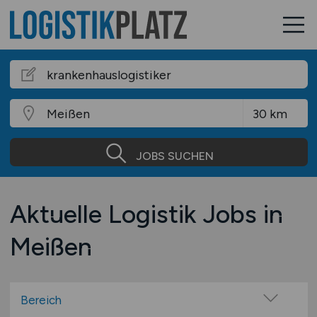
JOBS SUCHEN
Aktuelle Logistik Jobs in
Meißen
Bereich