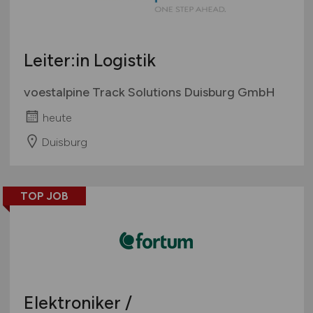
Leiter:in Logistik
voestalpine Track Solutions Duisburg GmbH
heute
Duisburg
TOP JOB
Elektroniker /