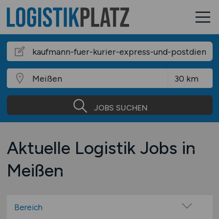
JOBS SUCHEN
Aktuelle Logistik Jobs in
Meißen
Bereich