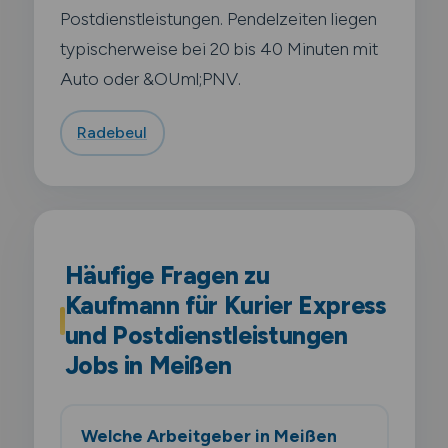
Postdienstleistungen. Pendelzeiten liegen
typischerweise bei 20 bis 40 Minuten mit
Auto oder &OUml;PNV.
Radebeul
Häufige Fragen zu
Kaufmann für Kurier Express
und Postdienstleistungen
Jobs in Meißen
Welche Arbeitgeber in Meißen