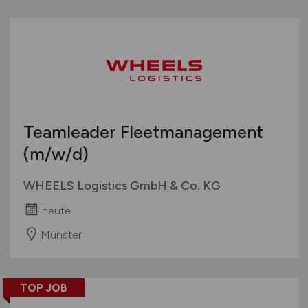
Teamleader Fleetmanagement
(m/w/d)
WHEELS Logistics GmbH & Co. KG
heute
Münster
TOP JOB