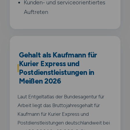
Kunden- und serviceorientiertes
Auftreten
Gehalt als Kaufmann für
Kurier Express und
Postdienstleistungen in
Meißen 2026
Laut Entgeltatlas der Bundesagentur für
Arbeit liegt das Bruttojahresgehalt für
Kaufmann für Kurier Express und
Postdienstleistungen deutschlandweit bei