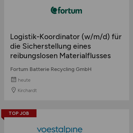
Logistik-Koordinator
(w/m/d)
für
die Sicherstellung eines
reibungslosen Materialflusses
Fortum Batterie Recycling GmbH
heute
Kirchardt
TOP JOB