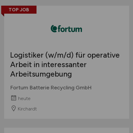
TOP JOB
Logistiker
(w/m/d)
für operative
Arbeit in interessanter
Arbeitsumgebung
Fortum Batterie Recycling GmbH
heute
Kirchardt