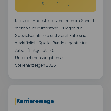
5+ Jahre, Führung
Konzern-Angestellte verdienen im Schnitt
mehr als im Mittelstand. Zulagen für
Spezialkenntnisse und Zertifikate sind
marktüblich. Quelle: Bundesagentur für
Arbeit (Entgeltatlas),
Unternehmensangaben aus
Stellenanzeigen 2026.
Karrierewege