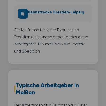
Bahnstrecke Dresden-Leipzig
🚆
Für Kaufmann für Kurier Express und
Postdienstleistungen bedeutet das einen
Arbeitgeber-Mix mit Fokus auf Logistik
und Spedition.
Typische Arbeitgeber in
Meißen
Der Arbeitsmarkt für Kaufmann für Kurier