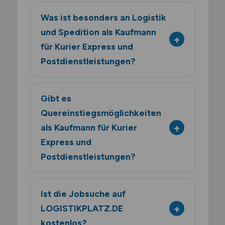
Was ist besonders an Logistik
und Spedition als Kaufmann
für Kurier Express und
Postdienstleistungen?
Gibt es
Quereinstiegsmöglichkeiten
als Kaufmann für Kurier
Express und
Postdienstleistungen?
Ist die Jobsuche auf
LOGISTIKPLATZ.DE
kostenlos?