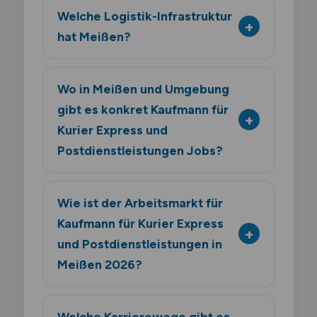
Welche Logistik-Infrastruktur
hat Meißen?
Wo in Meißen und Umgebung
gibt es konkret Kaufmann für
Kurier Express und
Postdienstleistungen Jobs?
Wie ist der Arbeitsmarkt für
Kaufmann für Kurier Express
und Postdienstleistungen in
Meißen 2026?
Welche Karrierewege gibt es