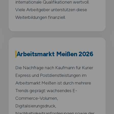
internationale Qualifikationen wertvoll.
Viele Arbeitgeber unterstützen diese
Weiterbildungen finanziell.
Arbeitsmarkt Meißen 2026
Die Nachfrage nach Kaufmann für Kurier
Express und Postdienstleistungen im
Arbeitsmarkt Meißen ist durch mehrere
Trends geprägt: wachsendes E-
Commerce-Volumen,
Digitalisierungsdruck,
Nachhaltigkeitsanforderungen sowie der