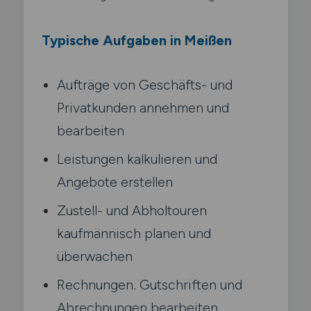
Typische Aufgaben in Meißen
Aufträge von Geschäfts- und
Privatkunden annehmen und
bearbeiten
Leistungen kalkulieren und
Angebote erstellen
Zustell- und Abholtouren
kaufmännisch planen und
überwachen
Rechnungen. Gutschriften und
Abrechnungen bearbeiten