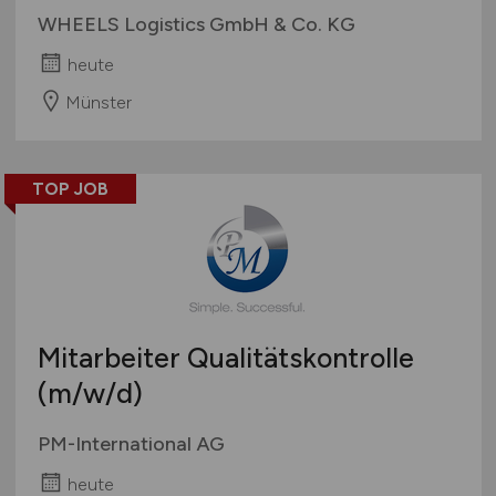
WHEELS Logistics GmbH & Co. KG
heute
Münster
TOP JOB
Mitarbeiter Qualitätskontrolle
(m/w/d)
PM-International AG
heute