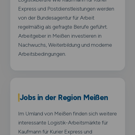
Express und Postdienstleistungen werden
von der Bundesagentur für Arbeit
regelmäßig als gefragte Berufe geführt.
Arbeitgeber in Meißen investieren in
Nachwuchs, Weiterbildung und moderne
Arbeitsbedingungen.
Jobs in der Region Meißen
Im Umland von Meißen finden sich weitere
interessante Logistik-Arbeitsmärkte für
Kaufmann für Kurier Express und