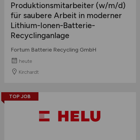
Produktionsmitarbeiter
(w/m/d)
für saubere Arbeit in moderner
Lithium-Ionen-Batterie-
Recyclinganlage
Fortum Batterie Recycling GmbH
heute
Kirchardt
TOP JOB