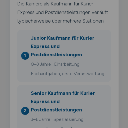
Die Karriere als Kaufmann für Kurier
Express und Postdienstleistungen verläuft
typischerweise über mehrere Stationen:
Junior Kaufmann für Kurier
Express und
Postdienstleistungen
0–3 Jahre · Einarbeitung,
Fachaufgaben, erste Verantwortung
Senior Kaufmann für Kurier
Express und
Postdienstleistungen
3–6 Jahre · Spezialisierung,