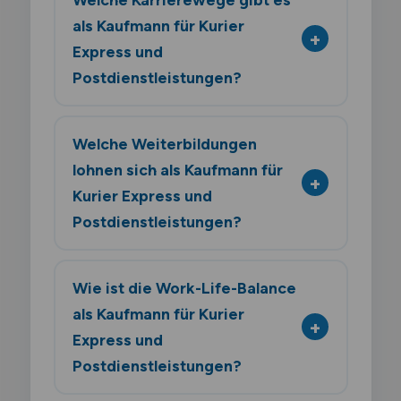
als Kaufmann für Kurier
Express und
Postdienstleistungen?
Welche Weiterbildungen
lohnen sich als Kaufmann für
Kurier Express und
Postdienstleistungen?
Wie ist die Work-Life-Balance
als Kaufmann für Kurier
Express und
Postdienstleistungen?