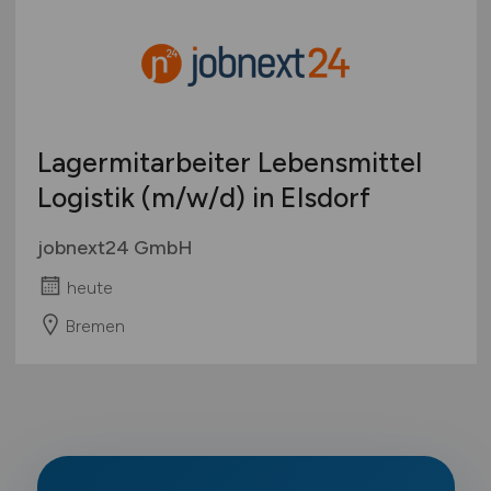
Lagermitarbeiter Lebensmittel
Logistik
(m/w/d)
in Elsdorf
jobnext24 GmbH
heute
Bremen