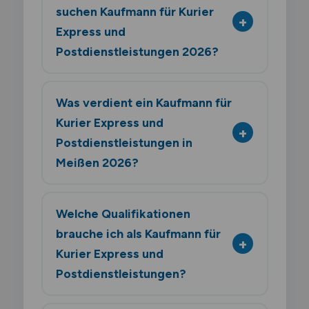
suchen Kaufmann für Kurier
Express und
Postdienstleistungen 2026?
Was verdient ein Kaufmann für
Kurier Express und
Postdienstleistungen in
Meißen 2026?
Welche Qualifikationen
brauche ich als Kaufmann für
Kurier Express und
Postdienstleistungen?