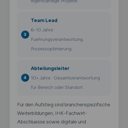
eigenständige Projekte
Team Lead
6–10 Jahre ·
Fuehrungsverantwortung,
Prozessoptimierung
Abteilungsleiter
10+ Jahre · Gesamtverantwortung
für Bereich oder Standort
Für den Aufstieg sind branchenspezifische
Weiterbildungen, IHK-Fachwirt-
Abschluesse sowie digitale und