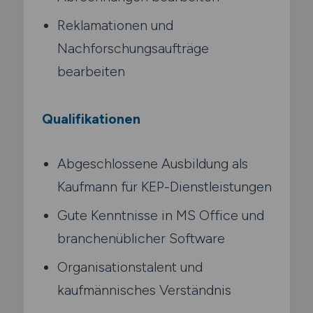
Reklamationen und
Nachforschungsaufträge
bearbeiten
Qualifikationen
Abgeschlossene Ausbildung als
Kaufmann für KEP-Dienstleistungen
Gute Kenntnisse in MS Office und
branchenüblicher Software
Organisationstalent und
kaufmännisches Verständnis