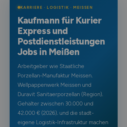
KARRIERE · LOGISTIK · MEISSEN
Kaufmann für Kurier
Express und
Postdienstleistungen
Jobs in Meißen
Arbeitgeber wie Staatliche
Porzellan-Manufaktur Meissen.
Wellpappenwerk Meissen und
Duravit Sanitaerporzellan (Region).
Gehälter zwischen 30.000 und
42.000 € (2026). und die stadt-
eigene Logistik-Infrastruktur machen