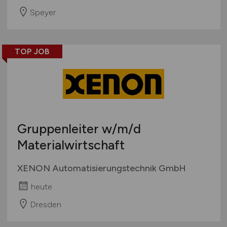
Speyer
TOP JOB
Gruppenleiter
w/m/d
Materialwirtschaft
XENON Automatisierungstechnik GmbH
heute
Dresden