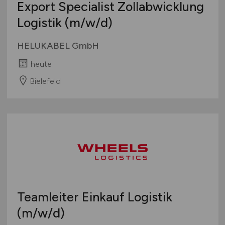
Export Specialist Zollabwicklung
Logistik
(m/w/d)
HELUKABEL GmbH
heute
Bielefeld
Teamleiter Einkauf Logistik
(m/w/d)