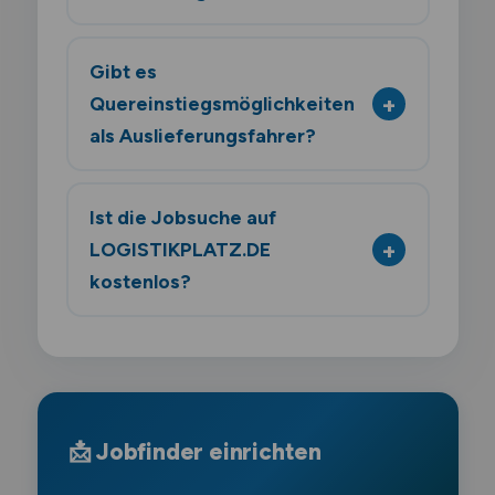
Gibt es
Quereinstiegsmöglichkeiten
als Auslieferungsfahrer?
Ist die Jobsuche auf
LOGISTIKPLATZ.DE
kostenlos?
📩 Jobfinder einrichten