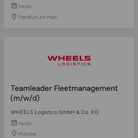
heute
Frankfurt am Main
Teamleader Fleetmanagement
(m/w/d)
WHEELS Logistics GmbH & Co. KG
heute
Münster