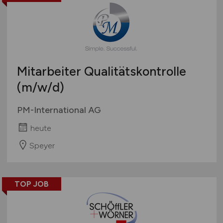
Mitarbeiter Qualitätskontrolle
(m/w/d)
PM-International AG
heute
Speyer
TOP JOB