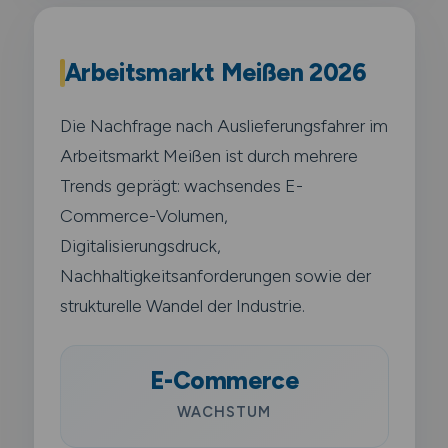
Arbeitsmarkt Meißen 2026
Die Nachfrage nach Auslieferungsfahrer im
Arbeitsmarkt Meißen ist durch mehrere
Trends geprägt: wachsendes E-
Commerce-Volumen,
Digitalisierungsdruck,
Nachhaltigkeitsanforderungen sowie der
strukturelle Wandel der Industrie.
E-Commerce
WACHSTUM