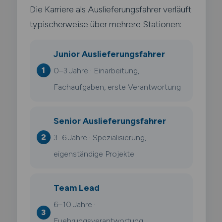
Die Karriere als Auslieferungsfahrer verläuft
typischerweise über mehrere Stationen:
Junior Auslieferungsfahrer
0–3 Jahre · Einarbeitung,
Fachaufgaben, erste Verantwortung
Senior Auslieferungsfahrer
3–6 Jahre · Spezialisierung,
eigenständige Projekte
Team Lead
6–10 Jahre ·
Fuehrungsverantwortung,