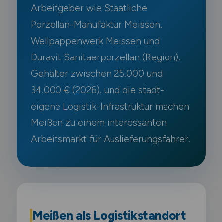
Arbeitgeber wie Staatliche
Porzellan-Manufaktur Meissen.
Wellpappenwerk Meissen und
Duravit Sanitaerporzellan (Region).
Gehälter zwischen 25.000 und
34.000 € (2026). und die stadt-
eigene Logistik-Infrastruktur machen
Meißen zu einem interessanten
Arbeitsmarkt für Auslieferungsfahrer.
Meißen als Logistikstandort