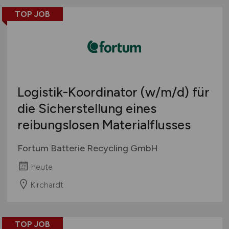
TOP JOB
Logistik-Koordinator
(w/m/d)
für
die Sicherstellung eines
reibungslosen Materialflusses
Fortum Batterie Recycling GmbH
heute
Kirchardt
TOP JOB