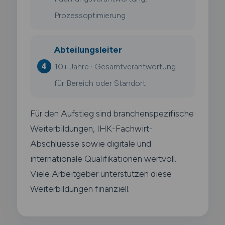
Prozessoptimierung
Abteilungsleiter
10+ Jahre · Gesamtverantwortung
für Bereich oder Standort
Für den Aufstieg sind branchenspezifische
Weiterbildungen, IHK-Fachwirt-
Abschluesse sowie digitale und
internationale Qualifikationen wertvoll.
Viele Arbeitgeber unterstützen diese
Weiterbildungen finanziell.