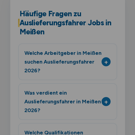
Häufige Fragen zu
Auslieferungsfahrer Jobs in
Meißen
Welche Arbeitgeber in Meißen
suchen Auslieferungsfahrer
2026?
Was verdient ein
Auslieferungsfahrer in Meißen
2026?
Welche Qualifikationen