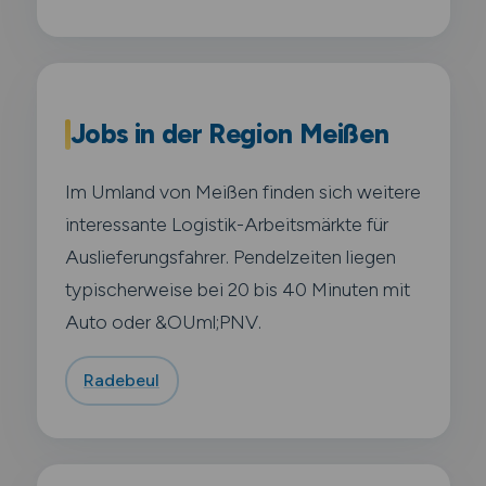
Jobs in der Region Meißen
Im Umland von Meißen finden sich weitere
interessante Logistik-Arbeitsmärkte für
Auslieferungsfahrer. Pendelzeiten liegen
typischerweise bei 20 bis 40 Minuten mit
Auto oder &OUml;PNV.
Radebeul