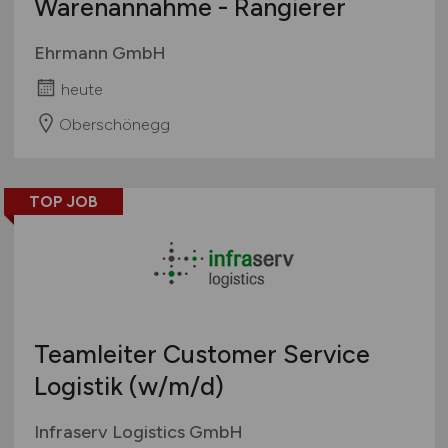
Warenannahme - Rangierer
Ehrmann GmbH
heute
Oberschönegg
TOP JOB
Teamleiter Customer Service
Logistik
(w/m/d)
Infraserv Logistics GmbH