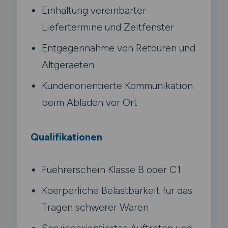
Einhaltung vereinbarter
Liefertermine und Zeitfenster
Entgegennahme von Retouren und
Altgeraeten
Kundenorientierte Kommunikation
beim Abladen vor Ort
Qualifikationen
Fuehrerschein Klasse B oder C1
Koerperliche Belastbarkeit für das
Tragen schwerer Waren
Serviceorientiertes Auftreten und