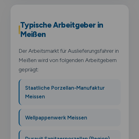
Typische Arbeitgeber in
Meißen
Der Arbeitsmarkt für Auslieferungsfahrer in
Meißen wird von folgenden Arbeitgebern
geprägt:
Staatliche Porzellan-Manufaktur
Meissen
Wellpappenwerk Meissen
Duravit Sanitaerporzellan (Region)