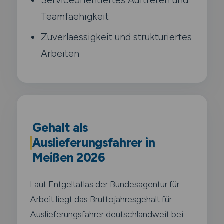
Teamfaehigkeit
Zuverlaessigkeit und strukturiertes
Arbeiten
Gehalt als
Auslieferungsfahrer in
Meißen 2026
Laut Entgeltatlas der Bundesagentur für
Arbeit liegt das Bruttojahresgehalt für
Auslieferungsfahrer deutschlandweit bei