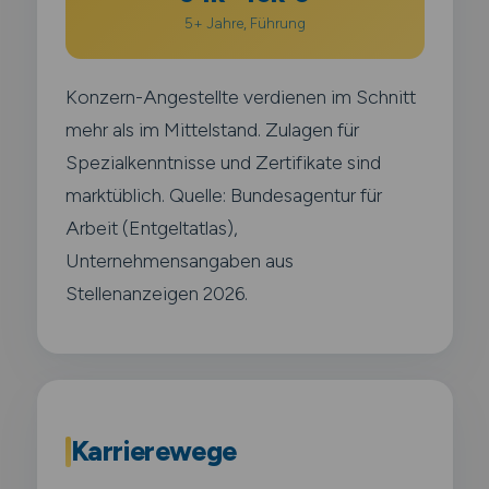
5+ Jahre, Führung
Konzern-Angestellte verdienen im Schnitt
mehr als im Mittelstand. Zulagen für
Spezialkenntnisse und Zertifikate sind
marktüblich. Quelle: Bundesagentur für
Arbeit (Entgeltatlas),
Unternehmensangaben aus
Stellenanzeigen 2026.
Karrierewege