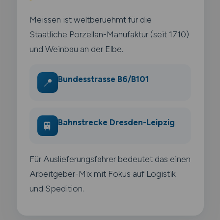
Meissen ist weltberuehmt für die
Staatliche Porzellan-Manufaktur (seit 1710)
und Weinbau an der Elbe.
Bundesstrasse B6/B101
📍
Bahnstrecke Dresden-Leipzig
🚆
Für Auslieferungsfahrer bedeutet das einen
Arbeitgeber-Mix mit Fokus auf Logistik
und Spedition.