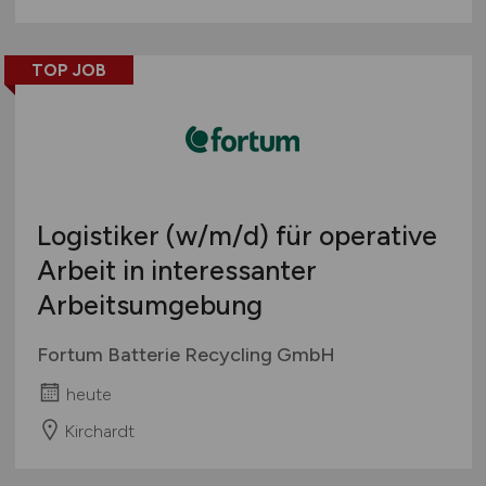
TOP JOB
Logistiker
(w/m/d)
für operative
Arbeit in interessanter
Arbeitsumgebung
Fortum Batterie Recycling GmbH
heute
Kirchardt