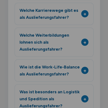
Welche Karrierewege gibt es
als Auslieferungsfahrer?
Welche Weiterbildungen
lohnen sich als
Auslieferungsfahrer?
Wie ist die Work-Life-Balance
als Auslieferungsfahrer?
Was ist besonders an Logistik
und Spedition als
Auslieferungsfahrer?