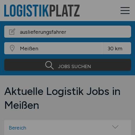
JOBS SUCHEN
Aktuelle Logistik Jobs in
Meißen
Bereich