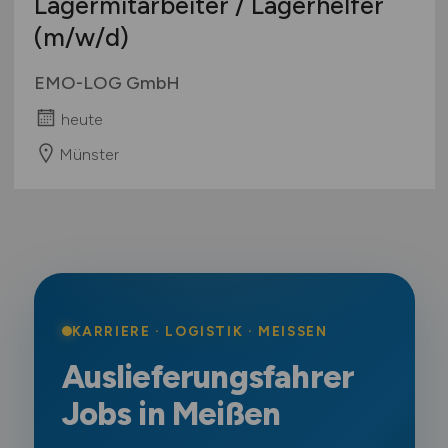
Lagermitarbeiter / Lagerhelfer
(m/w/d)
EMO-LOG GmbH
heute
Münster
KARRIERE · LOGISTIK · MEISSEN
Auslieferungsfahrer
Jobs in Meißen