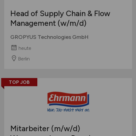
Head of Supply Chain & Flow
Management
(w/m/d)
GROPYUS Technologies GmbH
heute
Berlin
TOP JOB
Mitarbeiter
(m/w/d)