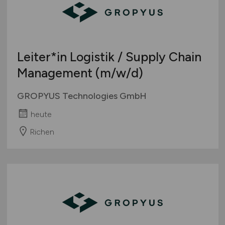
Leiter*in Logistik / Supply Chain
Management
(m/w/d)
GROPYUS Technologies GmbH
heute
Richen