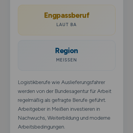
Engpassberuf
LAUT BA
Region
MEISSEN
Logistikberufe wie Auslieferungsfahrer
werden von der Bundesagentur für Arbeit
regelmäßig als gefragte Berufe geführt.
Arbeitgeber in Meißen investieren in
Nachwuchs, Weiterbildung und moderne
Arbeitsbedingungen.