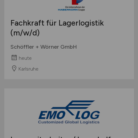
Fachkraft für Lagerlogistik
(m/w/d)
Schöffler + Wörner GmbH
heute
Karlsruhe