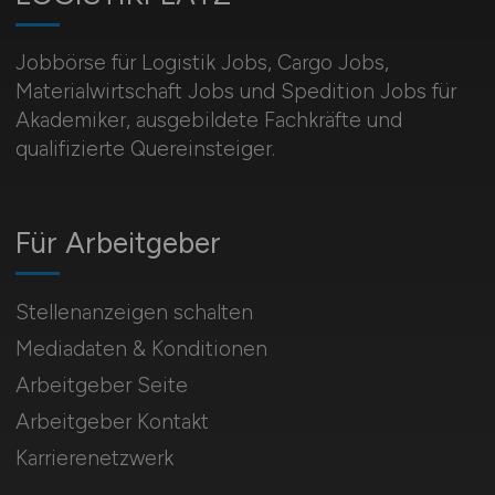
Jobbörse für Logistik Jobs, Cargo Jobs,
Materialwirtschaft Jobs und Spedition Jobs für
Akademiker, ausgebildete Fachkräfte und
qualifizierte Quereinsteiger.
Für Arbeitgeber
Stellenanzeigen schalten
Mediadaten & Konditionen
Arbeitgeber Seite
Arbeitgeber Kontakt
Karrierenetzwerk