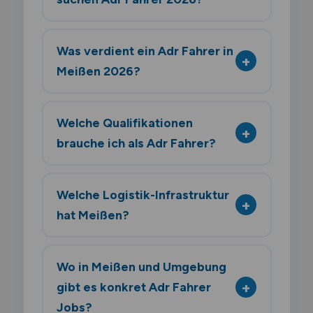
Was verdient ein Adr Fahrer in
Meißen 2026?
Welche Qualifikationen
brauche ich als Adr Fahrer?
Welche Logistik-Infrastruktur
hat Meißen?
Wo in Meißen und Umgebung
gibt es konkret Adr Fahrer
Jobs?