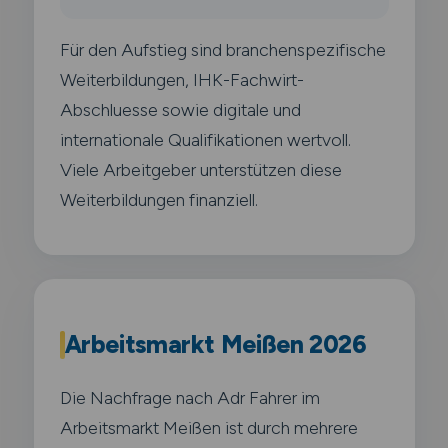
Für den Aufstieg sind branchenspezifische
Weiterbildungen, IHK-Fachwirt-
Abschluesse sowie digitale und
internationale Qualifikationen wertvoll.
Viele Arbeitgeber unterstützen diese
Weiterbildungen finanziell.
Arbeitsmarkt Meißen 2026
Die Nachfrage nach Adr Fahrer im
Arbeitsmarkt Meißen ist durch mehrere