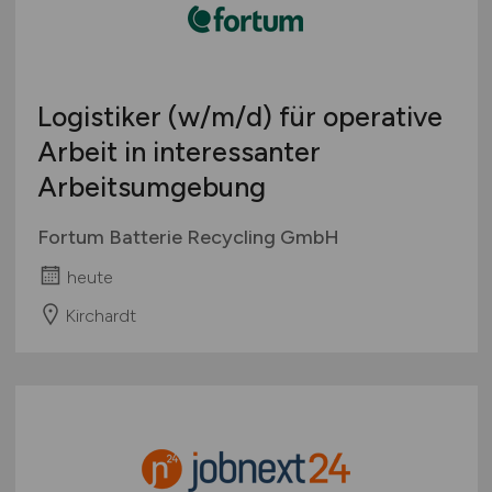
Logistiker
(w/m/d)
für operative
Arbeit in interessanter
Arbeitsumgebung
Fortum Batterie Recycling GmbH
heute
Kirchardt