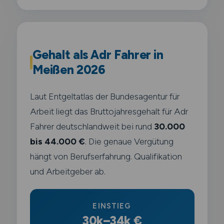
Gehalt als Adr Fahrer in
Meißen 2026
Laut Entgeltatlas der Bundesagentur für
Arbeit liegt das Bruttojahresgehalt für Adr
Fahrer deutschlandweit bei rund
30.000
bis 44.000 €
. Die genaue Vergütung
hängt von Berufserfahrung. Qualifikation
und Arbeitgeber ab.
EINSTIEG
30k–34k €