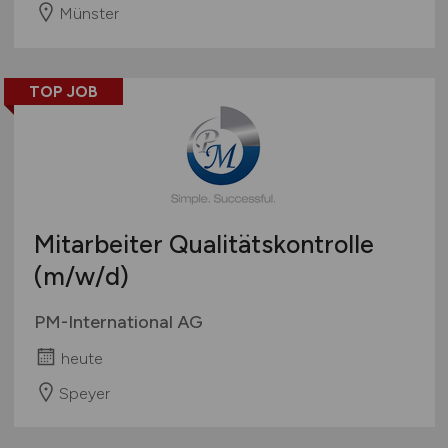
Münster
TOP JOB
Mitarbeiter Qualitätskontrolle
(m/w/d)
PM-International AG
heute
Speyer