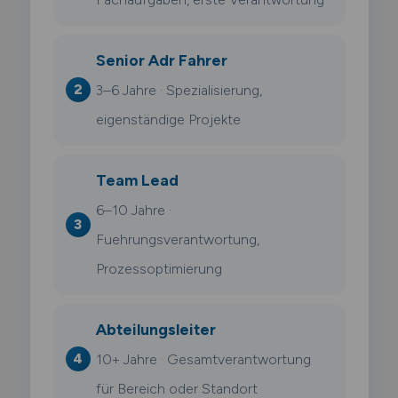
Senior Adr Fahrer
3–6 Jahre · Spezialisierung,
eigenständige Projekte
Team Lead
6–10 Jahre ·
Fuehrungsverantwortung,
Prozessoptimierung
Abteilungsleiter
10+ Jahre · Gesamtverantwortung
für Bereich oder Standort