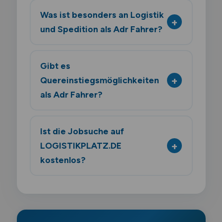
Was ist besonders an Logistik
und Spedition als Adr Fahrer?
Gibt es
Quereinstiegsmöglichkeiten
als Adr Fahrer?
Ist die Jobsuche auf
LOGISTIKPLATZ.DE
kostenlos?