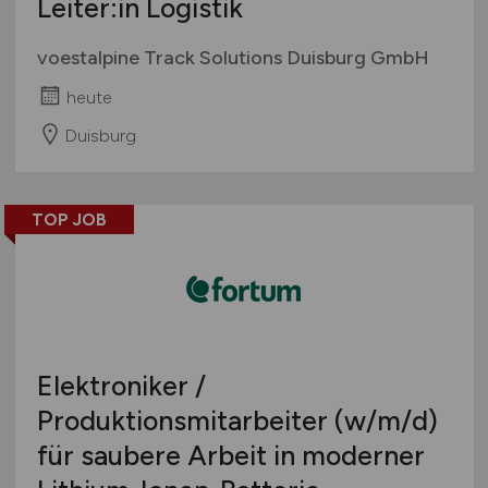
Leiter:in Logistik
voestalpine Track Solutions Duisburg GmbH
heute
Duisburg
TOP JOB
Elektroniker /
Produktionsmitarbeiter
(w/m/d)
für saubere Arbeit in moderner