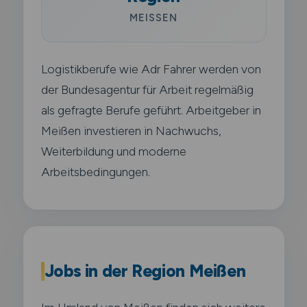
MEISSEN
Logistikberufe wie Adr Fahrer werden von
der Bundesagentur für Arbeit regelmäßig
als gefragte Berufe geführt. Arbeitgeber in
Meißen investieren in Nachwuchs,
Weiterbildung und moderne
Arbeitsbedingungen.
Jobs in der Region Meißen