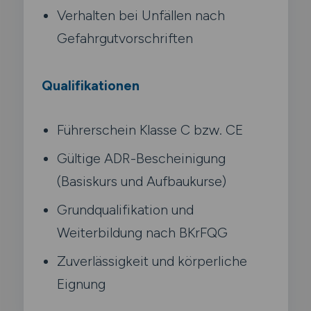
Verhalten bei Unfällen nach
Gefahrgutvorschriften
Qualifikationen
Führerschein Klasse C bzw. CE
Gültige ADR-Bescheinigung
(Basiskurs und Aufbaukurse)
Grundqualifikation und
Weiterbildung nach BKrFQG
Zuverlässigkeit und körperliche
Eignung