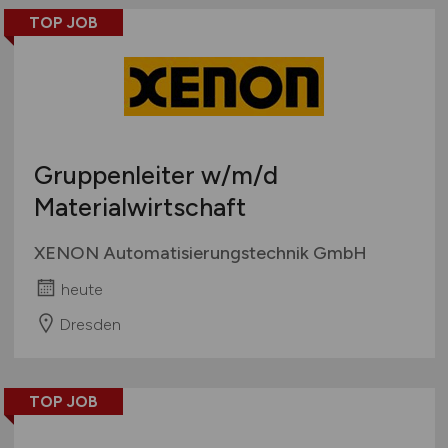
TOP JOB
Gruppenleiter
w/m/d
Materialwirtschaft
XENON Automatisierungstechnik GmbH
heute
Dresden
TOP JOB