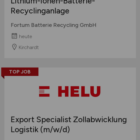
Lithium-Ionen-Batterie-
Recyclinganlage
Fortum Batterie Recycling GmbH
heute
Kirchardt
TOP JOB
Export Specialist Zollabwicklung
Logistik
(m/w/d)