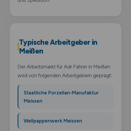
Typische Arbeitgeber in
Meißen
Der Arbeitsmarkt für Adr Fahrer in Meißen
wird von folgenden Arbeitgebern geprägt:
Staatliche Porzellan-Manufaktur
Meissen
Wellpappenwerk Meissen