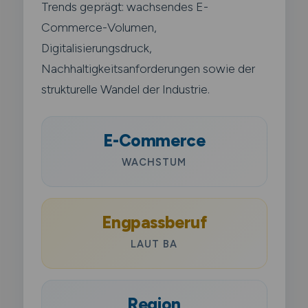
Trends geprägt: wachsendes E-
Commerce-Volumen,
Digitalisierungsdruck,
Nachhaltigkeitsanforderungen sowie der
strukturelle Wandel der Industrie.
E-Commerce
WACHSTUM
Engpassberuf
LAUT BA
Region