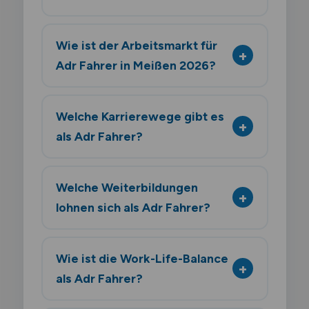
Wie ist der Arbeitsmarkt für
Adr Fahrer in Meißen 2026?
Welche Karrierewege gibt es
als Adr Fahrer?
Welche Weiterbildungen
lohnen sich als Adr Fahrer?
Wie ist die Work-Life-Balance
als Adr Fahrer?