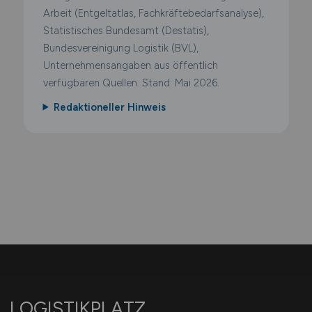
Arbeit (Entgeltatlas, Fachkräftebedarfsanalyse),
Statistisches Bundesamt (Destatis),
Bundesvereinigung Logistik (BVL),
Unternehmensangaben aus öffentlich
verfügbaren Quellen. Stand: Mai 2026.
Redaktioneller Hinweis
LOGISTIKPLATZ