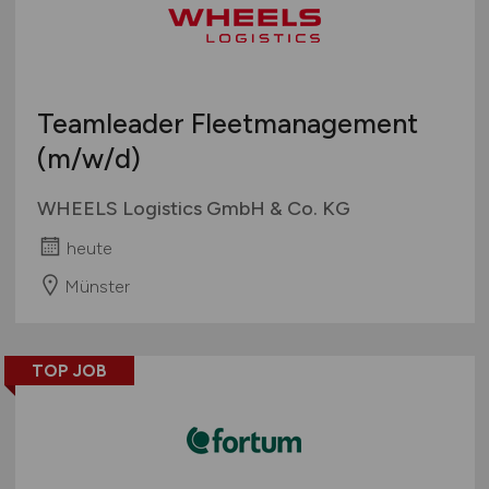
Teamleader Fleetmanagement
(m/w/d)
WHEELS Logistics GmbH & Co. KG
heute
Münster
TOP JOB