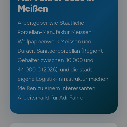
Meißen
Arbeitgeber wie Staatliche
Porzellan-Manufaktur Meissen.
Wellpappenwerk Meissen und
Duravit Sanitaerporzellan (Region).
Gehälter zwischen 30.000 und
44.000 € (2026). und die stadt-
eigene Logistik-Infrastruktur machen
Meißen zu einem interessanten
Arbeitsmarkt für Adr Fahrer.