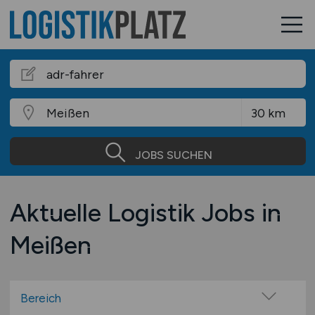
JOBS SUCHEN
Aktuelle Logistik Jobs in
Meißen
Bereich