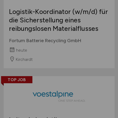
Logistik-Koordinator
(w/m/d)
für
die Sicherstellung eines
reibungslosen Materialflusses
Fortum Batterie Recycling GmbH
heute
Kirchardt
TOP JOB