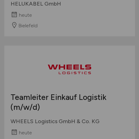
HELUKABEL GmbH
heute
Bielefeld
Teamleiter Einkauf Logistik
(m/w/d)
WHEELS Logistics GmbH & Co. KG
heute