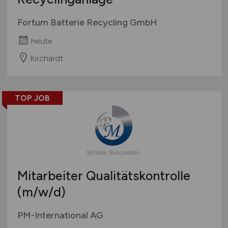
Fortum Batterie Recycling GmbH
heute
Kirchardt
TOP JOB
Mitarbeiter Qualitätskontrolle
(m/w/d)
PM-International AG