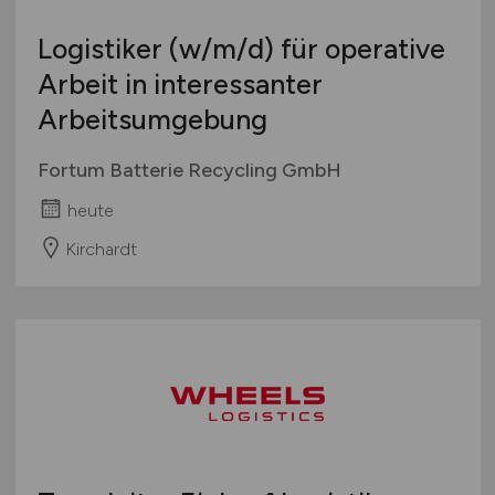
Logistiker
(w/m/d)
für operative
Arbeit in interessanter
Arbeitsumgebung
Fortum Batterie Recycling GmbH
heute
Kirchardt