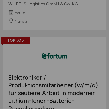
WHEELS Logistics GmbH & Co. KG
heute
Münster
TOP JOB
Elektroniker /
Produktionsmitarbeiter
(w/m/d)
für saubere Arbeit in moderner
Lithium-Ionen-Batterie-
Recyclinganlage