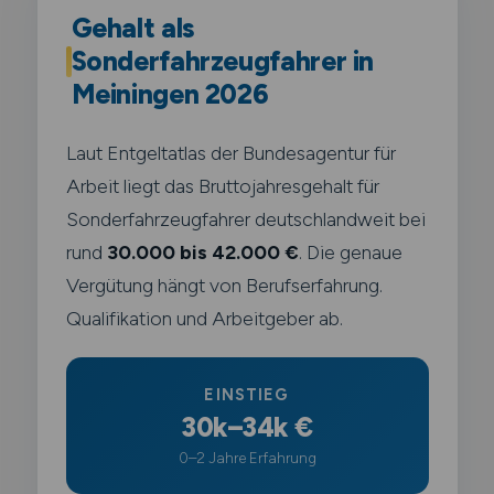
Gehalt als
Sonderfahrzeugfahrer in
Meiningen 2026
Laut Entgeltatlas der Bundesagentur für
Arbeit liegt das Bruttojahresgehalt für
Sonderfahrzeugfahrer deutschlandweit bei
rund
30.000 bis 42.000 €
. Die genaue
Vergütung hängt von Berufserfahrung.
Qualifikation und Arbeitgeber ab.
EINSTIEG
30k–34k €
0–2 Jahre Erfahrung