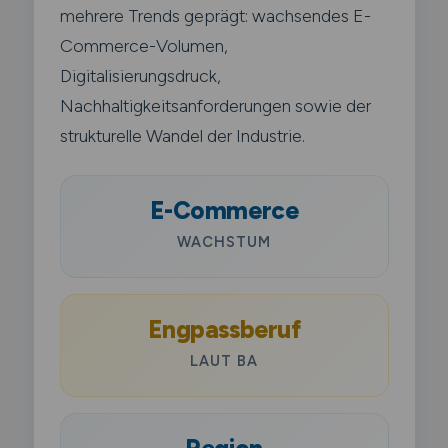
mehrere Trends geprägt: wachsendes E-
Commerce-Volumen,
Digitalisierungsdruck,
Nachhaltigkeitsanforderungen sowie der
strukturelle Wandel der Industrie.
E-Commerce
WACHSTUM
Engpassberuf
LAUT BA