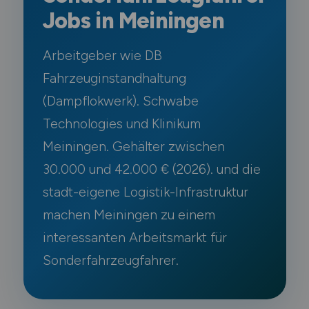
Jobs in Meiningen
Arbeitgeber wie DB
Fahrzeuginstandhaltung
(Dampflokwerk). Schwabe
Technologies und Klinikum
Meiningen. Gehälter zwischen
30.000 und 42.000 € (2026). und die
stadt-eigene Logistik-Infrastruktur
machen Meiningen zu einem
interessanten Arbeitsmarkt für
Sonderfahrzeugfahrer.