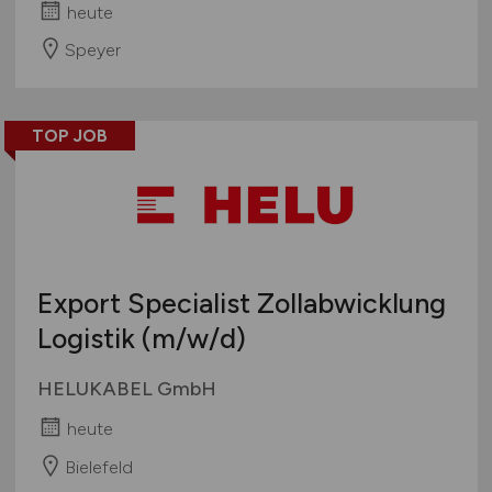
heute
Speyer
TOP JOB
Export Specialist Zollabwicklung
Logistik
(m/w/d)
HELUKABEL GmbH
heute
Bielefeld