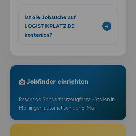
Ist die Jobsuche auf
LOGISTIKPLATZ.DE
kostenlos?
📩 Jobfinder einrichten
Passende Sonderfahrzeugfahrer-Stellen in
Meiningen automatisch per E-Mail.