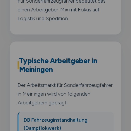
Für Sonderfahrzeugfahrer bedeutet das
einen Arbeitgeber-Mix mit Fokus auf
Logistik und Spedition.
Typische Arbeitgeber in
Meiningen
Der Arbeitsmarkt für Sonderfahrzeugfahrer
in Meiningen wird von folgenden
Arbeitgebern geprägt:
DB Fahrzeuginstandhaltung
(Dampflokwerk)