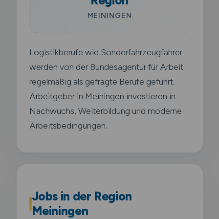
Region
MEININGEN
Logistikberufe wie Sonderfahrzeugfahrer
werden von der Bundesagentur für Arbeit
regelmäßig als gefragte Berufe geführt.
Arbeitgeber in Meiningen investieren in
Nachwuchs, Weiterbildung und moderne
Arbeitsbedingungen.
Jobs in der Region
Meiningen