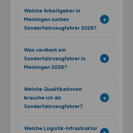
Welche Arbeitgeber in
Meiningen suchen
Sonderfahrzeugfahrer 2026?
Was verdient ein
Sonderfahrzeugfahrer in
Meiningen 2026?
Welche Qualifikationen
brauche ich als
Sonderfahrzeugfahrer?
Welche Logistik-Infrastruktur