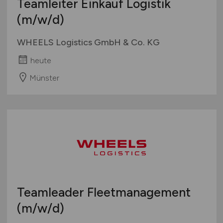
Teamleiter Einkauf Logistik
(m/w/d)
WHEELS Logistics GmbH & Co. KG
heute
Münster
Teamleader Fleetmanagement
(m/w/d)