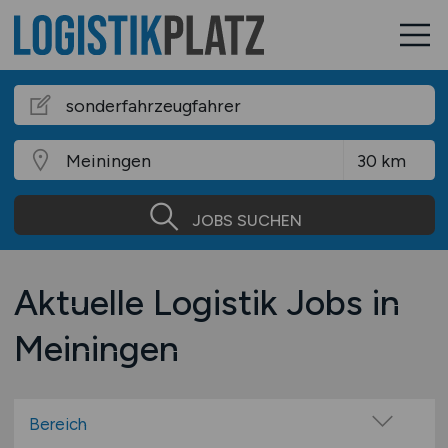
JOBS SUCHEN
Aktuelle Logistik Jobs in
Meiningen
Bereich