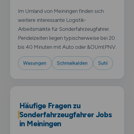
Im Umland von Meiningen finden sich
weitere interessante Logistik-
Arbeitsmärkte für Sonderfahrzeugfahrer.
Pendelzeiten liegen typischerweise bei 20
bis 40 Minuten mit Auto oder &OUml;PNV.
Wasungen
Schmalkalden
Suhl
Häufige Fragen zu
Sonderfahrzeugfahrer Jobs
in Meiningen