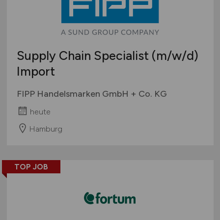
Supply Chain Specialist
(m/w/d)
Import
FIPP Handelsmarken GmbH + Co. KG
heute
Hamburg
TOP JOB