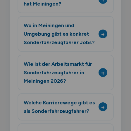
hat Meiningen?
Wo in Meiningen und
Umgebung gibt es konkret
Sonderfahrzeugfahrer Jobs?
Wie ist der Arbeitsmarkt für
Sonderfahrzeugfahrer in
Meiningen 2026?
Welche Karrierewege gibt es
als Sonderfahrzeugfahrer?