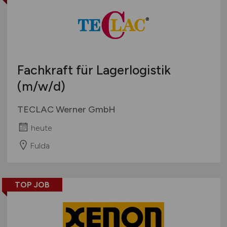
Fachkraft für Lagerlogistik
(m/w/d)
TECLAC Werner GmbH
heute
Fulda
TOP JOB