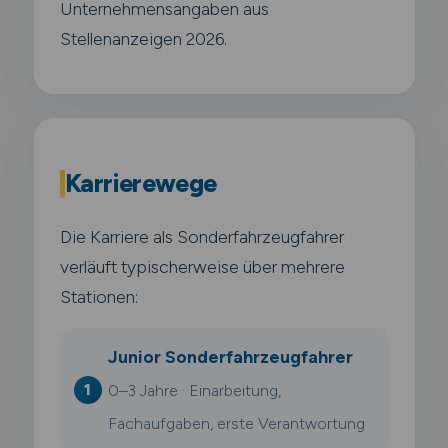
Unternehmensangaben aus
Stellenanzeigen 2026.
Karrierewege
Die Karriere als Sonderfahrzeugfahrer
verläuft typischerweise über mehrere
Stationen:
Junior Sonderfahrzeugfahrer
0–3 Jahre · Einarbeitung,
Fachaufgaben, erste Verantwortung