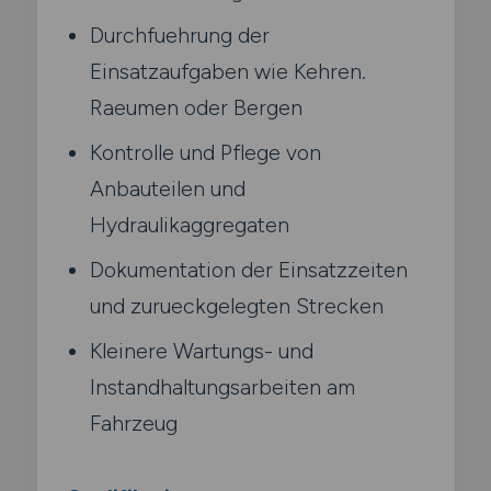
Durchfuehrung der
Einsatzaufgaben wie Kehren.
Raeumen oder Bergen
Kontrolle und Pflege von
Anbauteilen und
Hydraulikaggregaten
Dokumentation der Einsatzzeiten
und zurueckgelegten Strecken
Kleinere Wartungs- und
Instandhaltungsarbeiten am
Fahrzeug