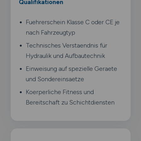
Qualifikationen
Fuehrerschein Klasse C oder CE je
nach Fahrzeugtyp
Technisches Verstaendnis für
Hydraulik und Aufbautechnik
Einweisung auf spezielle Geraete
und Sondereinsaetze
Koerperliche Fitness und
Bereitschaft zu Schichtdiensten