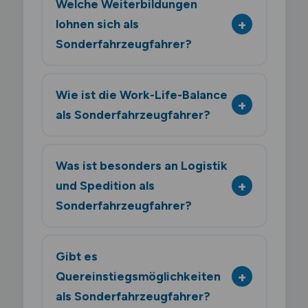
Welche Weiterbildungen
lohnen sich als
Sonderfahrzeugfahrer?
Wie ist die Work-Life-Balance
als Sonderfahrzeugfahrer?
Was ist besonders an Logistik
und Spedition als
Sonderfahrzeugfahrer?
Gibt es
Quereinstiegsmöglichkeiten
als Sonderfahrzeugfahrer?