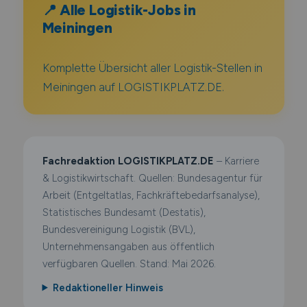
📍 Alle Logistik-Jobs in
Meiningen
Komplette Übersicht aller Logistik-Stellen in
Meiningen auf LOGISTIKPLATZ.DE.
Fachredaktion LOGISTIKPLATZ.DE
– Karriere
& Logistikwirtschaft. Quellen: Bundesagentur für
Arbeit (Entgeltatlas, Fachkräftebedarfsanalyse),
Statistisches Bundesamt (Destatis),
Bundesvereinigung Logistik (BVL),
Unternehmensangaben aus öffentlich
verfügbaren Quellen. Stand: Mai 2026.
Redaktioneller Hinweis