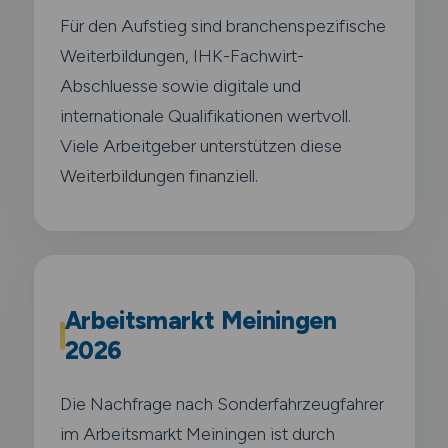
Für den Aufstieg sind branchenspezifische
Weiterbildungen, IHK-Fachwirt-
Abschluesse sowie digitale und
internationale Qualifikationen wertvoll.
Viele Arbeitgeber unterstützen diese
Weiterbildungen finanziell.
Arbeitsmarkt Meiningen
2026
Die Nachfrage nach Sonderfahrzeugfahrer
im Arbeitsmarkt Meiningen ist durch