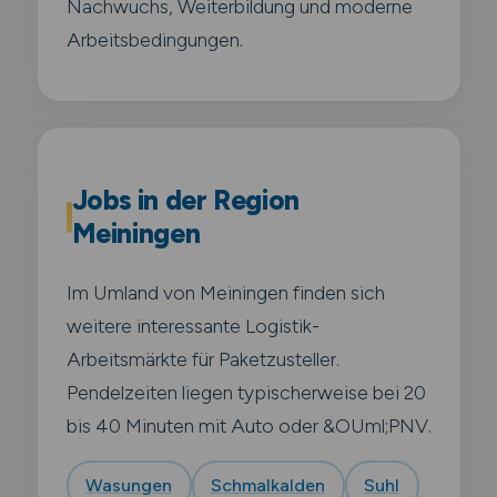
Nachwuchs, Weiterbildung und moderne
Arbeitsbedingungen.
Jobs in der Region
Meiningen
Im Umland von Meiningen finden sich
weitere interessante Logistik-
Arbeitsmärkte für Paketzusteller.
Pendelzeiten liegen typischerweise bei 20
bis 40 Minuten mit Auto oder &OUml;PNV.
Wasungen
Schmalkalden
Suhl