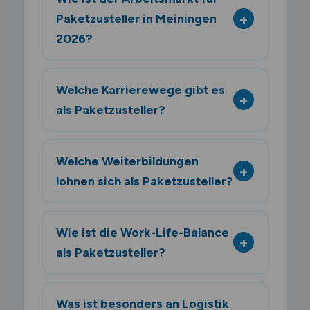
Paketzusteller in Meiningen
2026?
Welche Karrierewege gibt es
als Paketzusteller?
Welche Weiterbildungen
lohnen sich als Paketzusteller?
Wie ist die Work-Life-Balance
als Paketzusteller?
Was ist besonders an Logistik