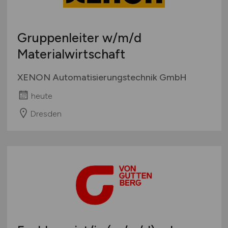
Gruppenleiter
w/m/d
Materialwirtschaft
XENON Automatisierungstechnik GmbH
heute
Dresden