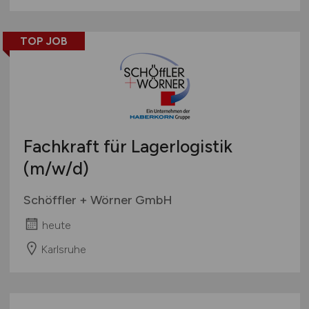
TOP JOB
Fachkraft für Lagerlogistik
(m/w/d)
Schöffler + Wörner GmbH
heute
Karlsruhe