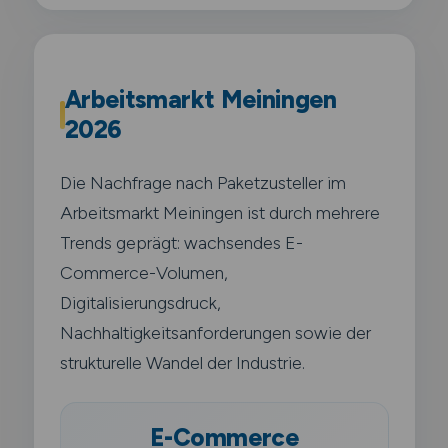
Arbeitsmarkt Meiningen
2026
Die Nachfrage nach Paketzusteller im
Arbeitsmarkt Meiningen ist durch mehrere
Trends geprägt: wachsendes E-
Commerce-Volumen,
Digitalisierungsdruck,
Nachhaltigkeitsanforderungen sowie der
strukturelle Wandel der Industrie.
E-Commerce