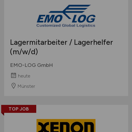
Lagermitarbeiter / Lagerhelfer
(m/w/d)
EMO-LOG GmbH
heute
Münster
TOP JOB