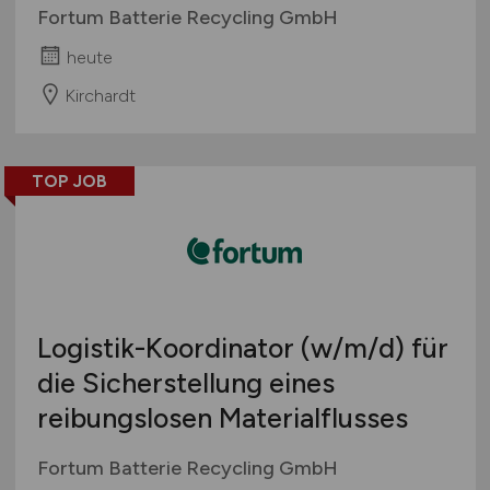
Fortum Batterie Recycling GmbH
heute
Kirchardt
TOP JOB
Logistik-Koordinator
(w/m/d)
für
die Sicherstellung eines
reibungslosen Materialflusses
Fortum Batterie Recycling GmbH