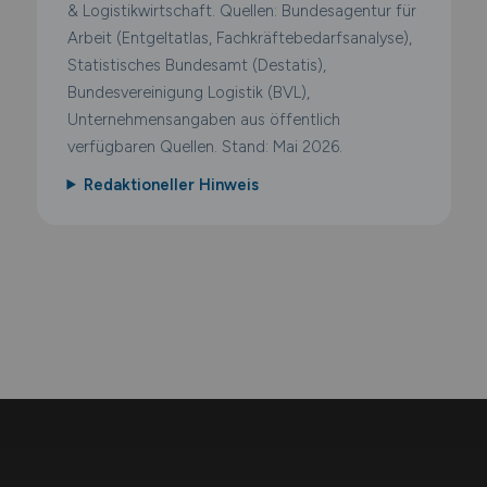
& Logistikwirtschaft. Quellen: Bundesagentur für
Arbeit (Entgeltatlas, Fachkräftebedarfsanalyse),
Statistisches Bundesamt (Destatis),
Bundesvereinigung Logistik (BVL),
Unternehmensangaben aus öffentlich
verfügbaren Quellen. Stand: Mai 2026.
Redaktioneller Hinweis