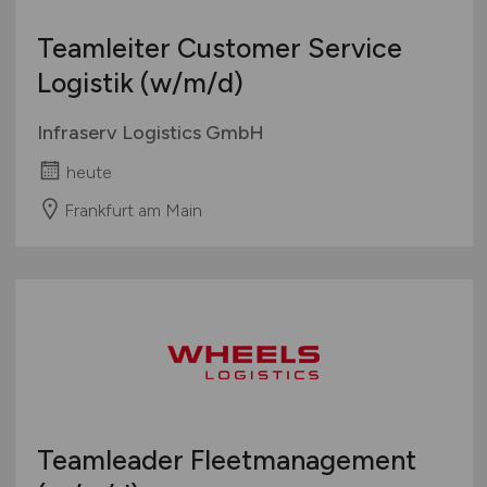
Teamleiter Customer Service
Logistik
(w/m/d)
Infraserv Logistics GmbH
heute
Frankfurt am Main
Teamleader Fleetmanagement