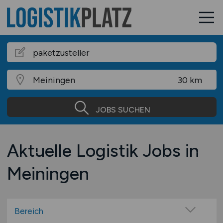
JOBS SUCHEN
Aktuelle Logistik Jobs in
Meiningen
Bereich