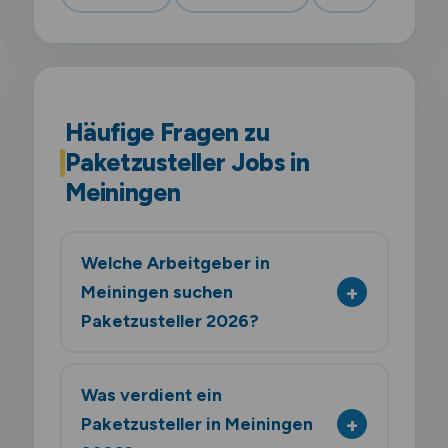
Häufige Fragen zu
Paketzusteller Jobs in
Meiningen
Welche Arbeitgeber in
Meiningen suchen
Paketzusteller 2026?
Was verdient ein
Paketzusteller in Meiningen