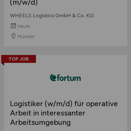
(m/w/d)
WHEELS Logistics GmbH & Co. KG
heute
Münster
TOP JOB
Logistiker
(w/m/d)
für operative
Arbeit in interessanter
Arbeitsumgebung