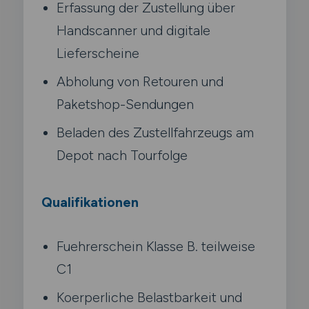
Erfassung der Zustellung über
Handscanner und digitale
Lieferscheine
Abholung von Retouren und
Paketshop-Sendungen
Beladen des Zustellfahrzeugs am
Depot nach Tourfolge
Qualifikationen
Fuehrerschein Klasse B. teilweise
C1
Koerperliche Belastbarkeit und