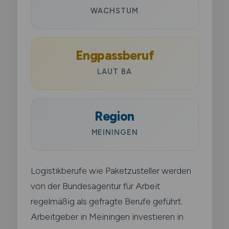
WACHSTUM
Engpassberuf
LAUT BA
Region
MEININGEN
Logistikberufe wie Paketzusteller werden
von der Bundesagentur für Arbeit
regelmäßig als gefragte Berufe geführt.
Arbeitgeber in Meiningen investieren in