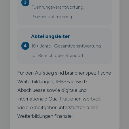
Fuehrungsverantwortung,
Prozessoptimierung
Abteilungsleiter
10+ Jahre · Gesamtverantwortung
für Bereich oder Standort
Für den Aufstieg sind branchenspezifische
Weiterbildungen, IHK-Fachwirt-
Abschluesse sowie digitale und
internationale Qualifikationen wertvoll.
Viele Arbeitgeber unterstützen diese
Weiterbildungen finanziell.