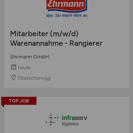
Mitarbeiter
(m/w/d)
Warenannahme - Rangierer
Ehrmann GmbH
heute
Oberschönegg
TOP JOB