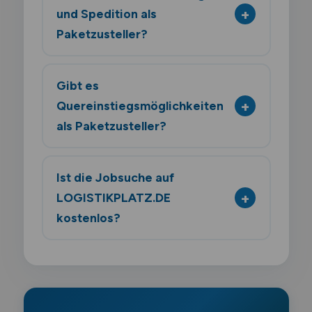
und Spedition als
Paketzusteller?
Gibt es
Quereinstiegsmöglichkeiten
als Paketzusteller?
Ist die Jobsuche auf
LOGISTIKPLATZ.DE
kostenlos?