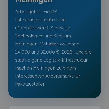
Arbeitgeber wie DB
Fahrzeuginstandhaltung
(Dampflokwerk). Schwabe
Technologies und Klinikum
Meiningen. Gehälter zwischen
24.000 und 32.000 € (2026). und die
stadt-eigene Logistik-Infrastruktur
machen Meiningen zu einem
interessanten Arbeitsmarkt für
Paketzusteller.