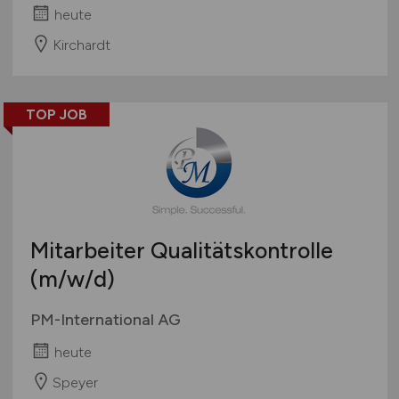
heute
Kirchardt
TOP JOB
Mitarbeiter Qualitätskontrolle
(m/w/d)
PM-International AG
heute
Speyer