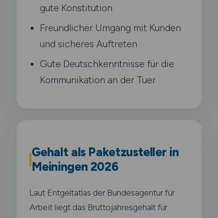
gute Konstitution
Freundlicher Umgang mit Kunden
und sicheres Auftreten
Gute Deutschkenntnisse für die
Kommunikation an der Tuer
Gehalt als Paketzusteller in
Meiningen 2026
Laut Entgeltatlas der Bundesagentur für
Arbeit liegt das Bruttojahresgehalt für