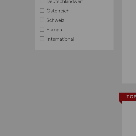
Deutschlandweit
Österreich
Schweiz
Europa
International
TOP