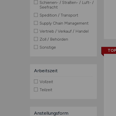
Schienen- / Straßen- / Luft- /
Seefracht
Spedition / Transport
Supply Chain Management
Vertrieb / Verkauf / Handel
Zoll / Behörden
Sonstige
TOP
Arbeitszeit
Vollzeit
Teilzeit
Anstellungsform