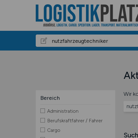
Akt
Wir ko
Bereich
nutz
Administration
Berufskraftfahrer / Fahrer
Cargo
Such