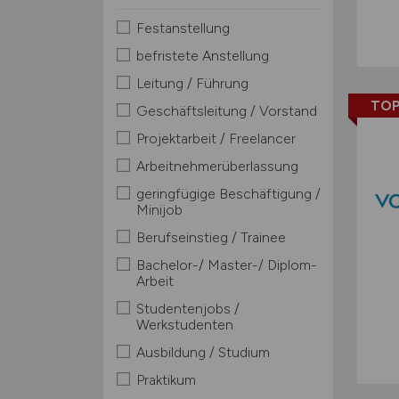
Festanstellung
befristete Anstellung
Leitung / Führung
TOP
Geschäftsleitung / Vorstand
Projektarbeit / Freelancer
Arbeitnehmerüberlassung
geringfügige Beschäftigung /
Minijob
Berufseinstieg / Trainee
Bachelor-/ Master-/ Diplom-
Arbeit
Studentenjobs /
Werkstudenten
Ausbildung / Studium
Praktikum