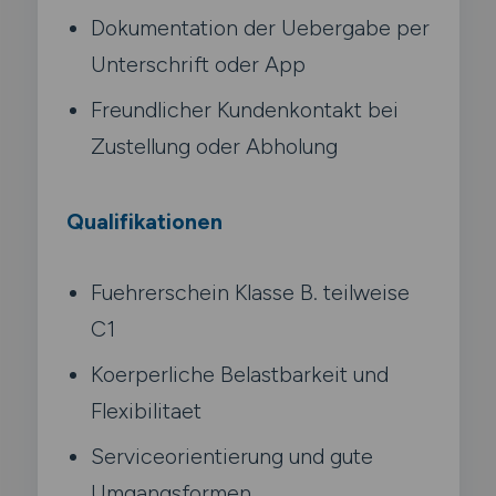
Dokumentation der Uebergabe per
Unterschrift oder App
Freundlicher Kundenkontakt bei
Zustellung oder Abholung
Qualifikationen
Fuehrerschein Klasse B. teilweise
C1
Koerperliche Belastbarkeit und
Flexibilitaet
Serviceorientierung und gute
Umgangsformen