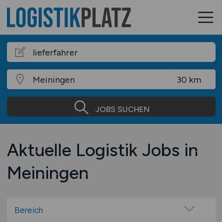
JOBS SUCHEN
Aktuelle Logistik Jobs in
Meiningen
Bereich