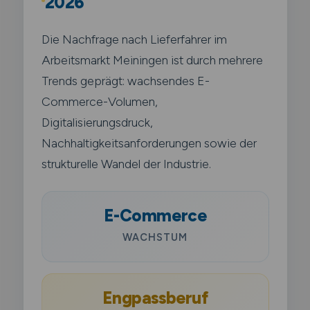
2026
Die Nachfrage nach Lieferfahrer im
Arbeitsmarkt Meiningen ist durch mehrere
Trends geprägt: wachsendes E-
Commerce-Volumen,
Digitalisierungsdruck,
Nachhaltigkeitsanforderungen sowie der
strukturelle Wandel der Industrie.
E-Commerce
WACHSTUM
Engpassberuf