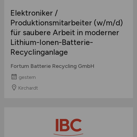
Elektroniker /
Produktionsmitarbeiter
(w/m/d)
für saubere Arbeit in moderner
Lithium-Ionen-Batterie-
Recyclinganlage
Fortum Batterie Recycling GmbH
gestern
Kirchardt