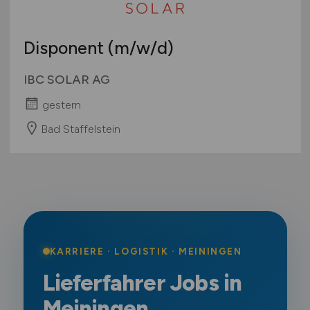
Disponent
(m/w/d)
IBC SOLAR AG
gestern
Bad Staffelstein
KARRIERE · LOGISTIK · MEININGEN
Lieferfahrer Jobs in
Meiningen