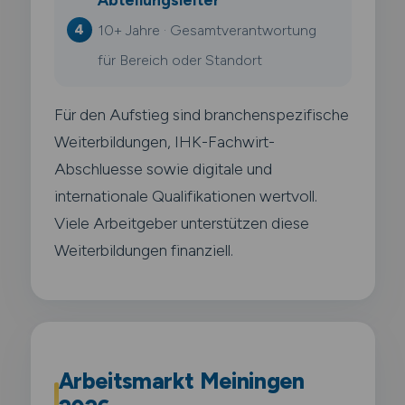
10+ Jahre · Gesamtverantwortung
für Bereich oder Standort
Für den Aufstieg sind branchenspezifische
Weiterbildungen, IHK-Fachwirt-
Abschluesse sowie digitale und
internationale Qualifikationen wertvoll.
Viele Arbeitgeber unterstützen diese
Weiterbildungen finanziell.
Arbeitsmarkt Meiningen