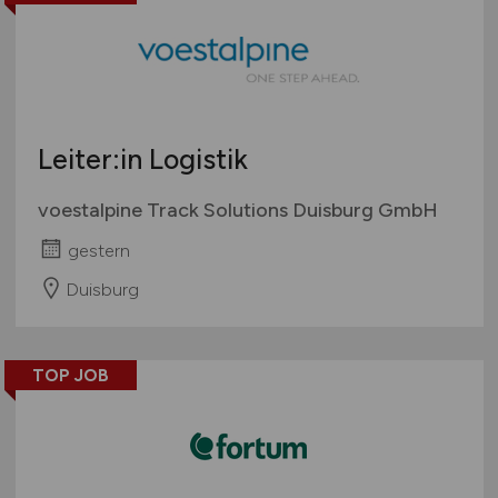
Leiter:in Logistik
voestalpine Track Solutions Duisburg GmbH
gestern
Duisburg
TOP JOB