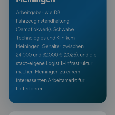
Arbeitgeber wie DB
Fahrzeuginstandhaltung
(Dampflokwerk). Schwabe
Technologies und Klinikum
Meiningen. Gehälter zwischen
24.000 und 32.000 € (2026). und die
stadt-eigene Logistik-Infrastruktur
machen Meiningen zu einem
interessanten Arbeitsmarkt für
Lieferfahrer.