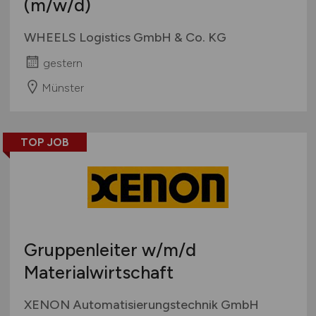
(m/w/d)
WHEELS Logistics GmbH & Co. KG
gestern
Münster
TOP JOB
Gruppenleiter
w/m/d
Materialwirtschaft
XENON Automatisierungstechnik GmbH