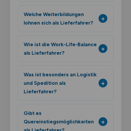
Welche Weiterbildungen
lohnen sich als Lieferfahrer?
Wie ist die Work-Life-Balance
als Lieferfahrer?
Was ist besonders an Logistik
und Spedition als
Lieferfahrer?
Gibt es
Quereinstiegsmöglichkeiten
als Lieferfahrer?