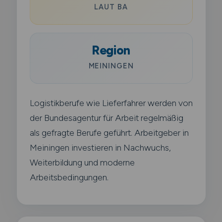
LAUT BA
Region
MEININGEN
Logistikberufe wie Lieferfahrer werden von
der Bundesagentur für Arbeit regelmäßig
als gefragte Berufe geführt. Arbeitgeber in
Meiningen investieren in Nachwuchs,
Weiterbildung und moderne
Arbeitsbedingungen.