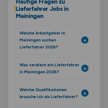
Häufige Fragen zu
Lieferfahrer Jobs in
Meiningen
Welche Arbeitgeber in
Meiningen suchen
Lieferfahrer 2026?
Was verdient ein Lieferfahrer
in Meiningen 2026?
Welche Qualifikationen
brauche ich als Lieferfahrer?