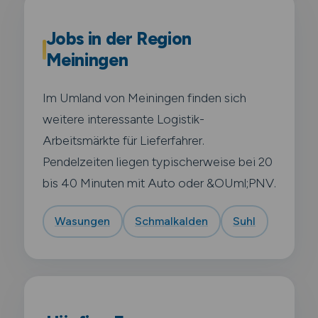
Jobs in der Region
Meiningen
Im Umland von Meiningen finden sich
weitere interessante Logistik-
Arbeitsmärkte für Lieferfahrer.
Pendelzeiten liegen typischerweise bei 20
bis 40 Minuten mit Auto oder &OUml;PNV.
Wasungen
Schmalkalden
Suhl