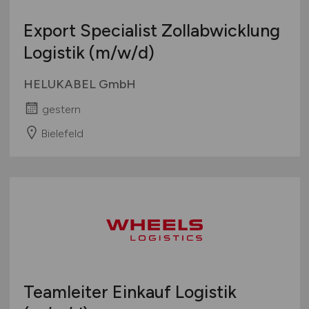
Export Specialist Zollabwicklung
Logistik
(m/w/d)
HELUKABEL GmbH
gestern
Bielefeld
Teamleiter Einkauf Logistik