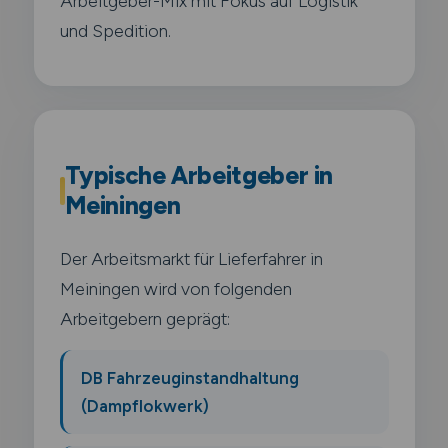
Arbeitgeber-Mix mit Fokus auf Logistik
und Spedition.
Typische Arbeitgeber in
Meiningen
Der Arbeitsmarkt für Lieferfahrer in
Meiningen wird von folgenden
Arbeitgebern geprägt:
DB Fahrzeuginstandhaltung
(Dampflokwerk)