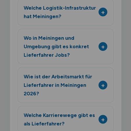
Welche Logistik-Infrastruktur
hat Meiningen?
Wo in Meiningen und
Umgebung gibt es konkret
Lieferfahrer Jobs?
Wie ist der Arbeitsmarkt für
Lieferfahrer in Meiningen
2026?
Welche Karrierewege gibt es
als Lieferfahrer?