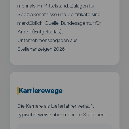
mehr als im Mittelstand. Zulagen für
Spezialkenntnisse und Zertifikate sind
marktüblich. Quelle: Bundesagentur für
Arbeit (Entgeltatlas),
Unternehmensangaben aus
Stellenanzeigen 2026.
Karrierewege
Die Karriere als Lieferfahrer verläuft
typischerweise über mehrere Stationen: