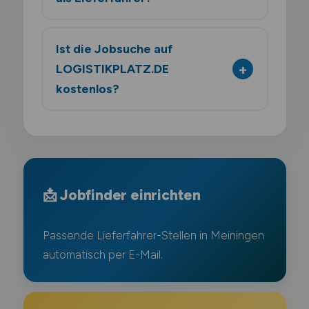
Ist die Jobsuche auf
LOGISTIKPLATZ.DE
kostenlos?
📩 Jobfinder einrichten
Passende Lieferfahrer-Stellen in Meiningen
automatisch per E-Mail.