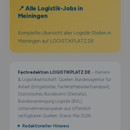
📍 Alle Logistik-Jobs in
Meiningen
Komplette Übersicht aller Logistik-Stellen in
Meiningen auf LOGISTIKPLATZ.DE.
Fachredaktion LOGISTIKPLATZ.DE
– Karriere
& Logistikwirtschaft. Quellen: Bundesagentur für
Arbeit (Entgeltatlas, Fachkräftebedarfsanalyse),
Statistisches Bundesamt (Destatis),
Bundesvereinigung Logistik (BVL),
Unternehmensangaben aus öffentlich
verfügbaren Quellen. Stand: Mai 2026.
Redaktioneller Hinweis