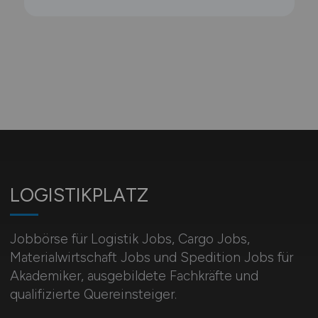
LOGISTIKPLATZ
Jobbörse für Logistik Jobs, Cargo Jobs,
Materialwirtschaft Jobs und Spedition Jobs für
Akademiker, ausgebildete Fachkräfte und
qualifizierte Quereinsteiger.