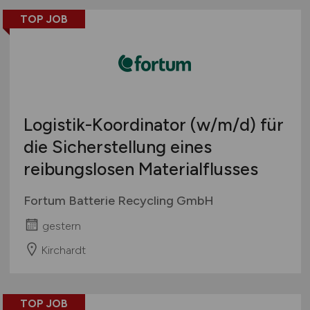
TOP JOB
Logistik-Koordinator
(w/m/d)
für
die Sicherstellung eines
reibungslosen Materialflusses
Fortum Batterie Recycling GmbH
gestern
Kirchardt
TOP JOB