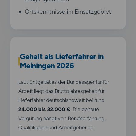
Ortskenntnisse im Einsatzgebiet
Gehalt als Lieferfahrer in
Meiningen 2026
Laut Entgeltatlas der Bundesagentur für
Arbeit liegt das Bruttojahresgehalt für
Lieferfahrer deutschlandweit bei rund
24.000 bis 32.000 €
. Die genaue
Vergütung hängt von Berufserfahrung.
Qualifikation und Arbeitgeber ab.