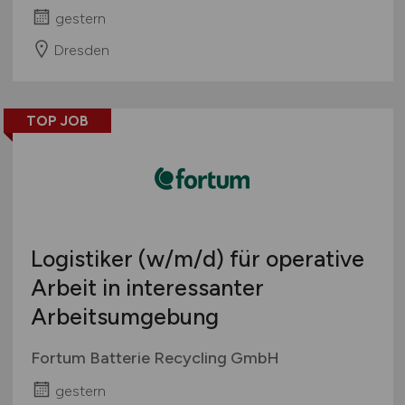
gestern
Dresden
TOP JOB
Logistiker
(w/m/d)
für operative
Arbeit in interessanter
Arbeitsumgebung
Fortum Batterie Recycling GmbH
gestern