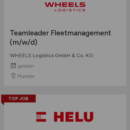
Teamleader Fleetmanagement
(m/w/d)
WHEELS Logistics GmbH & Co. KG
gestern
Münster
TOP JOB