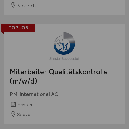
Kirchardt
TOP JOB
Mitarbeiter Qualitätskontrolle
(m/w/d)
PM-International AG
gestern
Speyer