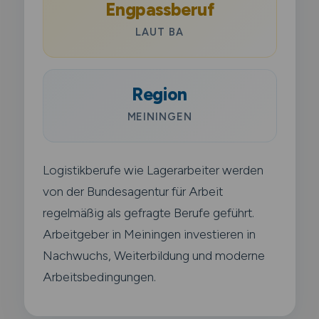
Engpassberuf
LAUT BA
Region
MEININGEN
Logistikberufe wie Lagerarbeiter werden
von der Bundesagentur für Arbeit
regelmäßig als gefragte Berufe geführt.
Arbeitgeber in Meiningen investieren in
Nachwuchs, Weiterbildung und moderne
Arbeitsbedingungen.