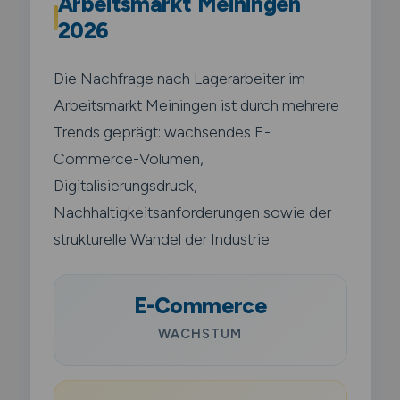
Arbeitsmarkt Meiningen
2026
Die Nachfrage nach Lagerarbeiter im
Arbeitsmarkt Meiningen ist durch mehrere
Trends geprägt: wachsendes E-
Commerce-Volumen,
Digitalisierungsdruck,
Nachhaltigkeitsanforderungen sowie der
strukturelle Wandel der Industrie.
E-Commerce
WACHSTUM