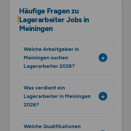
Häufige Fragen zu
Lagerarbeiter Jobs in
Meiningen
Welche Arbeitgeber in
Meiningen suchen
Lagerarbeiter 2026?
Was verdient ein
Lagerarbeiter in Meiningen
2026?
Welche Qualifikationen