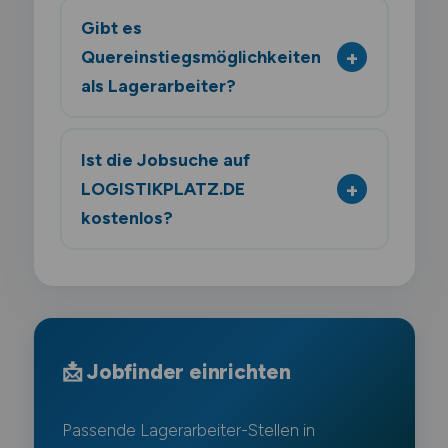
Gibt es
Quereinstiegsmöglichkeiten
als Lagerarbeiter?
Ist die Jobsuche auf
LOGISTIKPLATZ.DE
kostenlos?
📩 Jobfinder einrichten
Passende Lagerarbeiter-Stellen in