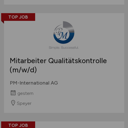
TOP JOB
Mitarbeiter Qualitätskontrolle
(m/w/d)
PM-International AG
gestern
Speyer
TOP JOB