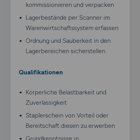
kommissionieren und verpacken
Lagerbestände per Scanner im
Warenwirtschaftssystem erfassen
Ordnung und Sauberkeit in den
Lagerbereichen sicherstellen
Qualifikationen
Körperliche Belastbarkeit und
Zuverlässigkeit
Staplerschein von Vorteil oder
Bereitschaft diesen zu erwerben
Grundkenntnisse in