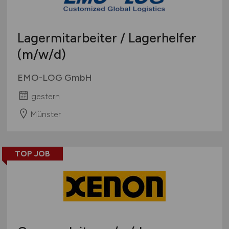
Lagermitarbeiter / Lagerhelfer
(m/w/d)
EMO-LOG GmbH
gestern
Münster
TOP JOB