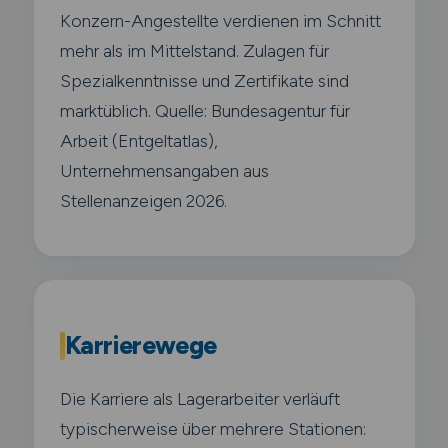
Konzern-Angestellte verdienen im Schnitt
mehr als im Mittelstand. Zulagen für
Spezialkenntnisse und Zertifikate sind
marktüblich. Quelle: Bundesagentur für
Arbeit (Entgeltatlas),
Unternehmensangaben aus
Stellenanzeigen 2026.
Karrierewege
Die Karriere als Lagerarbeiter verläuft
typischerweise über mehrere Stationen: