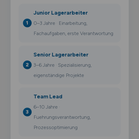
Junior Lagerarbeiter
0–3 Jahre · Einarbeitung,
Fachaufgaben, erste Verantwortung
Senior Lagerarbeiter
3–6 Jahre · Spezialisierung,
eigenständige Projekte
Team Lead
6–10 Jahre ·
Fuehrungsverantwortung,
Prozessoptimierung