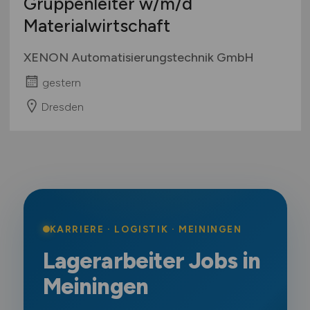
Gruppenleiter
w/m/d
Materialwirtschaft
XENON Automatisierungstechnik GmbH
gestern
Dresden
KARRIERE · LOGISTIK · MEININGEN
Lagerarbeiter Jobs in
Meiningen