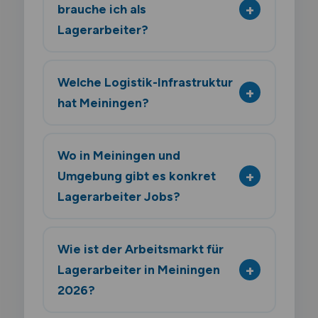
brauche ich als
Lagerarbeiter?
Welche Logistik-Infrastruktur
hat Meiningen?
Wo in Meiningen und
Umgebung gibt es konkret
Lagerarbeiter Jobs?
Wie ist der Arbeitsmarkt für
Lagerarbeiter in Meiningen
2026?