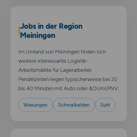
Jobs in der Region
Meiningen
Im Umland von Meiningen finden sich
weitere interessante Logistik-
Arbeitsmärkte für Lagerarbeiter.
Pendelzeiten liegen typischerweise bei 20
bis 40 Minuten mit Auto oder &OUml;PNV.
Wasungen
Schmalkalden
Suhl