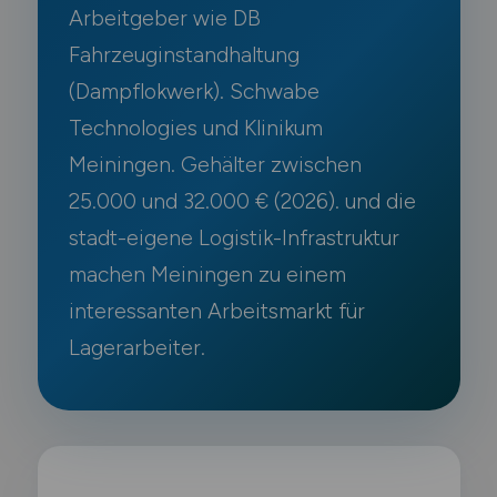
Arbeitgeber wie DB
Fahrzeuginstandhaltung
(Dampflokwerk). Schwabe
Technologies und Klinikum
Meiningen. Gehälter zwischen
25.000 und 32.000 € (2026). und die
stadt-eigene Logistik-Infrastruktur
machen Meiningen zu einem
interessanten Arbeitsmarkt für
Lagerarbeiter.