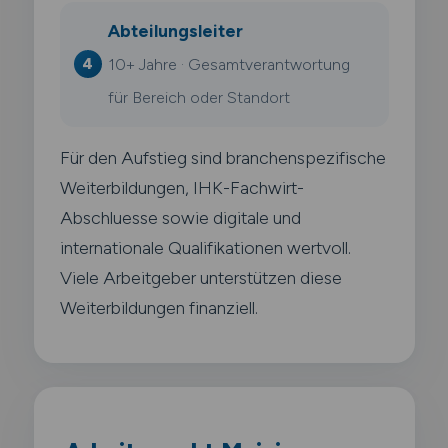
Abteilungsleiter
10+ Jahre · Gesamtverantwortung
für Bereich oder Standort
Für den Aufstieg sind branchenspezifische
Weiterbildungen, IHK-Fachwirt-
Abschluesse sowie digitale und
internationale Qualifikationen wertvoll.
Viele Arbeitgeber unterstützen diese
Weiterbildungen finanziell.