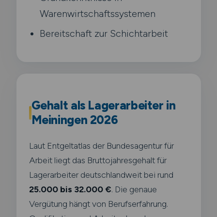
Warenwirtschaftssystemen
Bereitschaft zur Schichtarbeit
Gehalt als Lagerarbeiter in
Meiningen 2026
Laut Entgeltatlas der Bundesagentur für
Arbeit liegt das Bruttojahresgehalt für
Lagerarbeiter deutschlandweit bei rund
25.000 bis 32.000 €
. Die genaue
Vergütung hängt von Berufserfahrung.