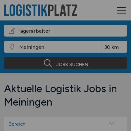
JOBS SUCHEN
Aktuelle Logistik Jobs in
Meiningen
Bereich