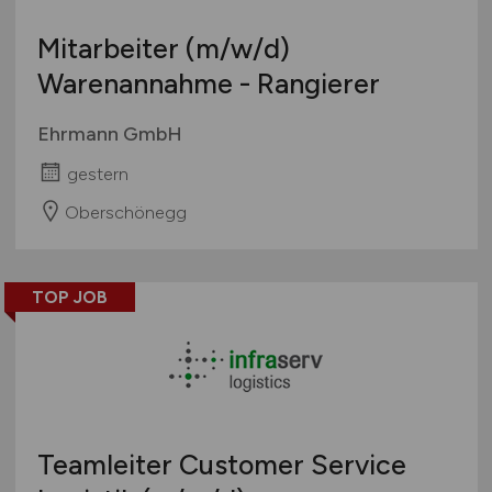
Mitarbeiter
(m/w/d)
Warenannahme - Rangierer
Ehrmann GmbH
gestern
Oberschönegg
TOP JOB
Teamleiter Customer Service