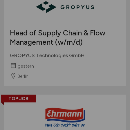
Head of Supply Chain & Flow
Management
(w/m/d)
GROPYUS Technologies GmbH
gestern
Berlin
TOP JOB