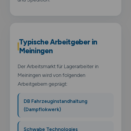
Typische Arbeitgeber in
Meiningen
Der Arbeitsmarkt für Lagerarbeiter in
Meiningen wird von folgenden
Arbeitgebern geprägt:
DB Fahrzeuginstandhaltung
(Dampflokwerk)
Schwabe Technologies