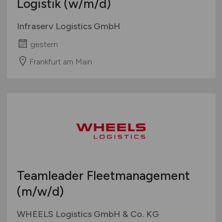
Logistik
(w/m/d)
Infraserv Logistics GmbH
gestern
Frankfurt am Main
Teamleader Fleetmanagement
(m/w/d)
WHEELS Logistics GmbH & Co. KG