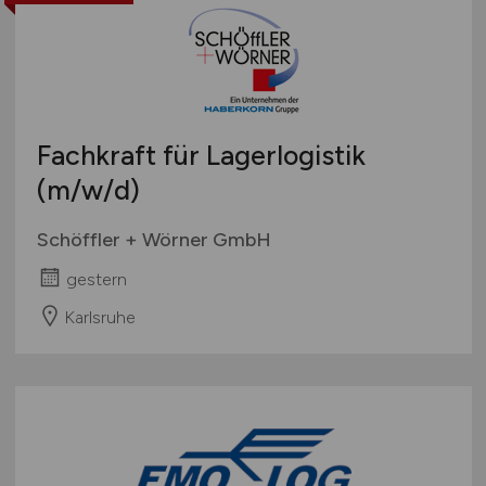
Fachkraft für Lagerlogistik
(m/w/d)
Schöffler + Wörner GmbH
gestern
Karlsruhe