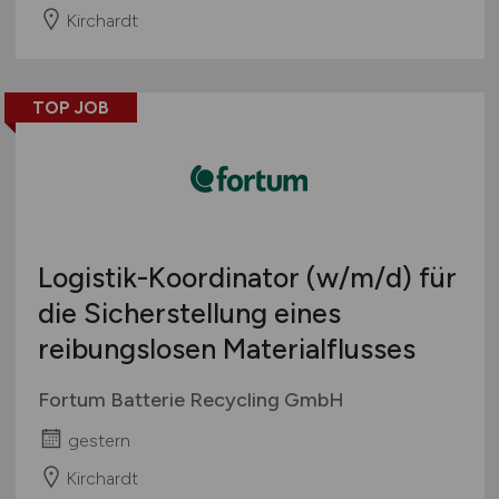
Kirchardt
TOP JOB
Logistik-Koordinator
(w/m/d)
für
die Sicherstellung eines
reibungslosen Materialflusses
Fortum Batterie Recycling GmbH
gestern
Kirchardt