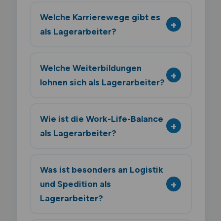
Welche Karrierewege gibt es
als Lagerarbeiter?
Welche Weiterbildungen
lohnen sich als Lagerarbeiter?
Wie ist die Work-Life-Balance
als Lagerarbeiter?
Was ist besonders an Logistik
und Spedition als
Lagerarbeiter?