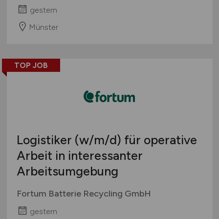
gestern
Münster
TOP JOB
Logistiker
(w/m/d)
für operative
Arbeit in interessanter
Arbeitsumgebung
Fortum Batterie Recycling GmbH
gestern