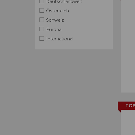
Deutschlandweit
Österreich
Schweiz
Europa
International
TOP