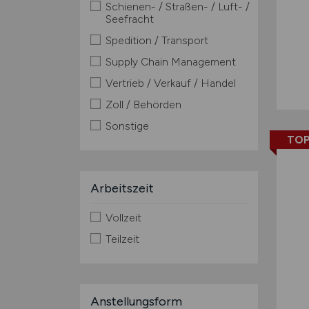
Schienen- / Straßen- / Luft- /
Seefracht
Spedition / Transport
Supply Chain Management
Vertrieb / Verkauf / Handel
Zoll / Behörden
Sonstige
TOP
Arbeitszeit
Vollzeit
Teilzeit
Anstellungsform