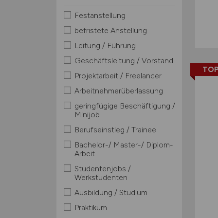
Festanstellung
befristete Anstellung
Leitung / Führung
Geschäftsleitung / Vorstand
TOP
Projektarbeit / Freelancer
Arbeitnehmerüberlassung
geringfügige Beschäftigung /
Minijob
Berufseinstieg / Trainee
Bachelor-/ Master-/ Diplom-
Arbeit
Studentenjobs /
Werkstudenten
Ausbildung / Studium
Praktikum