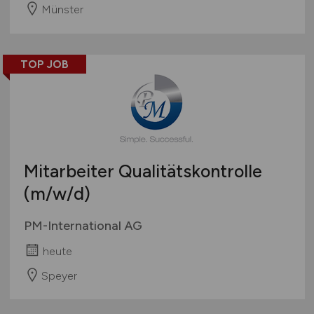
Münster
TOP JOB
Mitarbeiter Qualitätskontrolle
(m/w/d)
PM-International AG
heute
Speyer