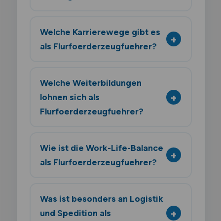
Welche Karrierewege gibt es
als Flurfoerderzeugfuehrer?
Welche Weiterbildungen
lohnen sich als
Flurfoerderzeugfuehrer?
Wie ist die Work-Life-Balance
als Flurfoerderzeugfuehrer?
Was ist besonders an Logistik
und Spedition als