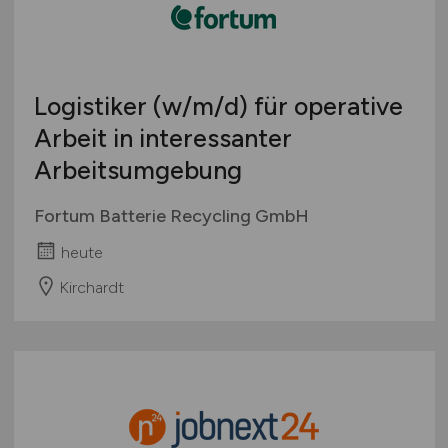
Logistiker
(w/m/d)
für operative
Arbeit in interessanter
Arbeitsumgebung
Fortum Batterie Recycling GmbH
heute
Kirchardt