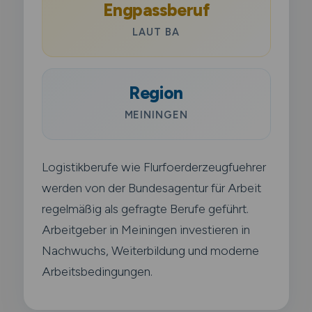
Engpassberuf
LAUT BA
Region
MEININGEN
Logistikberufe wie Flurfoerderzeugfuehrer
werden von der Bundesagentur für Arbeit
regelmäßig als gefragte Berufe geführt.
Arbeitgeber in Meiningen investieren in
Nachwuchs, Weiterbildung und moderne
Arbeitsbedingungen.