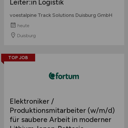
Leiter:in Logistik
voestalpine Track Solutions Duisburg GmbH
heute
Duisburg
TOP JOB
Elektroniker /
Produktionsmitarbeiter
(w/m/d)
für saubere Arbeit in moderner