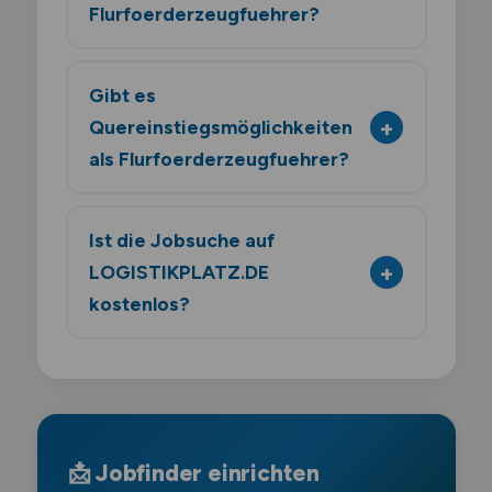
Flurfoerderzeugfuehrer?
Gibt es
Quereinstiegsmöglichkeiten
als Flurfoerderzeugfuehrer?
Ist die Jobsuche auf
LOGISTIKPLATZ.DE
kostenlos?
📩 Jobfinder einrichten