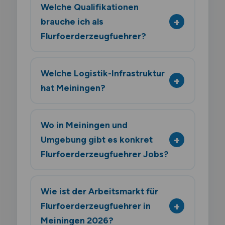
Welche Qualifikationen
brauche ich als
Flurfoerderzeugfuehrer?
Welche Logistik-Infrastruktur
hat Meiningen?
Wo in Meiningen und
Umgebung gibt es konkret
Flurfoerderzeugfuehrer Jobs?
Wie ist der Arbeitsmarkt für
Flurfoerderzeugfuehrer in
Meiningen 2026?