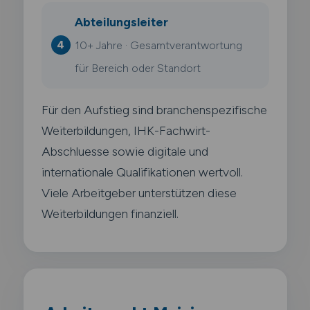
Abteilungsleiter
10+ Jahre · Gesamtverantwortung
für Bereich oder Standort
Für den Aufstieg sind branchenspezifische
Weiterbildungen, IHK-Fachwirt-
Abschluesse sowie digitale und
internationale Qualifikationen wertvoll.
Viele Arbeitgeber unterstützen diese
Weiterbildungen finanziell.