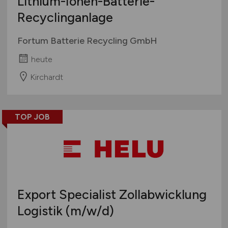
Lithium-Ionen-Batterie-
Recyclinganlage
Fortum Batterie Recycling GmbH
heute
Kirchardt
TOP JOB
Export Specialist Zollabwicklung
Logistik
(m/w/d)