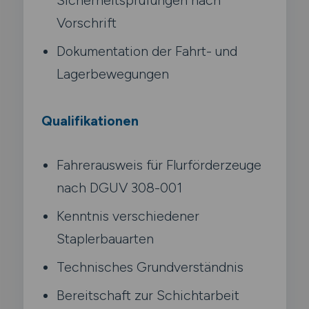
Vorschrift
Dokumentation der Fahrt- und
Lagerbewegungen
Qualifikationen
Fahrerausweis für Flurförderzeuge
nach DGUV 308-001
Kenntnis verschiedener
Staplerbauarten
Technisches Grundverständnis
Bereitschaft zur Schichtarbeit