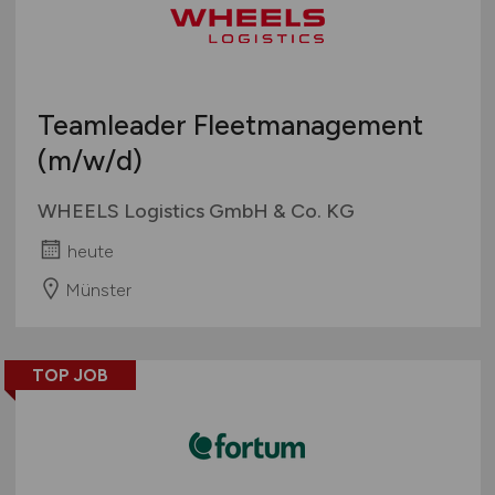
Teamleader Fleetmanagement
(m/w/d)
WHEELS Logistics GmbH & Co. KG
heute
Münster
TOP JOB