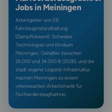
Jobs in Meiningen
Arbeitgeber wie DB
Fahrzeuginstandhaltung
(Dampflokwerk). Schwabe
Technologies und Klinikum
Meiningen. Gehälter zwischen
26.000 und 34.000 € (2026). und die
stadt-eigene Logistik-Infrastruktur
machen Meiningen zu einem
interessanten Arbeitsmarkt für
Flurfoerderzeugfuehrer.