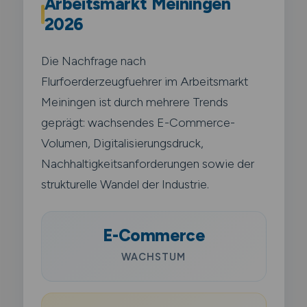
Arbeitsmarkt Meiningen
2026
Die Nachfrage nach
Flurfoerderzeugfuehrer im Arbeitsmarkt
Meiningen ist durch mehrere Trends
geprägt: wachsendes E-Commerce-
Volumen, Digitalisierungsdruck,
Nachhaltigkeitsanforderungen sowie der
strukturelle Wandel der Industrie.
E-Commerce
WACHSTUM