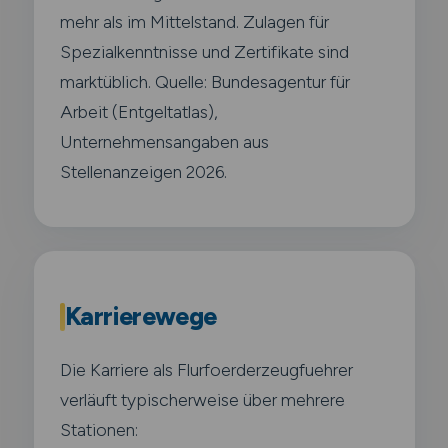
mehr als im Mittelstand. Zulagen für
Spezialkenntnisse und Zertifikate sind
marktüblich. Quelle: Bundesagentur für
Arbeit (Entgeltatlas),
Unternehmensangaben aus
Stellenanzeigen 2026.
Karrierewege
Die Karriere als Flurfoerderzeugfuehrer
verläuft typischerweise über mehrere
Stationen: