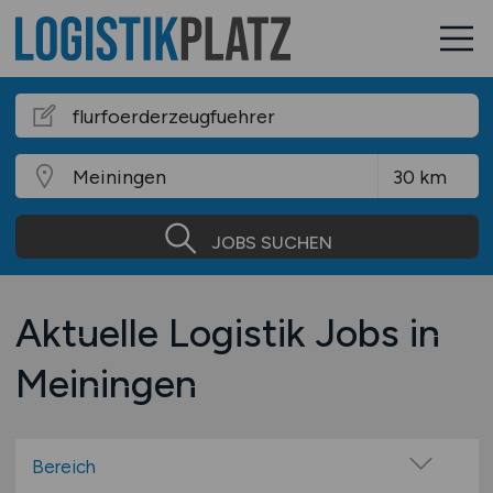
JOBS SUCHEN
Aktuelle Logistik Jobs in
Meiningen
Bereich