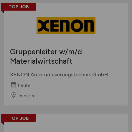
TOP JOB
Gruppenleiter
w/m/d
Materialwirtschaft
XENON Automatisierungstechnik GmbH
heute
Dresden
TOP JOB