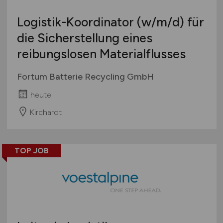
Logistik-Koordinator
(w/m/d)
für
die Sicherstellung eines
reibungslosen Materialflusses
Fortum Batterie Recycling GmbH
heute
Kirchardt
TOP JOB