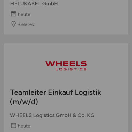
HELUKABEL GmbH
heute
Bielefeld
Teamleiter Einkauf Logistik
(m/w/d)
WHEELS Logistics GmbH & Co. KG
heute