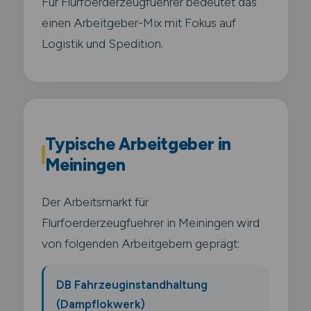
Für Flurfoerderzeugfuehrer bedeutet das
einen Arbeitgeber-Mix mit Fokus auf
Logistik und Spedition.
Typische Arbeitgeber in
Meiningen
Der Arbeitsmarkt für
Flurfoerderzeugfuehrer in Meiningen wird
von folgenden Arbeitgebern geprägt:
DB Fahrzeuginstandhaltung
(Dampflokwerk)