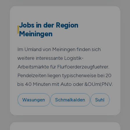
Jobs in der Region
Meiningen
Im Umland von Meiningen finden sich
weitere interessante Logistik-
Arbeitsmärkte für Flurfoerderzeugfuehrer.
Pendelzeiten liegen typischerweise bei 20
bis 40 Minuten mit Auto oder &OUml;PNV.
Wasungen
Schmalkalden
Suhl