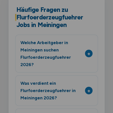
Häufige Fragen zu
Flurfoerderzeugfuehrer
Jobs in Meiningen
Welche Arbeitgeber in
Meiningen suchen
Flurfoerderzeugfuehrer
2026?
Was verdient ein
Flurfoerderzeugfuehrer in
Meiningen 2026?