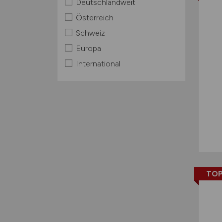
Deutschlandweit
Österreich
Schweiz
Europa
International
TOP