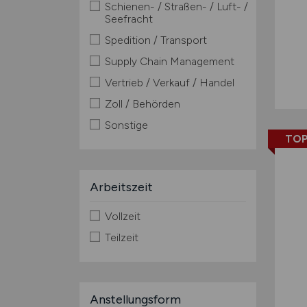
Schienen- / Straßen- / Luft- /
Seefracht
Spedition / Transport
Supply Chain Management
Vertrieb / Verkauf / Handel
Zoll / Behörden
Sonstige
TOP
Arbeitszeit
Vollzeit
Teilzeit
Anstellungsform