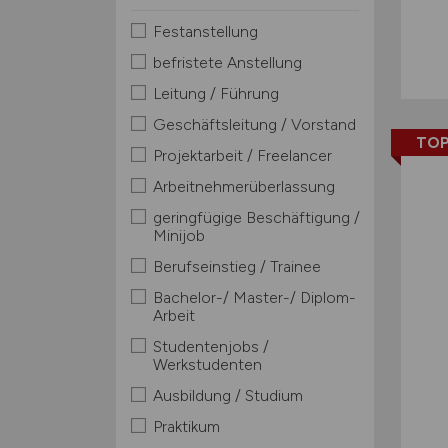
Festanstellung
befristete Anstellung
Leitung / Führung
Geschäftsleitung / Vorstand
TOP
Projektarbeit / Freelancer
Arbeitnehmerüberlassung
geringfügige Beschäftigung /
Minijob
Berufseinstieg / Trainee
Bachelor-/ Master-/ Diplom-
Arbeit
Studentenjobs /
Werkstudenten
Ausbildung / Studium
Praktikum