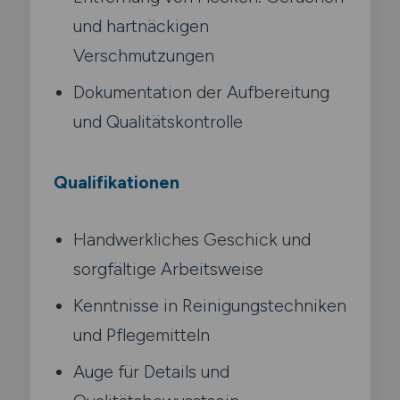
und hartnäckigen
Verschmutzungen
Dokumentation der Aufbereitung
und Qualitätskontrolle
Qualifikationen
Handwerkliches Geschick und
sorgfältige Arbeitsweise
Kenntnisse in Reinigungstechniken
und Pflegemitteln
Auge für Details und