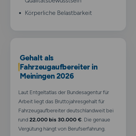
Qualitätsbewusstsein
Körperliche Belastbarkeit
Gehalt als
Fahrzeugaufbereiter in
Meiningen 2026
Laut Entgeltatlas der Bundesagentur für
Arbeit liegt das Bruttojahresgehalt für
Fahrzeugaufbereiter deutschlandweit bei
rund
22.000 bis 30.000 €
. Die genaue
Vergütung hängt von Berufserfahrung.