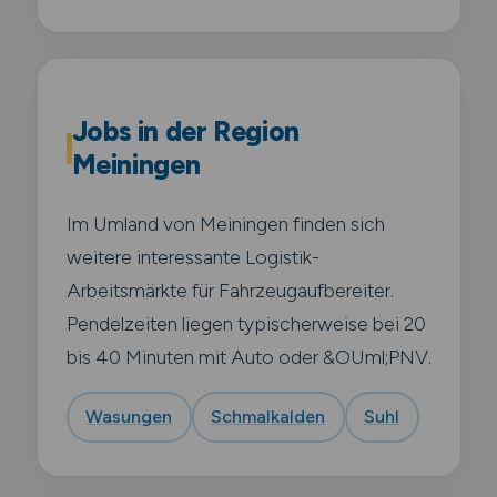
Jobs in der Region
Meiningen
Im Umland von Meiningen finden sich
weitere interessante Logistik-
Arbeitsmärkte für Fahrzeugaufbereiter.
Pendelzeiten liegen typischerweise bei 20
bis 40 Minuten mit Auto oder &OUml;PNV.
Wasungen
Schmalkalden
Suhl