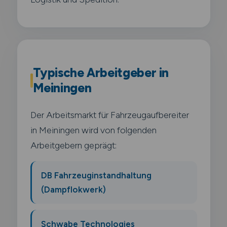
Typische Arbeitgeber in
Meiningen
Der Arbeitsmarkt für Fahrzeugaufbereiter
in Meiningen wird von folgenden
Arbeitgebern geprägt:
DB Fahrzeuginstandhaltung
(Dampflokwerk)
Schwabe Technologies