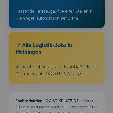
Passende Fahrzeugaufbereiter-Stellen in
Meiningen automatisch per E-Mail.
📍 Alle Logistik-Jobs in
Meiningen
Komplette Übersicht aller Logistik-Stellen in
Meiningen auf LOGISTIKPLATZ.DE.
Fachredaktion LOGISTIKPLATZ.DE
– Karriere
& Logistikwirtschaft. Quellen: Bundesagentur für