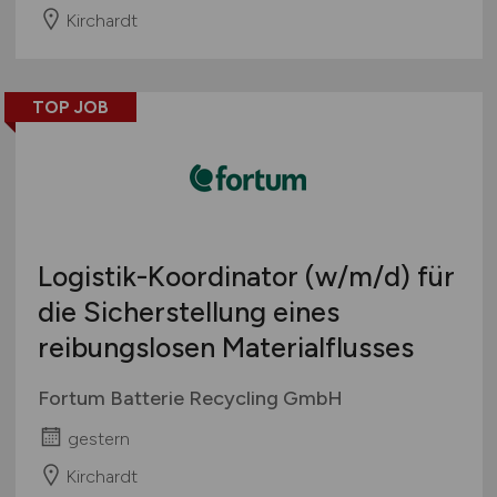
Kirchardt
TOP JOB
Logistik-Koordinator
(w/m/d)
für
die Sicherstellung eines
reibungslosen Materialflusses
Fortum Batterie Recycling GmbH
gestern
Kirchardt