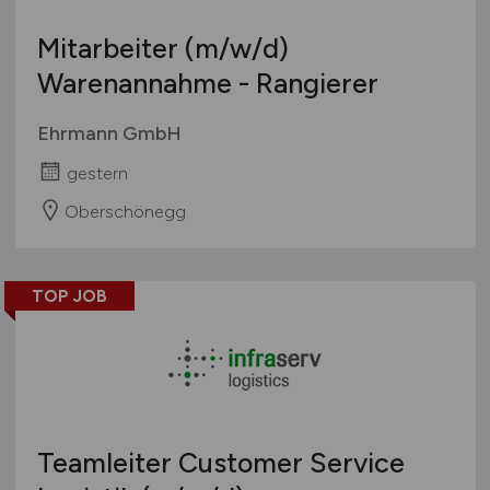
Mitarbeiter
(m/w/d)
Warenannahme - Rangierer
Ehrmann GmbH
gestern
Oberschönegg
TOP JOB
Teamleiter Customer Service