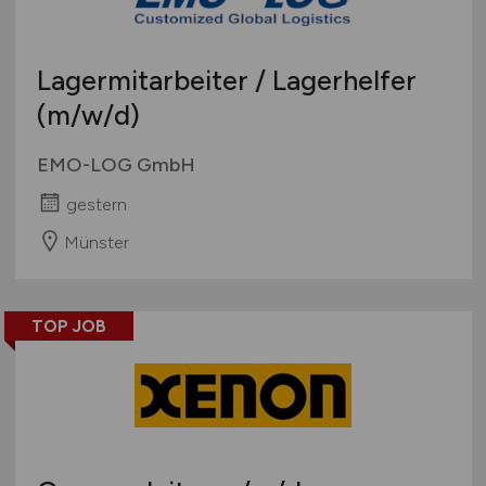
Lagermitarbeiter / Lagerhelfer
(m/w/d)
EMO-LOG GmbH
gestern
Münster
TOP JOB