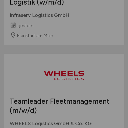
Logistik
(w/m/d)
Infraserv Logistics GmbH
gestern
Frankfurt am Main
Teamleader Fleetmanagement
(m/w/d)
WHEELS Logistics GmbH & Co. KG