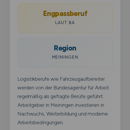
Engpassberuf
LAUT BA
Region
MEININGEN
Logistikberufe wie Fahrzeugaufbereiter
werden von der Bundesagentur für Arbeit
regelmäßig als gefragte Berufe geführt.
Arbeitgeber in Meiningen investieren in
Nachwuchs, Weiterbildung und moderne
Arbeitsbedingungen.