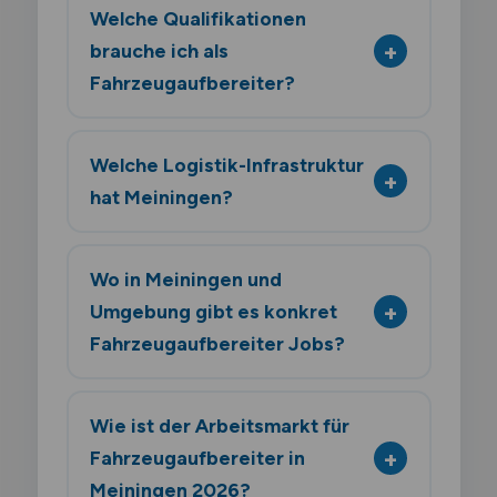
Welche Qualifikationen
brauche ich als
Fahrzeugaufbereiter?
Welche Logistik-Infrastruktur
hat Meiningen?
Wo in Meiningen und
Umgebung gibt es konkret
Fahrzeugaufbereiter Jobs?
Wie ist der Arbeitsmarkt für
Fahrzeugaufbereiter in
Meiningen 2026?