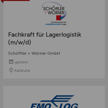
Fachkraft für Lagerlogistik
(m/w/d)
Schöffler + Wörner GmbH
gestern
Karlsruhe