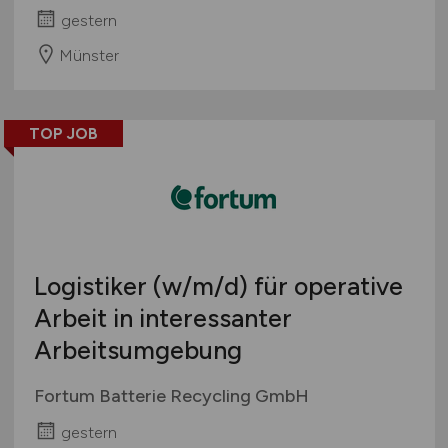
gestern
Münster
TOP JOB
Logistiker
(w/m/d)
für operative
Arbeit in interessanter
Arbeitsumgebung
Fortum Batterie Recycling GmbH
gestern