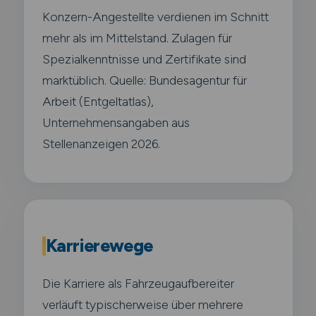
Konzern-Angestellte verdienen im Schnitt
mehr als im Mittelstand. Zulagen für
Spezialkenntnisse und Zertifikate sind
marktüblich. Quelle: Bundesagentur für
Arbeit (Entgeltatlas),
Unternehmensangaben aus
Stellenanzeigen 2026.
Karrierewege
Die Karriere als Fahrzeugaufbereiter
verläuft typischerweise über mehrere