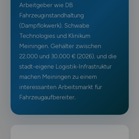
Arbeitgeber wie DB
Fahrzeuginstandhaltung
(Dampflokwerk). Schwabe
Technologies und Klinikum
Meiningen. Gehälter zwischen
22.000 und 30.000 € (2026). und die
stadt-eigene Logistik-Infrastruktur
machen Meiningen zu einem
interessanten Arbeitsmarkt für
Fahrzeugaufbereiter.