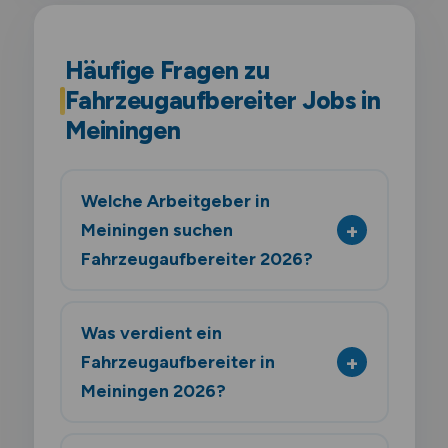
Häufige Fragen zu
Fahrzeugaufbereiter Jobs in
Meiningen
Welche Arbeitgeber in
Meiningen suchen
Fahrzeugaufbereiter 2026?
Was verdient ein
Fahrzeugaufbereiter in
Meiningen 2026?