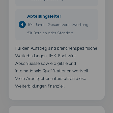
Abteilungsleiter
10+ Jahre · Gesamtverantwortung
für Bereich oder Standort
Für den Aufstieg sind branchenspezifische
Weiterbildungen, IHK-Fachwirt-
Abschluesse sowie digitale und
internationale Qualifikationen wertvoll.
Viele Arbeitgeber unterstützen diese
Weiterbildungen finanziell.