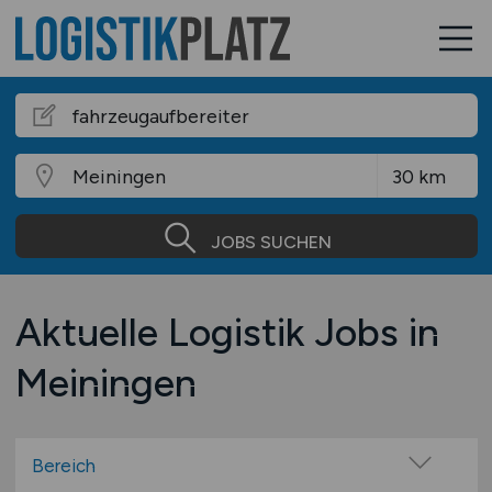
JOBS SUCHEN
Aktuelle Logistik Jobs in
Meiningen
Bereich