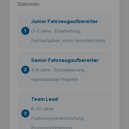
Stationen:
Junior Fahrzeugaufbereiter
0–3 Jahre · Einarbeitung,
Fachaufgaben, erste Verantwortung
Senior Fahrzeugaufbereiter
3–6 Jahre · Spezialisierung,
eigenständige Projekte
Team Lead
6–10 Jahre ·
Fuehrungsverantwortung,
Prozessoptimierung