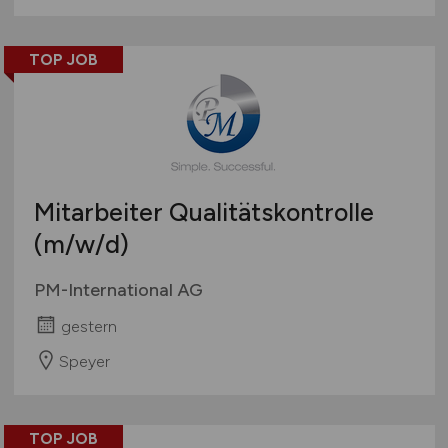
TOP JOB
Mitarbeiter Qualitätskontrolle
(m/w/d)
PM-International AG
gestern
Speyer
TOP JOB