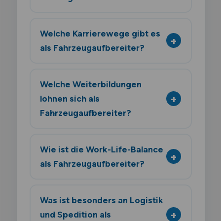
Welche Karrierewege gibt es
als Fahrzeugaufbereiter?
Welche Weiterbildungen
lohnen sich als
Fahrzeugaufbereiter?
Wie ist die Work-Life-Balance
als Fahrzeugaufbereiter?
Was ist besonders an Logistik
und Spedition als