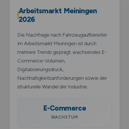
Arbeitsmarkt Meiningen
2026
Die Nachfrage nach Fahrzeugaufbereiter
im Arbeitsmarkt Meiningen ist durch
mehrere Trends geprägt: wachsendes E-
Commerce-Volumen,
Digitalisierungsdruck,
Nachhaltigkeitsanforderungen sowie der
strukturelle Wandel der Industrie.
E-Commerce
WACHSTUM