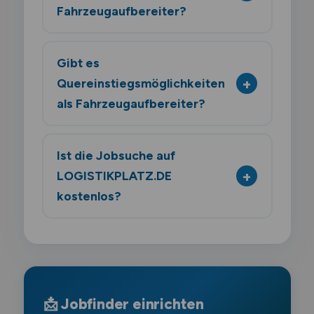
Fahrzeugaufbereiter?
Gibt es
Quereinstiegsmöglichkeiten
als Fahrzeugaufbereiter?
Ist die Jobsuche auf
LOGISTIKPLATZ.DE
kostenlos?
📩 Jobfinder einrichten