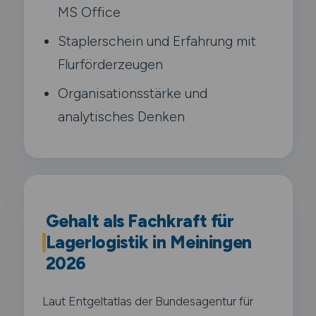
MS Office
Staplerschein und Erfahrung mit
Flurförderzeugen
Organisationsstärke und
analytisches Denken
Gehalt als Fachkraft für
Lagerlogistik in Meiningen
2026
Laut Entgeltatlas der Bundesagentur für