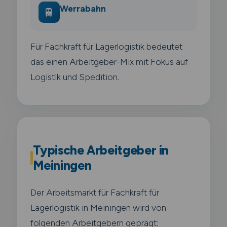
Werrabahn
🚆
Für Fachkraft für Lagerlogistik bedeutet
das einen Arbeitgeber-Mix mit Fokus auf
Logistik und Spedition.
Typische Arbeitgeber in
Meiningen
Der Arbeitsmarkt für Fachkraft für
Lagerlogistik in Meiningen wird von
folgenden Arbeitgebern geprägt: