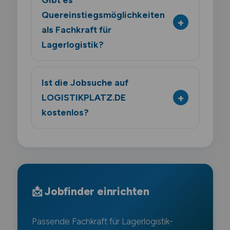
Quereinstiegsmöglichkeiten
als Fachkraft für
Lagerlogistik?
Ist die Jobsuche auf
LOGISTIKPLATZ.DE
kostenlos?
📩 Jobfinder einrichten
Passende Fachkraft für Lagerlogistik-