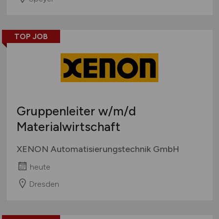
TOP JOB
Gruppenleiter
w/m/d
Materialwirtschaft
XENON Automatisierungstechnik GmbH
heute
Dresden