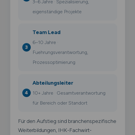
3–6 Jahre · Spezialisierung,
eigenständige Projekte
Team Lead
6–10 Jahre ·
Fuehrungsverantwortung,
Prozessoptimierung
Abteilungsleiter
10+ Jahre · Gesamtverantwortung
für Bereich oder Standort
Für den Aufstieg sind branchenspezifische
Weiterbildungen, IHK-Fachwirt-