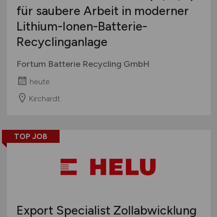
für saubere Arbeit in moderner
Lithium-Ionen-Batterie-
Recyclinganlage
Fortum Batterie Recycling GmbH
heute
Kirchardt
TOP JOB
Export Specialist Zollabwicklung