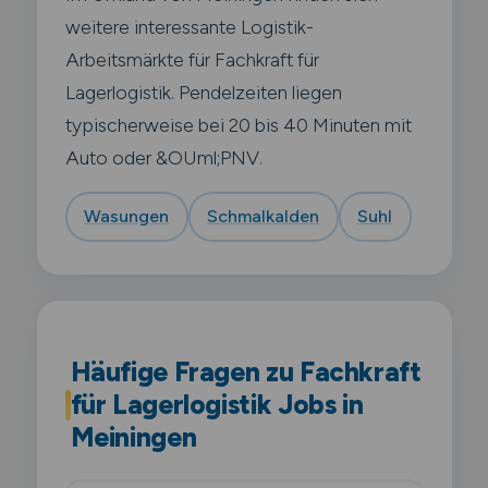
weitere interessante Logistik-
Arbeitsmärkte für Fachkraft für
Lagerlogistik. Pendelzeiten liegen
typischerweise bei 20 bis 40 Minuten mit
Auto oder &OUml;PNV.
Wasungen
Schmalkalden
Suhl
Häufige Fragen zu Fachkraft
für Lagerlogistik Jobs in
Meiningen