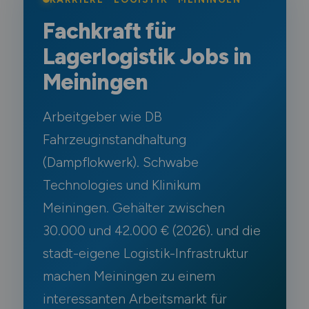
Fachkraft für
Lagerlogistik Jobs in
Meiningen
Arbeitgeber wie DB
Fahrzeuginstandhaltung
(Dampflokwerk). Schwabe
Technologies und Klinikum
Meiningen. Gehälter zwischen
30.000 und 42.000 € (2026). und die
stadt-eigene Logistik-Infrastruktur
machen Meiningen zu einem
interessanten Arbeitsmarkt für