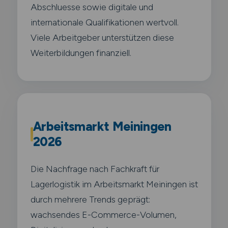
Abschluesse sowie digitale und
internationale Qualifikationen wertvoll.
Viele Arbeitgeber unterstützen diese
Weiterbildungen finanziell.
Arbeitsmarkt Meiningen
2026
Die Nachfrage nach Fachkraft für
Lagerlogistik im Arbeitsmarkt Meiningen ist
durch mehrere Trends geprägt:
wachsendes E-Commerce-Volumen,