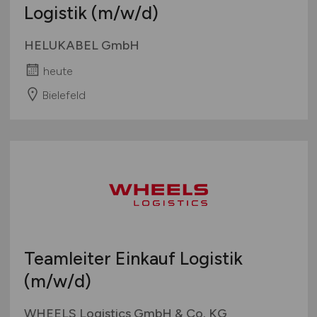
Logistik
(m/w/d)
HELUKABEL GmbH
heute
Bielefeld
Teamleiter Einkauf Logistik
(m/w/d)
WHEELS Logistics GmbH & Co. KG