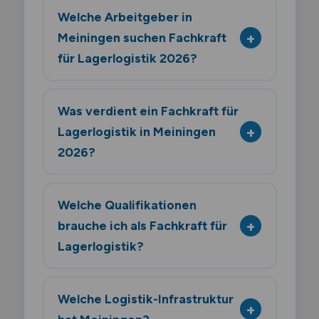
Welche Arbeitgeber in
Meiningen suchen Fachkraft
für Lagerlogistik 2026?
Was verdient ein Fachkraft für
Lagerlogistik in Meiningen
2026?
Welche Qualifikationen
brauche ich als Fachkraft für
Lagerlogistik?
Welche Logistik-Infrastruktur