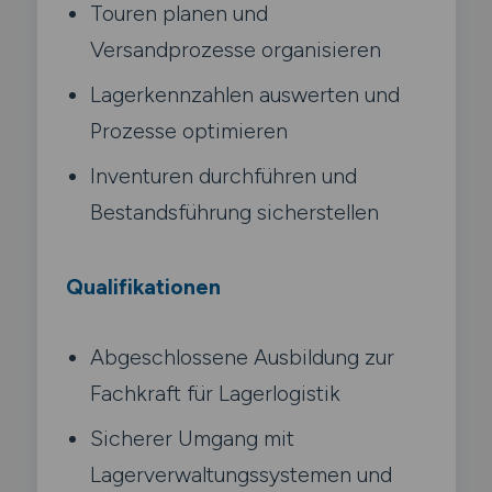
Touren planen und
Versandprozesse organisieren
Lagerkennzahlen auswerten und
Prozesse optimieren
Inventuren durchführen und
Bestandsführung sicherstellen
Qualifikationen
Abgeschlossene Ausbildung zur
Fachkraft für Lagerlogistik
Sicherer Umgang mit
Lagerverwaltungssystemen und