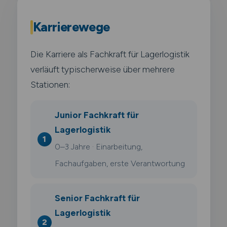
Karrierewege
Die Karriere als Fachkraft für Lagerlogistik
verläuft typischerweise über mehrere
Stationen:
Junior Fachkraft für
Lagerlogistik
0–3 Jahre · Einarbeitung,
Fachaufgaben, erste Verantwortung
Senior Fachkraft für
Lagerlogistik