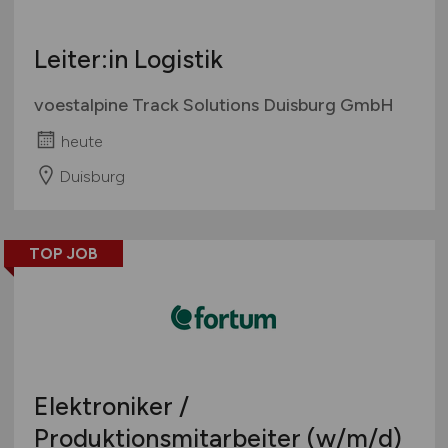
Leiter:in Logistik
voestalpine Track Solutions Duisburg GmbH
heute
Duisburg
TOP JOB
Elektroniker /
Produktionsmitarbeiter
(w/m/d)