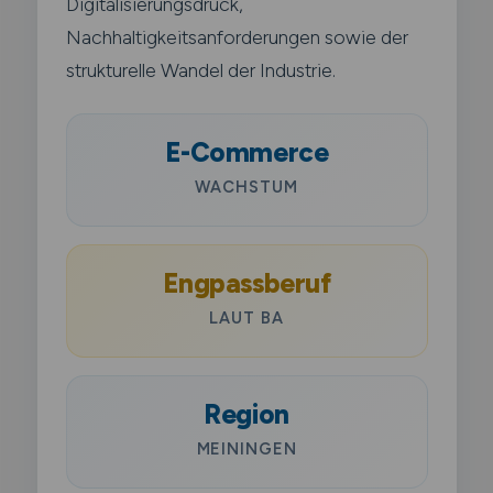
Digitalisierungsdruck,
Nachhaltigkeitsanforderungen sowie der
strukturelle Wandel der Industrie.
E-Commerce
WACHSTUM
Engpassberuf
LAUT BA
Region
MEININGEN