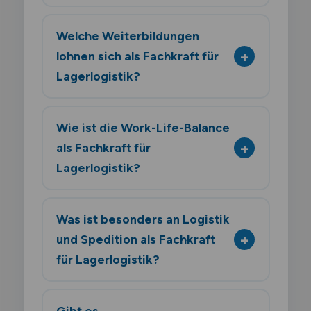
Welche Weiterbildungen
lohnen sich als Fachkraft für
Lagerlogistik?
Wie ist die Work-Life-Balance
als Fachkraft für
Lagerlogistik?
Was ist besonders an Logistik
und Spedition als Fachkraft
für Lagerlogistik?
Gibt es