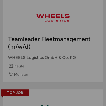
Teamleader Fleetmanagement
(m/w/d)
WHEELS Logistics GmbH & Co. KG
heute
Münster
TOP JOB