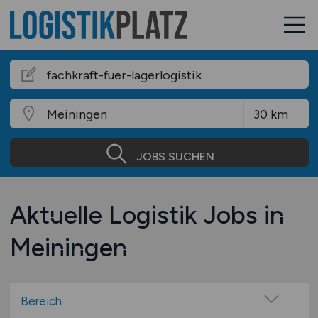
JOBS SUCHEN
Aktuelle Logistik Jobs in
Meiningen
Bereich