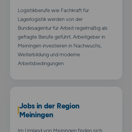
Logistikberufe wie Fachkraft für
Lagerlogistik werden von der
Bundesagentur für Arbeit regelmäßig als
gefragte Berufe geführt. Arbeitgeber in
Meiningen investieren in Nachwuchs,
Weiterbildung und moderne
Arbeitsbedingungen.
Jobs in der Region
Meiningen
Im Umland von Meiningen finden sich