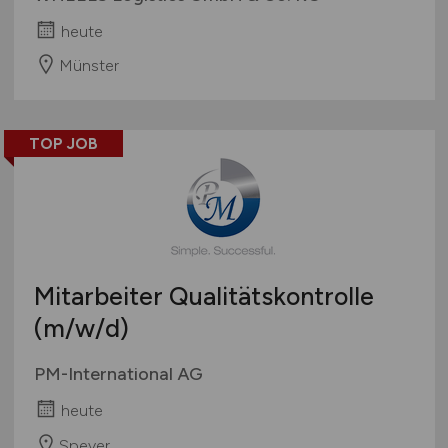
heute
Münster
TOP JOB
Mitarbeiter Qualitätskontrolle
(m/w/d)
PM-International AG
heute
Speyer