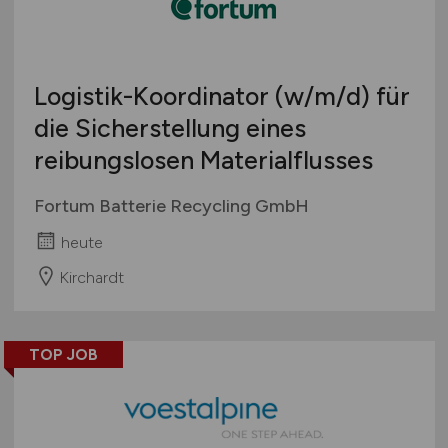
Logistik-Koordinator
(w/m/d)
für
die Sicherstellung eines
reibungslosen Materialflusses
Fortum Batterie Recycling GmbH
heute
Kirchardt
TOP JOB