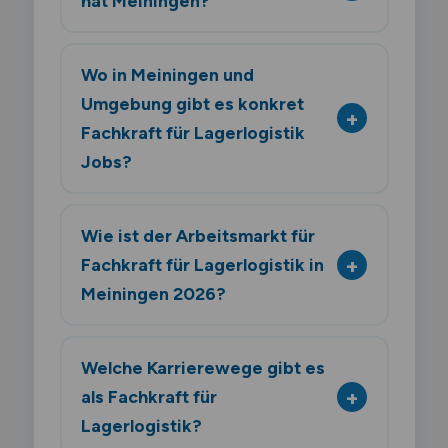
hat Meiningen?
Wo in Meiningen und
Umgebung gibt es konkret
Fachkraft für Lagerlogistik
Jobs?
Wie ist der Arbeitsmarkt für
Fachkraft für Lagerlogistik in
Meiningen 2026?
Welche Karrierewege gibt es
als Fachkraft für
Lagerlogistik?