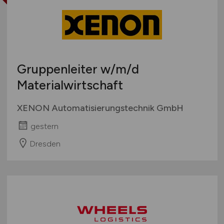
Gruppenleiter
w/m/d
Materialwirtschaft
XENON Automatisierungstechnik GmbH
gestern
Dresden