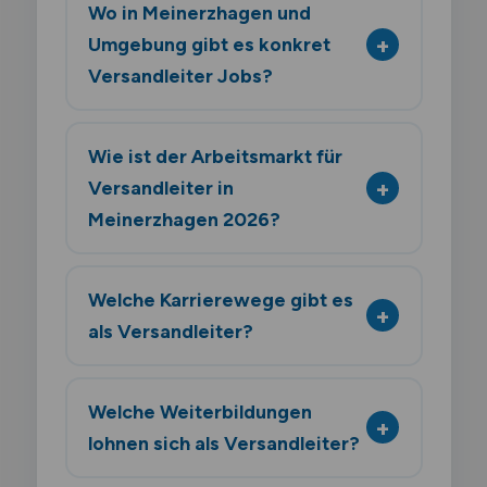
Wo in Meinerzhagen und
Umgebung gibt es konkret
Versandleiter Jobs?
Wie ist der Arbeitsmarkt für
Versandleiter in
Meinerzhagen 2026?
Welche Karrierewege gibt es
als Versandleiter?
Welche Weiterbildungen
lohnen sich als Versandleiter?