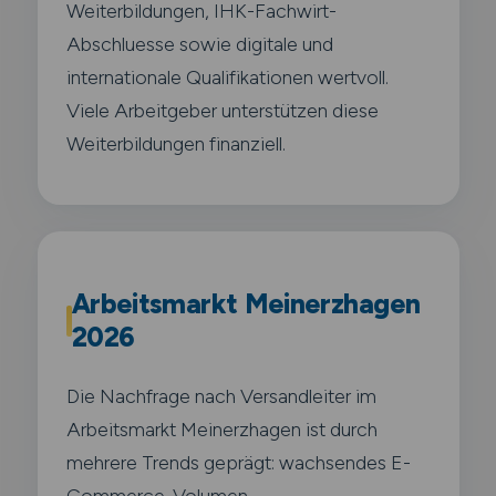
Weiterbildungen, IHK-Fachwirt-
Abschluesse sowie digitale und
internationale Qualifikationen wertvoll.
Viele Arbeitgeber unterstützen diese
Weiterbildungen finanziell.
Arbeitsmarkt Meinerzhagen
2026
Die Nachfrage nach Versandleiter im
Arbeitsmarkt Meinerzhagen ist durch
mehrere Trends geprägt: wachsendes E-
Commerce-Volumen,