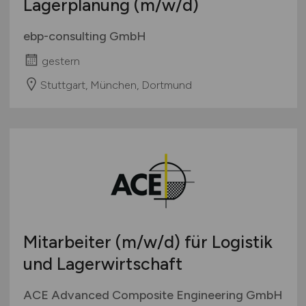
Lagerplanung
(m/w/d)
ebp-consulting GmbH
gestern
Stuttgart, München, Dortmund
Mitarbeiter
(m/w/d)
für Logistik
und Lagerwirtschaft
ACE Advanced Composite Engineering GmbH