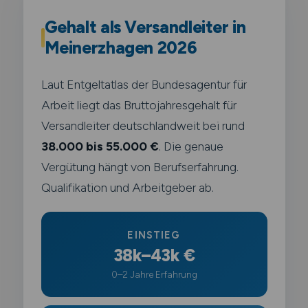
Gehalt als Versandleiter in
Meinerzhagen 2026
Laut Entgeltatlas der Bundesagentur für
Arbeit liegt das Bruttojahresgehalt für
Versandleiter deutschlandweit bei rund
38.000 bis 55.000 €
. Die genaue
Vergütung hängt von Berufserfahrung.
Qualifikation und Arbeitgeber ab.
EINSTIEG
38k–43k €
0–2 Jahre Erfahrung