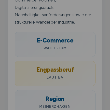
Digitalisierungsdruck,
Nachhaltigkeitsanforderungen sowie der
strukturelle Wandel der Industrie.
E-Commerce
WACHSTUM
Engpassberuf
LAUT BA
Region
MEINERZHAGEN