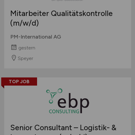
Mitarbeiter Qualitätskontrolle
(m/w/d)
PM-International AG
gestern
Speyer
TOP JOB
Senior Consultant – Logistik- &