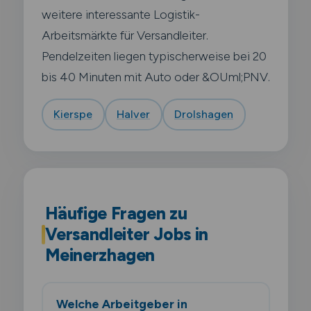
weitere interessante Logistik-
Arbeitsmärkte für Versandleiter.
Pendelzeiten liegen typischerweise bei 20
bis 40 Minuten mit Auto oder &OUml;PNV.
Kierspe
Halver
Drolshagen
Häufige Fragen zu
Versandleiter Jobs in
Meinerzhagen
Welche Arbeitgeber in