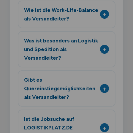
Wie ist die Work-Life-Balance
als Versandleiter?
Was ist besonders an Logistik
und Spedition als
Versandleiter?
Gibt es
Quereinstiegsmöglichkeiten
als Versandleiter?
Ist die Jobsuche auf
LOGISTIKPLATZ.DE