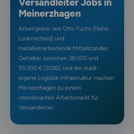
Versandleiter Jobs in
Meinerzhagen
Arbeitgeber wie Otto Fuchs (Nähe
Lüdenscheid) und
metallverarbeitende Mittelständler.
Gehälter zwischen 38.000 und
55.000 € (2026). und die stadt-
eigene Logistik-Infrastruktur machen
Meinerzhagen zu einem
interessanten Arbeitsmarkt für
Versandleiter.