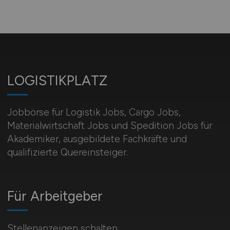
LOGISTIKPLATZ
Jobbörse für Logistik Jobs, Cargo Jobs,
Materialwirtschaft Jobs und Spedition Jobs für
Akademiker, ausgebildete Fachkräfte und
qualifizierte Quereinsteiger.
Für Arbeitgeber
Stellenanzeigen schalten