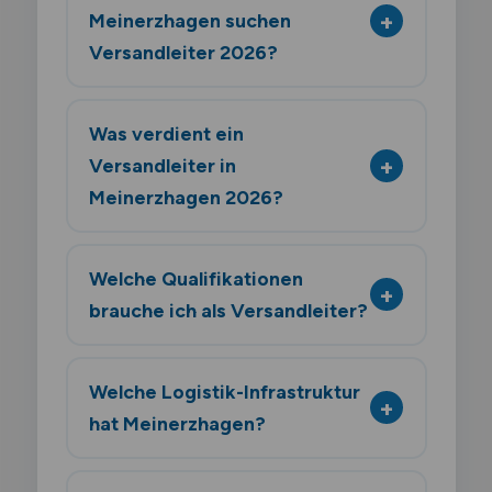
Meinerzhagen suchen
Versandleiter 2026?
Was verdient ein
Versandleiter in
Meinerzhagen 2026?
Welche Qualifikationen
brauche ich als Versandleiter?
Welche Logistik-Infrastruktur
hat Meinerzhagen?