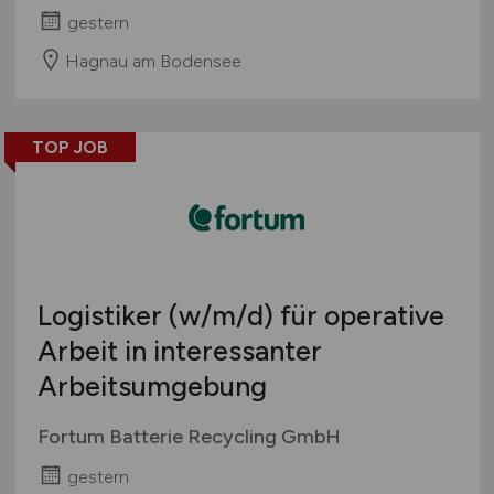
gestern
Hagnau am Bodensee
TOP JOB
Logistiker
(w/m/d)
für operative
Arbeit in interessanter
Arbeitsumgebung
Fortum Batterie Recycling GmbH
gestern