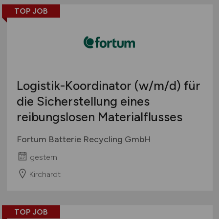
TOP JOB
Logistik-Koordinator
(w/m/d)
für
die Sicherstellung eines
reibungslosen Materialflusses
Fortum Batterie Recycling GmbH
gestern
Kirchardt
TOP JOB