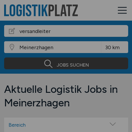
JOBS SUCHEN
Aktuelle Logistik Jobs in
Meinerzhagen
Bereich