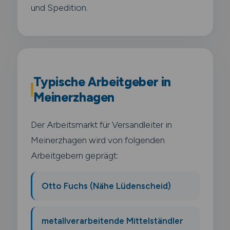
und Spedition.
Typische Arbeitgeber in
Meinerzhagen
Der Arbeitsmarkt für Versandleiter in
Meinerzhagen wird von folgenden
Arbeitgebern geprägt:
Otto Fuchs (Nähe Lüdenscheid)
metallverarbeitende Mittelständler