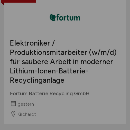
Elektroniker /
Produktionsmitarbeiter
(w/m/d)
für saubere Arbeit in moderner
Lithium-Ionen-Batterie-
Recyclinganlage
Fortum Batterie Recycling GmbH
gestern
Kirchardt