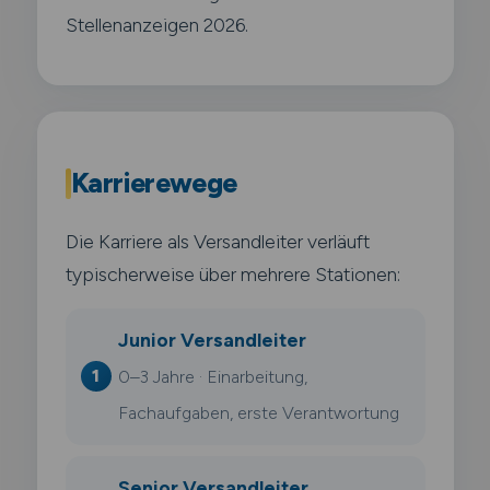
Stellenanzeigen 2026.
Karrierewege
Die Karriere als Versandleiter verläuft
typischerweise über mehrere Stationen:
Junior Versandleiter
0–3 Jahre · Einarbeitung,
Fachaufgaben, erste Verantwortung
Senior Versandleiter