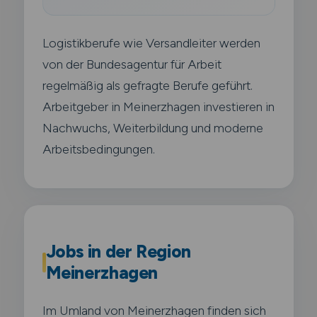
Logistikberufe wie Versandleiter werden
von der Bundesagentur für Arbeit
regelmäßig als gefragte Berufe geführt.
Arbeitgeber in Meinerzhagen investieren in
Nachwuchs, Weiterbildung und moderne
Arbeitsbedingungen.
Jobs in der Region
Meinerzhagen
Im Umland von Meinerzhagen finden sich