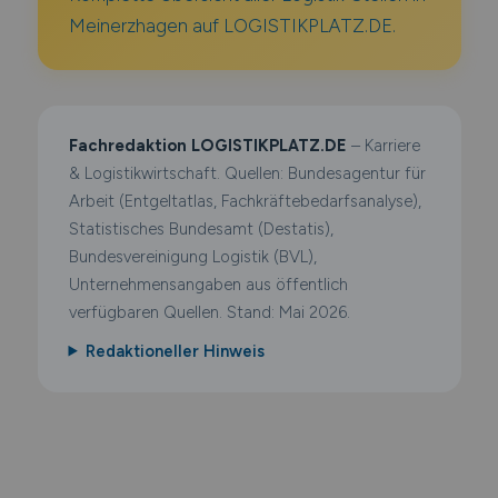
Meinerzhagen auf LOGISTIKPLATZ.DE.
Fachredaktion LOGISTIKPLATZ.DE
– Karriere
& Logistikwirtschaft. Quellen: Bundesagentur für
Arbeit (Entgeltatlas, Fachkräftebedarfsanalyse),
Statistisches Bundesamt (Destatis),
Bundesvereinigung Logistik (BVL),
Unternehmensangaben aus öffentlich
verfügbaren Quellen. Stand: Mai 2026.
Redaktioneller Hinweis