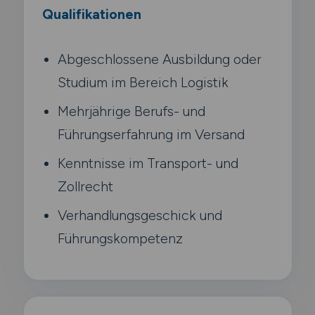
Qualifikationen
Abgeschlossene Ausbildung oder
Studium im Bereich Logistik
Mehrjährige Berufs- und
Führungserfahrung im Versand
Kenntnisse im Transport- und
Zollrecht
Verhandlungsgeschick und
Führungskompetenz