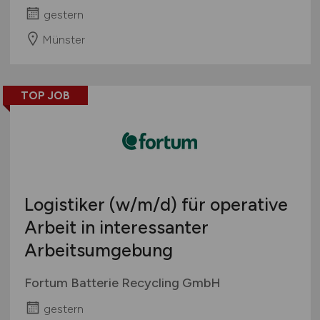
gestern
Münster
TOP JOB
Logistiker
(w/m/d)
für operative
Arbeit in interessanter
Arbeitsumgebung
Fortum Batterie Recycling GmbH
gestern