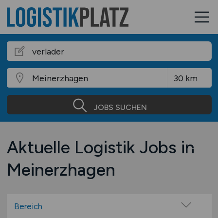
JOBS SUCHEN
Aktuelle Logistik Jobs in
Meinerzhagen
Bereich