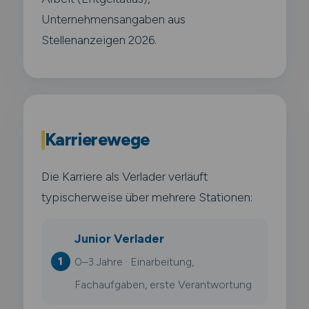
Unternehmensangaben aus
Stellenanzeigen 2026.
Karrierewege
Die Karriere als Verlader verläuft
typischerweise über mehrere Stationen:
Junior Verlader
0–3 Jahre · Einarbeitung,
Fachaufgaben, erste Verantwortung