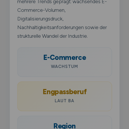
mehrere Trends geprägt: wachsendes E-
Commerce-Volumen,
Digitalisierungsdruck,
Nachhaltigkeitsanforderungen sowie der
strukturelle Wandel der Industrie.
E-Commerce
WACHSTUM
Engpassberuf
LAUT BA
Region