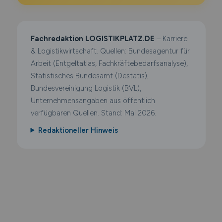
Fachredaktion LOGISTIKPLATZ.DE
– Karriere
& Logistikwirtschaft. Quellen: Bundesagentur für
Arbeit (Entgeltatlas, Fachkräftebedarfsanalyse),
Statistisches Bundesamt (Destatis),
Bundesvereinigung Logistik (BVL),
Unternehmensangaben aus öffentlich
verfügbaren Quellen. Stand: Mai 2026.
Redaktioneller Hinweis