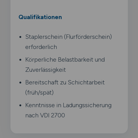
Qualifikationen
Staplerschein (Flurförderschein)
erforderlich
Körperliche Belastbarkeit und
Zuverlässigkeit
Bereitschaft zu Schichtarbeit
(früh/spät)
Kenntnisse in Ladungssicherung
nach VDI 2700