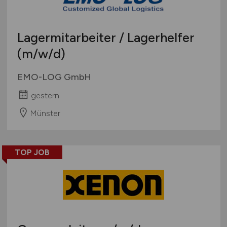
Lagermitarbeiter / Lagerhelfer
(m/w/d)
EMO-LOG GmbH
gestern
Münster
TOP JOB