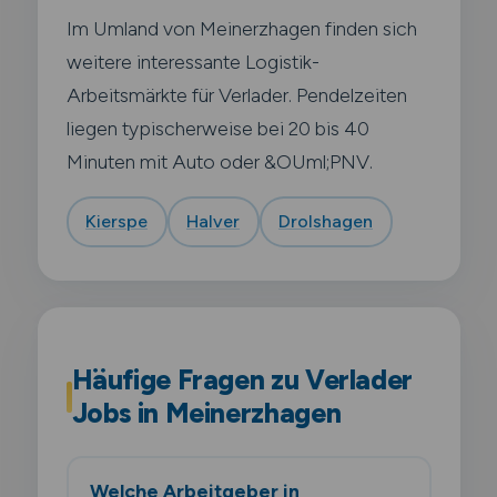
Im Umland von Meinerzhagen finden sich
weitere interessante Logistik-
Arbeitsmärkte für Verlader. Pendelzeiten
liegen typischerweise bei 20 bis 40
Minuten mit Auto oder &OUml;PNV.
Kierspe
Halver
Drolshagen
Häufige Fragen zu Verlader
Jobs in Meinerzhagen
Welche Arbeitgeber in