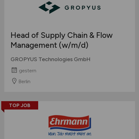
Head of Supply Chain & Flow
Management
(w/m/d)
GROPYUS Technologies GmbH
gestern
Berlin
TOP JOB