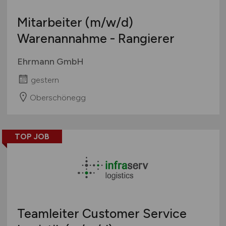
Mitarbeiter
(m/w/d)
Warenannahme - Rangierer
Ehrmann GmbH
gestern
Oberschönegg
TOP JOB
Teamleiter Customer Service