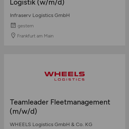
Logistik
(w/m/d)
Infraserv Logistics GmbH
gestern
Frankfurt am Main
Teamleader Fleetmanagement
(m/w/d)
WHEELS Logistics GmbH & Co. KG