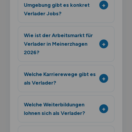
Umgebung gibt es konkret
Verlader Jobs?
Wie ist der Arbeitsmarkt für
Verlader in Meinerzhagen
2026?
Welche Karrierewege gibt es
als Verlader?
Welche Weiterbildungen
lohnen sich als Verlader?