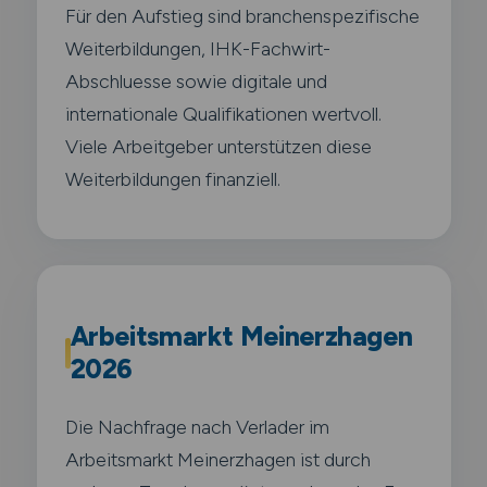
Für den Aufstieg sind branchenspezifische
Weiterbildungen, IHK-Fachwirt-
Abschluesse sowie digitale und
internationale Qualifikationen wertvoll.
Viele Arbeitgeber unterstützen diese
Weiterbildungen finanziell.
Arbeitsmarkt Meinerzhagen
2026
Die Nachfrage nach Verlader im
Arbeitsmarkt Meinerzhagen ist durch