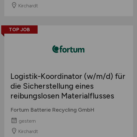
Kirchardt
TOP JOB
Logistik-Koordinator
(w/m/d)
für
die Sicherstellung eines
reibungslosen Materialflusses
Fortum Batterie Recycling GmbH
gestern
Kirchardt