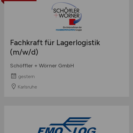
Fachkraft für Lagerlogistik
(m/w/d)
Schöffler + Wörner GmbH
gestern
Karlsruhe