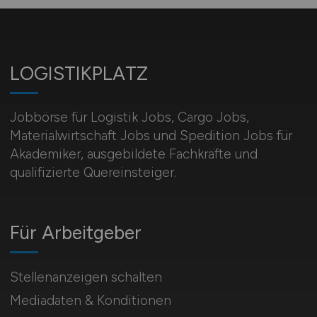
LOGISTIKPLATZ
Jobbörse für Logistik Jobs, Cargo Jobs,
Materialwirtschaft Jobs und Spedition Jobs für
Akademiker, ausgebildete Fachkräfte und
qualifizierte Quereinsteiger.
Für Arbeitgeber
Stellenanzeigen schalten
Mediadaten & Konditionen