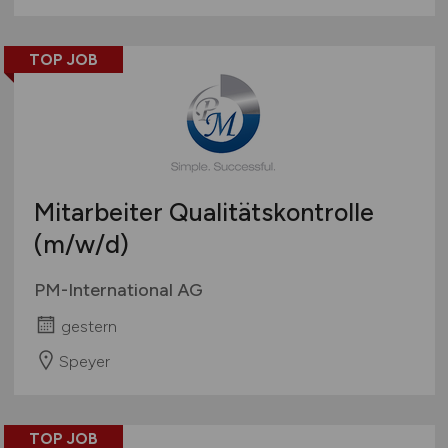
TOP JOB
Mitarbeiter Qualitätskontrolle
(m/w/d)
PM-International AG
gestern
Speyer
TOP JOB