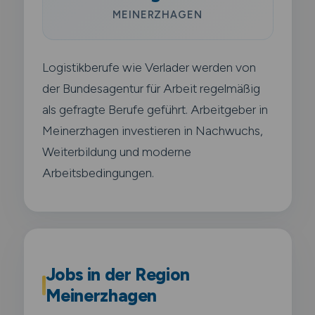
MEINERZHAGEN
Logistikberufe wie Verlader werden von
der Bundesagentur für Arbeit regelmäßig
als gefragte Berufe geführt. Arbeitgeber in
Meinerzhagen investieren in Nachwuchs,
Weiterbildung und moderne
Arbeitsbedingungen.
Jobs in der Region
Meinerzhagen