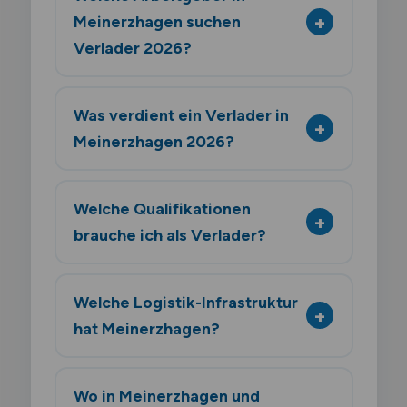
Meinerzhagen suchen
Verlader 2026?
Was verdient ein Verlader in
Meinerzhagen 2026?
Welche Qualifikationen
brauche ich als Verlader?
Welche Logistik-Infrastruktur
hat Meinerzhagen?
Wo in Meinerzhagen und