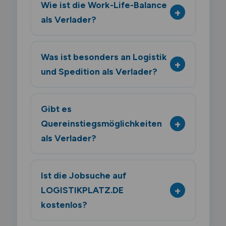
Wie ist die Work-Life-Balance
als Verlader?
Was ist besonders an Logistik
und Spedition als Verlader?
Gibt es
Quereinstiegsmöglichkeiten
als Verlader?
Ist die Jobsuche auf
LOGISTIKPLATZ.DE
kostenlos?