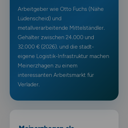
Arbeitgeber wie Otto Fuchs (Nähe
Lüdenscheid) und
metallverarbeitende Mittelständler.
Gehälter zwischen 24.000 und
32.000 € (2026). und die stadt-
eigene Logistik-Infrastruktur machen
Meinerzhagen zu einem
interessanten Arbeitsmarkt für
Verlader.