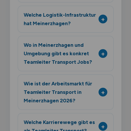
Welche Logistik-Infrastruktur
hat Meinerzhagen?
Wo in Meinerzhagen und
Umgebung gibt es konkret
Teamleiter Transport Jobs?
Wie ist der Arbeitsmarkt für
Teamleiter Transport in
Meinerzhagen 2026?
Welche Karrierewege gibt es
als Teamleiter Transport?