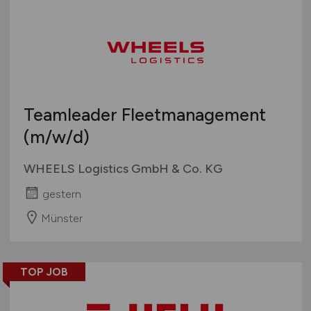
Teamleader Fleetmanagement
(m/w/d)
WHEELS Logistics GmbH & Co. KG
gestern
Münster
TOP JOB