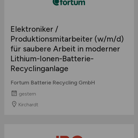
Elektroniker /
Produktionsmitarbeiter
(w/m/d)
für saubere Arbeit in moderner
Lithium-Ionen-Batterie-
Recyclinganlage
Fortum Batterie Recycling GmbH
gestern
Kirchardt