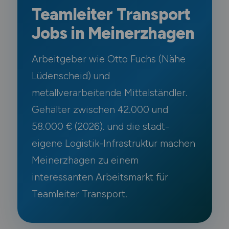
Teamleiter Transport
Jobs in Meinerzhagen
Arbeitgeber wie Otto Fuchs (Nähe
Lüdenscheid) und
metallverarbeitende Mittelständler.
Gehälter zwischen 42.000 und
58.000 € (2026). und die stadt-
eigene Logistik-Infrastruktur machen
Meinerzhagen zu einem
interessanten Arbeitsmarkt für
Teamleiter Transport.