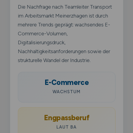
Die Nachfrage nach Teamleiter Transport
im Arbeitsmarkt Meinerzhagen ist durch
mehrere Trends geprägt: wachsendes E-
Commerce-Volumen,
Digitalisierungsdruck,
Nachhaltigkeitsanforderungen sowie der
strukturelle Wandel der Industrie.
E-Commerce
WACHSTUM
Engpassberuf
LAUT BA