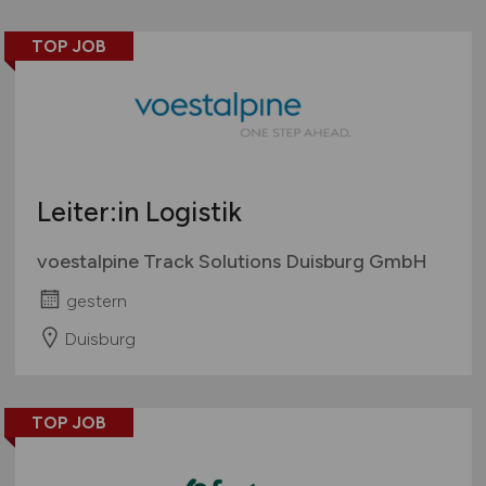
TOP JOB
Leiter:in Logistik
voestalpine Track Solutions Duisburg GmbH
gestern
Duisburg
TOP JOB