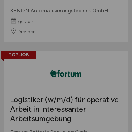
XENON Automatisierungstechnik GmbH
gestern
Dresden
TOP JOB
Logistiker
(w/m/d)
für operative
Arbeit in interessanter
Arbeitsumgebung
Fortum Batterie Recycling GmbH