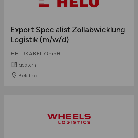
Export Specialist Zollabwicklung
Logistik
(m/w/d)
HELUKABEL GmbH
gestern
Bielefeld