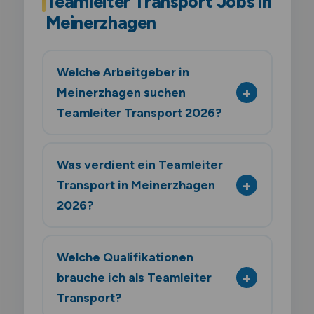
Teamleiter Transport Jobs in
Meinerzhagen
Welche Arbeitgeber in
Meinerzhagen suchen
Teamleiter Transport 2026?
Was verdient ein Teamleiter
Transport in Meinerzhagen
2026?
Welche Qualifikationen
brauche ich als Teamleiter
Transport?