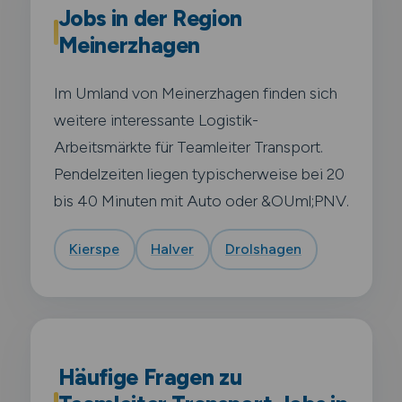
Jobs in der Region
Meinerzhagen
Im Umland von Meinerzhagen finden sich
weitere interessante Logistik-
Arbeitsmärkte für Teamleiter Transport.
Pendelzeiten liegen typischerweise bei 20
bis 40 Minuten mit Auto oder &OUml;PNV.
Kierspe
Halver
Drolshagen
Häufige Fragen zu