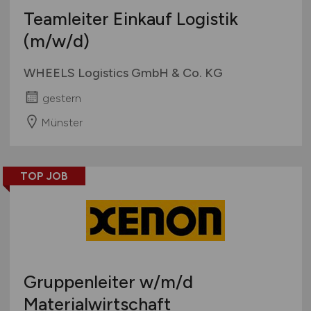
Teamleiter Einkauf Logistik
(m/w/d)
WHEELS Logistics GmbH & Co. KG
gestern
Münster
TOP JOB
Gruppenleiter
w/m/d
Materialwirtschaft