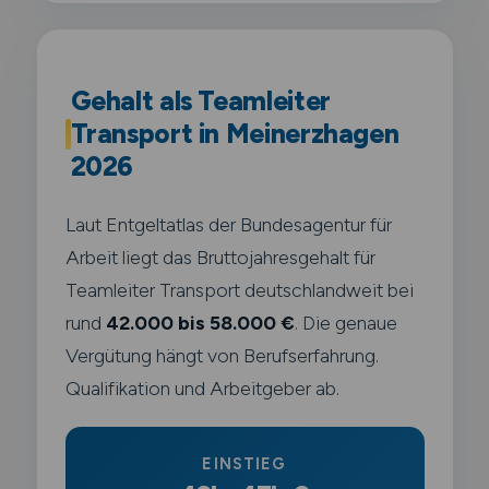
Gehalt als Teamleiter
Transport in Meinerzhagen
2026
Laut Entgeltatlas der Bundesagentur für
Arbeit liegt das Bruttojahresgehalt für
Teamleiter Transport deutschlandweit bei
rund
42.000 bis 58.000 €
. Die genaue
Vergütung hängt von Berufserfahrung.
Qualifikation und Arbeitgeber ab.
EINSTIEG