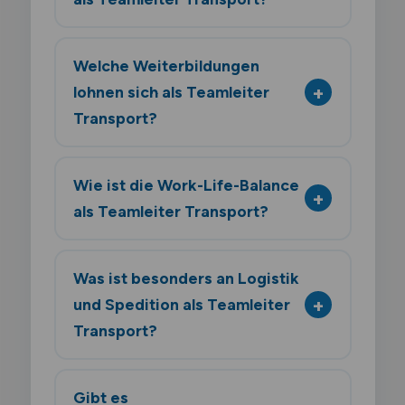
Welche Weiterbildungen
lohnen sich als Teamleiter
Transport?
Wie ist die Work-Life-Balance
als Teamleiter Transport?
Was ist besonders an Logistik
und Spedition als Teamleiter
Transport?
Gibt es