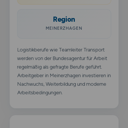
Region
MEINERZHAGEN
Logistikberufe wie Teamleiter Transport
werden von der Bundesagentur für Arbeit
regelmäßig als gefragte Berufe geführt.
Arbeitgeber in Meinerzhagen investieren in
Nachwuchs, Weiterbildung und moderne
Arbeitsbedingungen.