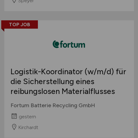
Speyer
TOP JOB
Logistik-Koordinator
(w/m/d)
für
die Sicherstellung eines
reibungslosen Materialflusses
Fortum Batterie Recycling GmbH
gestern
Kirchardt