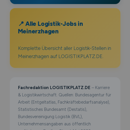
📍 Alle Logistik-Jobs in
Meinerzhagen
Komplette Übersicht aller Logistik-Stellen in
Meinerzhagen auf LOGISTIKPLATZ.DE.
Fachredaktion LOGISTIKPLATZ.DE
– Karriere
& Logistikwirtschaft. Quellen: Bundesagentur für
Arbeit (Entgeltatlas, Fachkräftebedarfsanalyse),
Statistisches Bundesamt (Destatis),
Bundesvereinigung Logistik (BVL),
Unternehmensangaben aus öffentlich