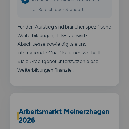
für Bereich oder Standort
Für den Aufstieg sind branchenspezifische
Weiterbildungen, IHK-Fachwirt-
Abschluesse sowie digitale und
internationale Qualifikationen wertvoll.
Viele Arbeitgeber unterstützen diese
Weiterbildungen finanziell.
Arbeitsmarkt Meinerzhagen
2026