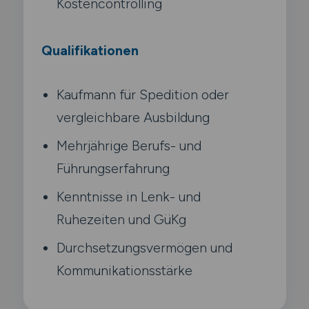
Kostencontrolling
Qualifikationen
Kaufmann für Spedition oder
vergleichbare Ausbildung
Mehrjährige Berufs- und
Führungserfahrung
Kenntnisse in Lenk- und
Ruhezeiten und GüKg
Durchsetzungsvermögen und
Kommunikationsstärke