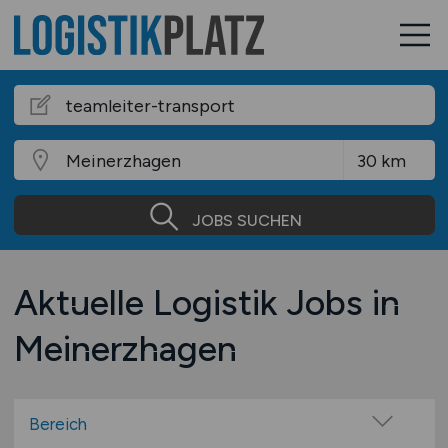
JOBS SUCHEN
Aktuelle Logistik Jobs in
Meinerzhagen
Bereich