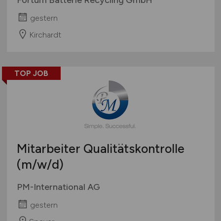
gestern
Kirchardt
TOP JOB
Mitarbeiter Qualitätskontrolle
(m/w/d)
PM-International AG
gestern