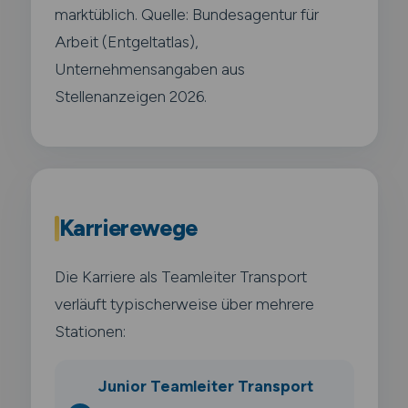
marktüblich. Quelle: Bundesagentur für
Arbeit (Entgeltatlas),
Unternehmensangaben aus
Stellenanzeigen 2026.
Karrierewege
Die Karriere als Teamleiter Transport
verläuft typischerweise über mehrere
Stationen:
Junior Teamleiter Transport