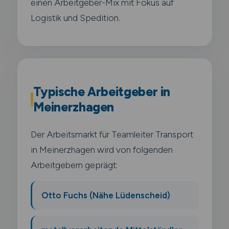
einen Arbeitgeber-Mix mit Fokus auf
Logistik und Spedition.
Typische Arbeitgeber in
Meinerzhagen
Der Arbeitsmarkt für Teamleiter Transport
in Meinerzhagen wird von folgenden
Arbeitgebern geprägt:
Otto Fuchs (Nähe Lüdenscheid)