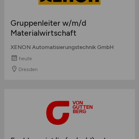
Gruppenleiter
w/m/d
Materialwirtschaft
XENON Automatisierungstechnik GmbH
heute
Dresden