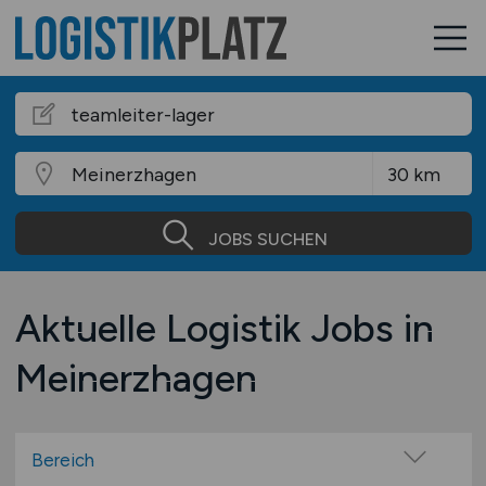
JOBS SUCHEN
Aktuelle Logistik Jobs in
Meinerzhagen
Bereich