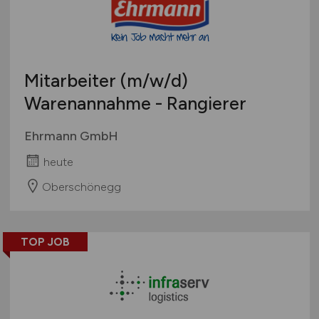
Mitarbeiter
(m/w/d)
Warenannahme - Rangierer
Ehrmann GmbH
heute
Oberschönegg
TOP JOB