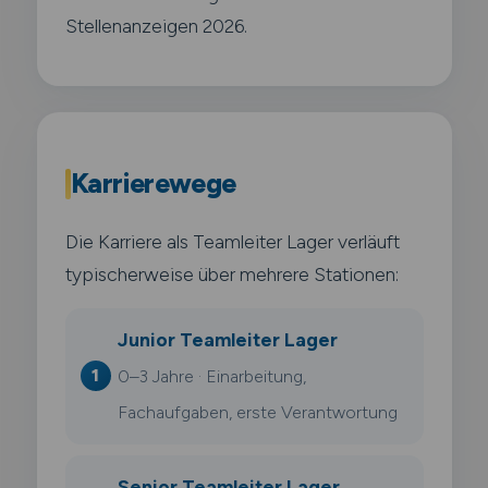
Stellenanzeigen 2026.
Karrierewege
Die Karriere als Teamleiter Lager verläuft
typischerweise über mehrere Stationen:
Junior Teamleiter Lager
0–3 Jahre · Einarbeitung,
Fachaufgaben, erste Verantwortung
Senior Teamleiter Lager