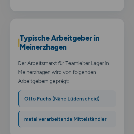
Typische Arbeitgeber in
Meinerzhagen
Der Arbeitsmarkt für Teamleiter Lager in
Meinerzhagen wird von folgenden
Arbeitgebern geprägt:
Otto Fuchs (Nähe Lüdenscheid)
metallverarbeitende Mittelständler