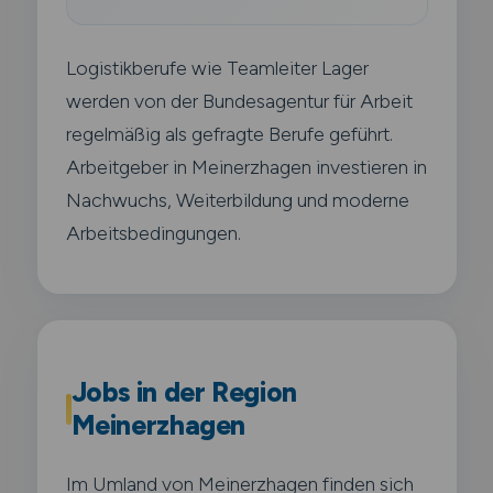
Logistikberufe wie Teamleiter Lager
werden von der Bundesagentur für Arbeit
regelmäßig als gefragte Berufe geführt.
Arbeitgeber in Meinerzhagen investieren in
Nachwuchs, Weiterbildung und moderne
Arbeitsbedingungen.
Jobs in der Region
Meinerzhagen
Im Umland von Meinerzhagen finden sich