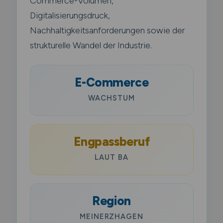
Commerce-Volumen,
Digitalisierungsdruck,
Nachhaltigkeitsanforderungen sowie der
strukturelle Wandel der Industrie.
E-Commerce
WACHSTUM
Engpassberuf
LAUT BA
Region
MEINERZHAGEN