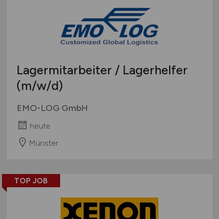
Lagermitarbeiter / Lagerhelfer
(m/w/d)
EMO-LOG GmbH
heute
Münster
TOP JOB