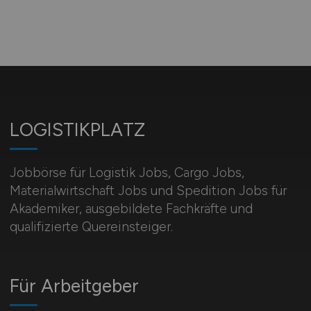
LOGISTIKPLATZ
Jobbörse für Logistik Jobs, Cargo Jobs,
Materialwirtschaft Jobs und Spedition Jobs für
Akademiker, ausgebildete Fachkräfte und
qualifizierte Quereinsteiger.
Für Arbeitgeber