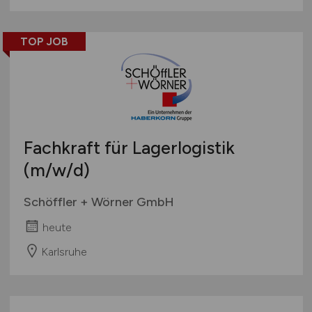
TOP JOB
Fachkraft für Lagerlogistik
(m/w/d)
Schöffler + Wörner GmbH
heute
Karlsruhe