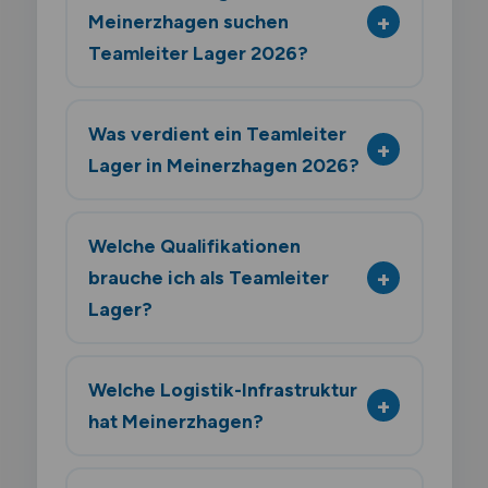
Meinerzhagen suchen
Teamleiter Lager 2026?
Was verdient ein Teamleiter
Lager in Meinerzhagen 2026?
Welche Qualifikationen
brauche ich als Teamleiter
Lager?
Welche Logistik-Infrastruktur
hat Meinerzhagen?