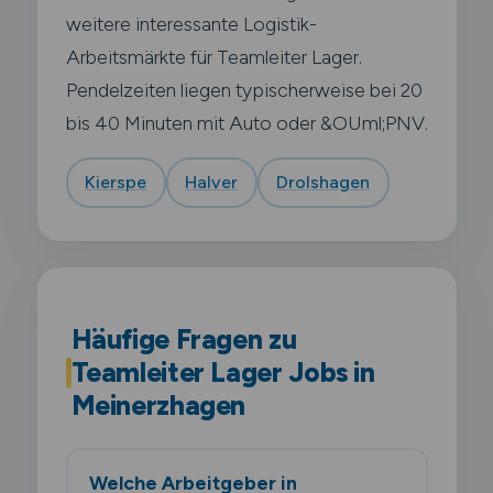
weitere interessante Logistik-
Arbeitsmärkte für Teamleiter Lager.
Pendelzeiten liegen typischerweise bei 20
bis 40 Minuten mit Auto oder &OUml;PNV.
Kierspe
Halver
Drolshagen
Häufige Fragen zu
Teamleiter Lager Jobs in
Meinerzhagen
Welche Arbeitgeber in