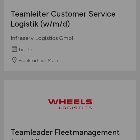
Teamleiter Customer Service
Logistik
(w/m/d)
Infraserv Logistics GmbH
heute
Frankfurt am Main
Teamleader Fleetmanagement