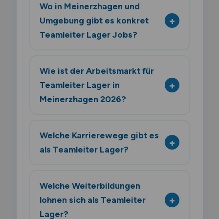
Wo in Meinerzhagen und
Umgebung gibt es konkret
Teamleiter Lager Jobs?
Wie ist der Arbeitsmarkt für
Teamleiter Lager in
Meinerzhagen 2026?
Welche Karrierewege gibt es
als Teamleiter Lager?
Welche Weiterbildungen
lohnen sich als Teamleiter
Lager?