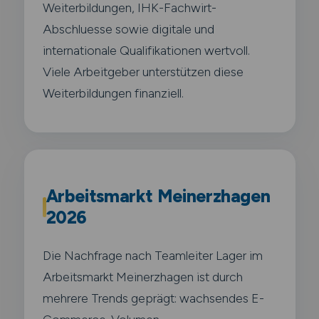
Weiterbildungen, IHK-Fachwirt-
Abschluesse sowie digitale und
internationale Qualifikationen wertvoll.
Viele Arbeitgeber unterstützen diese
Weiterbildungen finanziell.
Arbeitsmarkt Meinerzhagen
2026
Die Nachfrage nach Teamleiter Lager im
Arbeitsmarkt Meinerzhagen ist durch
mehrere Trends geprägt: wachsendes E-