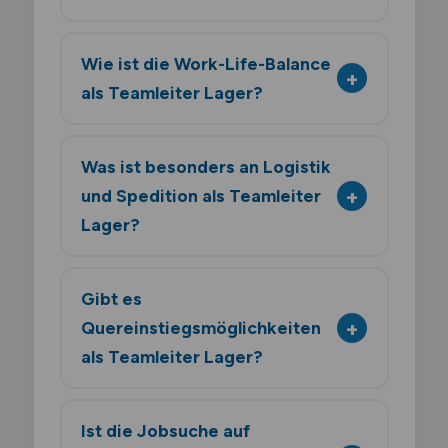
Wie ist die Work-Life-Balance
als Teamleiter Lager?
Was ist besonders an Logistik
und Spedition als Teamleiter
Lager?
Gibt es
Quereinstiegsmöglichkeiten
als Teamleiter Lager?
Ist die Jobsuche auf