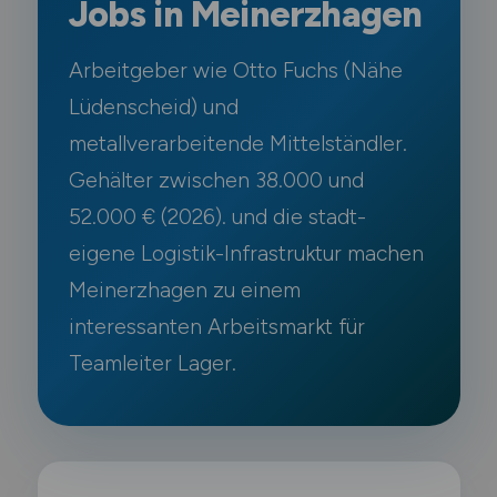
Jobs in Meinerzhagen
Arbeitgeber wie Otto Fuchs (Nähe
Lüdenscheid) und
metallverarbeitende Mittelständler.
Gehälter zwischen 38.000 und
52.000 € (2026). und die stadt-
eigene Logistik-Infrastruktur machen
Meinerzhagen zu einem
interessanten Arbeitsmarkt für
Teamleiter Lager.