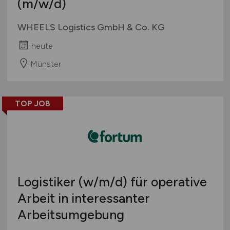
(m/w/d)
WHEELS Logistics GmbH & Co. KG
heute
Münster
TOP JOB
Logistiker
(w/m/d)
für operative
Arbeit in interessanter
Arbeitsumgebung