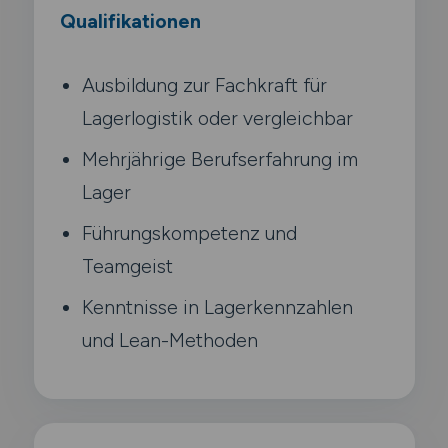
Qualifikationen
Ausbildung zur Fachkraft für
Lagerlogistik oder vergleichbar
Mehrjährige Berufserfahrung im
Lager
Führungskompetenz und
Teamgeist
Kenntnisse in Lagerkennzahlen
und Lean-Methoden