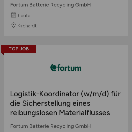
Fortum Batterie Recycling GmbH
heute
Kirchardt
TOP JOB
Logistik-Koordinator
(w/m/d)
für
die Sicherstellung eines
reibungslosen Materialflusses
Fortum Batterie Recycling GmbH