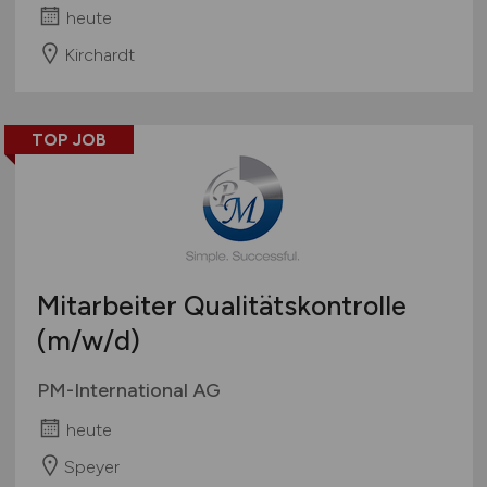
heute
Kirchardt
TOP JOB
Mitarbeiter Qualitätskontrolle
(m/w/d)
PM-International AG
heute
Speyer