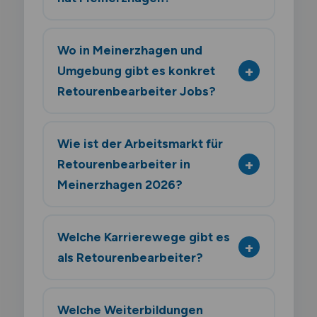
Wo in Meinerzhagen und
Umgebung gibt es konkret
Retourenbearbeiter Jobs?
Wie ist der Arbeitsmarkt für
Retourenbearbeiter in
Meinerzhagen 2026?
Welche Karrierewege gibt es
als Retourenbearbeiter?
Welche Weiterbildungen