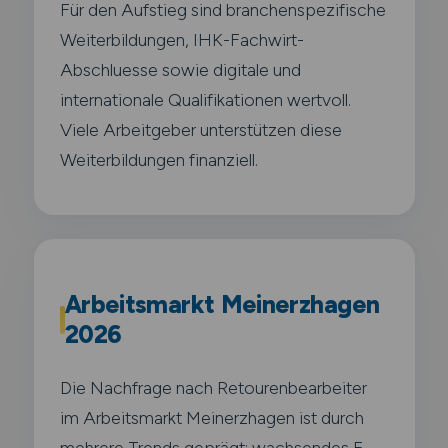
Für den Aufstieg sind branchenspezifische
Weiterbildungen, IHK-Fachwirt-
Abschluesse sowie digitale und
internationale Qualifikationen wertvoll.
Viele Arbeitgeber unterstützen diese
Weiterbildungen finanziell.
Arbeitsmarkt Meinerzhagen
2026
Die Nachfrage nach Retourenbearbeiter
im Arbeitsmarkt Meinerzhagen ist durch
mehrere Trends geprägt: wachsendes E-