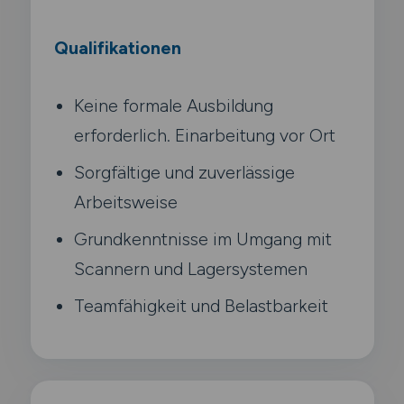
Qualifikationen
Keine formale Ausbildung
erforderlich. Einarbeitung vor Ort
Sorgfältige und zuverlässige
Arbeitsweise
Grundkenntnisse im Umgang mit
Scannern und Lagersystemen
Teamfähigkeit und Belastbarkeit