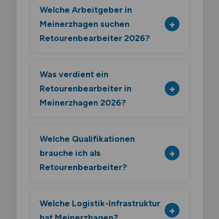
Welche Arbeitgeber in
Meinerzhagen suchen
Retourenbearbeiter 2026?
Was verdient ein
Retourenbearbeiter in
Meinerzhagen 2026?
Welche Qualifikationen
brauche ich als
Retourenbearbeiter?
Welche Logistik-Infrastruktur
hat Meinerzhagen?