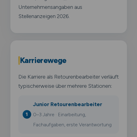
Unternehmensangaben aus
Stellenanzeigen 2026.
Karrierewege
Die Karriere als Retourenbearbeiter verläuft
typischerweise über mehrere Stationen:
Junior Retourenbearbeiter
0–3 Jahre · Einarbeitung,
Fachaufgaben, erste Verantwortung