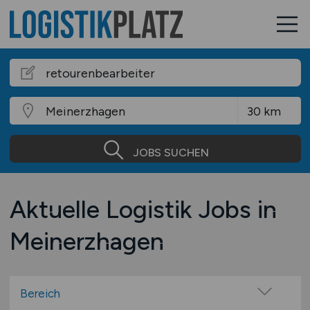
JOBS SUCHEN
Aktuelle Logistik Jobs in
Meinerzhagen
Bereich