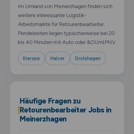
Im Umland von Meinerzhagen finden sich
weitere interessante Logistik-
Arbeitsmärkte für Retourenbearbeiter.
Pendelzeiten liegen typischerweise bei 20
bis 40 Minuten mit Auto oder &OUml;PNV.
Kierspe
Halver
Drolshagen
Häufige Fragen zu
Retourenbearbeiter Jobs in
Meinerzhagen