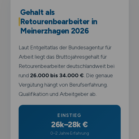
Gehalt als
Retourenbearbeiter in
Meinerzhagen 2026
Laut Entgeltatlas der Bundesagentur für
Arbeit liegt das Bruttojahresgehalt für
Retourenbearbeiter deutschlandweit bei
rund
26.000 bis 34.000 €
. Die genaue
Vergütung hängt von Berufserfahrung.
Qualifikation und Arbeitgeber ab.
EINSTIEG
26k–28k €
0–2 Jahre Erfahrung