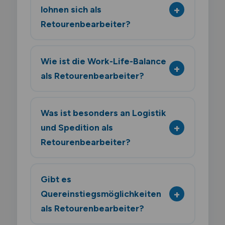
lohnen sich als
Retourenbearbeiter?
Wie ist die Work-Life-Balance
als Retourenbearbeiter?
Was ist besonders an Logistik
und Spedition als
Retourenbearbeiter?
Gibt es
Quereinstiegsmöglichkeiten
als Retourenbearbeiter?