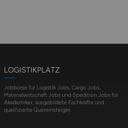
LOGISTIKPLATZ
Jobbörse für Logistik Jobs, Cargo Jobs,
Materialwirtschaft Jobs und Spedition Jobs für
Akademiker, ausgebildete Fachkräfte und
qualifizierte Quereinsteiger.