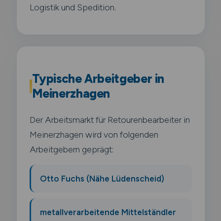
Logistik und Spedition.
Typische Arbeitgeber in
Meinerzhagen
Der Arbeitsmarkt für Retourenbearbeiter in
Meinerzhagen wird von folgenden
Arbeitgebern geprägt:
Otto Fuchs (Nähe Lüdenscheid)
metallverarbeitende Mittelständler