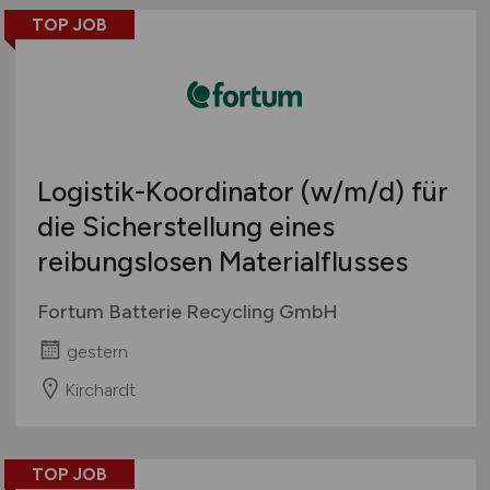
TOP JOB
Logistik-Koordinator
(w/m/d)
für
die Sicherstellung eines
reibungslosen Materialflusses
Fortum Batterie Recycling GmbH
gestern
Kirchardt
TOP JOB