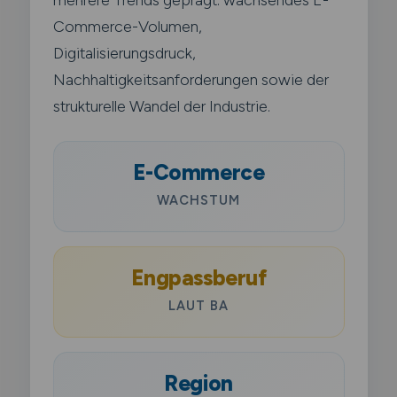
Commerce-Volumen,
Digitalisierungsdruck,
Nachhaltigkeitsanforderungen sowie der
strukturelle Wandel der Industrie.
E-Commerce
WACHSTUM
Engpassberuf
LAUT BA
Region