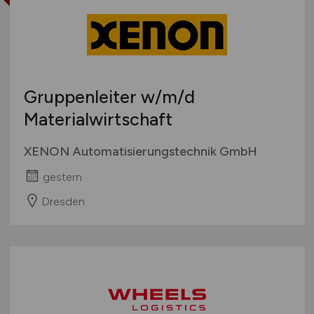
Gruppenleiter
w/m/d
Materialwirtschaft
XENON Automatisierungstechnik GmbH
gestern
Dresden