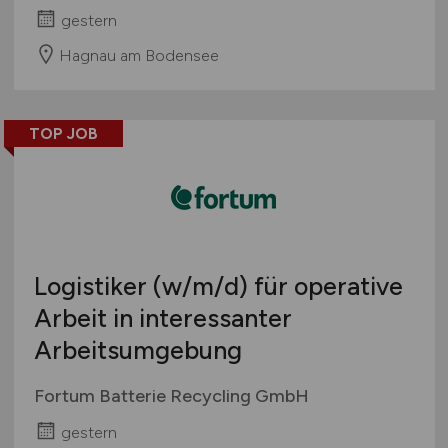
gestern
Hagnau am Bodensee
TOP JOB
Logistiker
(w/m/d)
für operative
Arbeit in interessanter
Arbeitsumgebung
Fortum Batterie Recycling GmbH
gestern