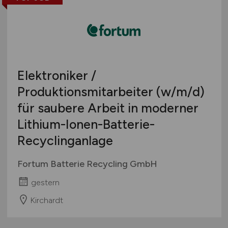
Elektroniker /
Produktionsmitarbeiter
(w/m/d)
für saubere Arbeit in moderner
Lithium-Ionen-Batterie-
Recyclinganlage
Fortum Batterie Recycling GmbH
gestern
Kirchardt