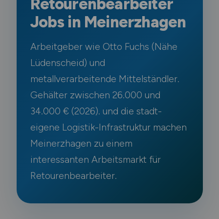
Retourenbearbeiter
Jobs in Meinerzhagen
Arbeitgeber wie Otto Fuchs (Nähe
Lüdenscheid) und
metallverarbeitende Mittelständler.
Gehälter zwischen 26.000 und
34.000 € (2026). und die stadt-
eigene Logistik-Infrastruktur machen
Meinerzhagen zu einem
interessanten Arbeitsmarkt für
Retourenbearbeiter.