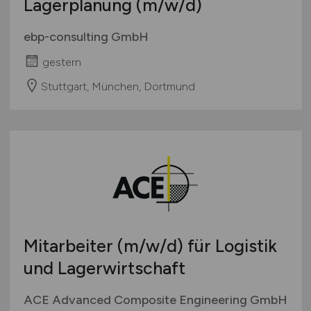
Lagerplanung
(m/w/d)
ebp-consulting GmbH
gestern
Stuttgart, München, Dortmund
Mitarbeiter
(m/w/d)
für Logistik
und Lagerwirtschaft
ACE Advanced Composite Engineering GmbH