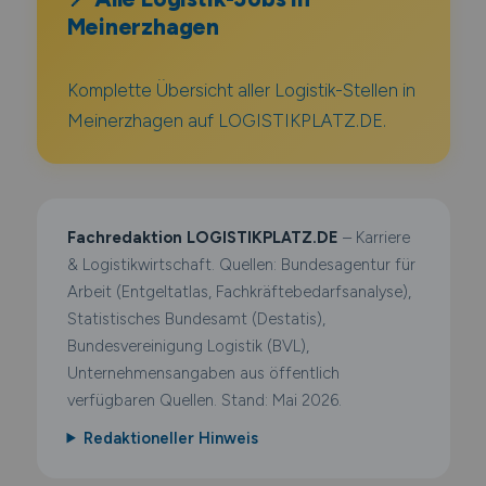
Meinerzhagen
Komplette Übersicht aller Logistik-Stellen in
Meinerzhagen auf LOGISTIKPLATZ.DE.
Fachredaktion LOGISTIKPLATZ.DE
– Karriere
& Logistikwirtschaft. Quellen: Bundesagentur für
Arbeit (Entgeltatlas, Fachkräftebedarfsanalyse),
Statistisches Bundesamt (Destatis),
Bundesvereinigung Logistik (BVL),
Unternehmensangaben aus öffentlich
verfügbaren Quellen. Stand: Mai 2026.
Redaktioneller Hinweis