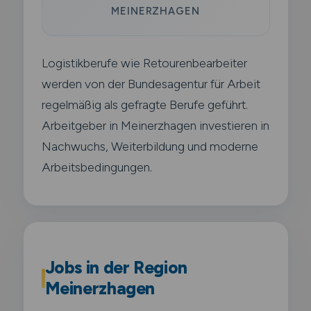
MEINERZHAGEN
Logistikberufe wie Retourenbearbeiter
werden von der Bundesagentur für Arbeit
regelmäßig als gefragte Berufe geführt.
Arbeitgeber in Meinerzhagen investieren in
Nachwuchs, Weiterbildung und moderne
Arbeitsbedingungen.
Jobs in der Region
Meinerzhagen