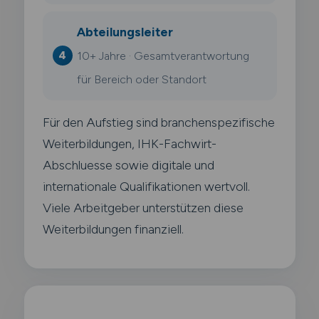
Abteilungsleiter
10+ Jahre · Gesamtverantwortung
für Bereich oder Standort
Für den Aufstieg sind branchenspezifische
Weiterbildungen, IHK-Fachwirt-
Abschluesse sowie digitale und
internationale Qualifikationen wertvoll.
Viele Arbeitgeber unterstützen diese
Weiterbildungen finanziell.