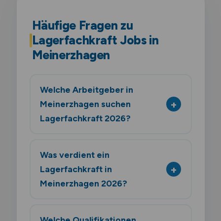
Häufige Fragen zu
Lagerfachkraft Jobs in
Meinerzhagen
Welche Arbeitgeber in
Meinerzhagen suchen
Lagerfachkraft 2026?
Was verdient ein
Lagerfachkraft in
Meinerzhagen 2026?
Welche Qualifikationen