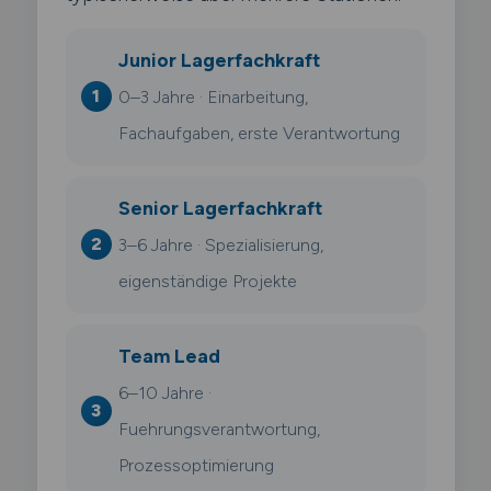
Junior Lagerfachkraft
0–3 Jahre · Einarbeitung,
Fachaufgaben, erste Verantwortung
Senior Lagerfachkraft
3–6 Jahre · Spezialisierung,
eigenständige Projekte
Team Lead
6–10 Jahre ·
Fuehrungsverantwortung,
Prozessoptimierung