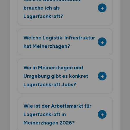
brauche ich als
Lagerfachkraft?
Welche Logistik-Infrastruktur
hat Meinerzhagen?
Wo in Meinerzhagen und
Umgebung gibt es konkret
Lagerfachkraft Jobs?
Wie ist der Arbeitsmarkt für
Lagerfachkraft in
Meinerzhagen 2026?