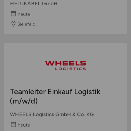
HELUKABEL GmbH
heute
Bielefeld
Teamleiter Einkauf Logistik
(m/w/d)
WHEELS Logistics GmbH & Co. KG
heute