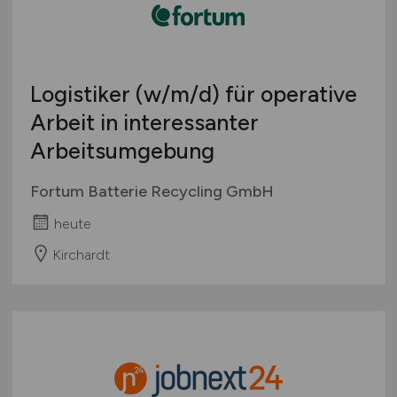
Logistiker
(w/m/d)
für operative
Arbeit in interessanter
Arbeitsumgebung
Fortum Batterie Recycling GmbH
heute
Kirchardt