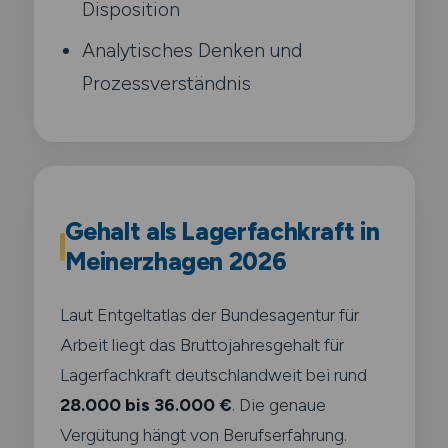
Disposition
Analytisches Denken und
Prozessverständnis
Gehalt als Lagerfachkraft in
Meinerzhagen 2026
Laut Entgeltatlas der Bundesagentur für
Arbeit liegt das Bruttojahresgehalt für
Lagerfachkraft deutschlandweit bei rund
28.000 bis 36.000 €
. Die genaue
Vergütung hängt von Berufserfahrung.