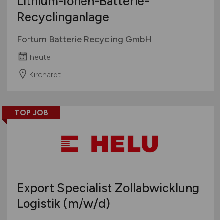
Lithium-Ionen-Batterie-
Recyclinganlage
Fortum Batterie Recycling GmbH
heute
Kirchardt
TOP JOB
Export Specialist Zollabwicklung
Logistik
(m/w/d)