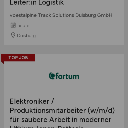
Leiter:in Logistik
voestalpine Track Solutions Duisburg GmbH
heute
Duisburg
TOP JOB
Elektroniker /
Produktionsmitarbeiter
(w/m/d)
für saubere Arbeit in moderner