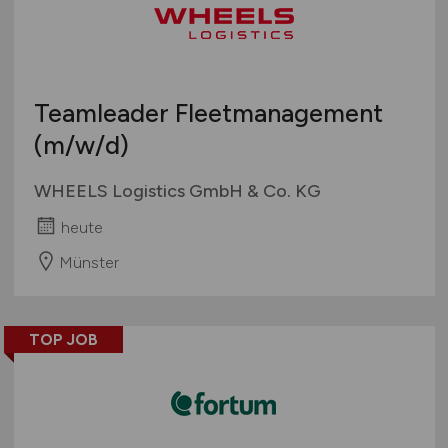
Teamleader Fleetmanagement
(m/w/d)
WHEELS Logistics GmbH & Co. KG
heute
Münster
TOP JOB