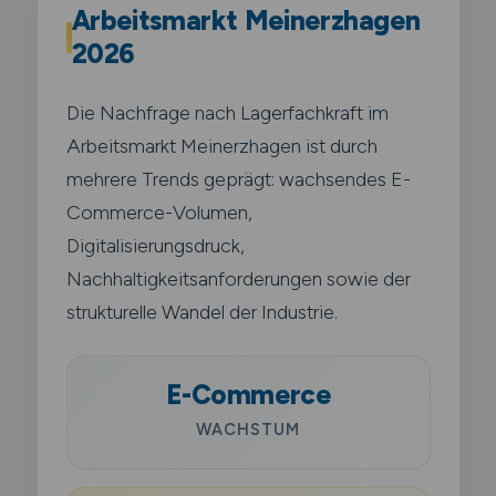
Arbeitsmarkt Meinerzhagen
2026
Die Nachfrage nach Lagerfachkraft im
Arbeitsmarkt Meinerzhagen ist durch
mehrere Trends geprägt: wachsendes E-
Commerce-Volumen,
Digitalisierungsdruck,
Nachhaltigkeitsanforderungen sowie der
strukturelle Wandel der Industrie.
E-Commerce
WACHSTUM