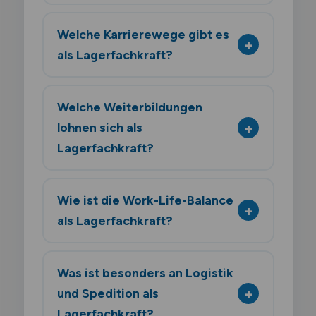
Welche Karrierewege gibt es
als Lagerfachkraft?
Welche Weiterbildungen
lohnen sich als
Lagerfachkraft?
Wie ist die Work-Life-Balance
als Lagerfachkraft?
Was ist besonders an Logistik
und Spedition als
Lagerfachkraft?