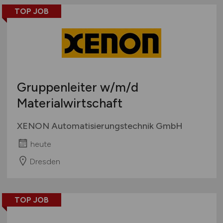
TOP JOB
Gruppenleiter
w/m/d
Materialwirtschaft
XENON Automatisierungstechnik GmbH
heute
Dresden
TOP JOB