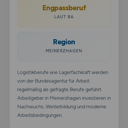
Engpassberuf
LAUT BA
Region
MEINERZHAGEN
Logistikberufe wie Lagerfachkraft werden
von der Bundesagentur für Arbeit
regelmäßig als gefragte Berufe geführt.
Arbeitgeber in Meinerzhagen investieren in
Nachwuchs, Weiterbildung und moderne
Arbeitsbedingungen.