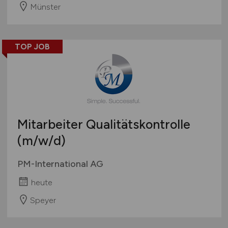
Münster
TOP JOB
Mitarbeiter Qualitätskontrolle
(m/w/d)
PM-International AG
heute
Speyer