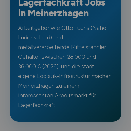
Lagerfachkraft Jobs
in Meinerzhagen
Arbeitgeber wie Otto Fuchs (Nähe
Lüdenscheid) und
metallverarbeitende Mittelständler.
Gehälter zwischen 28.000 und
36.000 € (2026). und die stadt-
eigene Logistik-Infrastruktur machen
Meinerzhagen zu einem
interessanten Arbeitsmarkt für
Lagerfachkraft.