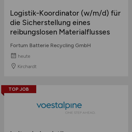
Logistik-Koordinator
(w/m/d)
für
die Sicherstellung eines
reibungslosen Materialflusses
Fortum Batterie Recycling GmbH
heute
Kirchardt
TOP JOB