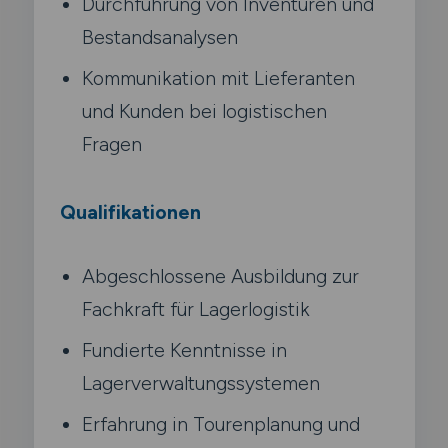
Durchführung von Inventuren und
Bestandsanalysen
Kommunikation mit Lieferanten
und Kunden bei logistischen
Fragen
Qualifikationen
Abgeschlossene Ausbildung zur
Fachkraft für Lagerlogistik
Fundierte Kenntnisse in
Lagerverwaltungssystemen
Erfahrung in Tourenplanung und