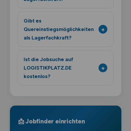
Gibt es
Quereinstiegsmöglichkeiten
als Lagerfachkraft?
Ist die Jobsuche auf
LOGISTIKPLATZ.DE
kostenlos?
📩 Jobfinder einrichten