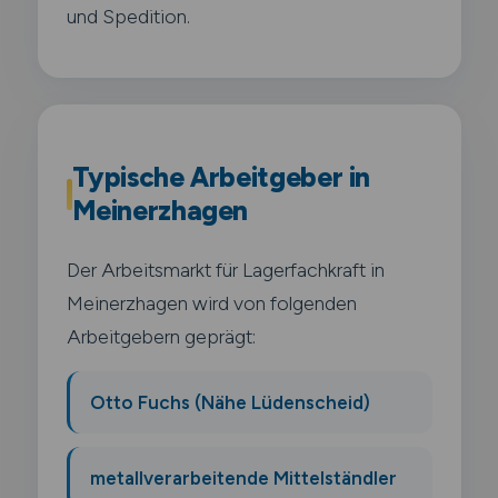
und Spedition.
Typische Arbeitgeber in
Meinerzhagen
Der Arbeitsmarkt für Lagerfachkraft in
Meinerzhagen wird von folgenden
Arbeitgebern geprägt:
Otto Fuchs (Nähe Lüdenscheid)
metallverarbeitende Mittelständler