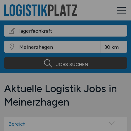
JOBS SUCHEN
Aktuelle Logistik Jobs in
Meinerzhagen
Bereich