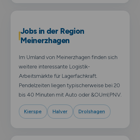
Jobs in der Region
Meinerzhagen
Im Umland von Meinerzhagen finden sich
weitere interessante Logistik-
Arbeitsmärkte für Lagerfachkraft.
Pendelzeiten liegen typischerweise bei 20
bis 40 Minuten mit Auto oder &OUml;PNV.
Kierspe
Halver
Drolshagen