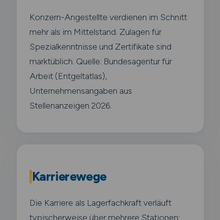
Konzern-Angestellte verdienen im Schnitt
mehr als im Mittelstand. Zulagen für
Spezialkenntnisse und Zertifikate sind
marktüblich. Quelle: Bundesagentur für
Arbeit (Entgeltatlas),
Unternehmensangaben aus
Stellenanzeigen 2026.
Karrierewege
Die Karriere als Lagerfachkraft verläuft
typischerweise über mehrere Stationen: