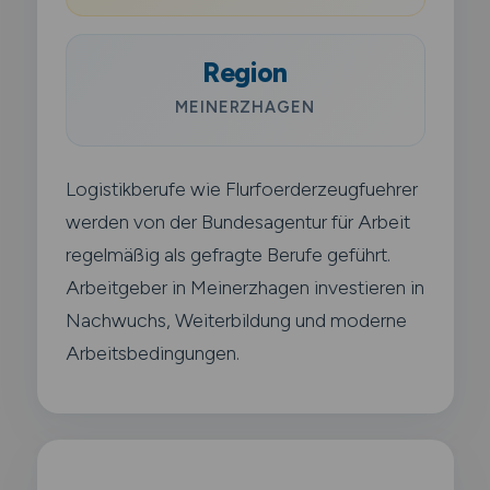
Region
MEINERZHAGEN
Logistikberufe wie Flurfoerderzeugfuehrer
werden von der Bundesagentur für Arbeit
regelmäßig als gefragte Berufe geführt.
Arbeitgeber in Meinerzhagen investieren in
Nachwuchs, Weiterbildung und moderne
Arbeitsbedingungen.