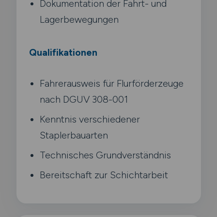
Dokumentation der Fahrt- und
Lagerbewegungen
Qualifikationen
Fahrerausweis für Flurförderzeuge
nach DGUV 308-001
Kenntnis verschiedener
Staplerbauarten
Technisches Grundverständnis
Bereitschaft zur Schichtarbeit