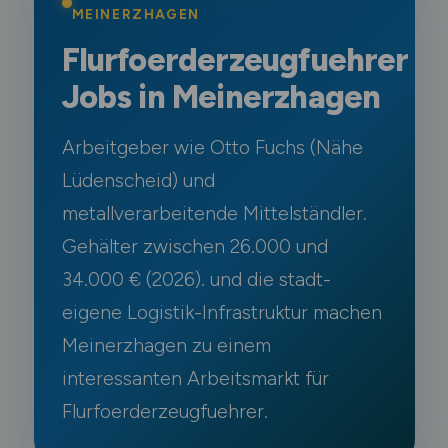
MEINERZHAGEN
Flurfoerderzeugfuehrer
Jobs in Meinerzhagen
Arbeitgeber wie Otto Fuchs (Nähe
Lüdenscheid) und
metallverarbeitende Mittelständler.
Gehälter zwischen 26.000 und
34.000 € (2026). und die stadt-
eigene Logistik-Infrastruktur machen
Meinerzhagen zu einem
interessanten Arbeitsmarkt für
Flurfoerderzeugfuehrer.