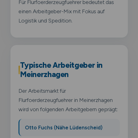
Für Flurfoerderzeugfuehrer bedeutet das
einen Arbeitgeber-Mix mit Fokus auf
Logistik und Spedition.
Typische Arbeitgeber in
Meinerzhagen
Der Arbeitsmarkt für
Flurfoerderzeugfuehrer in Meinerzhagen
wird von folgenden Arbeitgebern geprägt:
Otto Fuchs (Nähe Lüdenscheid)