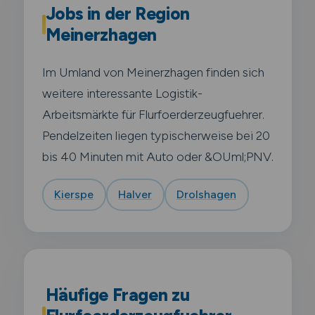
Jobs in der Region
Meinerzhagen
Im Umland von Meinerzhagen finden sich
weitere interessante Logistik-
Arbeitsmärkte für Flurfoerderzeugfuehrer.
Pendelzeiten liegen typischerweise bei 20
bis 40 Minuten mit Auto oder &OUml;PNV.
Kierspe
Halver
Drolshagen
Häufige Fragen zu