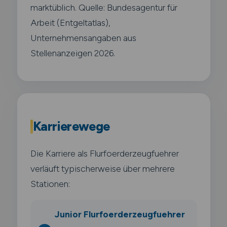
marktüblich. Quelle: Bundesagentur für
Arbeit (Entgeltatlas),
Unternehmensangaben aus
Stellenanzeigen 2026.
Karrierewege
Die Karriere als Flurfoerderzeugfuehrer
verläuft typischerweise über mehrere
Stationen:
Junior Flurfoerderzeugfuehrer