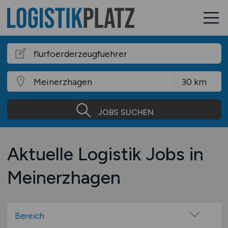
JOBS SUCHEN
Aktuelle Logistik Jobs in
Meinerzhagen
Bereich