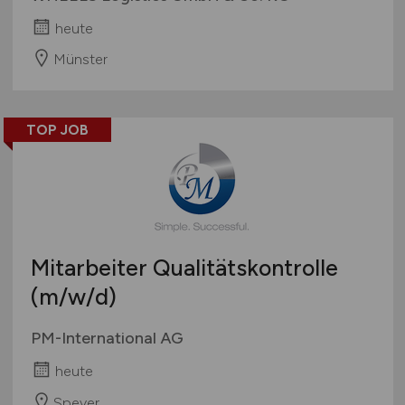
heute
Münster
TOP JOB
Mitarbeiter Qualitätskontrolle
(m/w/d)
PM-International AG
heute
Speyer