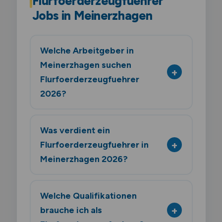
Flurfoerderzeugfuehrer
Jobs in Meinerzhagen
Welche Arbeitgeber in
Meinerzhagen suchen
Flurfoerderzeugfuehrer
2026?
Was verdient ein
Flurfoerderzeugfuehrer in
Meinerzhagen 2026?
Welche Qualifikationen
brauche ich als