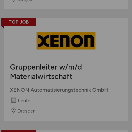
TOP JOB
Gruppenleiter
w/m/d
Materialwirtschaft
XENON Automatisierungstechnik GmbH
heute
Dresden