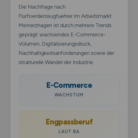
Die Nachfrage nach
Flurfoerderzeugfuehrer im Arbeitsmarkt
Meinerzhagen ist durch mehrere Trends
geprägt: wachsendes E-Commerce-
Volumen, Digitalisierungsdruck,
Nachhaltigkeitsanforderungen sowie der
strukturelle Wandel der Industrie.
E-Commerce
WACHSTUM
Engpassberuf
LAUT BA