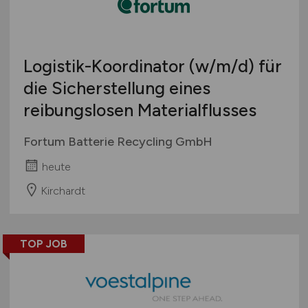
Logistik-Koordinator
(w/m/d)
für
die Sicherstellung eines
reibungslosen Materialflusses
Fortum Batterie Recycling GmbH
heute
Kirchardt
TOP JOB