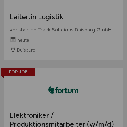
Leiter:in Logistik
voestalpine Track Solutions Duisburg GmbH
heute
Duisburg
TOP JOB
Elektroniker /
Produktionsmitarbeiter
(w/m/d)