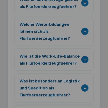
als Flurfoerderzeugfuehrer?
Welche Weiterbildungen
lohnen sich als
Flurfoerderzeugfuehrer?
Wie ist die Work-Life-Balance
als Flurfoerderzeugfuehrer?
Was ist besonders an Logistik
und Spedition als
Flurfoerderzeugfuehrer?