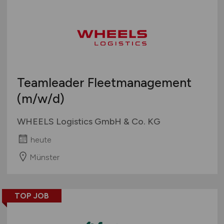
Teamleader Fleetmanagement
(m/w/d)
WHEELS Logistics GmbH & Co. KG
heute
Münster
TOP JOB