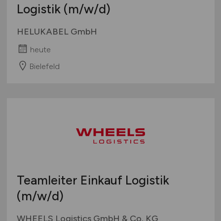
Logistik
(m/w/d)
HELUKABEL GmbH
heute
Bielefeld
Teamleiter Einkauf Logistik
(m/w/d)
WHEELS Logistics GmbH & Co. KG