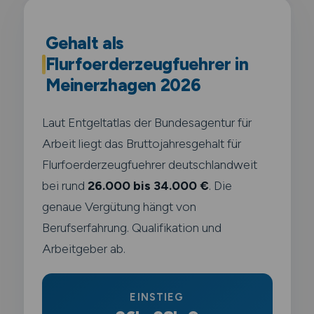
Gehalt als
Flurfoerderzeugfuehrer in
Meinerzhagen 2026
Laut Entgeltatlas der Bundesagentur für
Arbeit liegt das Bruttojahresgehalt für
Flurfoerderzeugfuehrer deutschlandweit
bei rund
26.000 bis 34.000 €
. Die
genaue Vergütung hängt von
Berufserfahrung. Qualifikation und
Arbeitgeber ab.
EINSTIEG