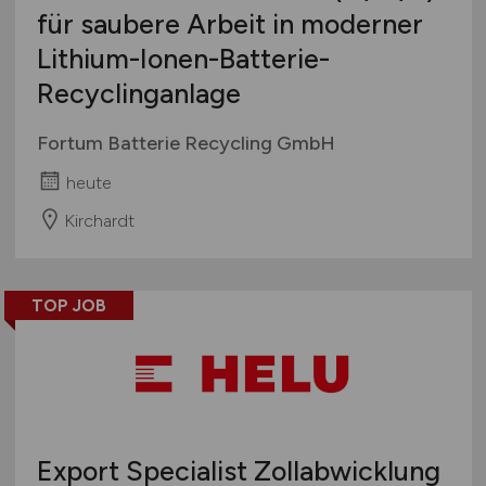
für saubere Arbeit in moderner
Lithium-Ionen-Batterie-
Recyclinganlage
Fortum Batterie Recycling GmbH
heute
Kirchardt
TOP JOB
Export Specialist Zollabwicklung