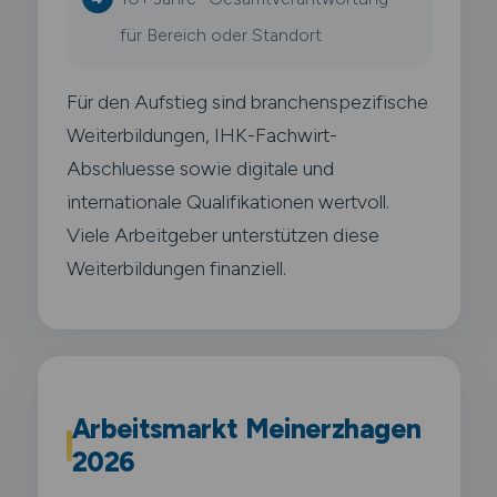
für Bereich oder Standort
Für den Aufstieg sind branchenspezifische
Weiterbildungen, IHK-Fachwirt-
Abschluesse sowie digitale und
internationale Qualifikationen wertvoll.
Viele Arbeitgeber unterstützen diese
Weiterbildungen finanziell.
Arbeitsmarkt Meinerzhagen
2026