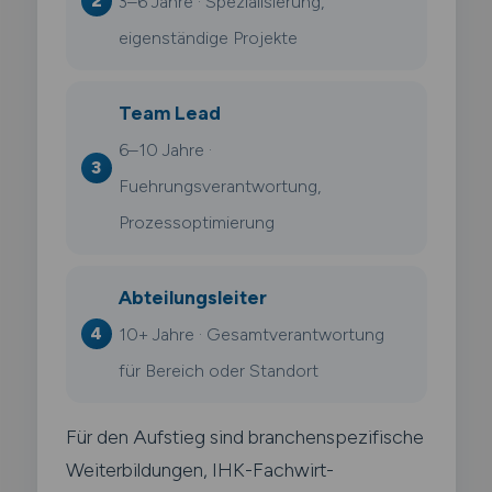
3–6 Jahre · Spezialisierung,
eigenständige Projekte
Team Lead
6–10 Jahre ·
Fuehrungsverantwortung,
Prozessoptimierung
Abteilungsleiter
10+ Jahre · Gesamtverantwortung
für Bereich oder Standort
Für den Aufstieg sind branchenspezifische
Weiterbildungen, IHK-Fachwirt-