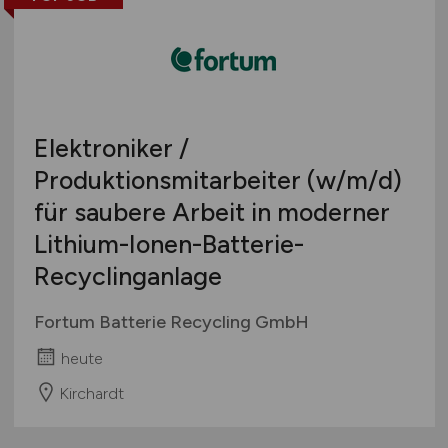
Elektroniker /
Produktionsmitarbeiter
(w/m/d)
für saubere Arbeit in moderner
Lithium-Ionen-Batterie-
Recyclinganlage
Fortum Batterie Recycling GmbH
heute
Kirchardt