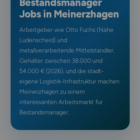
Bestandsmanager
Jobs in Meinerzhagen
Arbeitgeber wie Otto Fuchs (Nähe
Lüdenscheid) und
metallverarbeitende Mittelständler.
Gehälter zwischen 38.000 und
54.000 € (2026). und die stadt-
eigene Logistik-Infrastruktur machen
Meinerzhagen zu einem
interessanten Arbeitsmarkt für
Bestandsmanager.