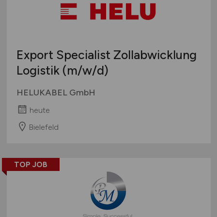
Export Specialist Zollabwicklung
Logistik
(m/w/d)
HELUKABEL GmbH
heute
Bielefeld
TOP JOB