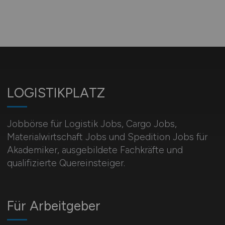
LOGISTIKPLATZ
Jobbörse für Logistik Jobs, Cargo Jobs,
Materialwirtschaft Jobs und Spedition Jobs für
Akademiker, ausgebildete Fachkräfte und
qualifizierte Quereinsteiger.
Für Arbeitgeber