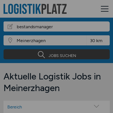
JOBS SUCHEN
Aktuelle Logistik Jobs in
Meinerzhagen
Bereich