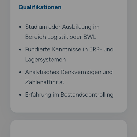
Qualifikationen
Studium oder Ausbildung im
Bereich Logistik oder BWL
Fundierte Kenntnisse in ERP- und
Lagersystemen
Analytisches Denkvermögen und
Zahlenaffinität
Erfahrung im Bestandscontrolling