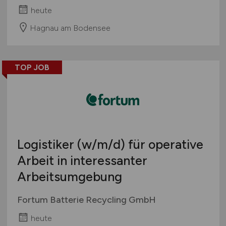
heute
Hagnau am Bodensee
TOP JOB
Logistiker
(w/m/d)
für operative
Arbeit in interessanter
Arbeitsumgebung
Fortum Batterie Recycling GmbH
heute