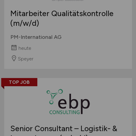
Mitarbeiter Qualitätskontrolle
(m/w/d)
PM-International AG
heute
Speyer
TOP JOB
Senior Consultant – Logistik- &