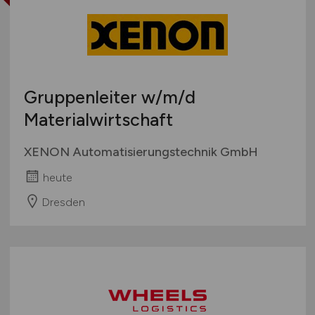
Gruppenleiter
w/m/d
Materialwirtschaft
XENON Automatisierungstechnik GmbH
heute
Dresden