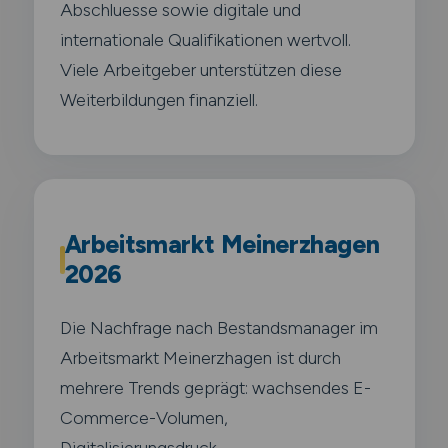
Abschluesse sowie digitale und
internationale Qualifikationen wertvoll.
Viele Arbeitgeber unterstützen diese
Weiterbildungen finanziell.
Arbeitsmarkt Meinerzhagen
2026
Die Nachfrage nach Bestandsmanager im
Arbeitsmarkt Meinerzhagen ist durch
mehrere Trends geprägt: wachsendes E-
Commerce-Volumen,
Digitalisierungsdruck,