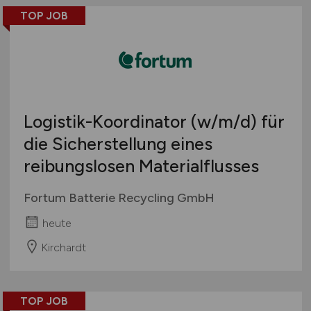
TOP JOB
Logistik-Koordinator
(w/m/d)
für
die Sicherstellung eines
reibungslosen Materialflusses
Fortum Batterie Recycling GmbH
heute
Kirchardt
TOP JOB