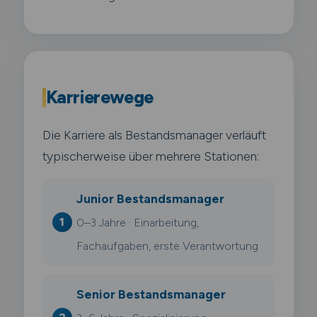
Karrierewege
Die Karriere als Bestandsmanager verläuft
typischerweise über mehrere Stationen:
Junior Bestandsmanager
0–3 Jahre · Einarbeitung,
Fachaufgaben, erste Verantwortung
Senior Bestandsmanager