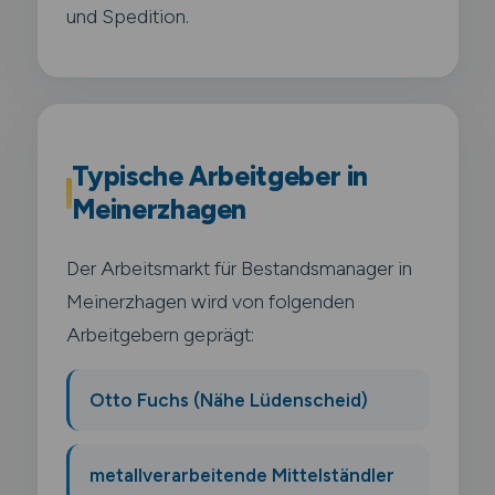
und Spedition.
Typische Arbeitgeber in
Meinerzhagen
Der Arbeitsmarkt für Bestandsmanager in
Meinerzhagen wird von folgenden
Arbeitgebern geprägt:
Otto Fuchs (Nähe Lüdenscheid)
metallverarbeitende Mittelständler