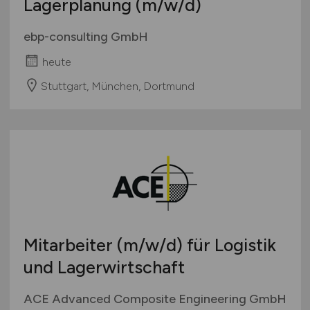
Lagerplanung
(m/w/d)
ebp-consulting GmbH
heute
Stuttgart, München, Dortmund
Mitarbeiter
(m/w/d)
für Logistik
und Lagerwirtschaft
ACE Advanced Composite Engineering GmbH