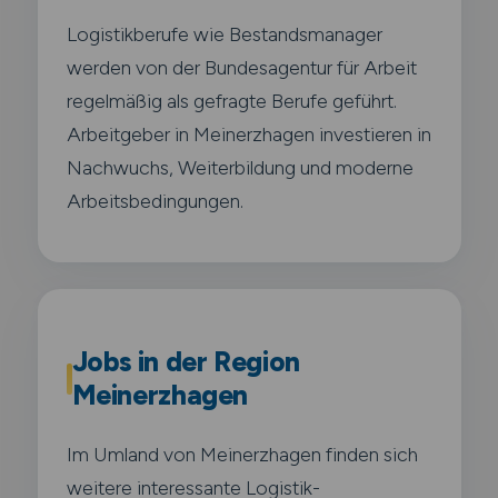
Logistikberufe wie Bestandsmanager
werden von der Bundesagentur für Arbeit
regelmäßig als gefragte Berufe geführt.
Arbeitgeber in Meinerzhagen investieren in
Nachwuchs, Weiterbildung und moderne
Arbeitsbedingungen.
Jobs in der Region
Meinerzhagen
Im Umland von Meinerzhagen finden sich
weitere interessante Logistik-