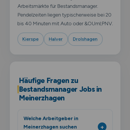
Arbeitsmärkte für Bestandsmanager.
Pendelzeiten liegen typischerweise bei 20
bis 40 Minuten mit Auto oder &OUml;PNV.
Kierspe
Halver
Drolshagen
Häufige Fragen zu
Bestandsmanager Jobs in
Meinerzhagen
Welche Arbeitgeber in
Meinerzhagen suchen