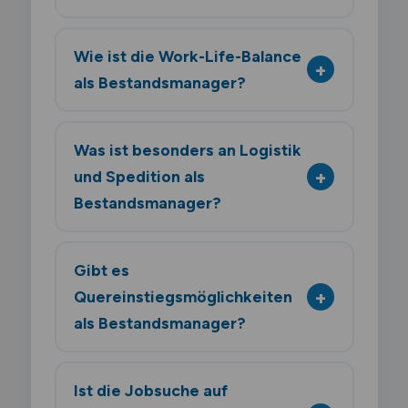
Wie ist die Work-Life-Balance
als Bestandsmanager?
Was ist besonders an Logistik
und Spedition als
Bestandsmanager?
Gibt es
Quereinstiegsmöglichkeiten
als Bestandsmanager?
Ist die Jobsuche auf