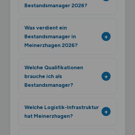
Bestandsmanager 2026?
Was verdient ein
Bestandsmanager in
Meinerzhagen 2026?
Welche Qualifikationen
brauche ich als
Bestandsmanager?
Welche Logistik-Infrastruktur
hat Meinerzhagen?