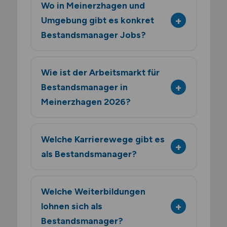
Wo in Meinerzhagen und
Umgebung gibt es konkret
Bestandsmanager Jobs?
Wie ist der Arbeitsmarkt für
Bestandsmanager in
Meinerzhagen 2026?
Welche Karrierewege gibt es
als Bestandsmanager?
Welche Weiterbildungen
lohnen sich als
Bestandsmanager?