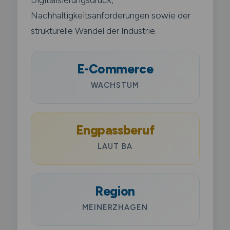
Nachhaltigkeitsanforderungen sowie der
strukturelle Wandel der Industrie.
E-Commerce
WACHSTUM
Engpassberuf
LAUT BA
Region
MEINERZHAGEN