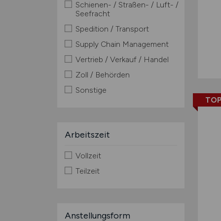
Schienen- / Straßen- / Luft- /
Seefracht
Spedition / Transport
Supply Chain Management
Vertrieb / Verkauf / Handel
Zoll / Behörden
Sonstige
TOP
Arbeitszeit
Vollzeit
Teilzeit
Anstellungsform