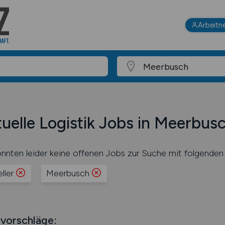
Arbeitn
uelle Logistik Jobs in Meerbus
nnten leider keine offenen Jobs zur Suche mit folgenden 
ller
Meerbusch
vorschläge: