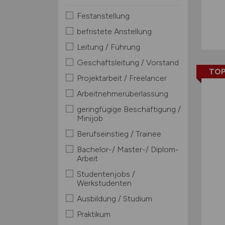
Festanstellung
befristete Anstellung
Leitung / Führung
Geschäftsleitung / Vorstand
TOP
Projektarbeit / Freelancer
Arbeitnehmerüberlassung
geringfügige Beschäftigung /
Minijob
Berufseinstieg / Trainee
Bachelor-/ Master-/ Diplom-
Arbeit
Studentenjobs /
Werkstudenten
Ausbildung / Studium
Praktikum