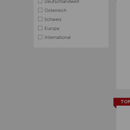
Deutschlandweit
Österreich
Schweiz
Europa
International
TOP