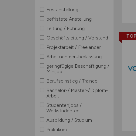
Festanstellung
befristete Anstellung
Leitung / Führung
TOP
Geschäftsleitung / Vorstand
Projektarbeit / Freelancer
Arbeitnehmerüberlassung
geringfügige Beschäftigung /
Minijob
Berufseinstieg / Trainee
Bachelor-/ Master-/ Diplom-
Arbeit
Studentenjobs /
Werkstudenten
Ausbildung / Studium
Praktikum