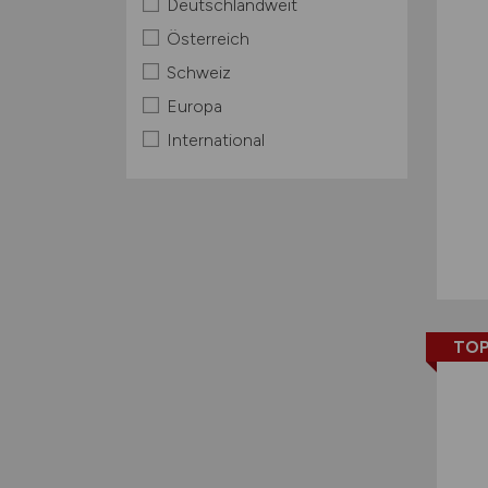
Deutschlandweit
Österreich
Schweiz
Europa
International
TOP