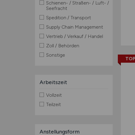
Schienen- / Straßen- / Luft- /
Seefracht
Spedition / Transport
Supply Chain Management
Vertrieb / Verkauf / Handel
Zoll / Behörden
Sonstige
TOP
Arbeitszeit
Vollzeit
Teilzeit
Anstellungsform