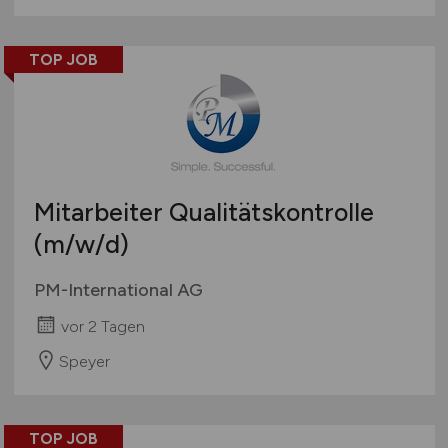
TOP JOB
Mitarbeiter Qualitätskontrolle
(m/w/d)
PM-International AG
vor 2 Tagen
Speyer
TOP JOB