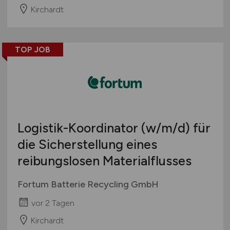
Kirchardt
TOP JOB
Logistik-Koordinator
(w/m/d)
für
die Sicherstellung eines
reibungslosen Materialflusses
Fortum Batterie Recycling GmbH
vor 2 Tagen
Kirchardt