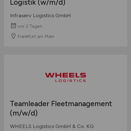
Logistik
(w/m/d)
Infraserv Logistics GmbH
vor 2 Tagen
Frankfurt am Main
Teamleader Fleetmanagement
(m/w/d)
WHEELS Logistics GmbH & Co. KG