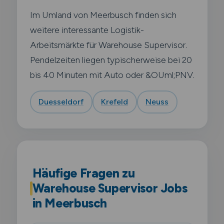
Im Umland von Meerbusch finden sich
weitere interessante Logistik-
Arbeitsmärkte für Warehouse Supervisor.
Pendelzeiten liegen typischerweise bei 20
bis 40 Minuten mit Auto oder &OUml;PNV.
Duesseldorf
Krefeld
Neuss
Häufige Fragen zu
Warehouse Supervisor Jobs
in Meerbusch