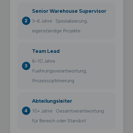
Senior Warehouse Supervisor
3–6 Jahre · Spezialisierung,
eigenständige Projekte
Team Lead
6–10 Jahre ·
Fuehrungsverantwortung,
Prozessoptimierung
Abteilungsleiter
10+ Jahre · Gesamtverantwortung
für Bereich oder Standort