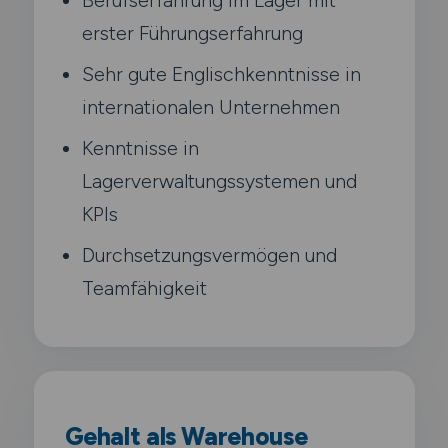
erster Führungserfahrung
Sehr gute Englischkenntnisse in
internationalen Unternehmen
Kenntnisse in
Lagerverwaltungssystemen und
KPIs
Durchsetzungsvermögen und
Teamfähigkeit
Gehalt als Warehouse