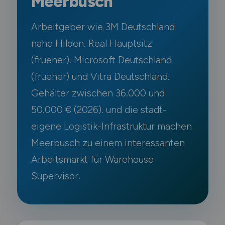
Meerbusch
Arbeitgeber wie 3M Deutschland
nahe Hilden. Real Hauptsitz
(frueher). Microsoft Deutschland
(frueher) und Vitra Deutschland.
Gehälter zwischen 36.000 und
50.000 € (2026). und die stadt-
eigene Logistik-Infrastruktur machen
Meerbusch zu einem interessanten
Arbeitsmarkt für Warehouse
Supervisor.