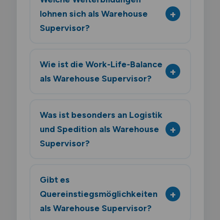
lohnen sich als Warehouse
Supervisor?
Wie ist die Work-Life-Balance
als Warehouse Supervisor?
Was ist besonders an Logistik
und Spedition als Warehouse
Supervisor?
Gibt es
Quereinstiegsmöglichkeiten
als Warehouse Supervisor?