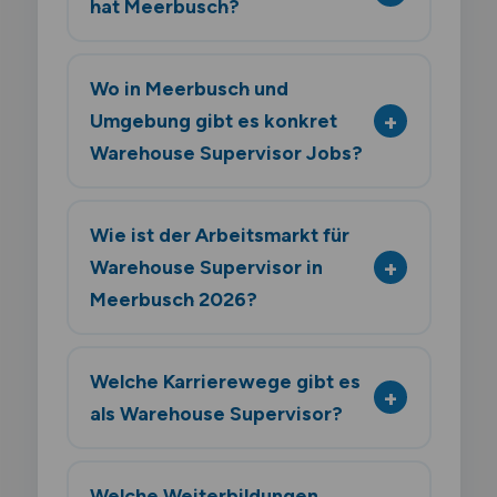
hat Meerbusch?
Wo in Meerbusch und
Umgebung gibt es konkret
Warehouse Supervisor Jobs?
Wie ist der Arbeitsmarkt für
Warehouse Supervisor in
Meerbusch 2026?
Welche Karrierewege gibt es
als Warehouse Supervisor?
Welche Weiterbildungen