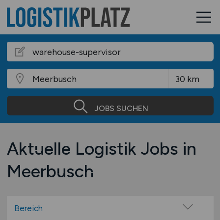
JOBS SUCHEN
Aktuelle Logistik Jobs in
Meerbusch
Bereich