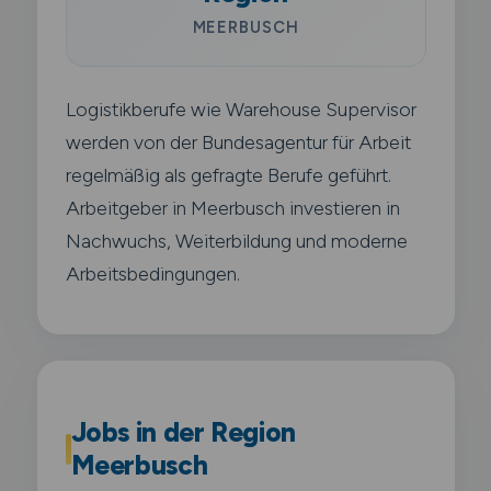
MEERBUSCH
Logistikberufe wie Warehouse Supervisor
werden von der Bundesagentur für Arbeit
regelmäßig als gefragte Berufe geführt.
Arbeitgeber in Meerbusch investieren in
Nachwuchs, Weiterbildung und moderne
Arbeitsbedingungen.
Jobs in der Region
Meerbusch