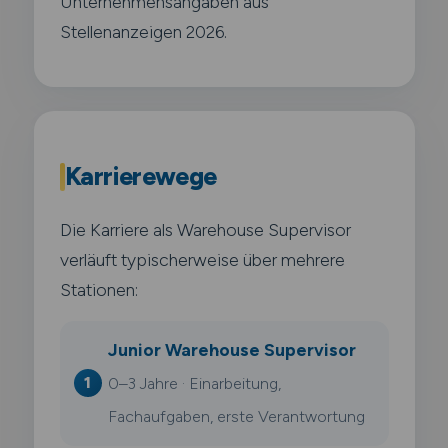
Unternehmensangaben aus
Stellenanzeigen 2026.
Karrierewege
Die Karriere als Warehouse Supervisor
verläuft typischerweise über mehrere
Stationen:
Junior Warehouse Supervisor
0–3 Jahre · Einarbeitung,
Fachaufgaben, erste Verantwortung