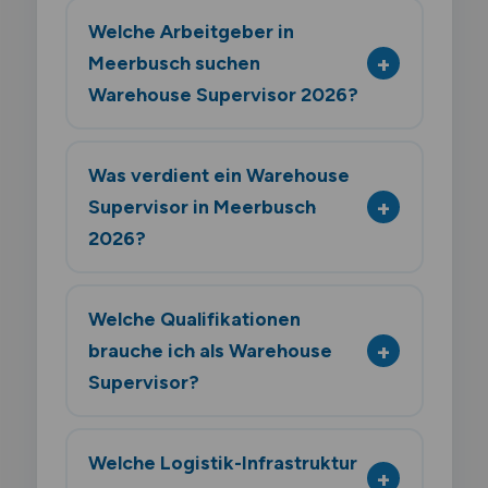
Welche Arbeitgeber in
Meerbusch suchen
Warehouse Supervisor 2026?
Was verdient ein Warehouse
Supervisor in Meerbusch
2026?
Welche Qualifikationen
brauche ich als Warehouse
Supervisor?
Welche Logistik-Infrastruktur