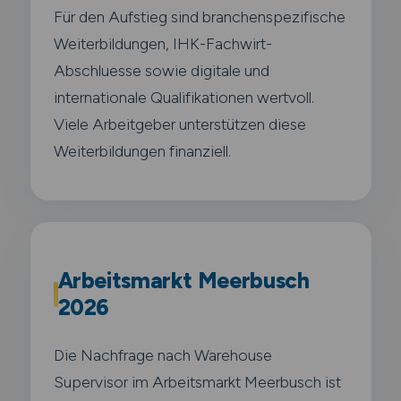
Für den Aufstieg sind branchenspezifische
Weiterbildungen, IHK-Fachwirt-
Abschluesse sowie digitale und
internationale Qualifikationen wertvoll.
Viele Arbeitgeber unterstützen diese
Weiterbildungen finanziell.
Arbeitsmarkt Meerbusch
2026
Die Nachfrage nach Warehouse
Supervisor im Arbeitsmarkt Meerbusch ist