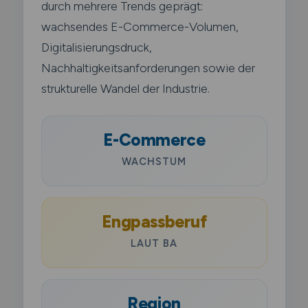
durch mehrere Trends geprägt:
wachsendes E-Commerce-Volumen,
Digitalisierungsdruck,
Nachhaltigkeitsanforderungen sowie der
strukturelle Wandel der Industrie.
E-Commerce
WACHSTUM
Engpassberuf
LAUT BA
Region