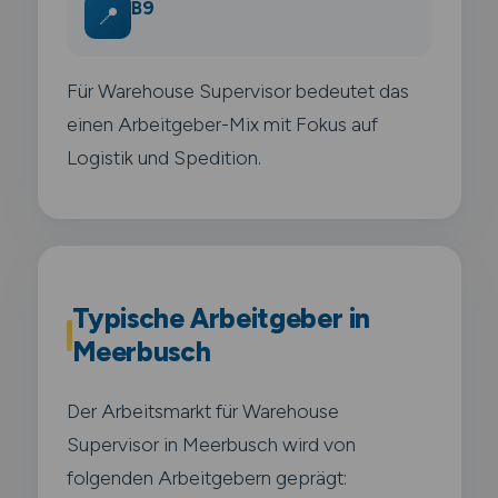
B9
📍
Für Warehouse Supervisor bedeutet das
einen Arbeitgeber-Mix mit Fokus auf
Logistik und Spedition.
Typische Arbeitgeber in
Meerbusch
Der Arbeitsmarkt für Warehouse
Supervisor in Meerbusch wird von
folgenden Arbeitgebern geprägt: