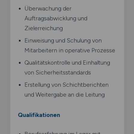
Überwachung der
Auftragsabwicklung und
Zielerreichung
Einweisung und Schulung von
Mitarbeitern in operative Prozesse
Qualitätskontrolle und Einhaltung
von Sicherheitsstandards
Erstellung von Schichtberichten
und Weitergabe an die Leitung
Qualifikationen
Berufserfahrung im Lager mit