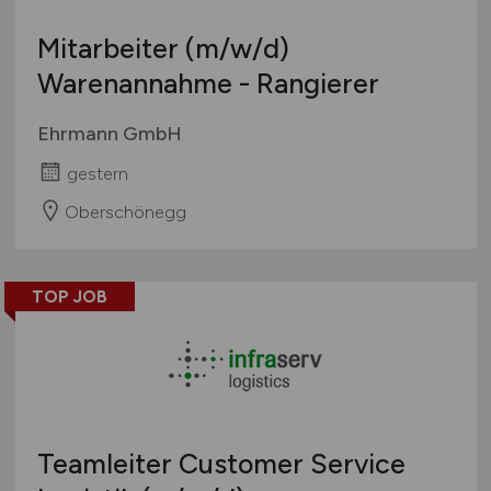
Mitarbeiter
(m/w/d)
Warenannahme - Rangierer
Ehrmann GmbH
gestern
Oberschönegg
TOP JOB
Teamleiter Customer Service