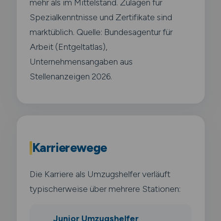
mehr als im Mittelstand. Zulagen für
Spezialkenntnisse und Zertifikate sind
marktüblich. Quelle: Bundesagentur für
Arbeit (Entgeltatlas),
Unternehmensangaben aus
Stellenanzeigen 2026.
Karrierewege
Die Karriere als Umzugshelfer verläuft
typischerweise über mehrere Stationen:
Junior Umzugshelfer