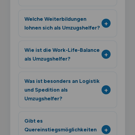
Welche Weiterbildungen
lohnen sich als Umzugshelfer?
Wie ist die Work-Life-Balance
als Umzugshelfer?
Was ist besonders an Logistik
und Spedition als
Umzugshelfer?
Gibt es
Quereinstiegsmöglichkeiten