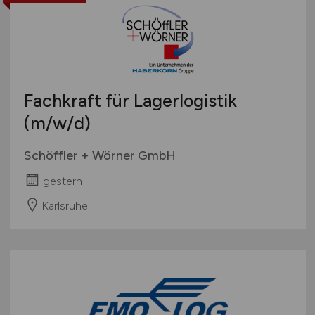
Fachkraft für Lagerlogistik
(m/w/d)
Schöffler + Wörner GmbH
gestern
Karlsruhe