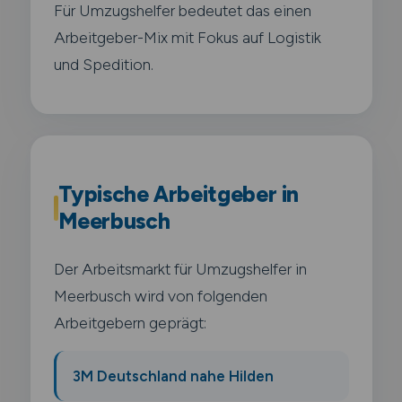
Für Umzugshelfer bedeutet das einen
Arbeitgeber-Mix mit Fokus auf Logistik
und Spedition.
Typische Arbeitgeber in
Meerbusch
Der Arbeitsmarkt für Umzugshelfer in
Meerbusch wird von folgenden
Arbeitgebern geprägt:
3M Deutschland nahe Hilden