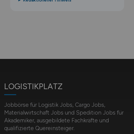
LOGISTIKPLATZ
Jobbörse für Logistik Jobs, Cargo Jobs,
Materialwirtschaft Jobs und Spedition Jobs für
Akademiker, ausgebildete Fachkräfte und
qualifizierte Quereinsteiger.