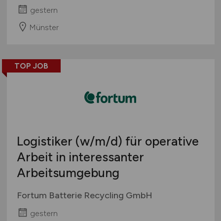
gestern
Münster
TOP JOB
Logistiker
(w/m/d)
für operative
Arbeit in interessanter
Arbeitsumgebung
Fortum Batterie Recycling GmbH
gestern