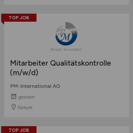
TOP JOB
Mitarbeiter Qualitätskontrolle
(m/w/d)
PM-International AG
gestern
Speyer
TOP JOB