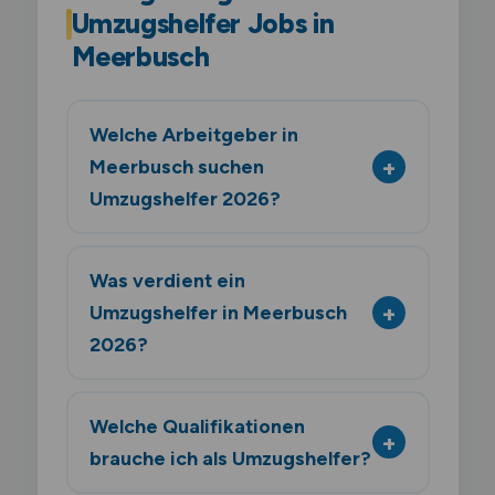
Umzugshelfer Jobs in
Meerbusch
Welche Arbeitgeber in
Meerbusch suchen
Umzugshelfer 2026?
Was verdient ein
Umzugshelfer in Meerbusch
2026?
Welche Qualifikationen
brauche ich als Umzugshelfer?