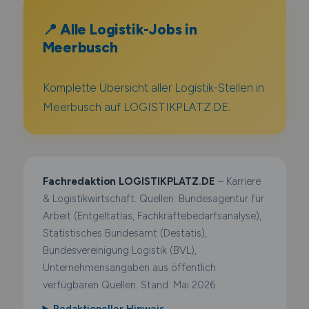
📍 Alle Logistik-Jobs in
Meerbusch
Komplette Übersicht aller Logistik-Stellen in
Meerbusch auf LOGISTIKPLATZ.DE.
Fachredaktion LOGISTIKPLATZ.DE
– Karriere
& Logistikwirtschaft. Quellen: Bundesagentur für
Arbeit (Entgeltatlas, Fachkräftebedarfsanalyse),
Statistisches Bundesamt (Destatis),
Bundesvereinigung Logistik (BVL),
Unternehmensangaben aus öffentlich
verfügbaren Quellen. Stand: Mai 2026.
Redaktioneller Hinweis