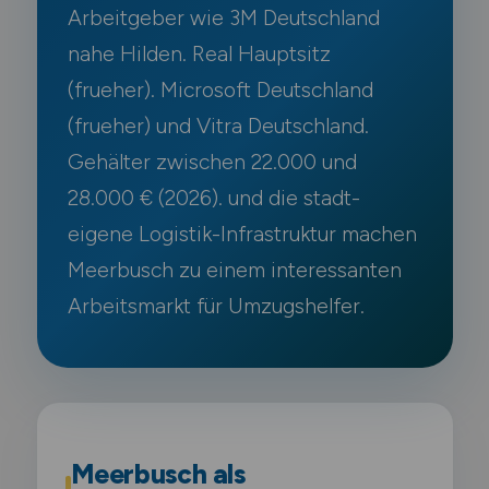
Arbeitgeber wie 3M Deutschland
nahe Hilden. Real Hauptsitz
(frueher). Microsoft Deutschland
(frueher) und Vitra Deutschland.
Gehälter zwischen 22.000 und
28.000 € (2026). und die stadt-
eigene Logistik-Infrastruktur machen
Meerbusch zu einem interessanten
Arbeitsmarkt für Umzugshelfer.
Meerbusch als