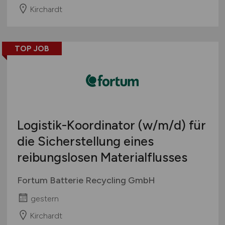
Kirchardt
TOP JOB
Logistik-Koordinator
(w/m/d)
für
die Sicherstellung eines
reibungslosen Materialflusses
Fortum Batterie Recycling GmbH
gestern
Kirchardt