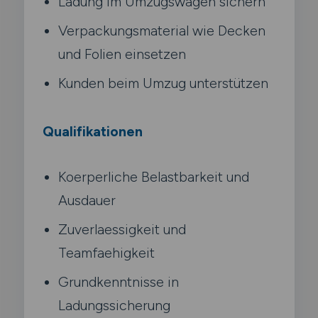
Ladung im Umzugswagen sichern
Verpackungsmaterial wie Decken
und Folien einsetzen
Kunden beim Umzug unterstützen
Qualifikationen
Koerperliche Belastbarkeit und
Ausdauer
Zuverlaessigkeit und
Teamfaehigkeit
Grundkenntnisse in
Ladungssicherung