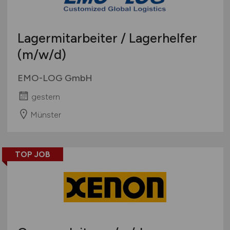
Lagermitarbeiter / Lagerhelfer
(m/w/d)
EMO-LOG GmbH
gestern
Münster
TOP JOB