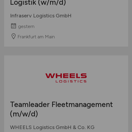
Logistik
(w/m/d)
Infraserv Logistics GmbH
gestern
Frankfurt am Main
Teamleader Fleetmanagement
(m/w/d)
WHEELS Logistics GmbH & Co. KG