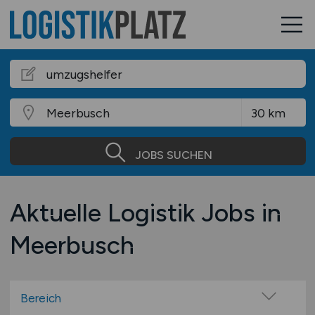
JOBS SUCHEN
Aktuelle Logistik Jobs in
Meerbusch
Bereich