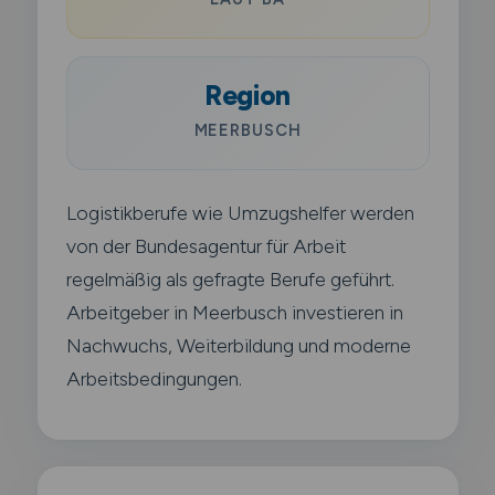
Region
MEERBUSCH
Logistikberufe wie Umzugshelfer werden
von der Bundesagentur für Arbeit
regelmäßig als gefragte Berufe geführt.
Arbeitgeber in Meerbusch investieren in
Nachwuchs, Weiterbildung und moderne
Arbeitsbedingungen.