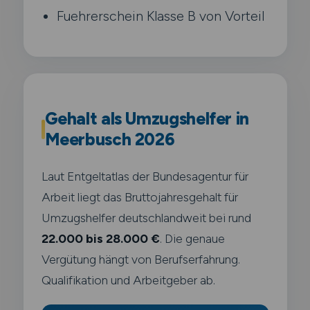
Fuehrerschein Klasse B von Vorteil
Gehalt als Umzugshelfer in
Meerbusch 2026
Laut Entgeltatlas der Bundesagentur für
Arbeit liegt das Bruttojahresgehalt für
Umzugshelfer deutschlandweit bei rund
22.000 bis 28.000 €
. Die genaue
Vergütung hängt von Berufserfahrung.
Qualifikation und Arbeitgeber ab.