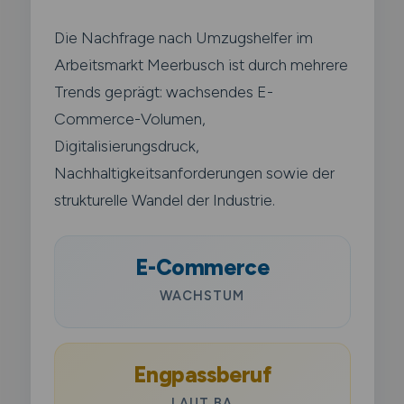
Die Nachfrage nach Umzugshelfer im
Arbeitsmarkt Meerbusch ist durch mehrere
Trends geprägt: wachsendes E-
Commerce-Volumen,
Digitalisierungsdruck,
Nachhaltigkeitsanforderungen sowie der
strukturelle Wandel der Industrie.
E-Commerce
WACHSTUM
Engpassberuf
LAUT BA