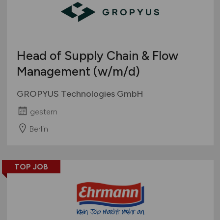
Head of Supply Chain & Flow
Management
(w/m/d)
GROPYUS Technologies GmbH
gestern
Berlin
TOP JOB