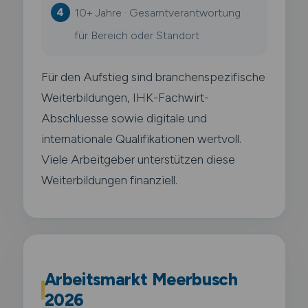
10+ Jahre · Gesamtverantwortung
für Bereich oder Standort
Für den Aufstieg sind branchenspezifische
Weiterbildungen, IHK-Fachwirt-
Abschluesse sowie digitale und
internationale Qualifikationen wertvoll.
Viele Arbeitgeber unterstützen diese
Weiterbildungen finanziell.
Arbeitsmarkt Meerbusch
2026