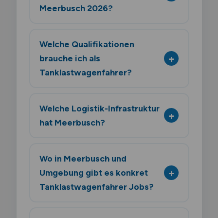
Meerbusch 2026?
Welche Qualifikationen
brauche ich als
Tanklastwagenfahrer?
Welche Logistik-Infrastruktur
hat Meerbusch?
Wo in Meerbusch und
Umgebung gibt es konkret
Tanklastwagenfahrer Jobs?