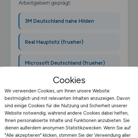
Arbeitgebern geprägt:
3M Deutschland nahe Hilden
Real Hauptsitz (frueher)
Microsoft Deutschland (frueher)
Cookies
Vitra Deutschland
Wir verwenden Cookies, um Ihnen unsere Website
bestmöglich und mit relevanten Inhalten anzuzeigen. Davon
sind einige Cookies für die Nutzung und Sicherheit unserer
Website notwendig, während andere Cookies dabei helfen,
Ihnen personalisierte Inhalte und Funktionen anzubieten. Sie
dienen außerdem anonymen Statistikzwecken. Wenn Sie auf
Was macht ein
"Alle akzeptieren" klicken, stimmen Sie der Verwendung aller