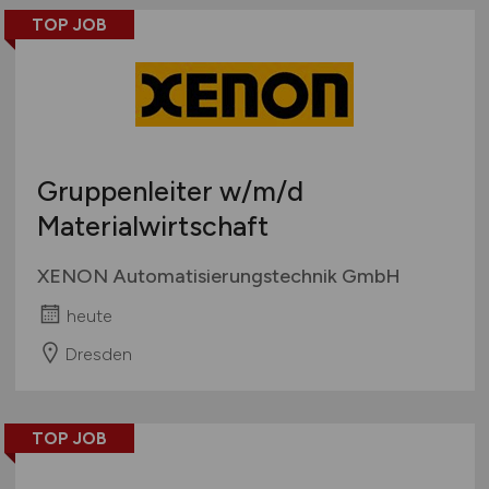
TOP JOB
Gruppenleiter
w/m/d
Materialwirtschaft
XENON Automatisierungstechnik GmbH
heute
Dresden
TOP JOB