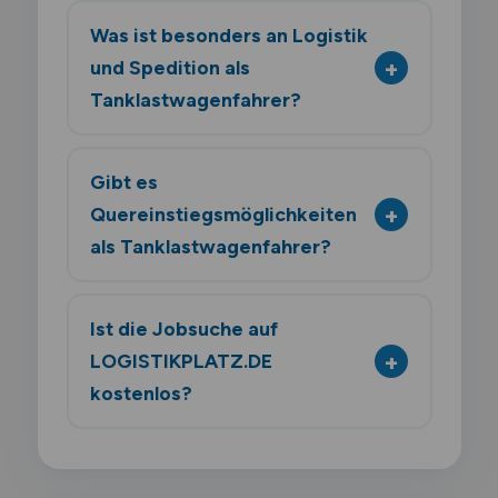
Was ist besonders an Logistik
und Spedition als
Tanklastwagenfahrer?
Gibt es
Quereinstiegsmöglichkeiten
als Tanklastwagenfahrer?
Ist die Jobsuche auf
LOGISTIKPLATZ.DE
kostenlos?