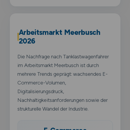
Arbeitsmarkt Meerbusch
2026
Die Nachfrage nach Tanklastwagenfahrer
im Arbeitsmarkt Meerbusch ist durch
mehrere Trends geprägt: wachsendes E-
Commerce-Volumen,
Digitalisierungsdruck,
Nachhaltigkeitsanforderungen sowie der
strukturelle Wandel der Industrie.