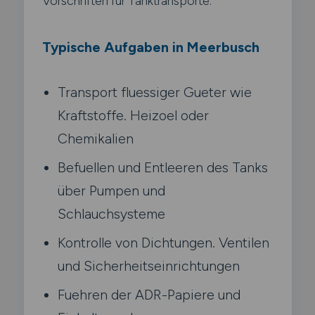
Vorschriften für Tanktransporte.
Typische Aufgaben in Meerbusch
Transport fluessiger Gueter wie
Kraftstoffe. Heizoel oder
Chemikalien
Befuellen und Entleeren des Tanks
über Pumpen und
Schlauchsysteme
Kontrolle von Dichtungen. Ventilen
und Sicherheitseinrichtungen
Fuehren der ADR-Papiere und