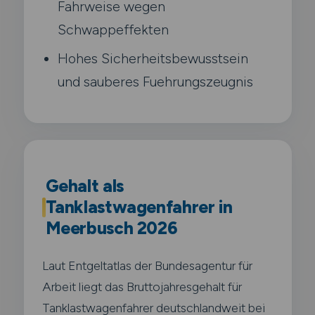
Fahrweise wegen
Schwappeffekten
Hohes Sicherheitsbewusstsein
und sauberes Fuehrungszeugnis
Gehalt als
Tanklastwagenfahrer in
Meerbusch 2026
Laut Entgeltatlas der Bundesagentur für
Arbeit liegt das Bruttojahresgehalt für
Tanklastwagenfahrer deutschlandweit bei