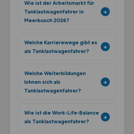
Wie ist der Arbeitsmarkt für
Tanklastwagenfahrer in
Meerbusch 2026?
Welche Karrierewege gibt es
als Tanklastwagenfahrer?
Welche Weiterbildungen
lohnen sich als
Tanklastwagenfahrer?
Wie ist die Work-Life-Balance
als Tanklastwagenfahrer?