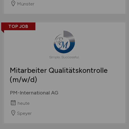
Münster
TOP JOB
Mitarbeiter Qualitätskontrolle
(m/w/d)
PM-International AG
heute
Speyer