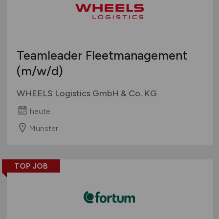
Teamleader Fleetmanagement
(m/w/d)
WHEELS Logistics GmbH & Co. KG
heute
Münster
TOP JOB