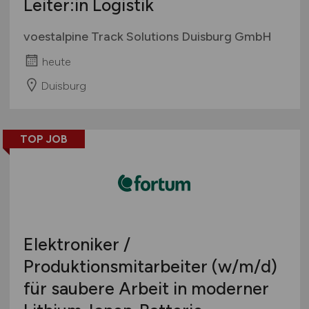
Leiter:in Logistik
voestalpine Track Solutions Duisburg GmbH
heute
Duisburg
TOP JOB
Elektroniker /
Produktionsmitarbeiter
(w/m/d)
für saubere Arbeit in moderner