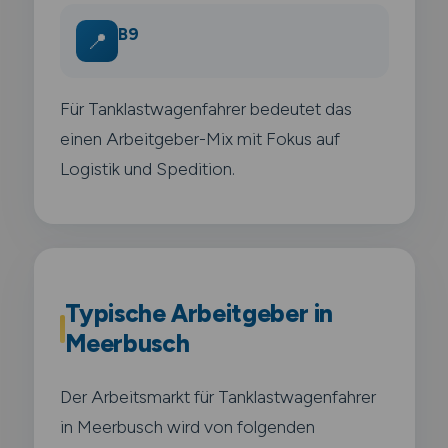
B9
📍
Für Tanklastwagenfahrer bedeutet das
einen Arbeitgeber-Mix mit Fokus auf
Logistik und Spedition.
Typische Arbeitgeber in
Meerbusch
Der Arbeitsmarkt für Tanklastwagenfahrer
in Meerbusch wird von folgenden