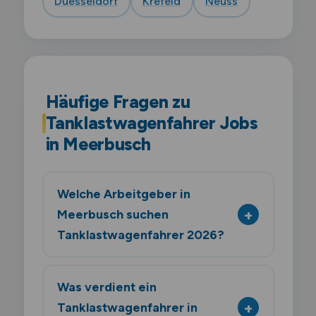
Duesseldorf
Krefeld
Neuss
Häufige Fragen zu
Tanklastwagenfahrer Jobs
in Meerbusch
Welche Arbeitgeber in
Meerbusch suchen
Tanklastwagenfahrer 2026?
Was verdient ein
Tanklastwagenfahrer in