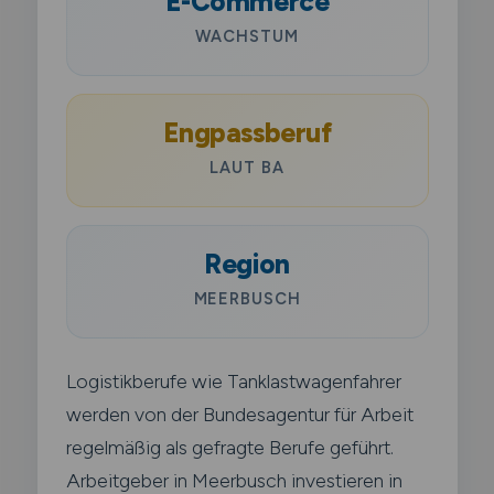
E-Commerce
WACHSTUM
Engpassberuf
LAUT BA
Region
MEERBUSCH
Logistikberufe wie Tanklastwagenfahrer
werden von der Bundesagentur für Arbeit
regelmäßig als gefragte Berufe geführt.
Arbeitgeber in Meerbusch investieren in