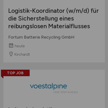
Logistik-Koordinator
(w/m/d)
für
die Sicherstellung eines
reibungslosen Materialflusses
Fortum Batterie Recycling GmbH
heute
Kirchardt
TOP JOB