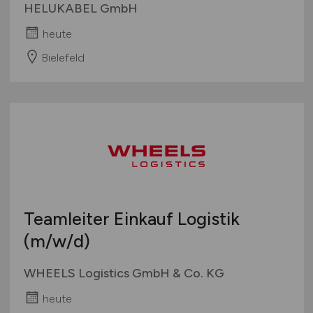
HELUKABEL GmbH
heute
Bielefeld
Teamleiter Einkauf Logistik
(m/w/d)
WHEELS Logistics GmbH & Co. KG
heute