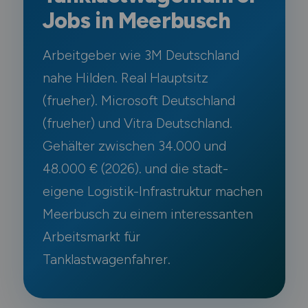
Jobs in Meerbusch
Arbeitgeber wie 3M Deutschland
nahe Hilden. Real Hauptsitz
(frueher). Microsoft Deutschland
(frueher) und Vitra Deutschland.
Gehälter zwischen 34.000 und
48.000 € (2026). und die stadt-
eigene Logistik-Infrastruktur machen
Meerbusch zu einem interessanten
Arbeitsmarkt für
Tanklastwagenfahrer.