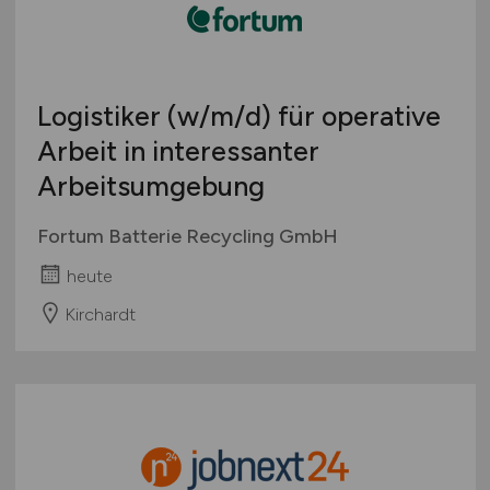
Logistiker
(w/m/d)
für operative
Arbeit in interessanter
Arbeitsumgebung
Fortum Batterie Recycling GmbH
heute
Kirchardt