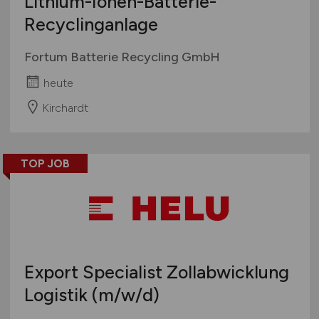
Lithium-Ionen-Batterie-
Recyclinganlage
Fortum Batterie Recycling GmbH
heute
Kirchardt
TOP JOB
Export Specialist Zollabwicklung
Logistik
(m/w/d)