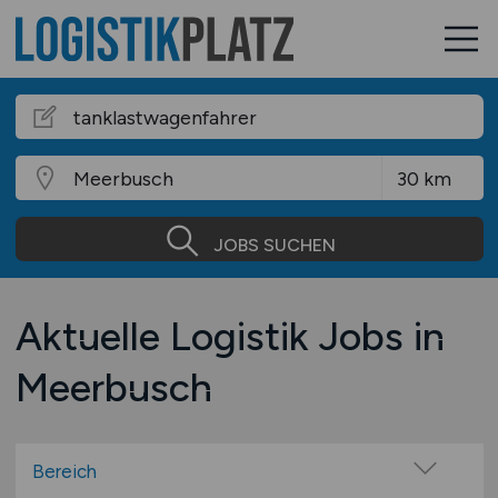
JOBS SUCHEN
Aktuelle Logistik Jobs in
Meerbusch
Bereich