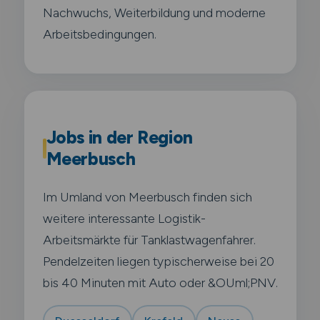
Nachwuchs, Weiterbildung und moderne
Arbeitsbedingungen.
Jobs in der Region
Meerbusch
Im Umland von Meerbusch finden sich
weitere interessante Logistik-
Arbeitsmärkte für Tanklastwagenfahrer.
Pendelzeiten liegen typischerweise bei 20
bis 40 Minuten mit Auto oder &OUml;PNV.