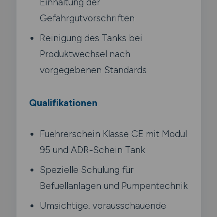
Einhaltung der
Gefahrgutvorschriften
Reinigung des Tanks bei
Produktwechsel nach
vorgegebenen Standards
Qualifikationen
Fuehrerschein Klasse CE mit Modul
95 und ADR-Schein Tank
Spezielle Schulung für
Befuellanlagen und Pumpentechnik
Umsichtige. vorausschauende