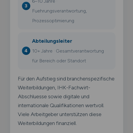
6–10 Jahre ·
Fuehrungsverantwortung,
Prozessoptimierung
Abteilungsleiter
10+ Jahre · Gesamtverantwortung
für Bereich oder Standort
Für den Aufstieg sind branchenspezifische
Weiterbildungen, IHK-Fachwirt-
Abschluesse sowie digitale und
internationale Qualifikationen wertvoll.
Viele Arbeitgeber unterstützen diese
Weiterbildungen finanziell.