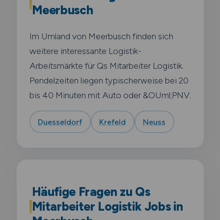
Meerbusch
Im Umland von Meerbusch finden sich
weitere interessante Logistik-
Arbeitsmärkte für Qs Mitarbeiter Logistik.
Pendelzeiten liegen typischerweise bei 20
bis 40 Minuten mit Auto oder &OUml;PNV.
Duesseldorf
Krefeld
Neuss
Häufige Fragen zu Qs
Mitarbeiter Logistik Jobs in