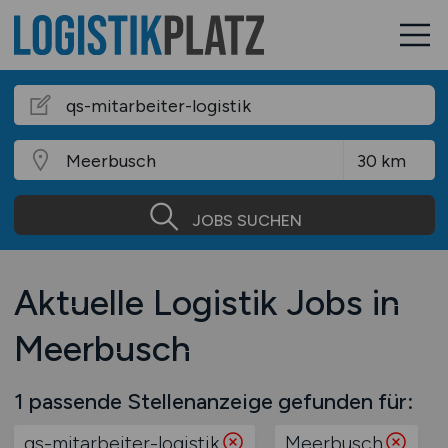
JOBS SUCHEN
Aktuelle Logistik Jobs in
Meerbusch
1 passende Stellenanzeige gefunden für:
qs-mitarbeiter-logistik
Meerbusch