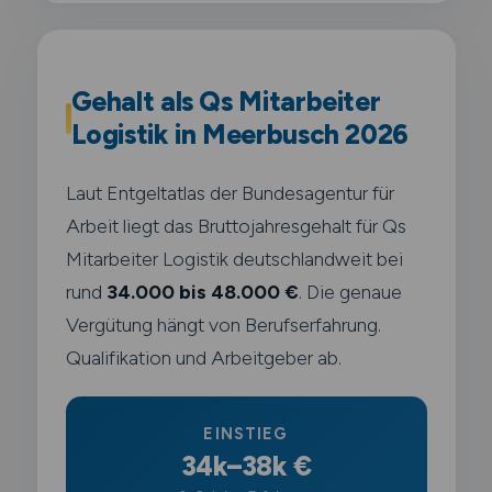
Gehalt als Qs Mitarbeiter
Logistik in Meerbusch 2026
Laut Entgeltatlas der Bundesagentur für
Arbeit liegt das Bruttojahresgehalt für Qs
Mitarbeiter Logistik deutschlandweit bei
rund
34.000 bis 48.000 €
. Die genaue
Vergütung hängt von Berufserfahrung.
Qualifikation und Arbeitgeber ab.
EINSTIEG
34k–38k €