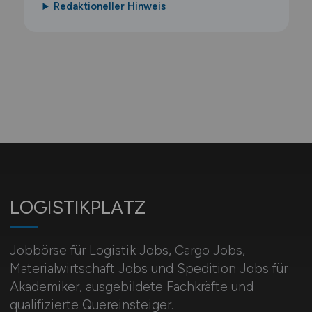
Redaktioneller Hinweis
LOGISTIKPLATZ
Jobbörse für Logistik Jobs, Cargo Jobs,
Materialwirtschaft Jobs und Spedition Jobs für
Akademiker, ausgebildete Fachkräfte und
qualifizierte Quereinsteiger.