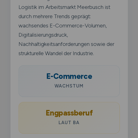
Logistik im Arbeitsmarkt Meerbusch ist
durch mehrere Trends geprägt:
wachsendes E-Commerce-Volumen,
Digitalisierungsdruck,
Nachhaltigkeitsanforderungen sowie der
strukturelle Wandel der Industrie.
E-Commerce
WACHSTUM
Engpassberuf
LAUT BA