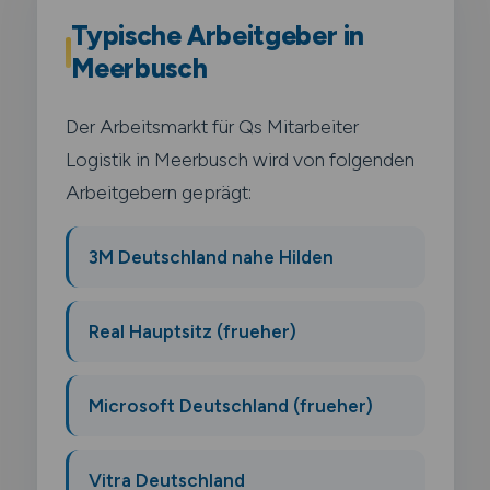
Typische Arbeitgeber in
Meerbusch
Der Arbeitsmarkt für Qs Mitarbeiter
Logistik in Meerbusch wird von folgenden
Arbeitgebern geprägt:
3M Deutschland nahe Hilden
Real Hauptsitz (frueher)
Microsoft Deutschland (frueher)
Vitra Deutschland