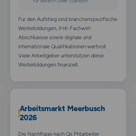
für Bereich oder Standort
Für den Aufstieg sind branchenspezifische
Weiterbildungen, IHK-Fachwirt-
Abschluesse sowie digitale und
internationale Qualifikationen wertvoll.
Viele Arbeitgeber unterstützen diese
Weiterbildungen finanziell.
Arbeitsmarkt Meerbusch
2026
Die Nachfrage nach Qs Mitarbeiter