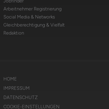
Jobfinder
Arbeitnehmer Registrierung
Social Media & Networks
Gleichberechtigung & Vielfalt
Redaktion
HOME
IMPRESSUM
DATENSCHUTZ
COOKIE-EINSTELLUNGEN