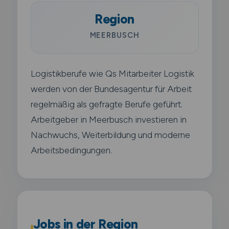
Region
MEERBUSCH
Logistikberufe wie Qs Mitarbeiter Logistik
werden von der Bundesagentur für Arbeit
regelmäßig als gefragte Berufe geführt.
Arbeitgeber in Meerbusch investieren in
Nachwuchs, Weiterbildung und moderne
Arbeitsbedingungen.
Jobs in der Region