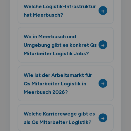
Welche Logistik-Infrastruktur
hat Meerbusch?
Wo in Meerbusch und
Umgebung gibt es konkret Qs
Mitarbeiter Logistik Jobs?
Wie ist der Arbeitsmarkt für
Qs Mitarbeiter Logistik in
Meerbusch 2026?
Welche Karrierewege gibt es
als Qs Mitarbeiter Logistik?