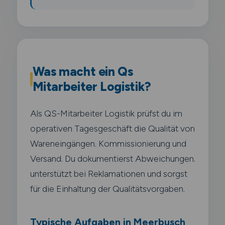
Was macht ein Qs
Mitarbeiter Logistik?
Als QS-Mitarbeiter Logistik prüfst du im
operativen Tagesgeschäft die Qualität von
Wareneingängen. Kommissionierung und
Versand. Du dokumentierst Abweichungen.
unterstützt bei Reklamationen und sorgst
für die Einhaltung der Qualitätsvorgaben.
Typische Aufgaben in Meerbusch