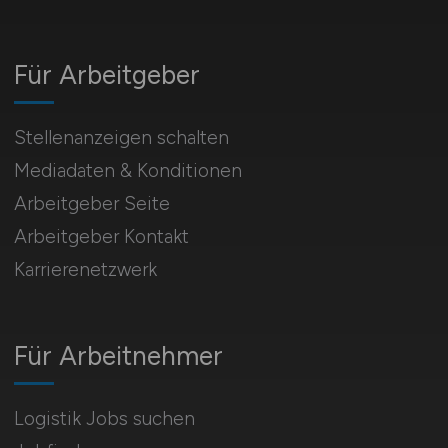
Für Arbeitgeber
Stellenanzeigen schalten
Mediadaten & Konditionen
Arbeitgeber Seite
Arbeitgeber Kontakt
Karrierenetzwerk
Für Arbeitnehmer
Logistik Jobs suchen