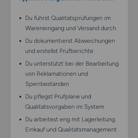
Du führst Qualitätsprüfungen im
Wareneingang und Versand durch
Du dokumentierst Abweichungen
und erstellst Prüfberichte
Du unterstützt bei der Bearbeitung
von Reklamationen und
Sperrbeständen
Du pflegst Prüfpläne und
Qualitätsvorgaben im System
Du arbeitest eng mit Lagerleitung.
Einkauf und Qualitätsmanagement