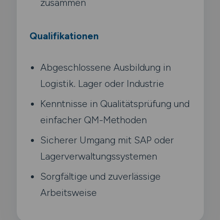
zusammen
Qualifikationen
Abgeschlossene Ausbildung in
Logistik. Lager oder Industrie
Kenntnisse in Qualitätsprüfung und
einfacher QM-Methoden
Sicherer Umgang mit SAP oder
Lagerverwaltungssystemen
Sorgfältige und zuverlässige
Arbeitsweise