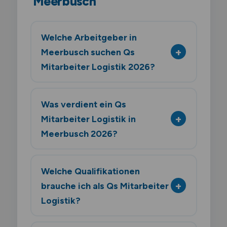
Meerbusch
Welche Arbeitgeber in
Meerbusch suchen Qs
Mitarbeiter Logistik 2026?
Was verdient ein Qs
Mitarbeiter Logistik in
Meerbusch 2026?
Welche Qualifikationen
brauche ich als Qs Mitarbeiter
Logistik?