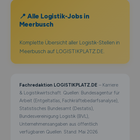
📍 Alle Logistik-Jobs in
Meerbusch
Komplette Übersicht aller Logistik-Stellen in
Meerbusch auf LOGISTIKPLATZ.DE.
Fachredaktion LOGISTIKPLATZ.DE
– Karriere
& Logistikwirtschaft. Quellen: Bundesagentur für
Arbeit (Entgeltatlas, Fachkräftebedarfsanalyse),
Statistisches Bundesamt (Destatis),
Bundesvereinigung Logistik (BVL),
Unternehmensangaben aus öffentlich
verfügbaren Quellen. Stand: Mai 2026.