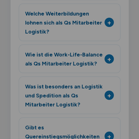
Welche Weiterbildungen
lohnen sich als Qs Mitarbeiter
Logistik?
Wie ist die Work-Life-Balance
als Qs Mitarbeiter Logistik?
Was ist besonders an Logistik
und Spedition als Qs
Mitarbeiter Logistik?
Gibt es
Quereinstiegsmöglichkeiten