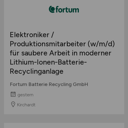
Elektroniker /
Produktionsmitarbeiter
(w/m/d)
für saubere Arbeit in moderner
Lithium-Ionen-Batterie-
Recyclinganlage
Fortum Batterie Recycling GmbH
gestern
Kirchardt