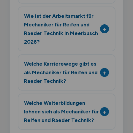
Wie ist der Arbeitsmarkt für
Mechaniker für Reifen und
Raeder Technik in Meerbusch
2026?
Welche Karrierewege gibt es
als Mechaniker für Reifen und
Raeder Technik?
Welche Weiterbildungen
lohnen sich als Mechaniker für
Reifen und Raeder Technik?