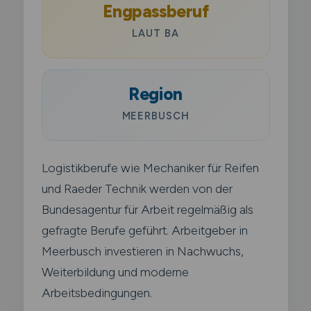
Engpassberuf
LAUT BA
Region
MEERBUSCH
Logistikberufe wie Mechaniker für Reifen
und Raeder Technik werden von der
Bundesagentur für Arbeit regelmäßig als
gefragte Berufe geführt. Arbeitgeber in
Meerbusch investieren in Nachwuchs,
Weiterbildung und moderne
Arbeitsbedingungen.