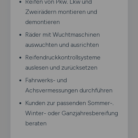
Reifen von Pkw. Lkw und
Zweirädern montieren und
demontieren
Räder mit Wuchtmaschinen
auswuchten und ausrichten
Reifendruckkontrollsysteme
auslesen und zurücksetzen
Fahrwerks- und
Achsvermessungen durchführen
Kunden zur passenden Sommer-.
Winter- oder Ganzjahresbereifung
beraten