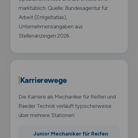
marktüblich. Quelle: Bundesagentur für
Arbeit (Entgeltatlas),
Unternehmensangaben aus
Stellenanzeigen 2026.
Karrierewege
Die Karriere als Mechaniker für Reifen und
Raeder Technik verläuft typischerweise
über mehrere Stationen:
Junior Mechaniker für Reifen