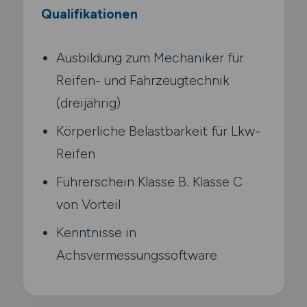
Qualifikationen
Ausbildung zum Mechaniker für
Reifen- und Fahrzeugtechnik
(dreijährig)
Körperliche Belastbarkeit für Lkw-
Reifen
Führerschein Klasse B. Klasse C
von Vorteil
Kenntnisse in
Achsvermessungssoftware