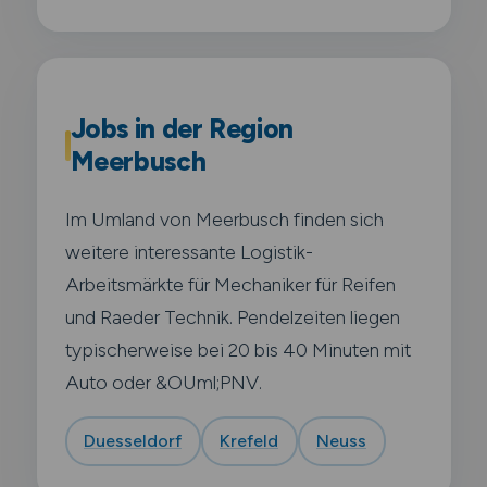
Jobs in der Region
Meerbusch
Im Umland von Meerbusch finden sich
weitere interessante Logistik-
Arbeitsmärkte für Mechaniker für Reifen
und Raeder Technik. Pendelzeiten liegen
typischerweise bei 20 bis 40 Minuten mit
Auto oder &OUml;PNV.
Duesseldorf
Krefeld
Neuss