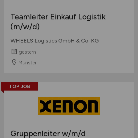
Teamleiter Einkauf Logistik
(m/w/d)
WHEELS Logistics GmbH & Co. KG
gestern
Münster
TOP JOB
Gruppenleiter
w/m/d