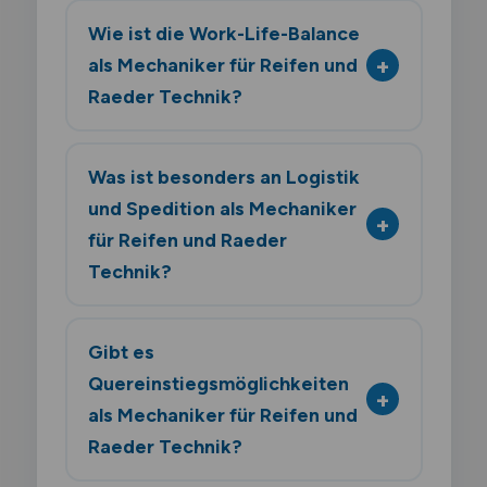
Wie ist die Work-Life-Balance
als Mechaniker für Reifen und
Raeder Technik?
Was ist besonders an Logistik
und Spedition als Mechaniker
für Reifen und Raeder
Technik?
Gibt es
Quereinstiegsmöglichkeiten
als Mechaniker für Reifen und
Raeder Technik?