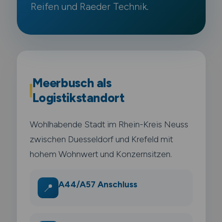
Reifen und Raeder Technik.
Meerbusch als
Logistikstandort
Wohlhabende Stadt im Rhein-Kreis Neuss
zwischen Duesseldorf und Krefeld mit
hohem Wohnwert und Konzernsitzen.
A44/A57 Anschluss
📍