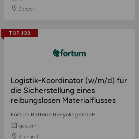
Speyer
TOP JOB
Logistik-Koordinator
(w/m/d)
für
die Sicherstellung eines
reibungslosen Materialflusses
Fortum Batterie Recycling GmbH
gestern
Kirchardt