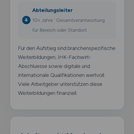
Abteilungsleiter
10+ Jahre · Gesamtverantwortung
für Bereich oder Standort
Für den Aufstieg sind branchenspezifische
Weiterbildungen, IHK-Fachwirt-
Abschluesse sowie digitale und
internationale Qualifikationen wertvoll.
Viele Arbeitgeber unterstützen diese
Weiterbildungen finanziell.