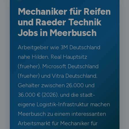
Mechaniker für Reifen
und Raeder Technik
Jobs in Meerbusch
Arbeitgeber wie 3M Deutschland
nahe Hilden. Real Hauptsitz
(frueher). Microsoft Deutschland
(frueher) und Vitra Deutschland.
Gehälter zwischen 26.000 und
36.000 € (2026). und die stadt-
eigene Logistik-Infrastruktur machen
Meerbusch zu einem interessanten
Arbeitsmarkt für Mechaniker für