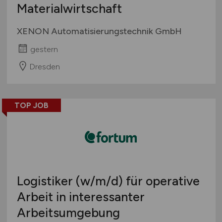
Materialwirtschaft
XENON Automatisierungstechnik GmbH
gestern
Dresden
TOP JOB
Logistiker
(w/m/d)
für operative
Arbeit in interessanter
Arbeitsumgebung