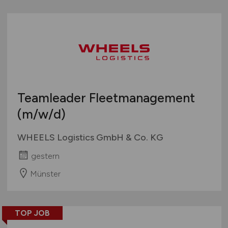
Teamleader Fleetmanagement
(m/w/d)
WHEELS Logistics GmbH & Co. KG
gestern
Münster
TOP JOB