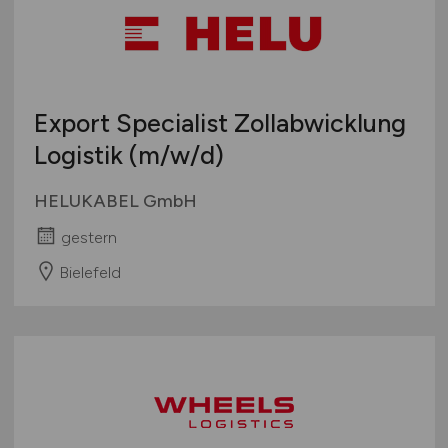
Export Specialist Zollabwicklung
Logistik
(m/w/d)
HELUKABEL GmbH
gestern
Bielefeld