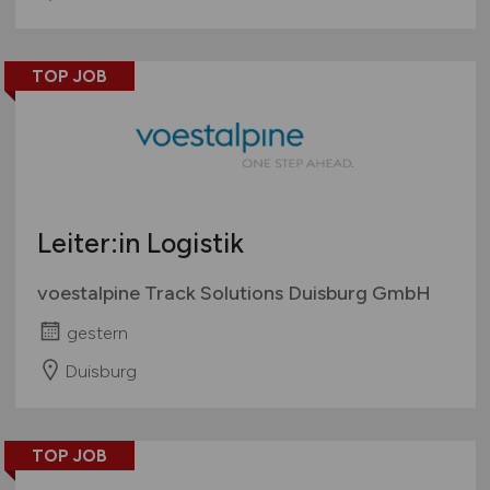
TOP JOB
Leiter:in Logistik
voestalpine Track Solutions Duisburg GmbH
gestern
Duisburg
TOP JOB