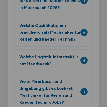
für Reifen und Raeder Technik
in Meerbusch 2026?
Welche Qualifikationen
brauche ich als Mechaniker für
Reifen und Raeder Technik?
Welche Logistik-Infrastruktur
hat Meerbusch?
Wo in Meerbusch und
Umgebung gibt es konkret
Mechaniker für Reifen und
Raeder Technik Jobs?