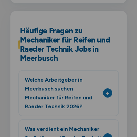
Häufige Fragen zu
Mechaniker für Reifen und
Raeder Technik Jobs in
Meerbusch
Welche Arbeitgeber in
Meerbusch suchen
Mechaniker für Reifen und
Raeder Technik 2026?
Was verdient ein Mechaniker