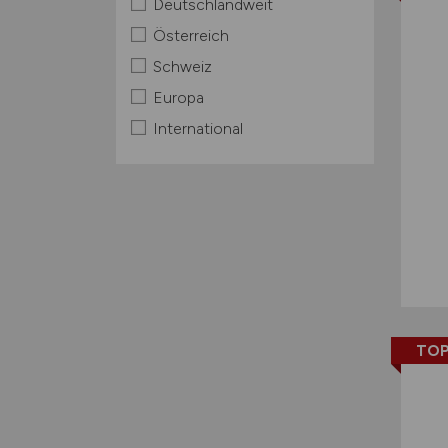
Deutschlandweit
Österreich
Schweiz
Europa
International
TOP