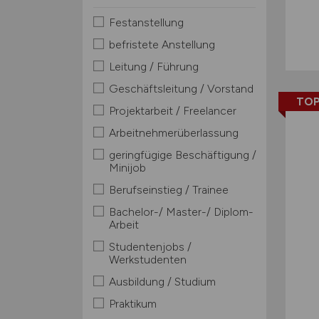
Festanstellung
befristete Anstellung
Leitung / Führung
Geschäftsleitung / Vorstand
TOP
Projektarbeit / Freelancer
Arbeitnehmerüberlassung
geringfügige Beschäftigung /
Minijob
Berufseinstieg / Trainee
Bachelor-/ Master-/ Diplom-
Arbeit
Studentenjobs /
Werkstudenten
Ausbildung / Studium
Praktikum