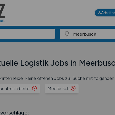
Arbeitn
uelle Logistik Jobs in Meerbus
nnten leider keine offenen Jobs zur Suche mit folgenden 
rachtmitarbeiter
Meerbusch
vorschläge: