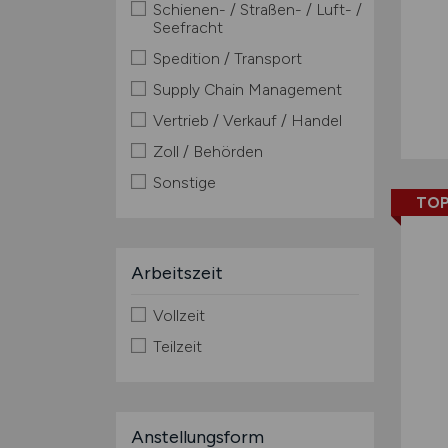
Schienen- / Straßen- / Luft- /
Seefracht
Spedition / Transport
Supply Chain Management
Vertrieb / Verkauf / Handel
Zoll / Behörden
Sonstige
TOP
Arbeitszeit
Vollzeit
Teilzeit
Anstellungsform