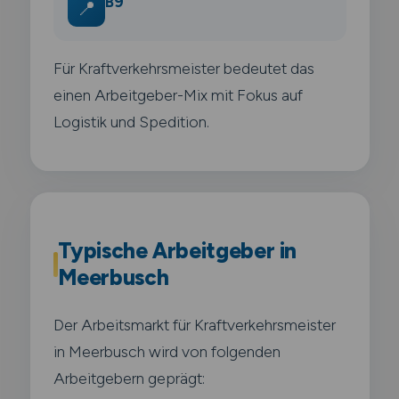
B9
📍
Für Kraftverkehrsmeister bedeutet das
einen Arbeitgeber-Mix mit Fokus auf
Logistik und Spedition.
Typische Arbeitgeber in
Meerbusch
Der Arbeitsmarkt für Kraftverkehrsmeister
in Meerbusch wird von folgenden
Arbeitgebern geprägt: