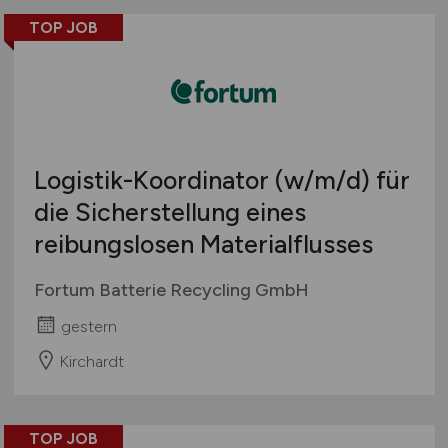
TOP JOB
Logistik-Koordinator
(w/m/d)
für
die Sicherstellung eines
reibungslosen Materialflusses
Fortum Batterie Recycling GmbH
gestern
Kirchardt
TOP JOB