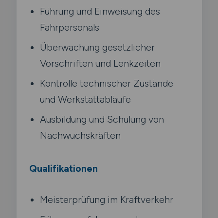
Führung und Einweisung des
Fahrpersonals
Überwachung gesetzlicher
Vorschriften und Lenkzeiten
Kontrolle technischer Zustände
und Werkstattabläufe
Ausbildung und Schulung von
Nachwuchskräften
Qualifikationen
Meisterprüfung im Kraftverkehr