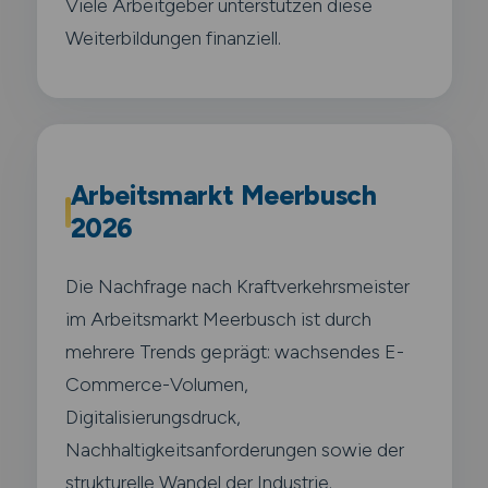
Viele Arbeitgeber unterstützen diese
Weiterbildungen finanziell.
Arbeitsmarkt Meerbusch
2026
Die Nachfrage nach Kraftverkehrsmeister
im Arbeitsmarkt Meerbusch ist durch
mehrere Trends geprägt: wachsendes E-
Commerce-Volumen,
Digitalisierungsdruck,
Nachhaltigkeitsanforderungen sowie der
strukturelle Wandel der Industrie.