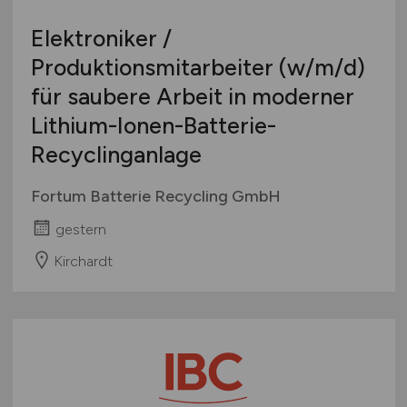
Elektroniker /
Produktionsmitarbeiter
(w/m/d)
für saubere Arbeit in moderner
Lithium-Ionen-Batterie-
Recyclinganlage
Fortum Batterie Recycling GmbH
gestern
Kirchardt