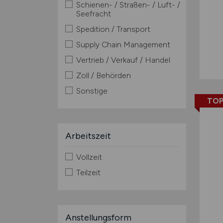
Schienen- / Straßen- / Luft- /
Seefracht
Spedition / Transport
Supply Chain Management
Vertrieb / Verkauf / Handel
Zoll / Behörden
Sonstige
TOP
Arbeitszeit
Vollzeit
Teilzeit
Anstellungsform