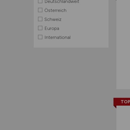
Deutschlandweit
Österreich
Schweiz
Europa
International
TOP