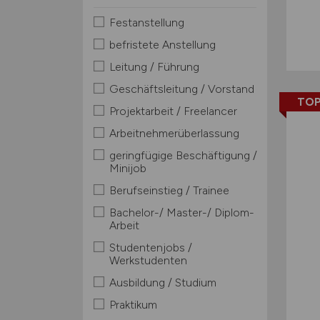
Festanstellung
befristete Anstellung
Leitung / Führung
Geschäftsleitung / Vorstand
TOP
Projektarbeit / Freelancer
Arbeitnehmerüberlassung
geringfügige Beschäftigung /
Minijob
Berufseinstieg / Trainee
Bachelor-/ Master-/ Diplom-
Arbeit
Studentenjobs /
Werkstudenten
Ausbildung / Studium
Praktikum