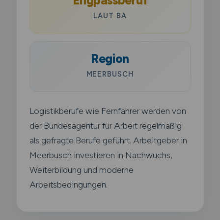
Engpassberuf
LAUT BA
Region
MEERBUSCH
Logistikberufe wie Fernfahrer werden von
der Bundesagentur für Arbeit regelmäßig
als gefragte Berufe geführt. Arbeitgeber in
Meerbusch investieren in Nachwuchs,
Weiterbildung und moderne
Arbeitsbedingungen.