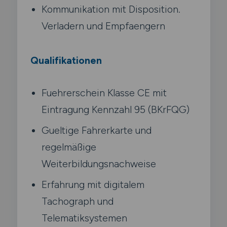
Kommunikation mit Disposition.
Verladern und Empfaengern
Qualifikationen
Fuehrerschein Klasse CE mit
Eintragung Kennzahl 95 (BKrFQG)
Gueltige Fahrerkarte und
regelmäßige
Weiterbildungsnachweise
Erfahrung mit digitalem
Tachograph und
Telematiksystemen