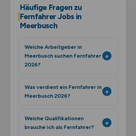
Häufige Fragen zu
Fernfahrer Jobs in
Meerbusch
Welche Arbeitgeber in
Meerbusch suchen Fernfahrer
2026?
Was verdient ein Fernfahrer in
Meerbusch 2026?
Welche Qualifikationen
brauche ich als Fernfahrer?