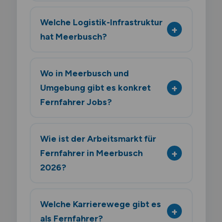
Welche Logistik-Infrastruktur
hat Meerbusch?
Wo in Meerbusch und
Umgebung gibt es konkret
Fernfahrer Jobs?
Wie ist der Arbeitsmarkt für
Fernfahrer in Meerbusch
2026?
Welche Karrierewege gibt es
als Fernfahrer?