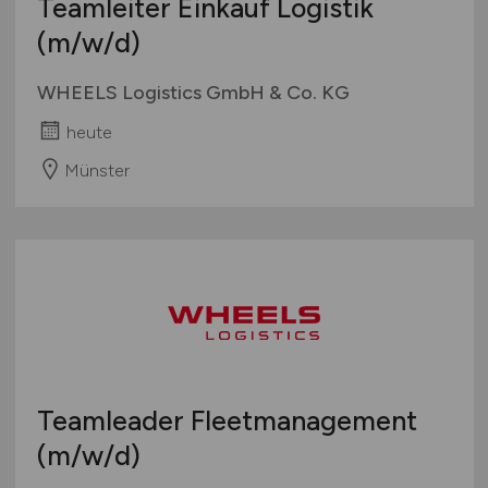
Teamleiter Einkauf Logistik
(m/w/d)
WHEELS Logistics GmbH & Co. KG
heute
Münster
Teamleader Fleetmanagement
(m/w/d)