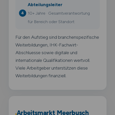
Abteilungsleiter
10+ Jahre · Gesamtverantwortung
für Bereich oder Standort
Für den Aufstieg sind branchenspezifische
Weiterbildungen, IHK-Fachwirt-
Abschluesse sowie digitale und
internationale Qualifikationen wertvoll.
Viele Arbeitgeber unterstützen diese
Weiterbildungen finanziell.
Arbeitsmarkt Meerbusch