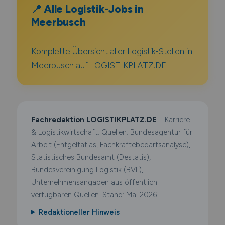
📍 Alle Logistik-Jobs in
Meerbusch
Komplette Übersicht aller Logistik-Stellen in
Meerbusch auf LOGISTIKPLATZ.DE.
Fachredaktion LOGISTIKPLATZ.DE
– Karriere
& Logistikwirtschaft. Quellen: Bundesagentur für
Arbeit (Entgeltatlas, Fachkräftebedarfsanalyse),
Statistisches Bundesamt (Destatis),
Bundesvereinigung Logistik (BVL),
Unternehmensangaben aus öffentlich
verfügbaren Quellen. Stand: Mai 2026.
Redaktioneller Hinweis