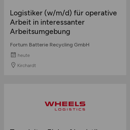
Logistiker
(w/m/d)
für operative
Arbeit in interessanter
Arbeitsumgebung
Fortum Batterie Recycling GmbH
heute
Kirchardt