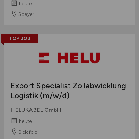
heute
Speyer
TOP JOB
Export Specialist Zollabwicklung
Logistik
(m/w/d)
HELUKABEL GmbH
heute
Bielefeld