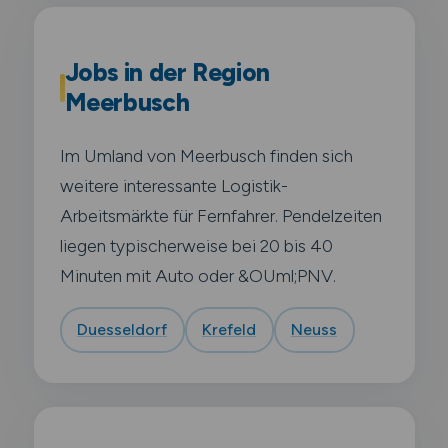
Jobs in der Region
Meerbusch
Im Umland von Meerbusch finden sich
weitere interessante Logistik-
Arbeitsmärkte für Fernfahrer. Pendelzeiten
liegen typischerweise bei 20 bis 40
Minuten mit Auto oder &OUml;PNV.
Duesseldorf
Krefeld
Neuss