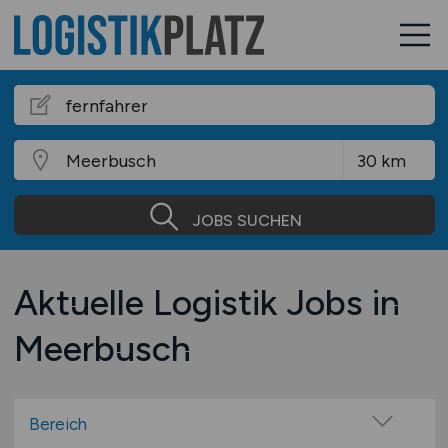
JOBS SUCHEN
Aktuelle Logistik Jobs in
Meerbusch
Bereich