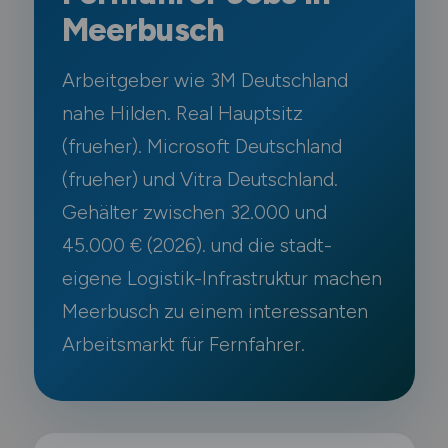
Meerbusch
Arbeitgeber wie 3M Deutschland
nahe Hilden. Real Hauptsitz
(frueher). Microsoft Deutschland
(frueher) und Vitra Deutschland.
Gehälter zwischen 32.000 und
45.000 € (2026). und die stadt-
eigene Logistik-Infrastruktur machen
Meerbusch zu einem interessanten
Arbeitsmarkt für Fernfahrer.