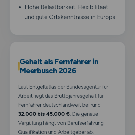
Hohe Belastbarkeit. Flexibilitaet
und gute Ortskenntnisse in Europa
Gehalt als Fernfahrer in
Meerbusch 2026
Laut Entgeltatlas der Bundesagentur für
Arbeit liegt das Bruttojahresgehalt für
Fernfahrer deutschlandweit bei rund
32.000 bis 45.000 €
. Die genaue
Vergütung hängt von Berufserfahrung.
Qualifikation und Arbeitgeber ab.