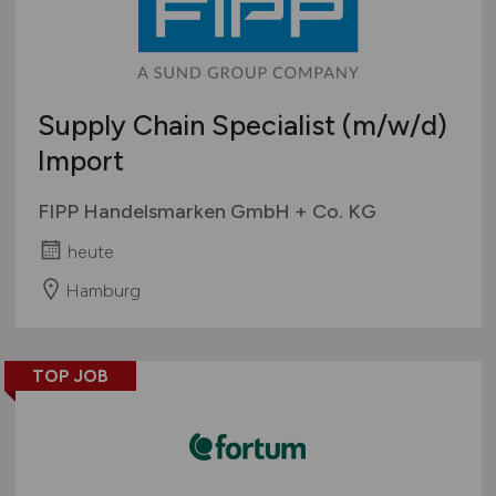
Supply Chain Specialist
(m/w/d)
Import
FIPP Handelsmarken GmbH + Co. KG
heute
Hamburg
TOP JOB