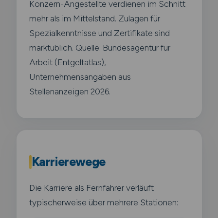
Konzern-Angestellte verdienen im Schnitt
mehr als im Mittelstand. Zulagen für
Spezialkenntnisse und Zertifikate sind
marktüblich. Quelle: Bundesagentur für
Arbeit (Entgeltatlas),
Unternehmensangaben aus
Stellenanzeigen 2026.
Karrierewege
Die Karriere als Fernfahrer verläuft
typischerweise über mehrere Stationen: