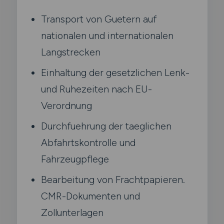
Transport von Guetern auf
nationalen und internationalen
Langstrecken
Einhaltung der gesetzlichen Lenk-
und Ruhezeiten nach EU-
Verordnung
Durchfuehrung der taeglichen
Abfahrtskontrolle und
Fahrzeugpflege
Bearbeitung von Frachtpapieren.
CMR-Dokumenten und
Zollunterlagen