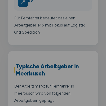
B9
📍
Für Fernfahrer bedeutet das einen
Arbeitgeber-Mix mit Fokus auf Logistik
und Spedition.
Typische Arbeitgeber in
Meerbusch
Der Arbeitsmarkt für Fernfahrer in
Meerbusch wird von folgenden
Arbeitgebern geprägt: