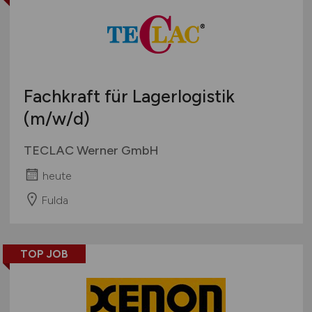
Fachkraft für Lagerlogistik
(m/w/d)
TECLAC Werner GmbH
heute
Fulda
TOP JOB