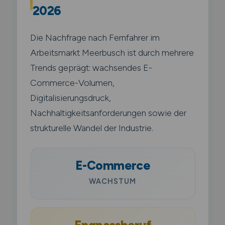
2026
Die Nachfrage nach Fernfahrer im
Arbeitsmarkt Meerbusch ist durch mehrere
Trends geprägt: wachsendes E-
Commerce-Volumen,
Digitalisierungsdruck,
Nachhaltigkeitsanforderungen sowie der
strukturelle Wandel der Industrie.
E-Commerce
WACHSTUM