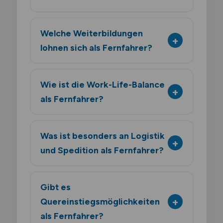
Welche Weiterbildungen
lohnen sich als Fernfahrer?
Wie ist die Work-Life-Balance
als Fernfahrer?
Was ist besonders an Logistik
und Spedition als Fernfahrer?
Gibt es
Quereinstiegsmöglichkeiten
als Fernfahrer?