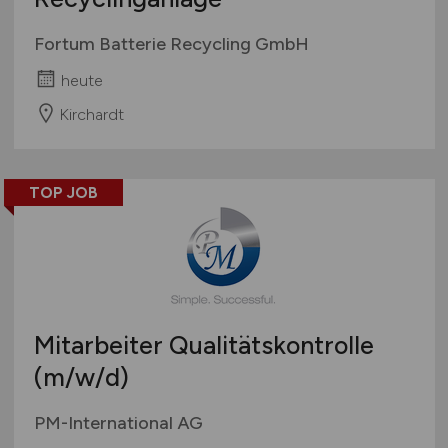
Fortum Batterie Recycling GmbH
heute
Kirchardt
TOP JOB
Mitarbeiter Qualitätskontrolle
(m/w/d)
PM-International AG