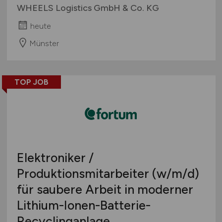
WHEELS Logistics GmbH & Co. KG
heute
Münster
TOP JOB
Elektroniker /
Produktionsmitarbeiter
(w/m/d)
für saubere Arbeit in moderner
Lithium-Ionen-Batterie-
Recyclinganlage