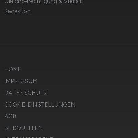
Gleichberechtigung & Vielfalt
Redaktion
HOME
IMPRESSUM
DATENSCHUTZ
COOKIE-EINSTELLUNGEN
AGB
BILDQUELLEN