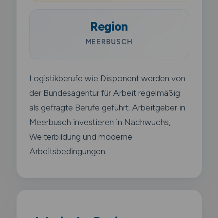
Region
MEERBUSCH
Logistikberufe wie Disponent werden von
der Bundesagentur für Arbeit regelmäßig
als gefragte Berufe geführt. Arbeitgeber in
Meerbusch investieren in Nachwuchs,
Weiterbildung und moderne
Arbeitsbedingungen.