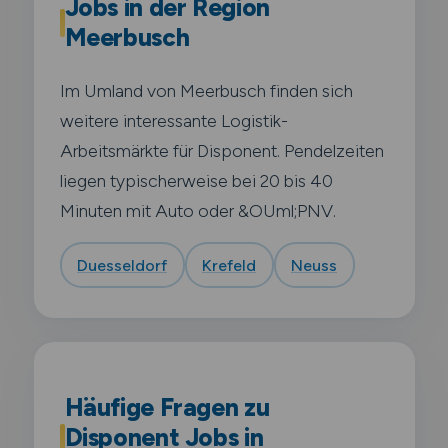
Jobs in der Region
Meerbusch
Im Umland von Meerbusch finden sich
weitere interessante Logistik-
Arbeitsmärkte für Disponent. Pendelzeiten
liegen typischerweise bei 20 bis 40
Minuten mit Auto oder &OUml;PNV.
Duesseldorf
Krefeld
Neuss
Häufige Fragen zu
Disponent Jobs in