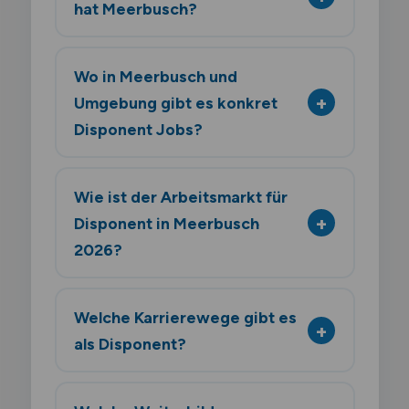
hat Meerbusch?
Wo in Meerbusch und
Umgebung gibt es konkret
Disponent Jobs?
Wie ist der Arbeitsmarkt für
Disponent in Meerbusch
2026?
Welche Karrierewege gibt es
als Disponent?