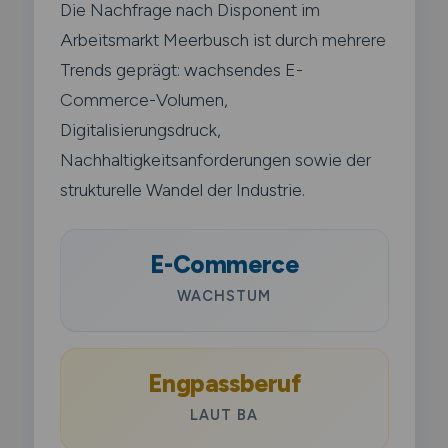
Die Nachfrage nach Disponent im
Arbeitsmarkt Meerbusch ist durch mehrere
Trends geprägt: wachsendes E-
Commerce-Volumen,
Digitalisierungsdruck,
Nachhaltigkeitsanforderungen sowie der
strukturelle Wandel der Industrie.
E-Commerce
WACHSTUM
Engpassberuf
LAUT BA