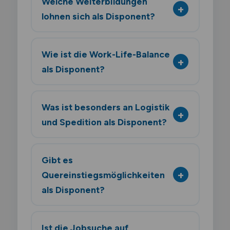
Welche Weiterbildungen
lohnen sich als Disponent?
Wie ist die Work-Life-Balance
als Disponent?
Was ist besonders an Logistik
und Spedition als Disponent?
Gibt es
Quereinstiegsmöglichkeiten
als Disponent?
Ist die Jobsuche auf