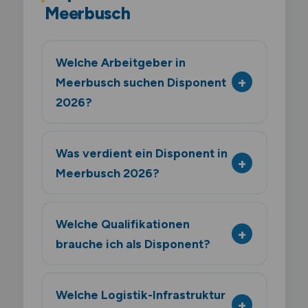
Meerbusch
Welche Arbeitgeber in
Meerbusch suchen Disponent
2026?
Was verdient ein Disponent in
Meerbusch 2026?
Welche Qualifikationen
brauche ich als Disponent?
Welche Logistik-Infrastruktur