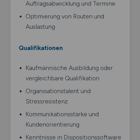
Auftragsabwicklung und Termine
Optimierung von Routen und
Auslastung
Qualifikationen
Kaufmännische Ausbildung oder
vergleichbare Qualifikation
Organisationstalent und
Stressresistenz
Kommunikationsstärke und
Kundenorientierung
Kenntnisse in Dispositionssoftware