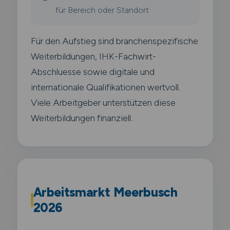
für Bereich oder Standort
Für den Aufstieg sind branchenspezifische
Weiterbildungen, IHK-Fachwirt-
Abschluesse sowie digitale und
internationale Qualifikationen wertvoll.
Viele Arbeitgeber unterstützen diese
Weiterbildungen finanziell.
Arbeitsmarkt Meerbusch
2026