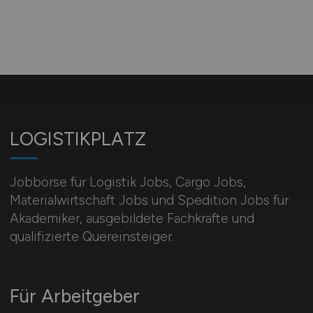
LOGISTIKPLATZ
Jobbörse für Logistik Jobs, Cargo Jobs,
Materialwirtschaft Jobs und Spedition Jobs für
Akademiker, ausgebildete Fachkräfte und
qualifizierte Quereinsteiger.
Für Arbeitgeber