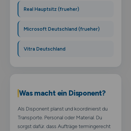
Real Hauptsitz (frueher)
Microsoft Deutschland (frueher)
Vitra Deutschland
Was macht ein Disponent?
Als Disponent planst und koordinierst du
Transporte. Personal oder Material. Du
sorgst dafür. dass Aufträge termingerecht