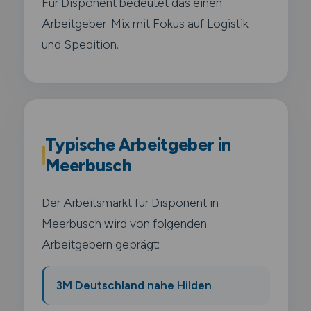
Für Disponent bedeutet das einen
Arbeitgeber-Mix mit Fokus auf Logistik
und Spedition.
Typische Arbeitgeber in
Meerbusch
Der Arbeitsmarkt für Disponent in
Meerbusch wird von folgenden
Arbeitgebern geprägt:
3M Deutschland nahe Hilden