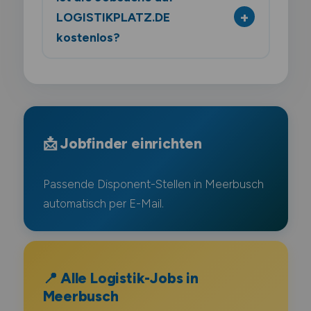
LOGISTIKPLATZ.DE
kostenlos?
📩 Jobfinder einrichten
Passende Disponent-Stellen in Meerbusch
automatisch per E-Mail.
📍 Alle Logistik-Jobs in
Meerbusch