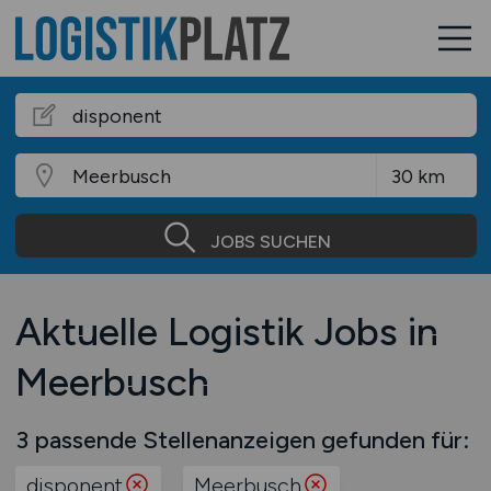
JOBS SUCHEN
Aktuelle Logistik Jobs in
Meerbusch
3 passende Stellenanzeigen gefunden für:
disponent
Meerbusch