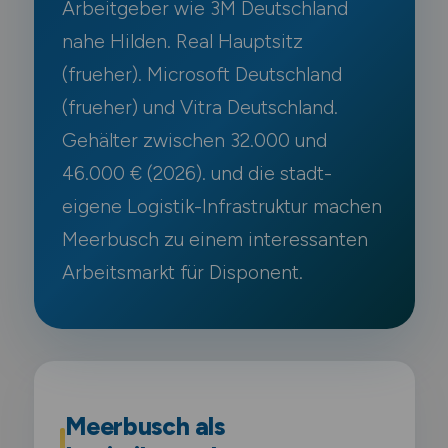
Arbeitgeber wie 3M Deutschland
nahe Hilden. Real Hauptsitz
(frueher). Microsoft Deutschland
(frueher) und Vitra Deutschland.
Gehälter zwischen 32.000 und
46.000 € (2026). und die stadt-
eigene Logistik-Infrastruktur machen
Meerbusch zu einem interessanten
Arbeitsmarkt für Disponent.
Meerbusch als