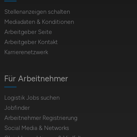
Stellenanzeigen schalten
Mediadaten & Konditionen
Arbeitgeber Seite
Arbeitgeber Kontakt
Karrierenetzwerk
Für Arbeitnehmer
Logistik Jobs suchen
Jobfinder
Arbeitnehmer Registrierung
Social Media & Networks