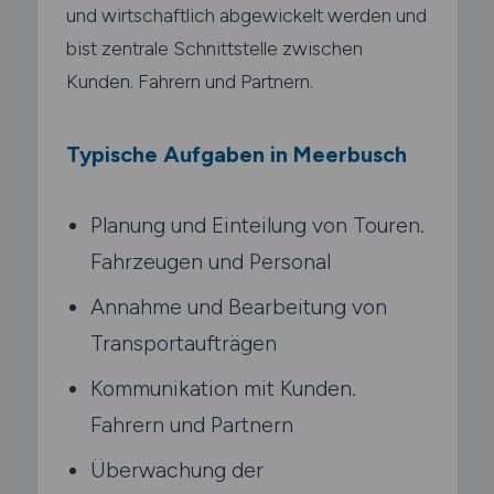
und wirtschaftlich abgewickelt werden und
bist zentrale Schnittstelle zwischen
Kunden. Fahrern und Partnern.
Typische Aufgaben in Meerbusch
Planung und Einteilung von Touren.
Fahrzeugen und Personal
Annahme und Bearbeitung von
Transportaufträgen
Kommunikation mit Kunden.
Fahrern und Partnern
Überwachung der