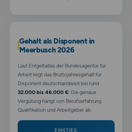
Gehalt als Disponent in
Meerbusch 2026
Laut Entgeltatlas der Bundesagentur für
Arbeit liegt das Bruttojahresgehalt für
Disponent deutschlandweit bei rund
32.000 bis 46.000 €
. Die genaue
Vergütung hängt von Berufserfahrung.
Qualifikation und Arbeitgeber ab.
EINSTIEG