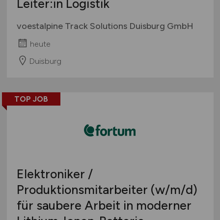
Leiter:in Logistik
voestalpine Track Solutions Duisburg GmbH
heute
Duisburg
TOP JOB
Elektroniker /
Produktionsmitarbeiter
(w/m/d)
für saubere Arbeit in moderner