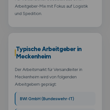
Arbeitgeber-Mix mit Fokus auf Logistik
und Spedition.
Typische Arbeitgeber in
Meckenheim
Der Arbeitsmarkt für Versandleiter in
Meckenheim wird von folgenden
Arbeitgebern geprägt:
BWI GmbH (Bundeswehr-IT)