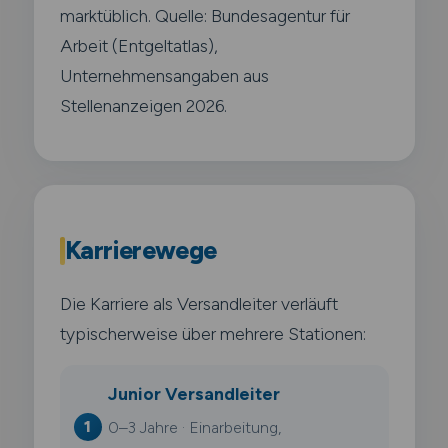
marktüblich. Quelle: Bundesagentur für
Arbeit (Entgeltatlas),
Unternehmensangaben aus
Stellenanzeigen 2026.
Karrierewege
Die Karriere als Versandleiter verläuft
typischerweise über mehrere Stationen:
Junior Versandleiter
0–3 Jahre · Einarbeitung,