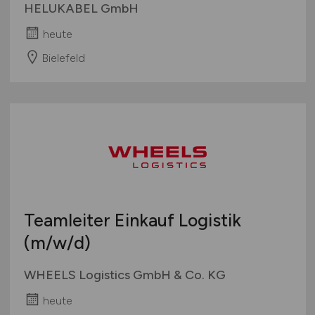
HELUKABEL GmbH
heute
Bielefeld
Teamleiter Einkauf Logistik
(m/w/d)
WHEELS Logistics GmbH & Co. KG
heute