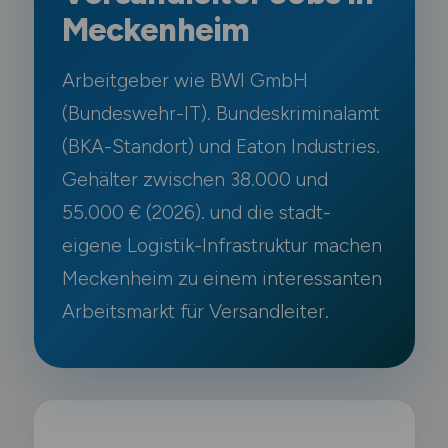
Meckenheim
Arbeitgeber wie BWI GmbH
(Bundeswehr-IT). Bundeskriminalamt
(BKA-Standort) und Eaton Industries.
Gehälter zwischen 38.000 und
55.000 € (2026). und die stadt-
eigene Logistik-Infrastruktur machen
Meckenheim zu einem interessanten
Arbeitsmarkt für Versandleiter.