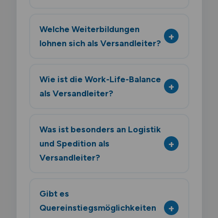
Welche Weiterbildungen
lohnen sich als Versandleiter?
Wie ist die Work-Life-Balance
als Versandleiter?
Was ist besonders an Logistik
und Spedition als
Versandleiter?
Gibt es
Quereinstiegsmöglichkeiten