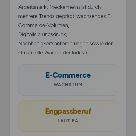
Arbeitsmarkt Meckenheim ist durch
mehrere Trends geprägt: wachsendes E-
Commerce-Volumen,
Digitalisierungsdruck,
Nachhaltigkeitsanforderungen sowie der
strukturelle Wandel der Industrie.
E-Commerce
WACHSTUM
Engpassberuf
LAUT BA