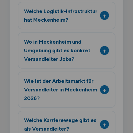
Welche Logistik-Infrastruktur
hat Meckenheim?
Wo in Meckenheim und
Umgebung gibt es konkret
Versandleiter Jobs?
Wie ist der Arbeitsmarkt für
Versandleiter in Meckenheim
2026?
Welche Karrierewege gibt es
als Versandleiter?