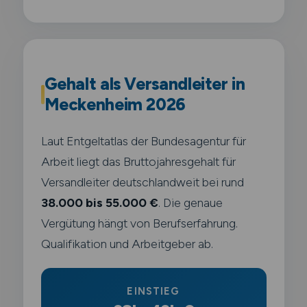
Gehalt als Versandleiter in
Meckenheim 2026
Laut Entgeltatlas der Bundesagentur für
Arbeit liegt das Bruttojahresgehalt für
Versandleiter deutschlandweit bei rund
38.000 bis 55.000 €
. Die genaue
Vergütung hängt von Berufserfahrung.
Qualifikation und Arbeitgeber ab.
EINSTIEG