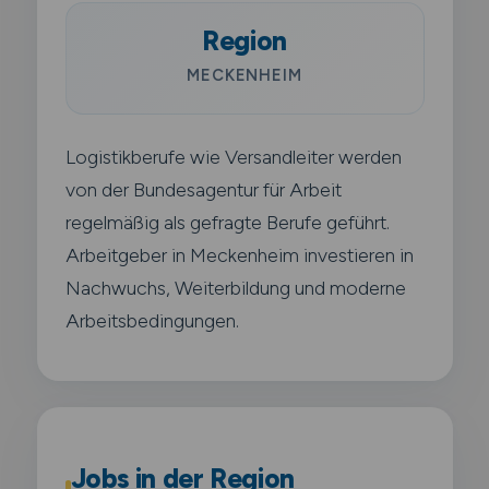
Region
MECKENHEIM
Logistikberufe wie Versandleiter werden
von der Bundesagentur für Arbeit
regelmäßig als gefragte Berufe geführt.
Arbeitgeber in Meckenheim investieren in
Nachwuchs, Weiterbildung und moderne
Arbeitsbedingungen.
Jobs in der Region