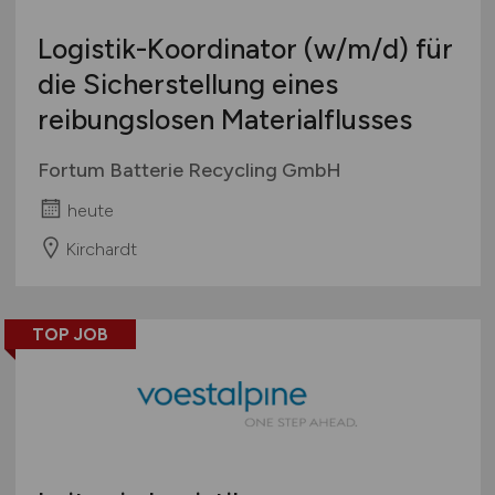
Logistik-Koordinator
(w/m/d)
für
die Sicherstellung eines
reibungslosen Materialflusses
Fortum Batterie Recycling GmbH
heute
Kirchardt
TOP JOB