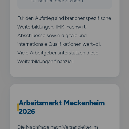
für Bereich oder Standort
Für den Aufstieg sind branchenspezifische
Weiterbildungen, IHK-Fachwirt-
Abschluesse sowie digitale und
internationale Qualifikationen wertvoll.
Viele Arbeitgeber unterstützen diese
Weiterbildungen finanziell.
Arbeitsmarkt Meckenheim
2026
Die Nachfrage nach Versandleiter im