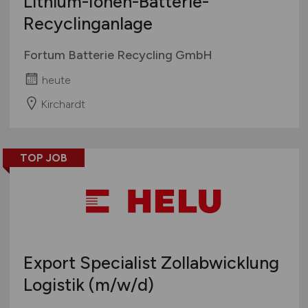
Lithium-Ionen-Batterie-
Recyclinganlage
Fortum Batterie Recycling GmbH
heute
Kirchardt
TOP JOB
Export Specialist Zollabwicklung
Logistik
(m/w/d)