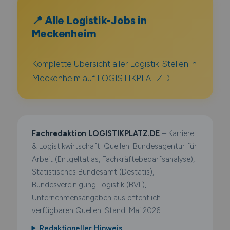
📍 Alle Logistik-Jobs in
Meckenheim
Komplette Übersicht aller Logistik-Stellen in
Meckenheim auf LOGISTIKPLATZ.DE.
Fachredaktion LOGISTIKPLATZ.DE
– Karriere
& Logistikwirtschaft. Quellen: Bundesagentur für
Arbeit (Entgeltatlas, Fachkräftebedarfsanalyse),
Statistisches Bundesamt (Destatis),
Bundesvereinigung Logistik (BVL),
Unternehmensangaben aus öffentlich
verfügbaren Quellen. Stand: Mai 2026.
Redaktioneller Hinweis