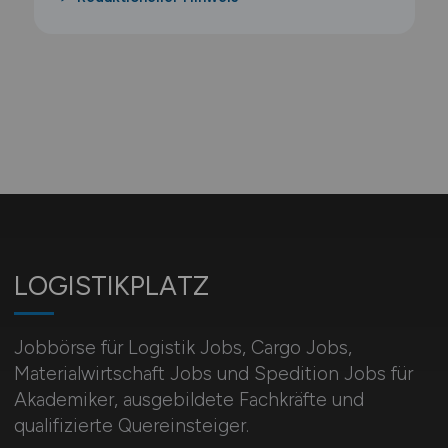
LOGISTIKPLATZ
Jobbörse für Logistik Jobs, Cargo Jobs,
Materialwirtschaft Jobs und Spedition Jobs für
Akademiker, ausgebildete Fachkräfte und
qualifizierte Quereinsteiger.