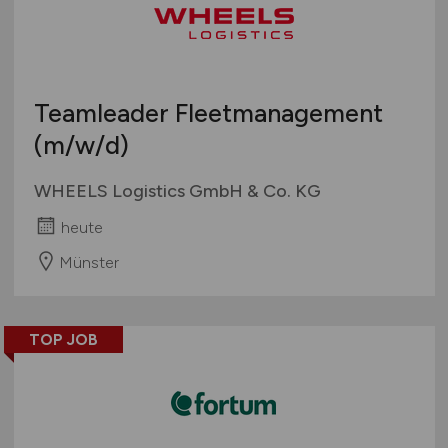
Teamleader Fleetmanagement
(m/w/d)
WHEELS Logistics GmbH & Co. KG
heute
Münster
TOP JOB