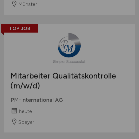
Münster
TOP JOB
Mitarbeiter Qualitätskontrolle
(m/w/d)
PM-International AG
heute
Speyer