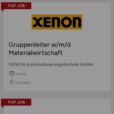
TOP JOB
Gruppenleiter
w/m/d
Materialwirtschaft
XENON Automatisierungstechnik GmbH
heute
Dresden
TOP JOB