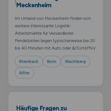
Meckenheim
Im Umland von Meckenheim finden sich
weitere interessante Logistik-
Arbeitsmärkte für Versandleiter.
Pendelzeiten liegen typischerweise bei 20
bis 40 Minuten mit Auto oder &OUml;PNV.
Rheinbach
Bonn
Wachtberg
Alfter
Häufige Fragen zu