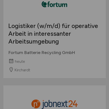
Logistiker
(w/m/d)
für operative
Arbeit in interessanter
Arbeitsumgebung
Fortum Batterie Recycling GmbH
heute
Kirchardt