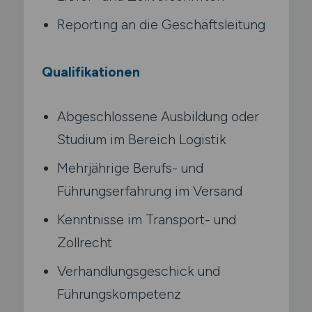
Reporting an die Geschäftsleitung
Qualifikationen
Abgeschlossene Ausbildung oder
Studium im Bereich Logistik
Mehrjährige Berufs- und
Führungserfahrung im Versand
Kenntnisse im Transport- und
Zollrecht
Verhandlungsgeschick und
Führungskompetenz