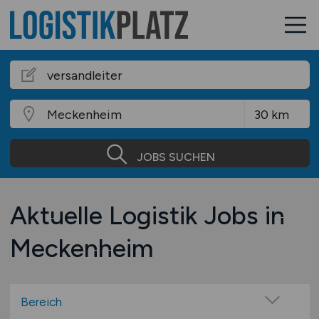
JOBS SUCHEN
Aktuelle Logistik Jobs in
Meckenheim
Bereich