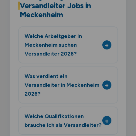
Versandleiter Jobs in
Meckenheim
Welche Arbeitgeber in
Meckenheim suchen
Versandleiter 2026?
Was verdient ein
Versandleiter in Meckenheim
2026?
Welche Qualifikationen
brauche ich als Versandleiter?