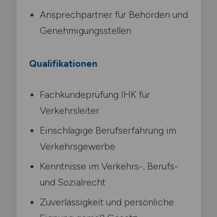
Ansprechpartner für Behörden und
Genehmigungsstellen
Qualifikationen
Fachkundeprüfung IHK für
Verkehrsleiter
Einschlägige Berufserfahrung im
Verkehrsgewerbe
Kenntnisse im Verkehrs-. Berufs-
und Sozialrecht
Zuverlässigkeit und persönliche