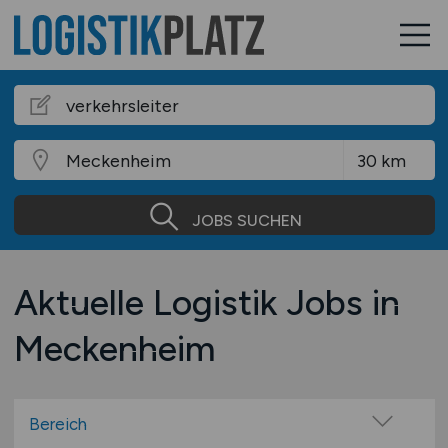
JOBS SUCHEN
Aktuelle Logistik Jobs in
Meckenheim
Bereich