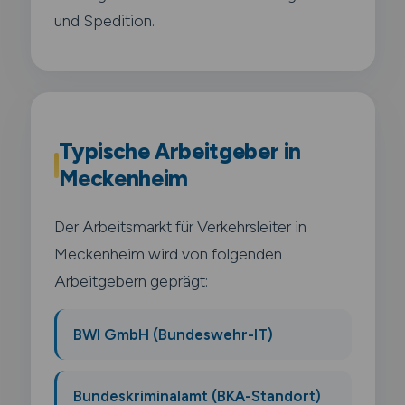
und Spedition.
Typische Arbeitgeber in
Meckenheim
Der Arbeitsmarkt für Verkehrsleiter in
Meckenheim wird von folgenden
Arbeitgebern geprägt:
BWI GmbH (Bundeswehr-IT)
Bundeskriminalamt (BKA-Standort)