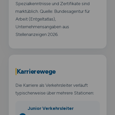
Spezialkenntnisse und Zertifikate sind
marktüblich. Quelle: Bundesagentur für
Arbeit (Entgeltatlas),
Unternehmensangaben aus
Stellenanzeigen 2026.
Karrierewege
Die Karriere als Verkehrsleiter verläuft
typischerweise über mehrere Stationen:
Junior Verkehrsleiter