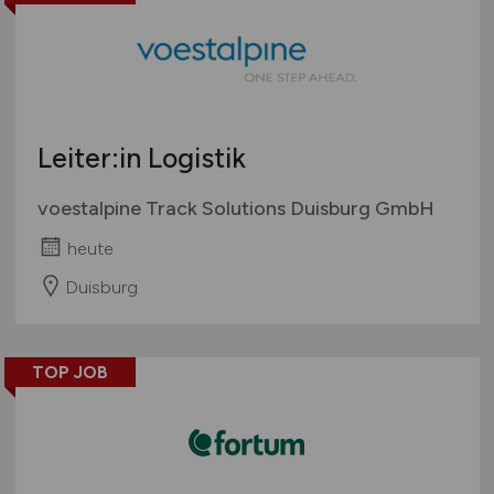
Leiter:in Logistik
voestalpine Track Solutions Duisburg GmbH
heute
Duisburg
TOP JOB