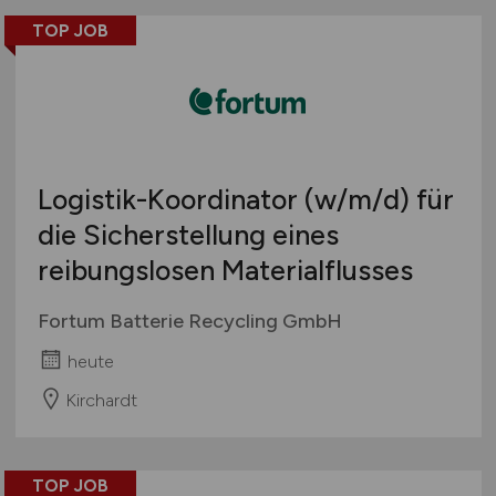
TOP JOB
Logistik-Koordinator
(w/m/d)
für
die Sicherstellung eines
reibungslosen Materialflusses
Fortum Batterie Recycling GmbH
heute
Kirchardt
TOP JOB