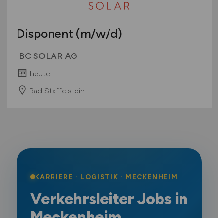
Disponent
(m/w/d)
IBC SOLAR AG
heute
Bad Staffelstein
KARRIERE · LOGISTIK · MECKENHEIM
Verkehrsleiter Jobs in
Meckenheim