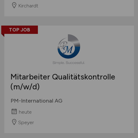
Kirchardt
TOP JOB
Mitarbeiter Qualitätskontrolle
(m/w/d)
PM-International AG
heute
Speyer