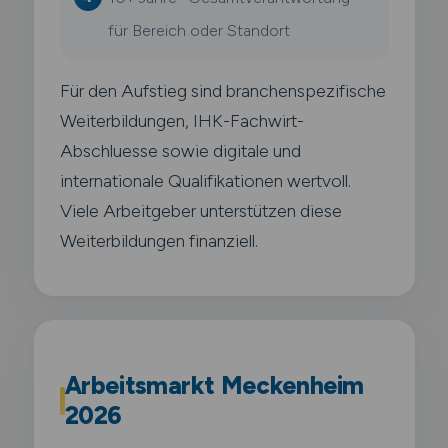
für Bereich oder Standort
Für den Aufstieg sind branchenspezifische
Weiterbildungen, IHK-Fachwirt-
Abschluesse sowie digitale und
internationale Qualifikationen wertvoll.
Viele Arbeitgeber unterstützen diese
Weiterbildungen finanziell.
Arbeitsmarkt Meckenheim
2026