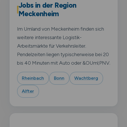
Jobs in der Region
Meckenheim
Im Umland von Meckenheim finden sich
weitere interessante Logistik-
Arbeitsmärkte für Verkehrsleiter.
Pendelzeiten liegen typischerweise bei 20
bis 40 Minuten mit Auto oder &OUml;PNV.
Rheinbach
Bonn
Wachtberg
Alfter