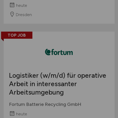
heute
Dresden
TOP JOB
Logistiker
(w/m/d)
für operative
Arbeit in interessanter
Arbeitsumgebung
Fortum Batterie Recycling GmbH
heute