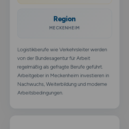
Region
MECKENHEIM
Logistikberufe wie Verkehrsleiter werden
von der Bundesagentur für Arbeit
regelmäßig als gefragte Berufe geführt.
Arbeitgeber in Meckenheim investieren in
Nachwuchs, Weiterbildung und moderne
Arbeitsbedingungen.