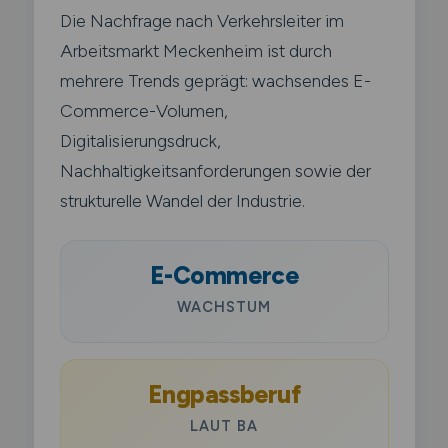
Die Nachfrage nach Verkehrsleiter im
Arbeitsmarkt Meckenheim ist durch
mehrere Trends geprägt: wachsendes E-
Commerce-Volumen,
Digitalisierungsdruck,
Nachhaltigkeitsanforderungen sowie der
strukturelle Wandel der Industrie.
E-Commerce
WACHSTUM
Engpassberuf
LAUT BA