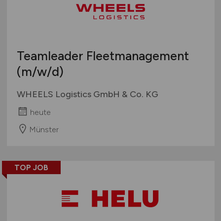
Teamleader Fleetmanagement
(m/w/d)
WHEELS Logistics GmbH & Co. KG
heute
Münster
TOP JOB