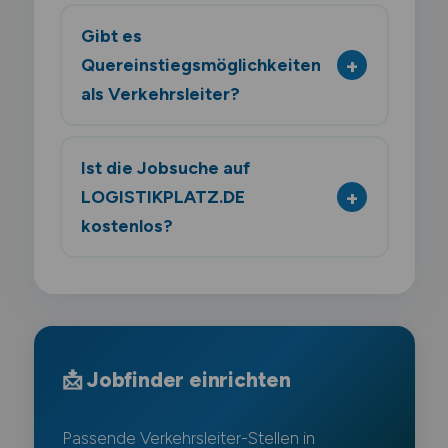
Gibt es
Quereinstiegsmöglichkeiten
als Verkehrsleiter?
Ist die Jobsuche auf
LOGISTIKPLATZ.DE
kostenlos?
📩 Jobfinder einrichten
Passende Verkehrsleiter-Stellen in