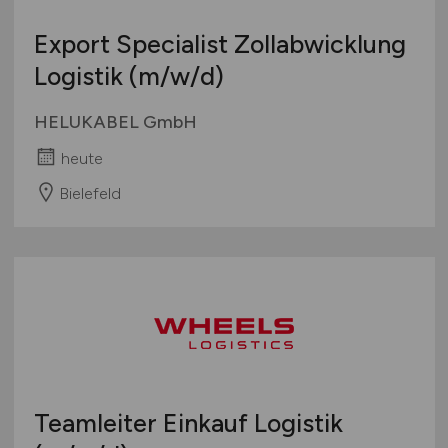
Export Specialist Zollabwicklung
Logistik
(m/w/d)
HELUKABEL GmbH
heute
Bielefeld
Teamleiter Einkauf Logistik