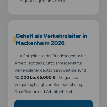
Eignung gemäß Gesetz
Gehalt als Verkehrsleiter in
Meckenheim 2026
Laut Entgeltatlas der Bundesagentur für
Arbeit liegt das Bruttojahresgehalt für
Verkehrsleiter deutschlandweit bei rund
45.000 bis 65.000 €
. Die genaue
Vergütung hängt von Berufserfahrung.
Qualifikation und Arbeitgeber ab.