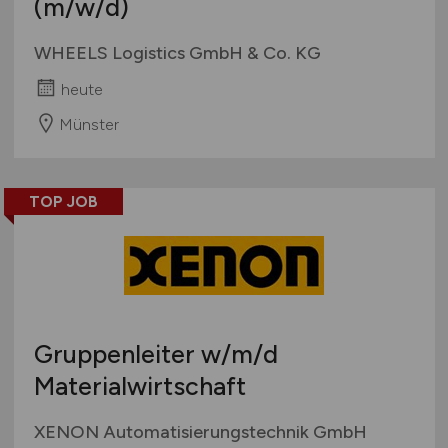
(m/w/d)
WHEELS Logistics GmbH & Co. KG
heute
Münster
TOP JOB
Gruppenleiter
w/m/d
Materialwirtschaft
XENON Automatisierungstechnik GmbH