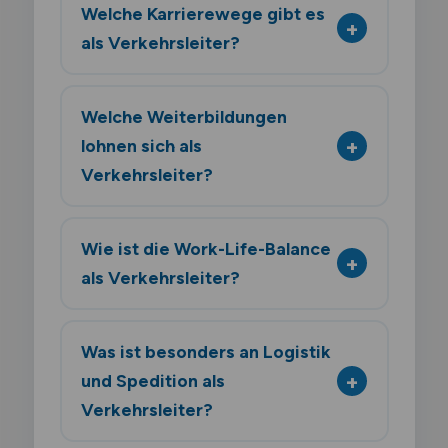
Welche Karrierewege gibt es
als Verkehrsleiter?
Welche Weiterbildungen
lohnen sich als
Verkehrsleiter?
Wie ist die Work-Life-Balance
als Verkehrsleiter?
Was ist besonders an Logistik
und Spedition als
Verkehrsleiter?