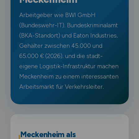
Arbeitgeber wie BWI GmbH
(Bundeswehr-IT). Bundeskriminalamt
(BKA-Standort) und Eaton Industries.
Gehälter zwischen 45.000 und
65.000 € (2026). und die stadt-
eigene Logistik-Infrastruktur machen
Meckenheim zu einem interessanten
Arbeitsmarkt für Verkehrsleiter.
Meckenheim als