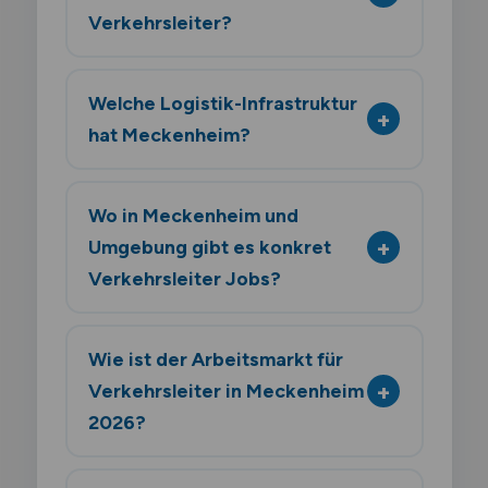
Verkehrsleiter?
Welche Logistik-Infrastruktur
hat Meckenheim?
Wo in Meckenheim und
Umgebung gibt es konkret
Verkehrsleiter Jobs?
Wie ist der Arbeitsmarkt für
Verkehrsleiter in Meckenheim
2026?