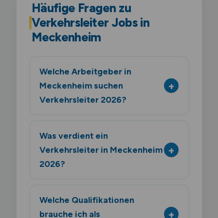
Häufige Fragen zu
Verkehrsleiter Jobs in
Meckenheim
Welche Arbeitgeber in
Meckenheim suchen
Verkehrsleiter 2026?
Was verdient ein
Verkehrsleiter in Meckenheim
2026?
Welche Qualifikationen
brauche ich als