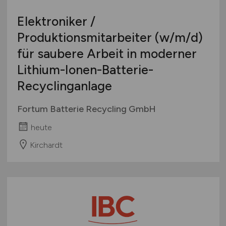
Elektroniker /
Produktionsmitarbeiter
(w/m/d)
für saubere Arbeit in moderner
Lithium-Ionen-Batterie-
Recyclinganlage
Fortum Batterie Recycling GmbH
heute
Kirchardt