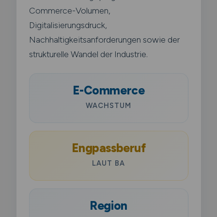
Commerce-Volumen,
Digitalisierungsdruck,
Nachhaltigkeitsanforderungen sowie der
strukturelle Wandel der Industrie.
E-Commerce
WACHSTUM
Engpassberuf
LAUT BA
Region