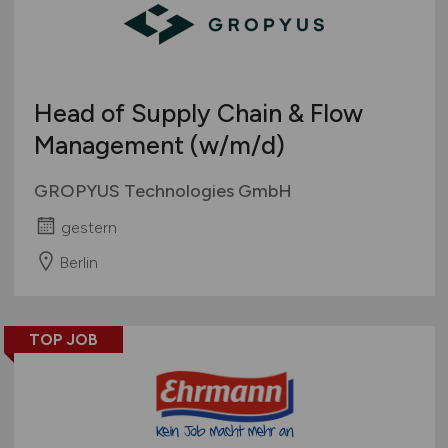
Head of Supply Chain & Flow
Management
(w/m/d)
GROPYUS Technologies GmbH
gestern
Berlin
TOP JOB