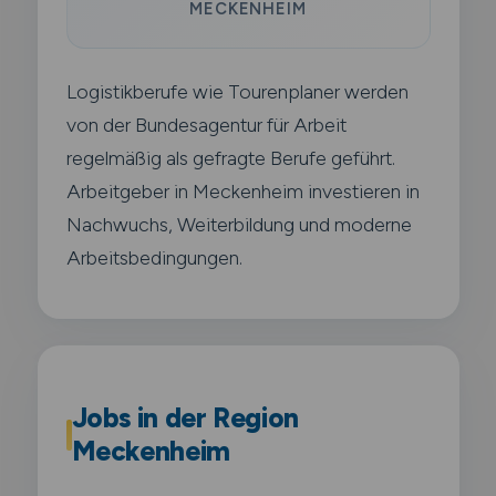
MECKENHEIM
Logistikberufe wie Tourenplaner werden
von der Bundesagentur für Arbeit
regelmäßig als gefragte Berufe geführt.
Arbeitgeber in Meckenheim investieren in
Nachwuchs, Weiterbildung und moderne
Arbeitsbedingungen.
Jobs in der Region
Meckenheim