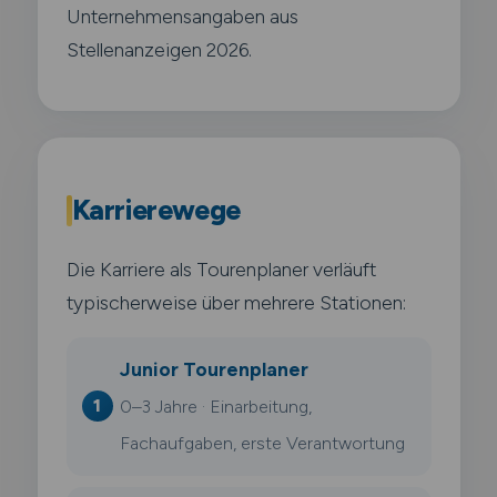
Unternehmensangaben aus
Stellenanzeigen 2026.
Karrierewege
Die Karriere als Tourenplaner verläuft
typischerweise über mehrere Stationen:
Junior Tourenplaner
0–3 Jahre · Einarbeitung,
Fachaufgaben, erste Verantwortung