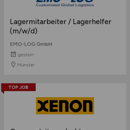
Lagermitarbeiter / Lagerhelfer
(m/w/d)
EMO-LOG GmbH
gestern
Münster
TOP JOB