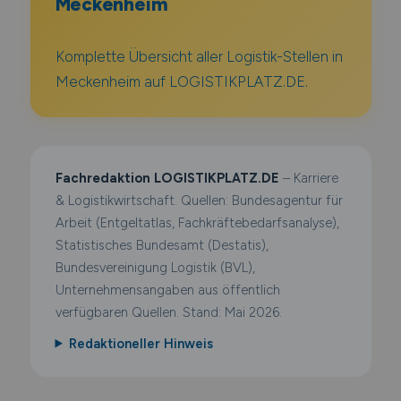
Meckenheim
Komplette Übersicht aller Logistik-Stellen in
Meckenheim auf LOGISTIKPLATZ.DE.
Fachredaktion LOGISTIKPLATZ.DE
– Karriere
& Logistikwirtschaft. Quellen: Bundesagentur für
Arbeit (Entgeltatlas, Fachkräftebedarfsanalyse),
Statistisches Bundesamt (Destatis),
Bundesvereinigung Logistik (BVL),
Unternehmensangaben aus öffentlich
verfügbaren Quellen. Stand: Mai 2026.
Redaktioneller Hinweis