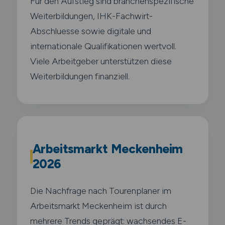
Für den Aufstieg sind branchenspezifische
Weiterbildungen, IHK-Fachwirt-
Abschluesse sowie digitale und
internationale Qualifikationen wertvoll.
Viele Arbeitgeber unterstützen diese
Weiterbildungen finanziell.
Arbeitsmarkt Meckenheim
2026
Die Nachfrage nach Tourenplaner im
Arbeitsmarkt Meckenheim ist durch
mehrere Trends geprägt: wachsendes E-