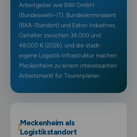
Arbeitgeber wie BWI GmbH
(Bundeswehr-IT). Bundeskriminalamt
(BKA-Standort) und Eaton Industries.
Gehälter zwischen 34.000 und
48.000 € (2026). und die stadt-
eigene Logistik-Infrastruktur machen
Meckenheim zu einem interessanten
Arbeitsmarkt für Tourenplaner.
Meckenheim als
Logistikstandort