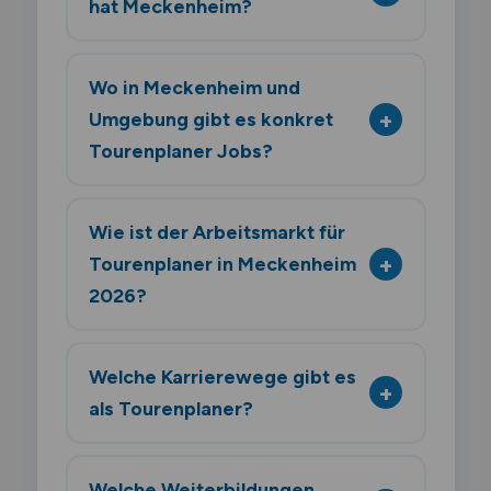
hat Meckenheim?
Wo in Meckenheim und
Umgebung gibt es konkret
Tourenplaner Jobs?
Wie ist der Arbeitsmarkt für
Tourenplaner in Meckenheim
2026?
Welche Karrierewege gibt es
als Tourenplaner?
Welche Weiterbildungen