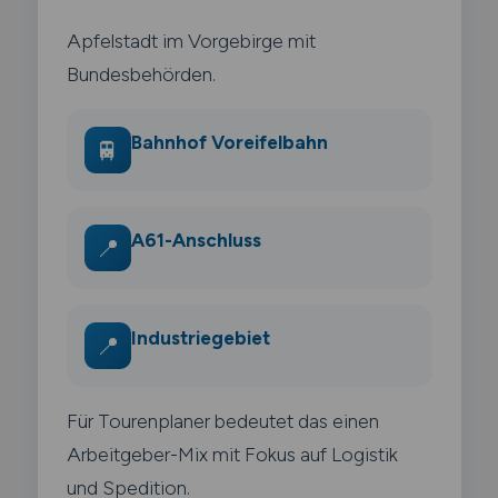
Apfelstadt im Vorgebirge mit
Bundesbehörden.
Bahnhof Voreifelbahn
🚆
A61-Anschluss
📍
Industriegebiet
📍
Für Tourenplaner bedeutet das einen
Arbeitgeber-Mix mit Fokus auf Logistik
und Spedition.