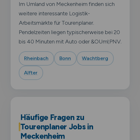
Im Umland von Meckenheim finden sich
weitere interessante Logistik-
Arbeitsmärkte für Tourenplaner.
Pendelzeiten liegen typischerweise bei 20
bis 40 Minuten mit Auto oder &OUml;PNV.
Rheinbach
Bonn
Wachtberg
Alfter
Häufige Fragen zu
Tourenplaner Jobs in
Meckenheim