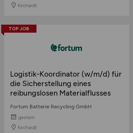
Kirchardt
TOP JOB
Logistik-Koordinator
(w/m/d)
für
die Sicherstellung eines
reibungslosen Materialflusses
Fortum Batterie Recycling GmbH
gestern
Kirchardt