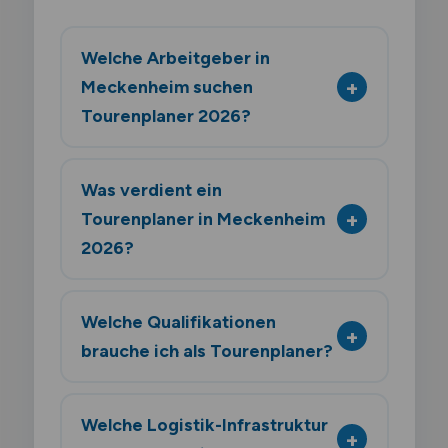
Welche Arbeitgeber in
Meckenheim suchen
Tourenplaner 2026?
Was verdient ein
Tourenplaner in Meckenheim
2026?
Welche Qualifikationen
brauche ich als Tourenplaner?
Welche Logistik-Infrastruktur