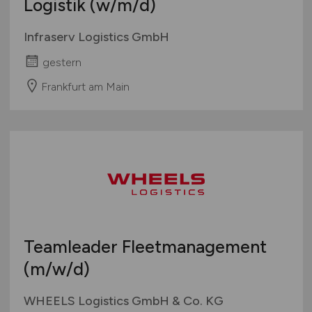
Logistik
(w/m/d)
Infraserv Logistics GmbH
gestern
Frankfurt am Main
Teamleader Fleetmanagement
(m/w/d)
WHEELS Logistics GmbH & Co. KG