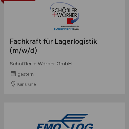
Fachkraft für Lagerlogistik
(m/w/d)
Schöffler + Wörner GmbH
gestern
Karlsruhe