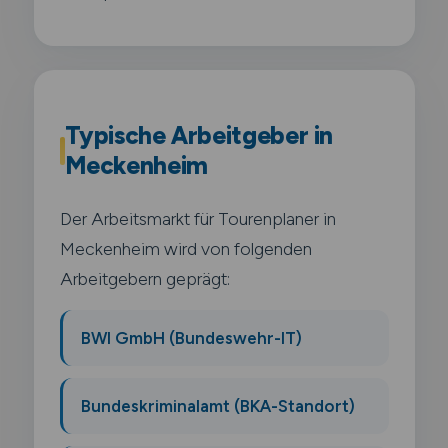
Typische Arbeitgeber in
Meckenheim
Der Arbeitsmarkt für Tourenplaner in
Meckenheim wird von folgenden
Arbeitgebern geprägt:
BWI GmbH (Bundeswehr-IT)
Bundeskriminalamt (BKA-Standort)