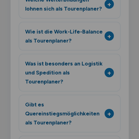
lohnen sich als Tourenplaner?
Wie ist die Work-Life-Balance
als Tourenplaner?
Was ist besonders an Logistik
und Spedition als
Tourenplaner?
Gibt es
Quereinstiegsmöglichkeiten
als Tourenplaner?