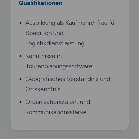
Qualifikationen
Ausbildung als Kaufmann/-frau für
Spedition und
Logistikdienstleistung
Kenntnisse in
Tourenplanungssoftware
Geografisches Verständnis und
Ortskenntnis
Organisationstalent und
Kommunikationsstärke