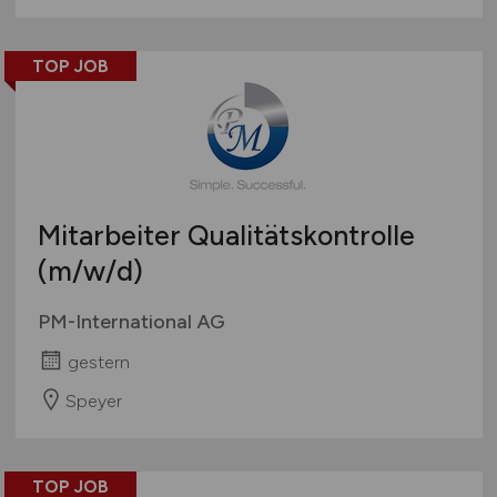
TOP JOB
Mitarbeiter Qualitätskontrolle
(m/w/d)
PM-International AG
gestern
Speyer
TOP JOB