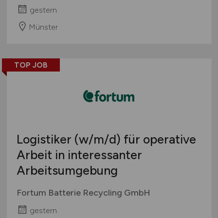
gestern
Münster
TOP JOB
Logistiker
(w/m/d)
für operative
Arbeit in interessanter
Arbeitsumgebung
Fortum Batterie Recycling GmbH
gestern