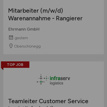
Mitarbeiter
(m/w/d)
Warenannahme - Rangierer
Ehrmann GmbH
gestern
Oberschönegg
TOP JOB
Teamleiter Customer Service