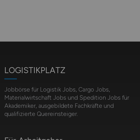
LOGISTIKPLATZ
Jobbörse für Logistik Jobs, Cargo Jobs,
Materialwirtschaft Jobs und Spedition Jobs für
Akademiker, ausgebildete Fachkräfte und
qualifizierte Quereinsteiger.