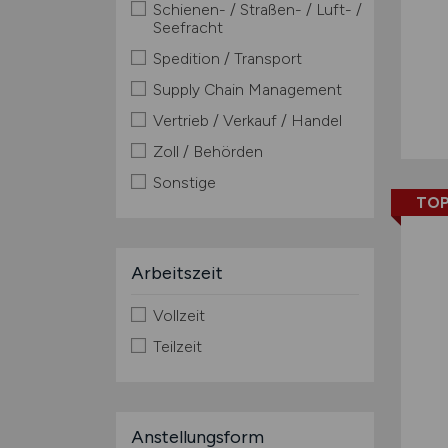
Schienen- / Straßen- / Luft- /
Seefracht
Spedition / Transport
Supply Chain Management
Vertrieb / Verkauf / Handel
Zoll / Behörden
Sonstige
TOP
Arbeitszeit
Vollzeit
Teilzeit
Anstellungsform