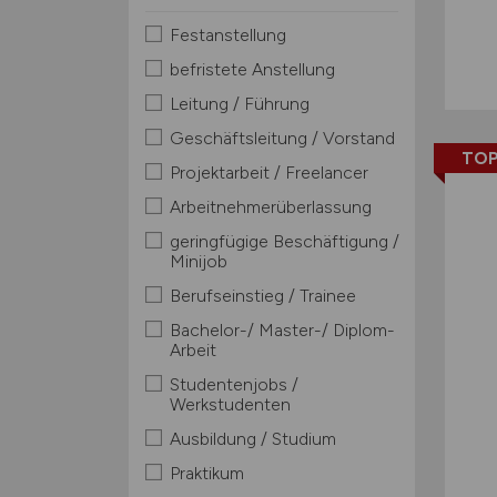
Festanstellung
befristete Anstellung
Leitung / Führung
Geschäftsleitung / Vorstand
TOP
Projektarbeit / Freelancer
Arbeitnehmerüberlassung
geringfügige Beschäftigung /
Minijob
Berufseinstieg / Trainee
Bachelor-/ Master-/ Diplom-
Arbeit
Studentenjobs /
Werkstudenten
Ausbildung / Studium
Praktikum