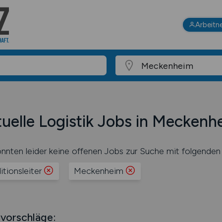
Arbeitn
uelle Logistik Jobs in Meckenh
nnten leider keine offenen Jobs zur Suche mit folgenden 
itionsleiter
Meckenheim
vorschläge: