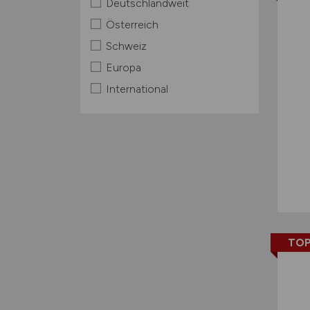
Deutschlandweit
Österreich
Schweiz
Europa
International
TOP