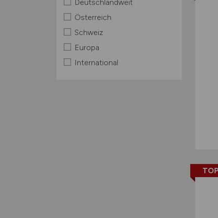
Deutschlandweit
Österreich
Schweiz
Europa
International
TOP