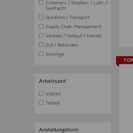
Schienen- / Straßen- / Luft- /
Seefracht
Spedition / Transport
Supply Chain Management
Vertrieb / Verkauf / Handel
Zoll / Behörden
Sonstige
TOP
Arbeitszeit
Vollzeit
Teilzeit
Anstellungsform