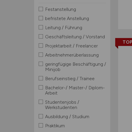
Festanstellung
befristete Anstellung
Leitung / Führung
Geschäftsleitung / Vorstand
TOP
Projektarbeit / Freelancer
Arbeitnehmerüberlassung
geringfügige Beschäftigung /
Minijob
Berufseinstieg / Trainee
Bachelor-/ Master-/ Diplom-
Arbeit
Studentenjobs /
Werkstudenten
Ausbildung / Studium
Praktikum