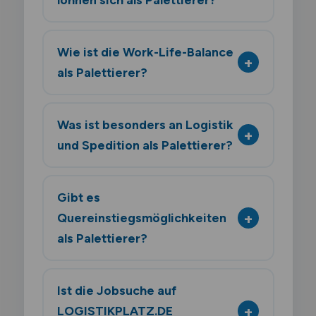
Wie ist die Work-Life-Balance
als Palettierer?
Was ist besonders an Logistik
und Spedition als Palettierer?
Gibt es
Quereinstiegsmöglichkeiten
als Palettierer?
Ist die Jobsuche auf
LOGISTIKPLATZ.DE