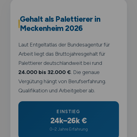
Gehalt als Palettierer in
Meckenheim 2026
Laut Entgeltatlas der Bundesagentur für
Arbeit liegt das Bruttojahresgehalt für
Palettierer deutschlandweit bei rund
24.000 bis 32.000 €
. Die genaue
Vergütung hängt von Berufserfahrung.
Qualifikation und Arbeitgeber ab.
EINSTIEG
24k–26k €
0–2 Jahre Erfahrung