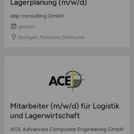
Lagerplanung
(m/w/d)
ebp-consulting GmbH
gestern
Stuttgart, München, Dortmund
Mitarbeiter
(m/w/d)
für Logistik
und Lagerwirtschaft
ACE Advanced Composite Engineering GmbH