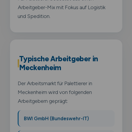
Arbeitgeber-Mix mit Fokus auf Logistik
und Spedition.
Typische Arbeitgeber in
Meckenheim
Der Arbeitsmarkt für Palettierer in
Meckenheim wird von folgenden
Arbeitgebern geprägt:
BWI GmbH (Bundeswehr-IT)