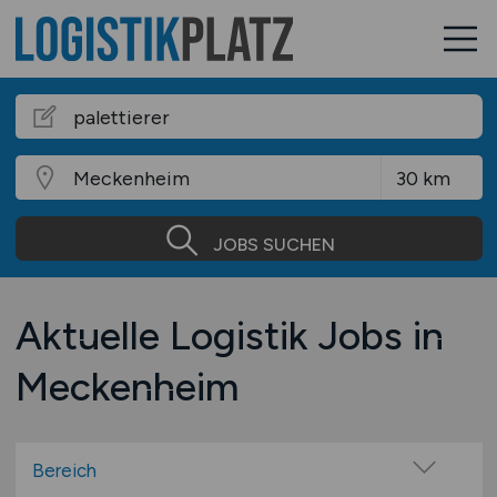
JOBS SUCHEN
Aktuelle Logistik Jobs in
Meckenheim
Bereich