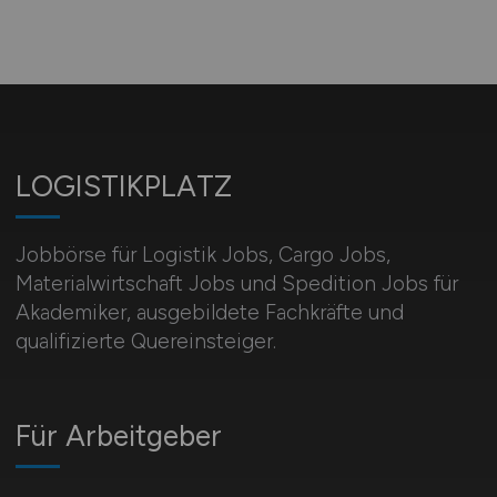
LOGISTIKPLATZ
Jobbörse für Logistik Jobs, Cargo Jobs,
Materialwirtschaft Jobs und Spedition Jobs für
Akademiker, ausgebildete Fachkräfte und
qualifizierte Quereinsteiger.
Für Arbeitgeber