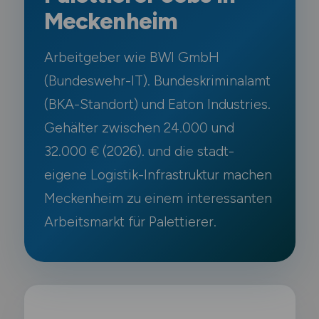
Meckenheim
Arbeitgeber wie BWI GmbH
(Bundeswehr-IT). Bundeskriminalamt
(BKA-Standort) und Eaton Industries.
Gehälter zwischen 24.000 und
32.000 € (2026). und die stadt-
eigene Logistik-Infrastruktur machen
Meckenheim zu einem interessanten
Arbeitsmarkt für Palettierer.