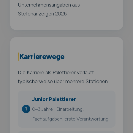
Unternehmensangaben aus
Stellenanzeigen 2026.
Karrierewege
Die Karriere als Palettierer verläuft
typischerweise über mehrere Stationen:
Junior Palettierer
0–3 Jahre · Einarbeitung,
Fachaufgaben, erste Verantwortung