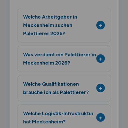
Welche Arbeitgeber in
Meckenheim suchen
Palettierer 2026?
Was verdient ein Palettierer in
Meckenheim 2026?
Welche Qualifikationen
brauche ich als Palettierer?
Welche Logistik-Infrastruktur
hat Meckenheim?