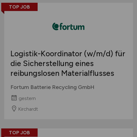
TOP JOB
Logistik-Koordinator
(w/m/d)
für
die Sicherstellung eines
reibungslosen Materialflusses
Fortum Batterie Recycling GmbH
gestern
Kirchardt
TOP JOB