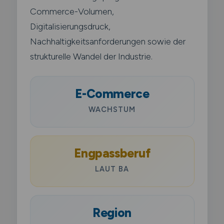
Commerce-Volumen,
Digitalisierungsdruck,
Nachhaltigkeitsanforderungen sowie der
strukturelle Wandel der Industrie.
E-Commerce
WACHSTUM
Engpassberuf
LAUT BA
Region