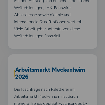
Für den Aufstieg sind branchenspezifische
Weiterbildungen, IHK-Fachwirt-
Abschluesse sowie digitale und
internationale Qualifikationen wertvoll.
Viele Arbeitgeber unterstützen diese
Weiterbildungen finanziell.
Arbeitsmarkt Meckenheim
2026
Die Nachfrage nach Palettierer im
Arbeitsmarkt Meckenheim ist durch
mehrere Trends geprägt: wachsendes E-