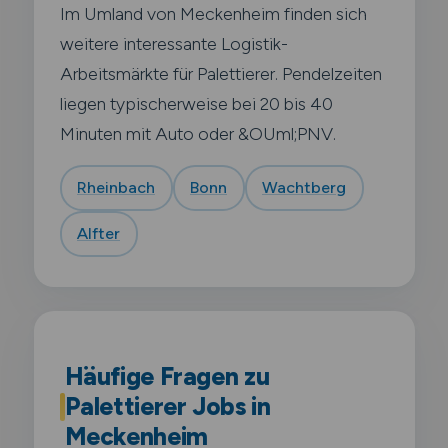
Im Umland von Meckenheim finden sich
weitere interessante Logistik-
Arbeitsmärkte für Palettierer. Pendelzeiten
liegen typischerweise bei 20 bis 40
Minuten mit Auto oder &OUml;PNV.
Rheinbach
Bonn
Wachtberg
Alfter
Häufige Fragen zu
Palettierer Jobs in
Meckenheim