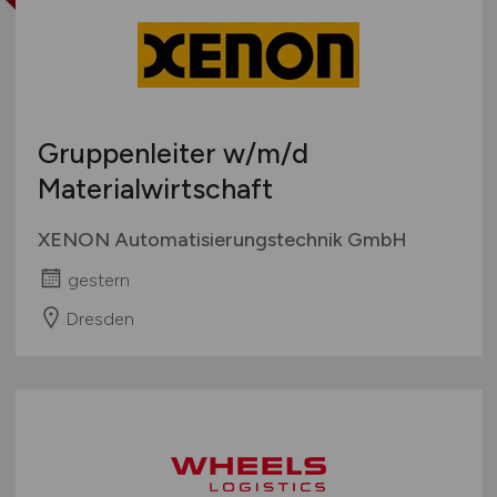
Gruppenleiter
w/m/d
Materialwirtschaft
XENON Automatisierungstechnik GmbH
gestern
Dresden