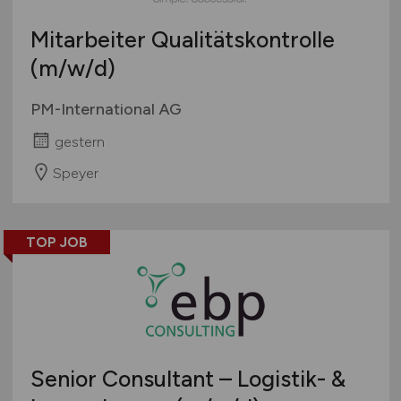
Mitarbeiter Qualitätskontrolle
(m/w/d)
PM-International AG
gestern
Speyer
TOP JOB
Senior Consultant – Logistik- &