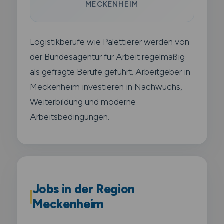
MECKENHEIM
Logistikberufe wie Palettierer werden von
der Bundesagentur für Arbeit regelmäßig
als gefragte Berufe geführt. Arbeitgeber in
Meckenheim investieren in Nachwuchs,
Weiterbildung und moderne
Arbeitsbedingungen.
Jobs in der Region
Meckenheim