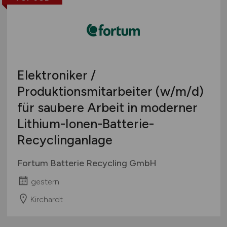
Elektroniker /
Produktionsmitarbeiter
(w/m/d)
für saubere Arbeit in moderner
Lithium-Ionen-Batterie-
Recyclinganlage
Fortum Batterie Recycling GmbH
gestern
Kirchardt