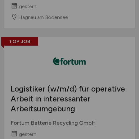
gestern
Hagnau am Bodensee
TOP JOB
Logistiker
(w/m/d)
für operative
Arbeit in interessanter
Arbeitsumgebung
Fortum Batterie Recycling GmbH
gestern