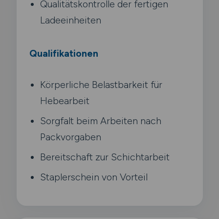
Qualitätskontrolle der fertigen
Ladeeinheiten
Qualifikationen
Körperliche Belastbarkeit für
Hebearbeit
Sorgfalt beim Arbeiten nach
Packvorgaben
Bereitschaft zur Schichtarbeit
Staplerschein von Vorteil