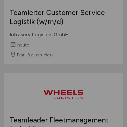
Teamleiter Customer Service
Logistik
(w/m/d)
Infraserv Logistics GmbH
heute
Frankfurt am Main
Teamleader Fleetmanagement