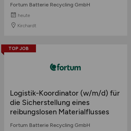
Fortum Batterie Recycling GmbH
heute
Kirchardt
TOP JOB
Logistik-Koordinator
(w/m/d)
für
die Sicherstellung eines
reibungslosen Materialflusses
Fortum Batterie Recycling GmbH