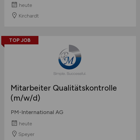
heute
Kirchardt
TOP JOB
Mitarbeiter Qualitätskontrolle
(m/w/d)
PM-International AG
heute
Speyer