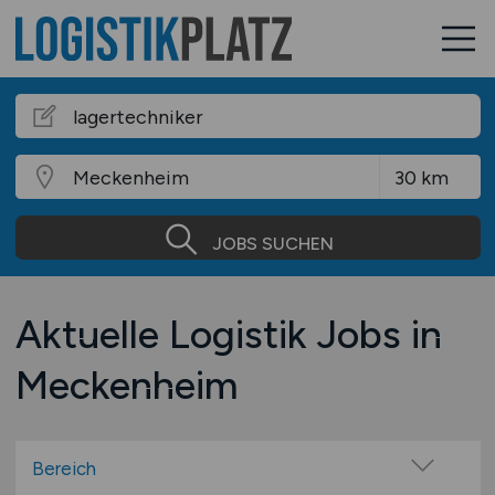
JOBS SUCHEN
Aktuelle Logistik Jobs in
Meckenheim
Bereich