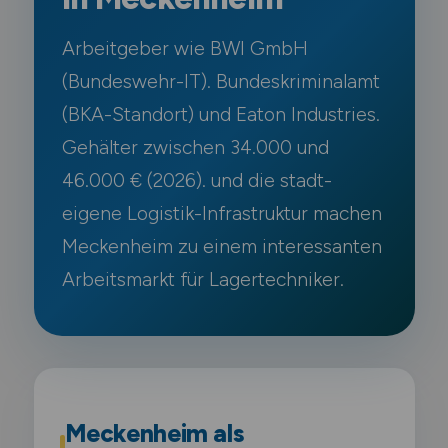
Arbeitgeber wie BWI GmbH
(Bundeswehr-IT). Bundeskriminalamt
(BKA-Standort) und Eaton Industries.
Gehälter zwischen 34.000 und
46.000 € (2026). und die stadt-
eigene Logistik-Infrastruktur machen
Meckenheim zu einem interessanten
Arbeitsmarkt für Lagertechniker.
Meckenheim als