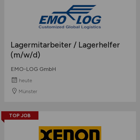
Lagermitarbeiter / Lagerhelfer
(m/w/d)
EMO-LOG GmbH
heute
Münster
TOP JOB