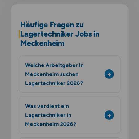
Häufige Fragen zu
Lagertechniker Jobs in
Meckenheim
Welche Arbeitgeber in
Meckenheim suchen
Lagertechniker 2026?
Was verdient ein
Lagertechniker in
Meckenheim 2026?