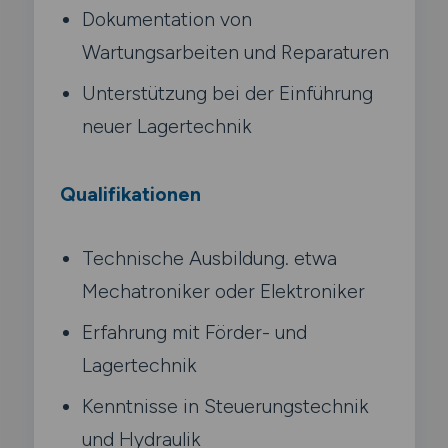
Dokumentation von
Wartungsarbeiten und Reparaturen
Unterstützung bei der Einführung
neuer Lagertechnik
Qualifikationen
Technische Ausbildung. etwa
Mechatroniker oder Elektroniker
Erfahrung mit Förder- und
Lagertechnik
Kenntnisse in Steuerungstechnik
und Hydraulik