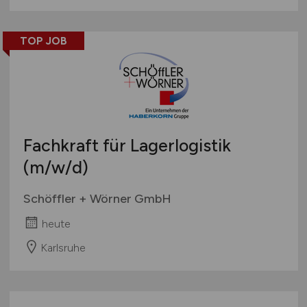
TOP JOB
Fachkraft für Lagerlogistik
(m/w/d)
Schöffler + Wörner GmbH
heute
Karlsruhe