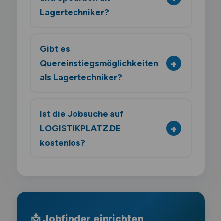
Lagertechniker?
Gibt es
Quereinstiegsmöglichkeiten
als Lagertechniker?
Ist die Jobsuche auf
LOGISTIKPLATZ.DE
kostenlos?
📩 Jobfinder einrichten