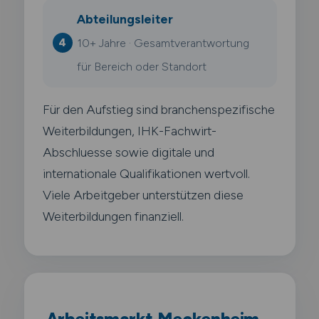
Abteilungsleiter
10+ Jahre · Gesamtverantwortung
für Bereich oder Standort
Für den Aufstieg sind branchenspezifische
Weiterbildungen, IHK-Fachwirt-
Abschluesse sowie digitale und
internationale Qualifikationen wertvoll.
Viele Arbeitgeber unterstützen diese
Weiterbildungen finanziell.