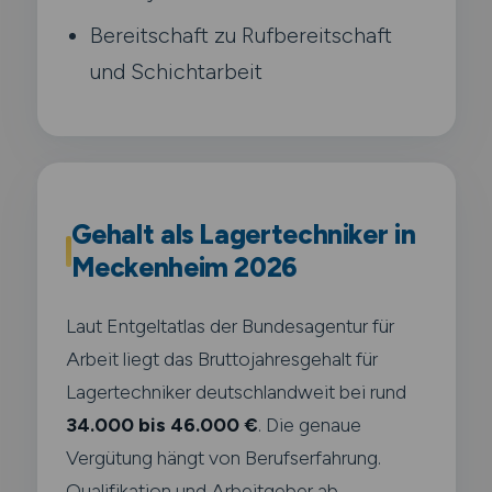
Bereitschaft zu Rufbereitschaft
und Schichtarbeit
Gehalt als Lagertechniker in
Meckenheim 2026
Laut Entgeltatlas der Bundesagentur für
Arbeit liegt das Bruttojahresgehalt für
Lagertechniker deutschlandweit bei rund
34.000 bis 46.000 €
. Die genaue
Vergütung hängt von Berufserfahrung.
Qualifikation und Arbeitgeber ab.