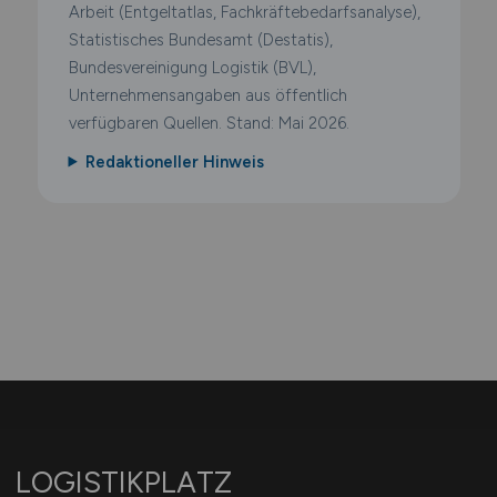
Arbeit (Entgeltatlas, Fachkräftebedarfsanalyse),
Statistisches Bundesamt (Destatis),
Bundesvereinigung Logistik (BVL),
Unternehmensangaben aus öffentlich
verfügbaren Quellen. Stand: Mai 2026.
Redaktioneller Hinweis
LOGISTIKPLATZ