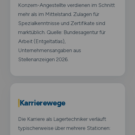
Konzern-Angestellte verdienen im Schnitt
mehr als im Mittelstand. Zulagen für
Spezialkenntnisse und Zertifikate sind
marktüblich. Quelle: Bundesagentur für
Arbeit (Entgeltatlas),
Unternehmensangaben aus
Stellenanzeigen 2026.
Karrierewege
Die Karriere als Lagertechniker verläuft
typischerweise über mehrere Stationen: