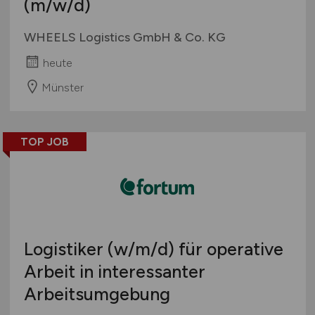
(m/w/d)
WHEELS Logistics GmbH & Co. KG
heute
Münster
TOP JOB
Logistiker
(w/m/d)
für operative
Arbeit in interessanter
Arbeitsumgebung