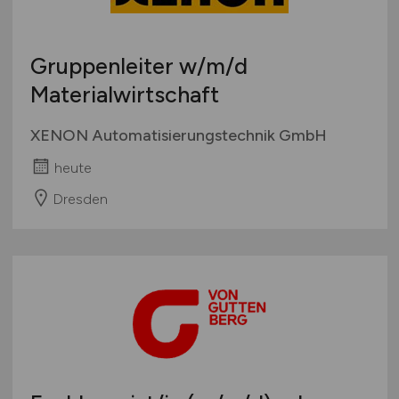
Gruppenleiter
w/m/d
Materialwirtschaft
XENON Automatisierungstechnik GmbH
heute
Dresden