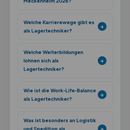
Meckenheim 2026?
Welche Karrierewege gibt es
als Lagertechniker?
Welche Weiterbildungen
lohnen sich als
Lagertechniker?
Wie ist die Work-Life-Balance
als Lagertechniker?
Was ist besonders an Logistik
und Spedition als