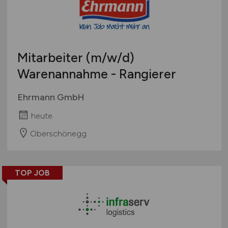
Mitarbeiter
(m/w/d)
Warenannahme - Rangierer
Ehrmann GmbH
heute
Oberschönegg
TOP JOB