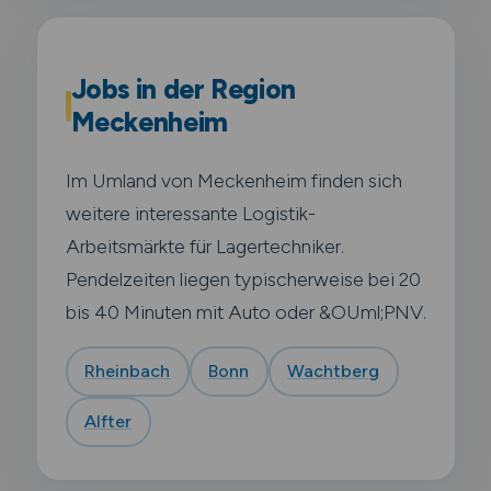
Jobs in der Region
Meckenheim
Im Umland von Meckenheim finden sich
weitere interessante Logistik-
Arbeitsmärkte für Lagertechniker.
Pendelzeiten liegen typischerweise bei 20
bis 40 Minuten mit Auto oder &OUml;PNV.
Rheinbach
Bonn
Wachtberg
Alfter