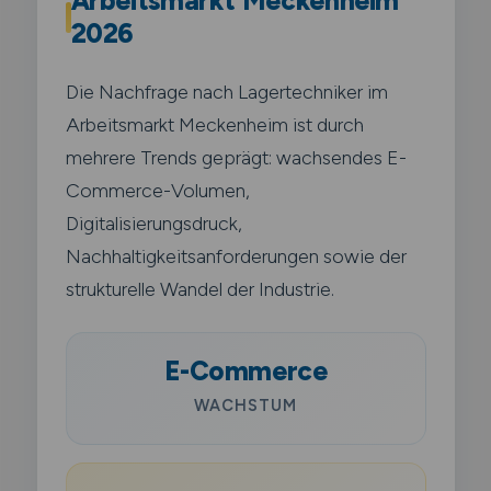
Arbeitsmarkt Meckenheim
2026
Die Nachfrage nach Lagertechniker im
Arbeitsmarkt Meckenheim ist durch
mehrere Trends geprägt: wachsendes E-
Commerce-Volumen,
Digitalisierungsdruck,
Nachhaltigkeitsanforderungen sowie der
strukturelle Wandel der Industrie.
E-Commerce
WACHSTUM