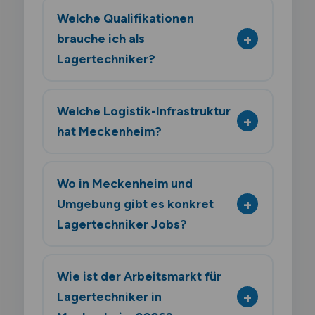
Welche Qualifikationen
brauche ich als
Lagertechniker?
Welche Logistik-Infrastruktur
hat Meckenheim?
Wo in Meckenheim und
Umgebung gibt es konkret
Lagertechniker Jobs?
Wie ist der Arbeitsmarkt für
Lagertechniker in