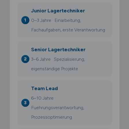
Junior Lagertechniker
0–3 Jahre · Einarbeitung,
Fachaufgaben, erste Verantwortung
Senior Lagertechniker
3–6 Jahre · Spezialisierung,
eigenständige Projekte
Team Lead
6–10 Jahre ·
Fuehrungsverantwortung,
Prozessoptimierung