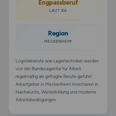
Engpassberuf
LAUT BA
Region
MECKENHEIM
Logistikberufe wie Lagertechniker werden
von der Bundesagentur für Arbeit
regelmäßig als gefragte Berufe geführt.
Arbeitgeber in Meckenheim investieren in
Nachwuchs, Weiterbildung und moderne
Arbeitsbedingungen.