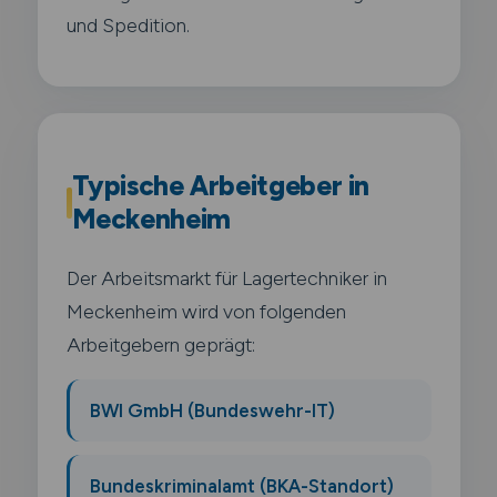
und Spedition.
Typische Arbeitgeber in
Meckenheim
Der Arbeitsmarkt für Lagertechniker in
Meckenheim wird von folgenden
Arbeitgebern geprägt:
BWI GmbH (Bundeswehr-IT)
Bundeskriminalamt (BKA-Standort)