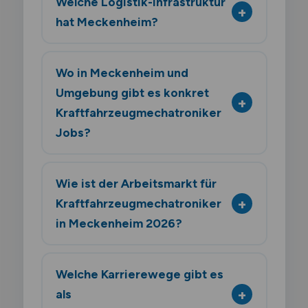
Welche Logistik-Infrastruktur
hat Meckenheim?
Wo in Meckenheim und
Umgebung gibt es konkret
Kraftfahrzeugmechatroniker
Jobs?
Wie ist der Arbeitsmarkt für
Kraftfahrzeugmechatroniker
in Meckenheim 2026?
Welche Karrierewege gibt es
als