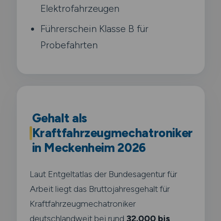
Elektrofahrzeugen
Führerschein Klasse B für
Probefahrten
Gehalt als
Kraftfahrzeugmechatroniker
in Meckenheim 2026
Laut Entgeltatlas der Bundesagentur für
Arbeit liegt das Bruttojahresgehalt für
Kraftfahrzeugmechatroniker
deutschlandweit bei rund
32.000 bis