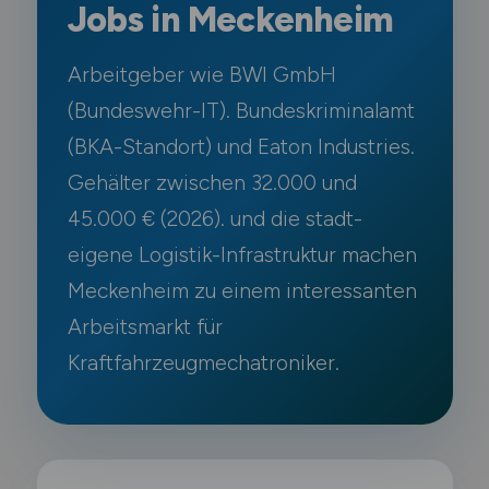
Jobs in Meckenheim
Arbeitgeber wie BWI GmbH
(Bundeswehr-IT). Bundeskriminalamt
(BKA-Standort) und Eaton Industries.
Gehälter zwischen 32.000 und
45.000 € (2026). und die stadt-
eigene Logistik-Infrastruktur machen
Meckenheim zu einem interessanten
Arbeitsmarkt für
Kraftfahrzeugmechatroniker.