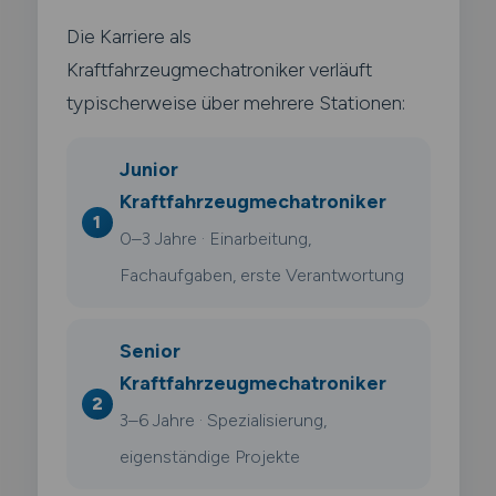
Die Karriere als
Kraftfahrzeugmechatroniker verläuft
typischerweise über mehrere Stationen:
Junior
Kraftfahrzeugmechatroniker
0–3 Jahre · Einarbeitung,
Fachaufgaben, erste Verantwortung
Senior
Kraftfahrzeugmechatroniker
3–6 Jahre · Spezialisierung,
eigenständige Projekte