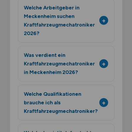
Welche Arbeitgeber in
Meckenheim suchen
Kraftfahrzeugmechatroniker
2026?
Was verdient ein
Kraftfahrzeugmechatroniker
in Meckenheim 2026?
Welche Qualifikationen
brauche ich als
Kraftfahrzeugmechatroniker?