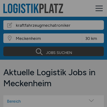
JOBS SUCHEN
Aktuelle Logistik Jobs in
Meckenheim
Bereich