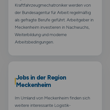
Kraftfahrzeugmechatroniker werden von
der Bundesagentur für Arbeit regelmäßig
als gefragte Berufe geführt. Arbeitgeber in
Meckenheim investieren in Nachwuchs,
Weiterbildung und moderne
Arbeitsbedingungen.
Jobs in der Region
Meckenheim
Im Umland von Meckenheim finden sich
weitere interessante Logistik-