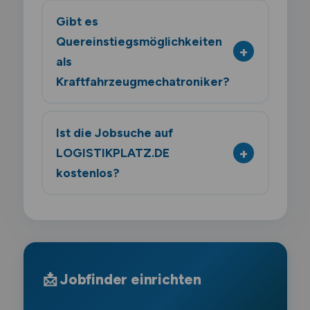
Gibt es
Quereinstiegsmöglichkeiten
als
Kraftfahrzeugmechatroniker?
Ist die Jobsuche auf
LOGISTIKPLATZ.DE
kostenlos?
📩 Jobfinder einrichten