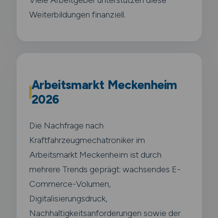
Weiterbildungen finanziell.
Arbeitsmarkt Meckenheim
2026
Die Nachfrage nach
Kraftfahrzeugmechatroniker im
Arbeitsmarkt Meckenheim ist durch
mehrere Trends geprägt: wachsendes E-
Commerce-Volumen,
Digitalisierungsdruck,
Nachhaltigkeitsanforderungen sowie der