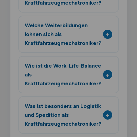
Kraftfahrzeugmechatroniker?
Welche Weiterbildungen
lohnen sich als
Kraftfahrzeugmechatroniker?
Wie ist die Work-Life-Balance
als
Kraftfahrzeugmechatroniker?
Was ist besonders an Logistik
und Spedition als
Kraftfahrzeugmechatroniker?