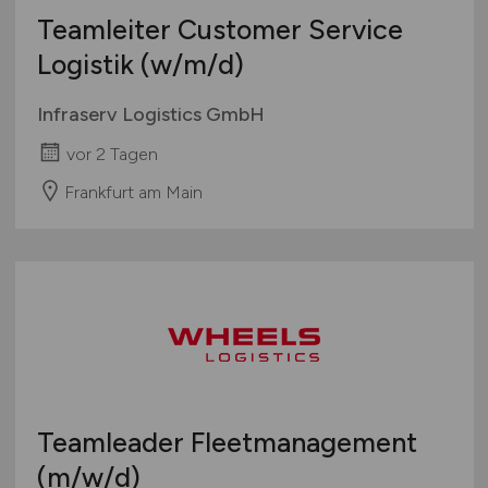
Teamleiter Customer Service
Logistik
(w/m/d)
Infraserv Logistics GmbH
vor 2 Tagen
Frankfurt am Main
Teamleader Fleetmanagement
(m/w/d)