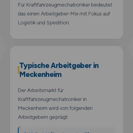
Für Kraftfahrzeugmechatroniker bedeutet
das einen Arbeitgeber-Mix mit Fokus auf
Logistik und Spedition.
Typische Arbeitgeber in
Meckenheim
Der Arbeitsmarkt für
Kraftfahrzeugmechatroniker in
Meckenheim wird von folgenden
Arbeitgebern geprägt: