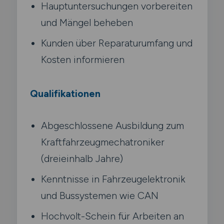
Hauptuntersuchungen vorbereiten
und Mängel beheben
Kunden über Reparaturumfang und
Kosten informieren
Qualifikationen
Abgeschlossene Ausbildung zum
Kraftfahrzeugmechatroniker
(dreieinhalb Jahre)
Kenntnisse in Fahrzeugelektronik
und Bussystemen wie CAN
Hochvolt-Schein für Arbeiten an