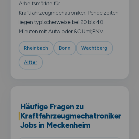
Arbeitsmärkte für
Kraftfahrzeugmechatroniker. Pendelzeiten
liegen typischerweise bei 20 bis 40
Minuten mit Auto oder &OUml;PNV.
Rheinbach
Bonn
Wachtberg
Alfter
Häufige Fragen zu
Kraftfahrzeugmechatroniker
Jobs in Meckenheim