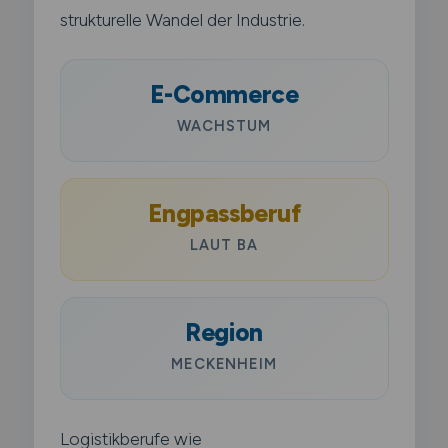
strukturelle Wandel der Industrie.
E-Commerce
WACHSTUM
Engpassberuf
LAUT BA
Region
MECKENHEIM
Logistikberufe wie